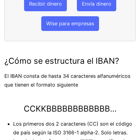
Recibir dinero
Envía dinero
Wise para empresas
¿Cómo se estructura el IBAN?
El IBAN consta de hasta 34 caracteres alfanuméricos
que tienen el formato siguiente
CCKKBBBBBBBBBBBB...
Los primeros dos 2 caracteres (CC) son el código
de país según la ISO 3166-1 alpha-2. Solo letras.