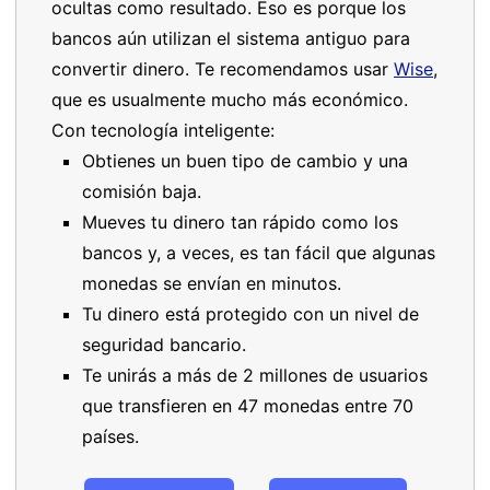
ocultas como resultado. Eso es porque los
bancos aún utilizan el sistema antiguo para
convertir dinero. Te recomendamos usar
Wise
,
que es usualmente mucho más económico.
Con tecnología inteligente:
Obtienes un buen tipo de cambio y una
comisión baja.
Mueves tu dinero tan rápido como los
bancos y, a veces, es tan fácil que algunas
monedas se envían en minutos.
Tu dinero está protegido con un nivel de
seguridad bancario.
Te unirás a más de 2 millones de usuarios
que transfieren en 47 monedas entre 70
países.