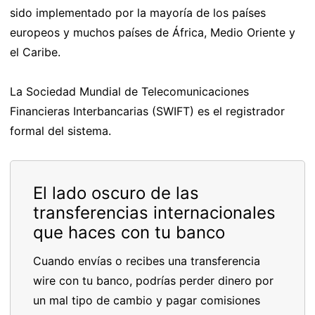
sido implementado por la mayoría de los países
europeos y muchos países de África, Medio Oriente y
el Caribe.
La Sociedad Mundial de Telecomunicaciones
Financieras Interbancarias (SWIFT) es el registrador
formal del sistema.
El lado oscuro de las
transferencias internacionales
que haces con tu banco
Cuando envías o recibes una transferencia
wire con tu banco, podrías perder dinero por
un mal tipo de cambio y pagar comisiones