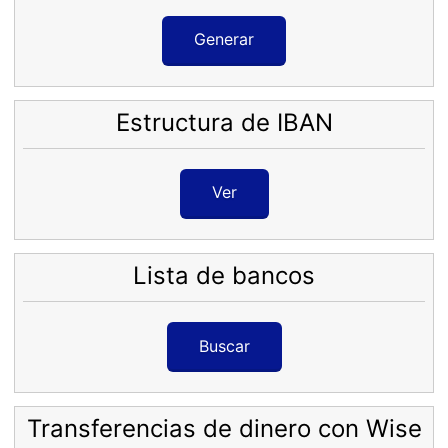
Generar
Estructura de IBAN
Ver
Lista de bancos
Buscar
Transferencias de dinero con Wise