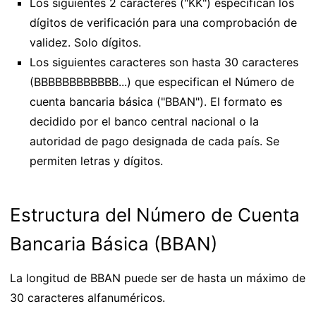
Los siguientes 2 caracteres ("KK") especifican los
dígitos de verificación para una comprobación de
validez. Solo dígitos.
Los siguientes caracteres son hasta 30 caracteres
(BBBBBBBBBBBB...) que especifican el Número de
cuenta bancaria básica ("BBAN"). El formato es
decidido por el banco central nacional o la
autoridad de pago designada de cada país. Se
permiten letras y dígitos.
Estructura del Número de Cuenta
Bancaria Básica (BBAN)
La longitud de BBAN puede ser de hasta un máximo de
30 caracteres alfanuméricos.