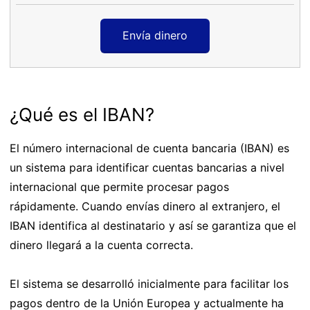
Envía dinero
¿Qué es el IBAN?
El número internacional de cuenta bancaria (IBAN) es
un sistema para identificar cuentas bancarias a nivel
internacional que permite procesar pagos
rápidamente. Cuando envías dinero al extranjero, el
IBAN identifica al destinatario y así se garantiza que el
dinero llegará a la cuenta correcta.
El sistema se desarrolló inicialmente para facilitar los
pagos dentro de la Unión Europea y actualmente ha