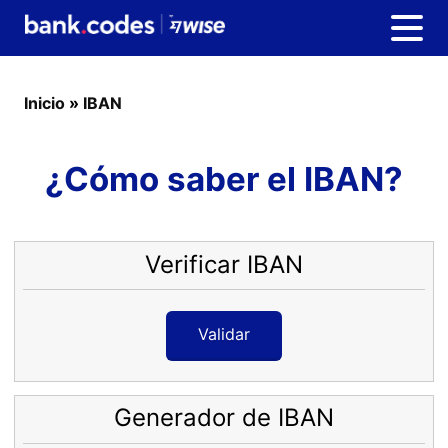
Inicio
»
IBAN
¿Cómo saber el IBAN?
Verificar IBAN
Validar
Generador de IBAN