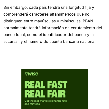
Sin embargo, cada país tendrá una longitud fija y
comprenderá caracteres alfanuméricos que no
distinguen entre mayúsculas y minúsculas. BBAN
normalmente tendrá información de enrutamiento del
banco local, como el identificador del banco y la
sucursal, y el número de cuenta bancaria nacional.