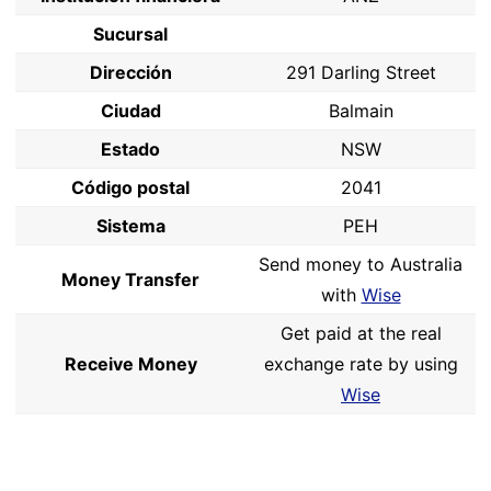
Sucursal
Dirección
291 Darling Street
Ciudad
Balmain
Estado
NSW
Código postal
2041
Sistema
PEH
Send money to Australia
Money Transfer
with
Wise
Get paid at the real
Receive Money
exchange rate by using
Wise