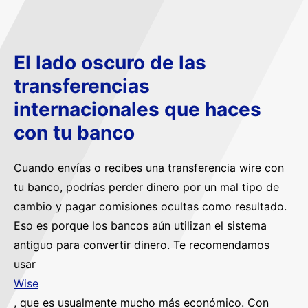
El lado oscuro de las
transferencias
internacionales que haces
con tu banco
Cuando envías o recibes una transferencia wire con
tu banco, podrías perder dinero por un mal tipo de
cambio y pagar comisiones ocultas como resultado.
Eso es porque los bancos aún utilizan el sistema
antiguo para convertir dinero. Te recomendamos
usar
Wise
, que es usualmente mucho más económico. Con