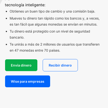
tecnología inteligente:
Obtienes un buen tipo de cambio y una comisión baja.
Mueves tu dinero tan rápido como los bancos y, a veces,
es tan fácil que algunas monedas se envían en minutos.
Tu dinero está protegido con un nivel de seguridad
bancario.
Te unirás a más de 2 millones de usuarios que transfieren
en 47 monedas entre 70 países.
Envía dinero
Recibir dinero
Wise para empresas