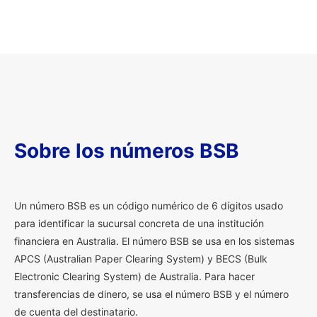
Sobre los números BSB
U
n número BSB es un código numérico de 6 dígitos usado
para identificar la sucursal concreta de una institución
financiera en Australia. El número BSB se usa en los sistemas
APCS (Australian Paper Clearing System) y BECS (Bulk
Electronic Clearing System) de Australia. Para hacer
transferencias de dinero, se usa el número BSB y el número
de cuenta del destinatario.