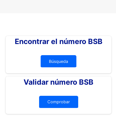
Encontrar el número BSB
Búsqueda
Validar número BSB
Comprobar