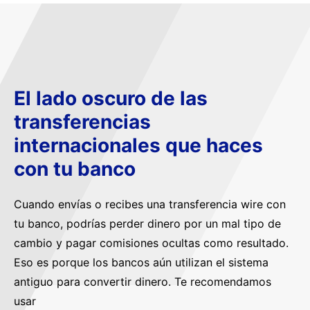
El lado oscuro de las
transferencias
internacionales que haces
con tu banco
Cuando envías o recibes una transferencia wire con
tu banco, podrías perder dinero por un mal tipo de
cambio y pagar comisiones ocultas como resultado.
Eso es porque los bancos aún utilizan el sistema
antiguo para convertir dinero. Te recomendamos
usar