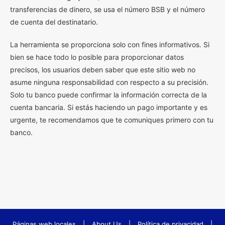
transferencias de dinero, se usa el número BSB y el número
de cuenta del destinatario.
La herramienta se proporciona solo con fines informativos. Si
bien se hace todo lo posible para proporcionar datos
precisos, los usuarios deben saber que este sitio web no
asume ninguna responsabilidad con respecto a su precisión.
Solo tu banco puede confirmar la información correcta de la
cuenta bancaria. Si estás haciendo un pago importante y es
urgente, te recomendamos que te comuniques primero con tu
banco.
Páginas web locales
|
About Us
|
Política de privacidad
|