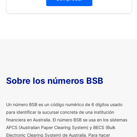
Sobre los números BSB
U
n número BSB es un código numérico de 6 dígitos usado
para identificar la sucursal concreta de una institución
financiera en Australia. El número BSB se usa en los sistemas
APCS (Australian Paper Clearing System) y BECS (Bulk
Electronic Clearing System) de Australia. Para hacer