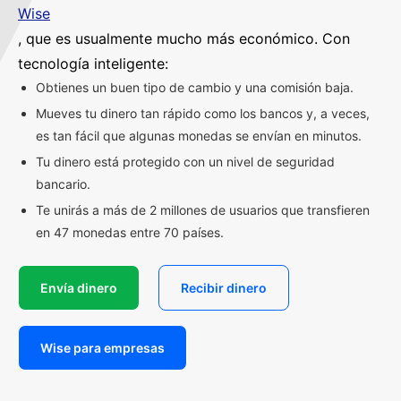
Wise
, que es usualmente mucho más económico. Con
tecnología inteligente:
Obtienes un buen tipo de cambio y una comisión baja.
Mueves tu dinero tan rápido como los bancos y, a veces,
es tan fácil que algunas monedas se envían en minutos.
Tu dinero está protegido con un nivel de seguridad
bancario.
Te unirás a más de 2 millones de usuarios que transfieren
en 47 monedas entre 70 países.
Envía dinero
Recibir dinero
Wise para empresas