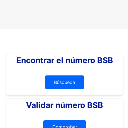
Encontrar el número BSB
Búsqueda
Validar número BSB
Comprobar