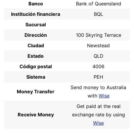
Banco
Bank of Queensland
Institución financiera
BQL
Sucursal
Dirección
100 Skyring Terrace
Ciudad
Newstead
Estado
QLD
Código postal
4006
Sistema
PEH
Send money to Australia
Money Transfer
with
Wise
Get paid at the real
Receive Money
exchange rate by using
Wise