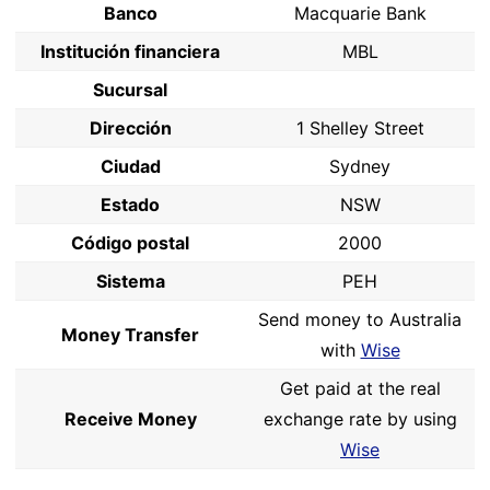
Banco
Macquarie Bank
Institución financiera
MBL
Sucursal
Dirección
1 Shelley Street
Ciudad
Sydney
Estado
NSW
Código postal
2000
Sistema
PEH
Send money to Australia
Money Transfer
with
Wise
Get paid at the real
Receive Money
exchange rate by using
Wise