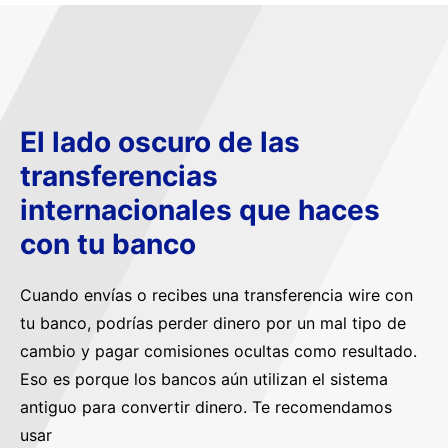
El lado oscuro de las
transferencias
internacionales que haces
con tu banco
Cuando envías o recibes una transferencia wire con
tu banco, podrías perder dinero por un mal tipo de
cambio y pagar comisiones ocultas como resultado.
Eso es porque los bancos aún utilizan el sistema
antiguo para convertir dinero. Te recomendamos
usar