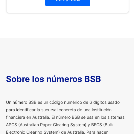
Sobre los números BSB
U
n número BSB es un código numérico de 6 dígitos usado
para identificar la sucursal concreta de una institución
financiera en Australia. El número BSB se usa en los sistemas
APCS (Australian Paper Clearing System) y BECS (Bulk
Electronic Clearing System) de Australia. Para hacer