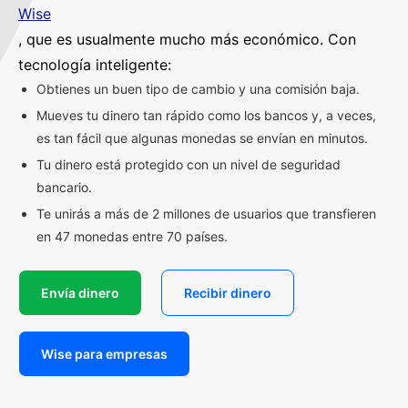
Wise
, que es usualmente mucho más económico. Con
tecnología inteligente:
Obtienes un buen tipo de cambio y una comisión baja.
Mueves tu dinero tan rápido como los bancos y, a veces,
es tan fácil que algunas monedas se envían en minutos.
Tu dinero está protegido con un nivel de seguridad
bancario.
Te unirás a más de 2 millones de usuarios que transfieren
en 47 monedas entre 70 países.
Envía dinero
Recibir dinero
Wise para empresas