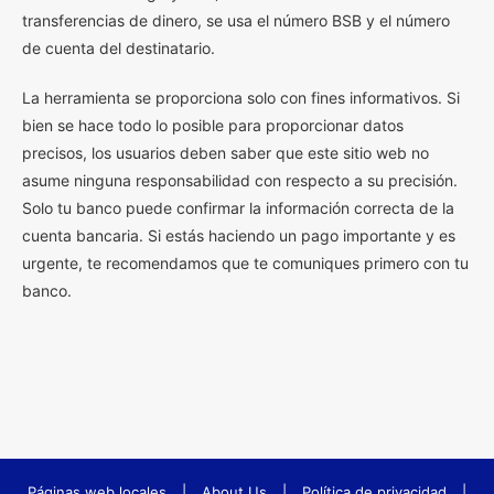
transferencias de dinero, se usa el número BSB y el número
de cuenta del destinatario.
La herramienta se proporciona solo con fines informativos. Si
bien se hace todo lo posible para proporcionar datos
precisos, los usuarios deben saber que este sitio web no
asume ninguna responsabilidad con respecto a su precisión.
Solo tu banco puede confirmar la información correcta de la
cuenta bancaria. Si estás haciendo un pago importante y es
urgente, te recomendamos que te comuniques primero con tu
banco.
Páginas web locales
|
About Us
|
Política de privacidad
|