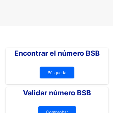
Encontrar el número BSB
Búsqueda
Validar número BSB
Comprobar