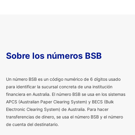
Sobre los números BSB
U
n número BSB es un código numérico de 6 dígitos usado
para identificar la sucursal concreta de una institución
financiera en Australia. El número BSB se usa en los sistemas
APCS (Australian Paper Clearing System) y BECS (Bulk
Electronic Clearing System) de Australia. Para hacer
transferencias de dinero, se usa el número BSB y el número
de cuenta del destinatario.