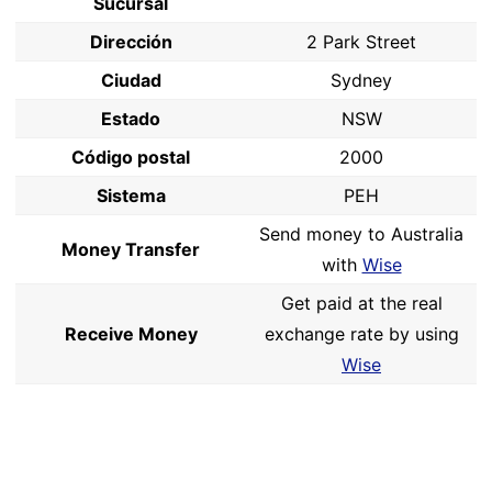
Sucursal
Dirección
2 Park Street
Ciudad
Sydney
Estado
NSW
Código postal
2000
Sistema
PEH
Send money to Australia
Money Transfer
with
Wise
Get paid at the real
Receive Money
exchange rate by using
Wise