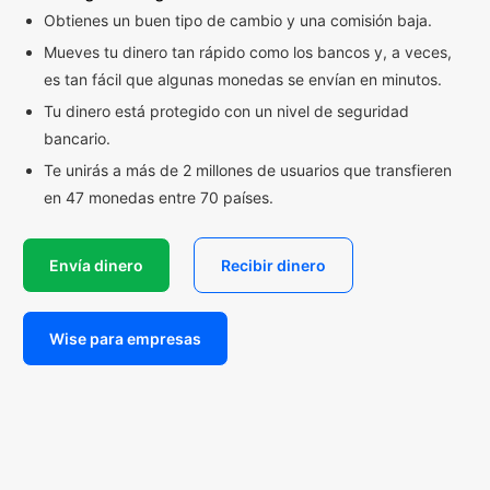
Obtienes un buen tipo de cambio y una comisión baja.
Mueves tu dinero tan rápido como los bancos y, a veces,
es tan fácil que algunas monedas se envían en minutos.
Tu dinero está protegido con un nivel de seguridad
bancario.
Te unirás a más de 2 millones de usuarios que transfieren
en 47 monedas entre 70 países.
Envía dinero
Recibir dinero
Wise para empresas