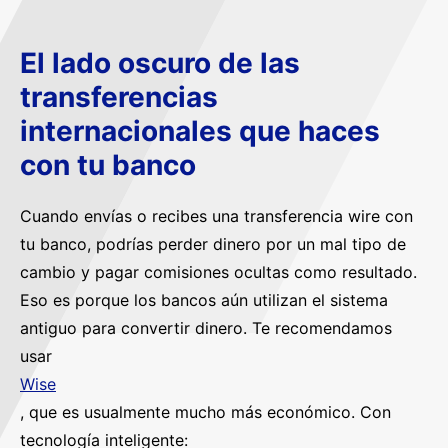
El lado oscuro de las
transferencias
internacionales que haces
con tu banco
Cuando envías o recibes una transferencia wire con
tu banco, podrías perder dinero por un mal tipo de
cambio y pagar comisiones ocultas como resultado.
Eso es porque los bancos aún utilizan el sistema
antiguo para convertir dinero. Te recomendamos
usar
Wise
, que es usualmente mucho más económico. Con
tecnología inteligente: