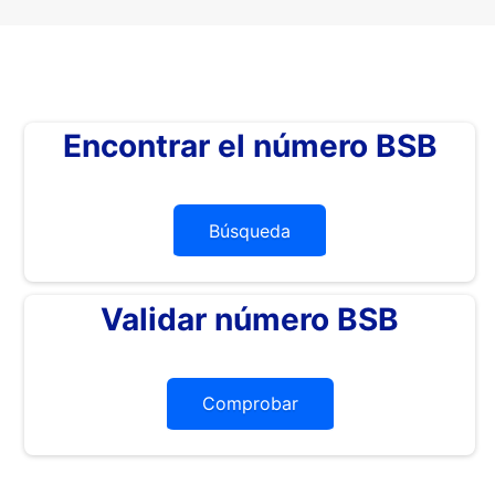
Encontrar el número BSB
Búsqueda
Validar número BSB
Comprobar