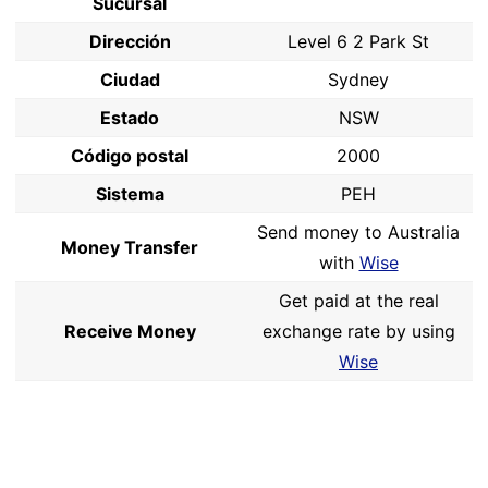
Sucursal
Dirección
Level 6 2 Park St
Ciudad
Sydney
Estado
NSW
Código postal
2000
Sistema
PEH
Send money to Australia
Money Transfer
with
Wise
Get paid at the real
Receive Money
exchange rate by using
Wise