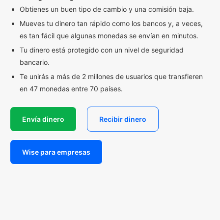
Obtienes un buen tipo de cambio y una comisión baja.
Mueves tu dinero tan rápido como los bancos y, a veces,
es tan fácil que algunas monedas se envían en minutos.
Tu dinero está protegido con un nivel de seguridad
bancario.
Te unirás a más de 2 millones de usuarios que transfieren
en 47 monedas entre 70 países.
Envía dinero
Recibir dinero
Wise para empresas