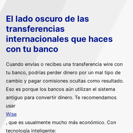
El lado oscuro de las
transferencias
internacionales que haces
con tu banco
Cuando envías o recibes una transferencia wire con
tu banco, podrías perder dinero por un mal tipo de
cambio y pagar comisiones ocultas como resultado.
Eso es porque los bancos aún utilizan el sistema
antiguo para convertir dinero. Te recomendamos
usar
Wise
, que es usualmente mucho más económico. Con
tecnología inteligente: