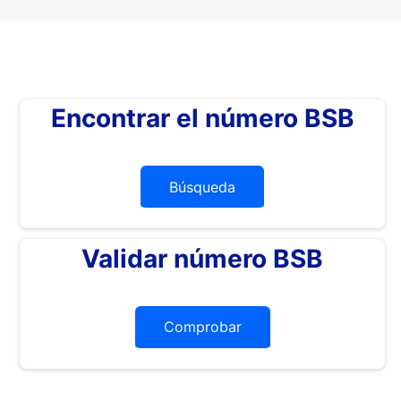
Encontrar el número BSB
Búsqueda
Validar número BSB
Comprobar