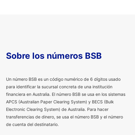
Sobre los números BSB
U
n número BSB es un código numérico de 6 dígitos usado
para identificar la sucursal concreta de una institución
financiera en Australia. El número BSB se usa en los sistemas
APCS (Australian Paper Clearing System) y BECS (Bulk
Electronic Clearing System) de Australia. Para hacer
transferencias de dinero, se usa el número BSB y el número
de cuenta del destinatario.