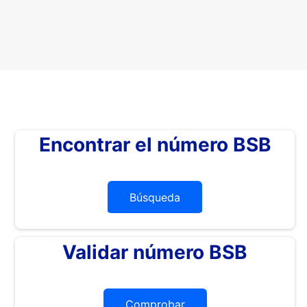
Encontrar el número BSB
Búsqueda
Validar número BSB
Comprobar