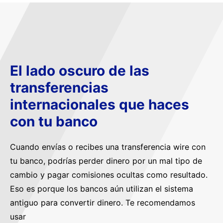
El lado oscuro de las
transferencias
internacionales que haces
con tu banco
Cuando envías o recibes una transferencia wire con
tu banco, podrías perder dinero por un mal tipo de
cambio y pagar comisiones ocultas como resultado.
Eso es porque los bancos aún utilizan el sistema
antiguo para convertir dinero. Te recomendamos
usar