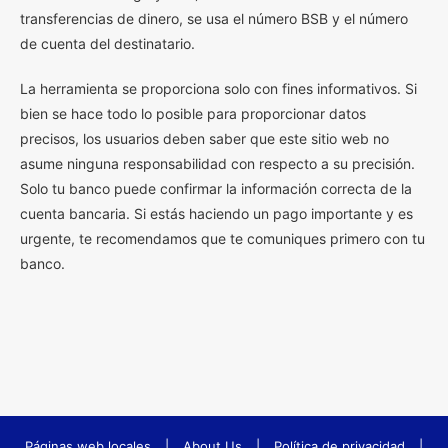
transferencias de dinero, se usa el número BSB y el número
de cuenta del destinatario.
La herramienta se proporciona solo con fines informativos. Si
bien se hace todo lo posible para proporcionar datos
precisos, los usuarios deben saber que este sitio web no
asume ninguna responsabilidad con respecto a su precisión.
Solo tu banco puede confirmar la información correcta de la
cuenta bancaria. Si estás haciendo un pago importante y es
urgente, te recomendamos que te comuniques primero con tu
banco.
Páginas web locales
|
About Us
|
Política de privacidad
|