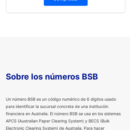
Sobre los números BSB
U
n número BSB es un código numérico de 6 dígitos usado
para identificar la sucursal concreta de una institución
financiera en Australia. El número BSB se usa en los sistemas
APCS (Australian Paper Clearing System) y BECS (Bulk
Electronic Clearing System) de Australia. Para hacer