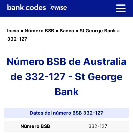
Inicio
»
Número BSB
»
Banco
»
St George Bank
»
332-127
Número BSB de Australia
de 332-127 - St George
Bank
Datos del número BSB 332-127
Número BSB
332-127