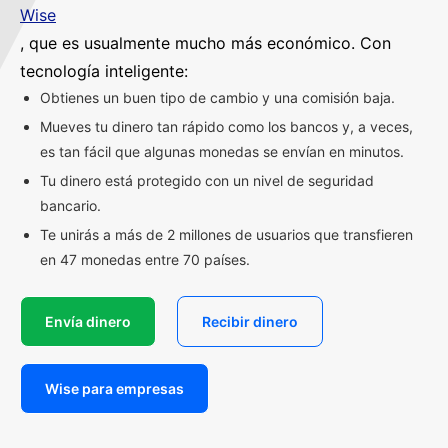
Wise
, que es usualmente mucho más económico. Con
tecnología inteligente:
Obtienes un buen tipo de cambio y una comisión baja.
Mueves tu dinero tan rápido como los bancos y, a veces,
es tan fácil que algunas monedas se envían en minutos.
Tu dinero está protegido con un nivel de seguridad
bancario.
Te unirás a más de 2 millones de usuarios que transfieren
en 47 monedas entre 70 países.
Envía dinero
Recibir dinero
Wise para empresas