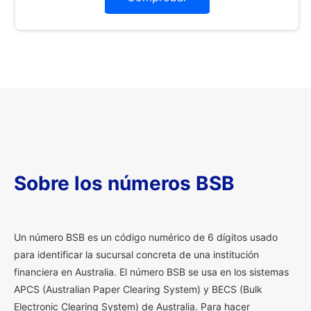
Sobre los números BSB
U
n número BSB es un código numérico de 6 dígitos usado
para identificar la sucursal concreta de una institución
financiera en Australia. El número BSB se usa en los sistemas
APCS (Australian Paper Clearing System) y BECS (Bulk
Electronic Clearing System) de Australia. Para hacer