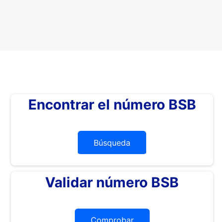
Encontrar el número BSB
Búsqueda
Validar número BSB
Comprobar