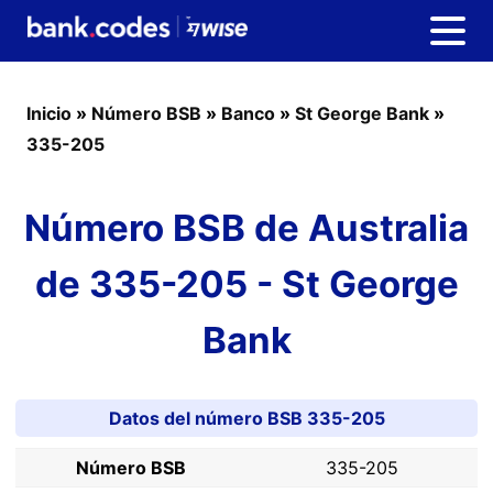
Inicio
»
Número BSB
»
Banco
»
St George Bank
»
335-205
Número BSB de Australia
de 335-205 - St George
Bank
Datos del número BSB 335-205
Número BSB
335-205