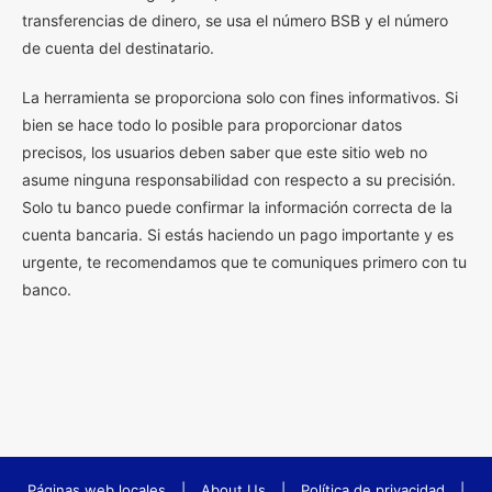
transferencias de dinero, se usa el número BSB y el número
de cuenta del destinatario.
La herramienta se proporciona solo con fines informativos. Si
bien se hace todo lo posible para proporcionar datos
precisos, los usuarios deben saber que este sitio web no
asume ninguna responsabilidad con respecto a su precisión.
Solo tu banco puede confirmar la información correcta de la
cuenta bancaria. Si estás haciendo un pago importante y es
urgente, te recomendamos que te comuniques primero con tu
banco.
Páginas web locales
|
About Us
|
Política de privacidad
|