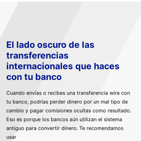
El lado oscuro de las
transferencias
internacionales que haces
con tu banco
Cuando envías o recibes una transferencia wire con
tu banco, podrías perder dinero por un mal tipo de
cambio y pagar comisiones ocultas como resultado.
Eso es porque los bancos aún utilizan el sistema
antiguo para convertir dinero. Te recomendamos
usar