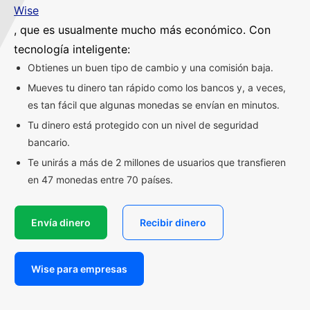
Wise
, que es usualmente mucho más económico. Con
tecnología inteligente:
Obtienes un buen tipo de cambio y una comisión baja.
Mueves tu dinero tan rápido como los bancos y, a veces,
es tan fácil que algunas monedas se envían en minutos.
Tu dinero está protegido con un nivel de seguridad
bancario.
Te unirás a más de 2 millones de usuarios que transfieren
en 47 monedas entre 70 países.
Envía dinero
Recibir dinero
Wise para empresas