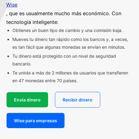
Wise
, que es usualmente mucho más económico. Con
tecnología inteligente:
Obtienes un buen tipo de cambio y una comisión baja.
Mueves tu dinero tan rápido como los bancos y, a veces,
es tan fácil que algunas monedas se envían en minutos.
Tu dinero está protegido con un nivel de seguridad
bancario.
Te unirás a más de 2 millones de usuarios que transfieren
en 47 monedas entre 70 países.
Envía dinero
Recibir dinero
Wise para empresas