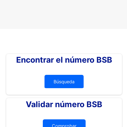
Encontrar el número BSB
Búsqueda
Validar número BSB
Comprobar