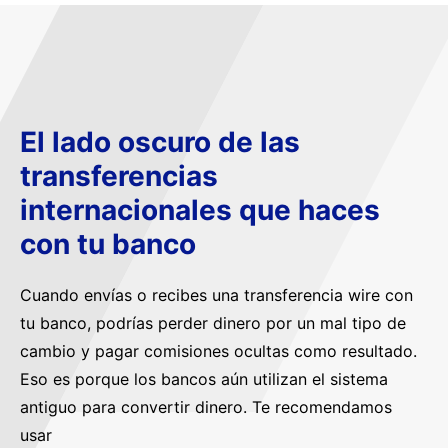
El lado oscuro de las
transferencias
internacionales que haces
con tu banco
Cuando envías o recibes una transferencia wire con
tu banco, podrías perder dinero por un mal tipo de
cambio y pagar comisiones ocultas como resultado.
Eso es porque los bancos aún utilizan el sistema
antiguo para convertir dinero. Te recomendamos
usar