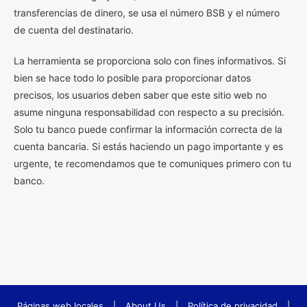
transferencias de dinero, se usa el número BSB y el número
de cuenta del destinatario.
La herramienta se proporciona solo con fines informativos. Si
bien se hace todo lo posible para proporcionar datos
precisos, los usuarios deben saber que este sitio web no
asume ninguna responsabilidad con respecto a su precisión.
Solo tu banco puede confirmar la información correcta de la
cuenta bancaria. Si estás haciendo un pago importante y es
urgente, te recomendamos que te comuniques primero con tu
banco.
Páginas web locales
|
About Us
|
Política de privacidad
|