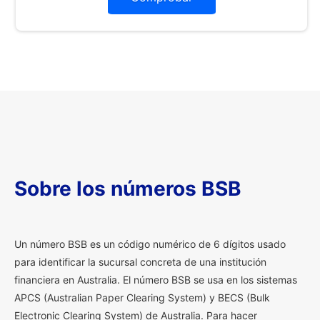
Sobre los números BSB
U
n número BSB es un código numérico de 6 dígitos usado
para identificar la sucursal concreta de una institución
financiera en Australia. El número BSB se usa en los sistemas
APCS (Australian Paper Clearing System) y BECS (Bulk
Electronic Clearing System) de Australia. Para hacer