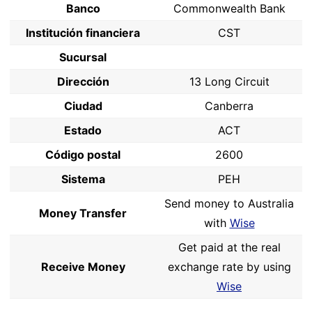
Banco
Commonwealth Bank
Institución financiera
CST
Sucursal
Dirección
13 Long Circuit
Ciudad
Canberra
Estado
ACT
Código postal
2600
Sistema
PEH
Send money to Australia
Money Transfer
with
Wise
Get paid at the real
Receive Money
exchange rate by using
Wise