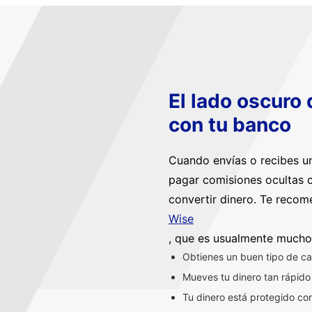
El lado oscuro
con tu banco
Cuando envías o recibes un
pagar comisiones ocultas c
convertir dinero. Te reco
Wise
, que es usualmente mucho
Obtienes un buen tipo de ca
Mueves tu dinero tan rápido
Tu dinero está protegido co