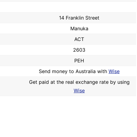
14 Franklin Street
Manuka
ACT
2603
PEH
Send money to Australia with
Wise
Get paid at the real exchange rate by using
Wise