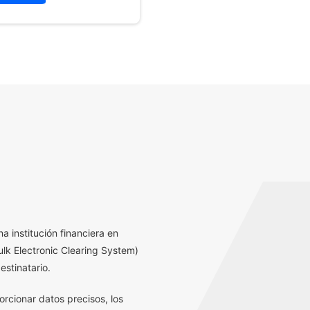
a institución financiera en
lk Electronic Clearing System)
estinatario.
orcionar datos precisos, los