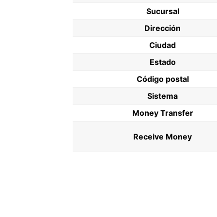
Sucursal
Dirección
Ciudad
Estado
Código postal
Sistema
Money Transfer
Receive Money