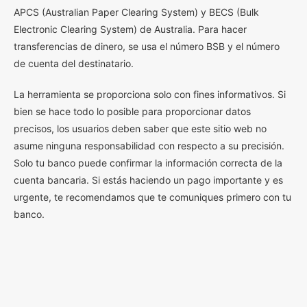
APCS (Australian Paper Clearing System) y BECS (Bulk
Electronic Clearing System) de Australia. Para hacer
transferencias de dinero, se usa el número BSB y el número
de cuenta del destinatario.
La herramienta se proporciona solo con fines informativos. Si
bien se hace todo lo posible para proporcionar datos
precisos, los usuarios deben saber que este sitio web no
asume ninguna responsabilidad con respecto a su precisión.
Solo tu banco puede confirmar la información correcta de la
cuenta bancaria. Si estás haciendo un pago importante y es
urgente, te recomendamos que te comuniques primero con tu
banco.