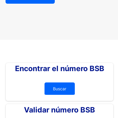
Encontrar el número BSB
Buscar
Validar número BSB