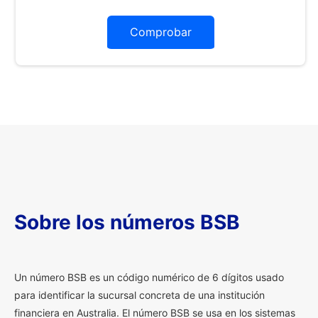
Comprobar
Sobre los números BSB
U
n número BSB es un código numérico de 6 dígitos usado
para identificar la sucursal concreta de una institución
financiera en Australia. El número BSB se usa en los sistemas