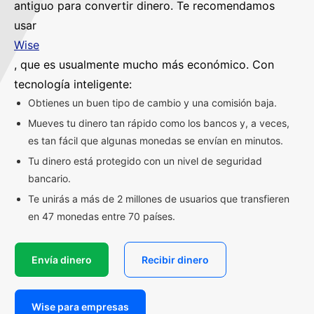
antiguo para convertir dinero. Te recomendamos
usar
Wise
, que es usualmente mucho más económico. Con
tecnología inteligente:
Obtienes un buen tipo de cambio y una comisión baja.
Mueves tu dinero tan rápido como los bancos y, a veces,
es tan fácil que algunas monedas se envían en minutos.
Tu dinero está protegido con un nivel de seguridad
bancario.
Te unirás a más de 2 millones de usuarios que transfieren
en 47 monedas entre 70 países.
Envía dinero
Recibir dinero
Wise para empresas