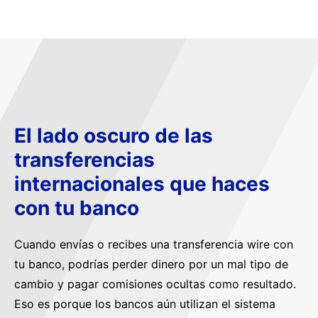
El lado oscuro de las
transferencias
internacionales que haces
con tu banco
Cuando envías o recibes una transferencia wire con
tu banco, podrías perder dinero por un mal tipo de
cambio y pagar comisiones ocultas como resultado.
Eso es porque los bancos aún utilizan el sistema