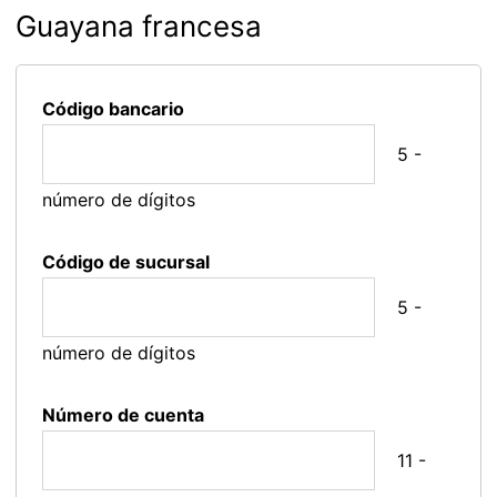
Guayana francesa
Código bancario
5 -
número de dígitos
Código de sucursal
5 -
número de dígitos
Número de cuenta
11 -