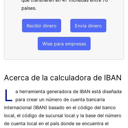
países.
Recibir dinero
Envía dinero
Wise para empresas
Acerca de la calculadora de IBAN
L
a herramienta generadora de IBAN está diseñada
para crear un número de cuenta bancaria
internacional (IBAN) basado en el código del banco
local, el código de sucursal local y la base del número
de cuenta local en el país donde se encuentra el