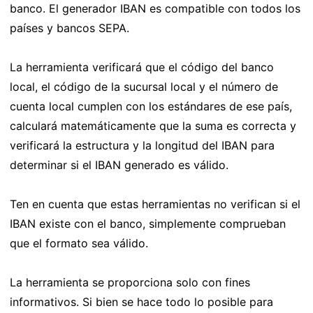
banco. El generador IBAN es compatible con todos los
países y bancos SEPA.
La herramienta verificará que el código del banco
local, el código de la sucursal local y el número de
cuenta local cumplen con los estándares de ese país,
calculará matemáticamente que la suma es correcta y
verificará la estructura y la longitud del IBAN para
determinar si el IBAN generado es válido.
Ten en cuenta que estas herramientas no verifican si el
IBAN existe con el banco, simplemente comprueban
que el formato sea válido.
La herramienta se proporciona solo con fines
informativos. Si bien se hace todo lo posible para