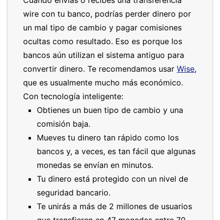
wire con tu banco, podrías perder dinero por
un mal tipo de cambio y pagar comisiones
ocultas como resultado. Eso es porque los
bancos aún utilizan el sistema antiguo para
convertir dinero. Te recomendamos usar
Wise
,
que es usualmente mucho más económico.
Con tecnología inteligente:
Obtienes un buen tipo de cambio y una
comisión baja.
Mueves tu dinero tan rápido como los
bancos y, a veces, es tan fácil que algunas
monedas se envían en minutos.
Tu dinero está protegido con un nivel de
seguridad bancario.
Te unirás a más de 2 millones de usuarios
que transfieren en 47 monedas entre 70