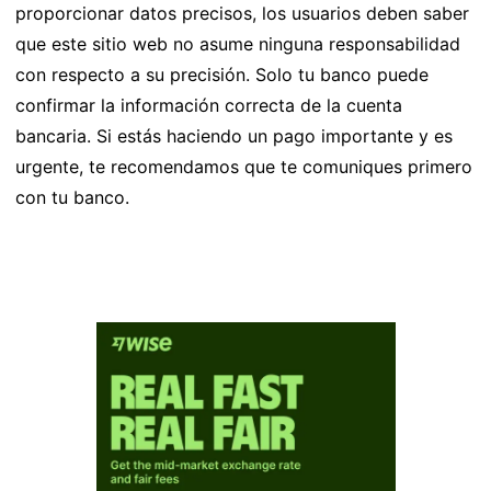
proporcionar datos precisos, los usuarios deben saber
que este sitio web no asume ninguna responsabilidad
con respecto a su precisión. Solo tu banco puede
confirmar la información correcta de la cuenta
bancaria. Si estás haciendo un pago importante y es
urgente, te recomendamos que te comuniques primero
con tu banco.