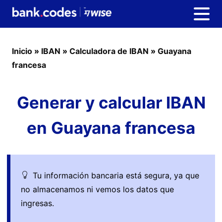
Inicio
»
IBAN
»
Calculadora de IBAN
»
Guayana
francesa
Generar y calcular IBAN
en Guayana francesa
Tu información bancaria está segura, ya que
no almacenamos ni vemos los datos que
ingresas.