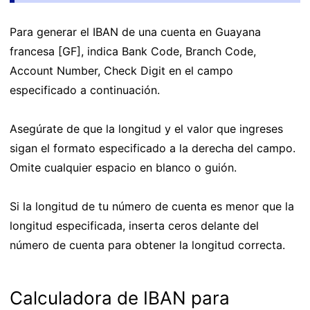
Para generar el IBAN de una cuenta en Guayana
francesa [GF], indica Bank Code, Branch Code,
Account Number, Check Digit en el campo
especificado a continuación.
Asegúrate de que la longitud y el valor que ingreses
sigan el formato especificado a la derecha del campo.
Omite cualquier espacio en blanco o guión.
Si la longitud de tu número de cuenta es menor que la
longitud especificada, inserta ceros delante del
número de cuenta para obtener la longitud correcta.
Calculadora de IBAN para