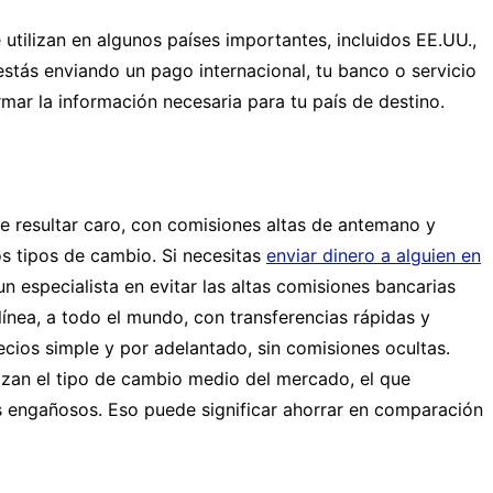
 utilizan en algunos países importantes, incluidos EE.UU.,
estás enviando un pago internacional, tu banco o servicio
mar la información necesaria para tu país de destino.
e resultar caro, con comisiones altas de antemano y
s tipos de cambio. Si necesitas
enviar dinero a alguien en
un especialista en evitar las altas comisiones bancarias
línea, a todo el mundo, con transferencias rápidas y
recios simple y por adelantado, sin comisiones ocultas.
izan el tipo de cambio medio del mercado, el que
s engañosos. Eso puede significar ahorrar en comparación