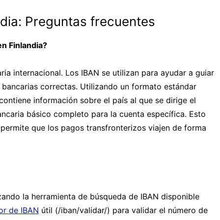
dia: Preguntas frecuentes
n Finlandia?
a internacional. Los IBAN se utilizan para ayudar a guiar
s bancarias correctas. Utilizando un formato estándar
ontiene información sobre el país al que se dirige el
ncaria básico completo para la cuenta específica. Esto
permite que los pagos transfronterizos viajen de forma
zando la herramienta de búsqueda de IBAN disponible
dor de IBAN
útil (/iban/validar/) para validar el número de