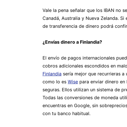
Vale la pena señalar que los IBAN no se
Canadá, Australia y Nueva Zelanda. Si 
de transferencia de dinero podrá confir
¿Envías dinero a Finlandia?
El envío de pagos internacionales pued
cobros adicionales escondidos en malo
Finlandia
sería mejor que recurrieras a 
como lo es
Wise
para enviar dinero en 
seguras. Ellos utilizan un sistema de p
Todas las conversiones de moneda util
encuentras en Google, sin sobreprecio
con tu banco habitual.