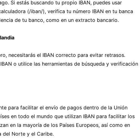
ago. Si estás buscando tu propio IBAN, puedes usar
alculadora (/iban/), verifica tu número IBAN en tu banca
dencia de tu banco, como en un extracto bancario.
landia
ero, necesitarás el IBAN correcto para evitar retrasos.
IBAN o utilice las herramientas de búsqueda y verificación
te para facilitar el envío de pagos dentro de la Unión
ses en todo el mundo que utilizan IBAN para facilitar los
lizan en la mayoría de los Países Europeos, así como en
 del Norte y el Caribe.