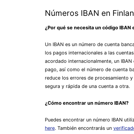
Números IBAN en Finlan
¿Por qué se necesita un código IBAN e
Un IBAN es un número de cuenta bancari
los pagos internacionales a las cuenta
acordado internacionalmente, un IBAN c
pago, así como el número de cuenta ba
reduce los errores de procesamiento y 
segura y rápida de una cuenta a otra.
¿Cómo encontrar un número IBAN?
Puedes encontrar un número IBAN utili
here
. También encontrarás un
verifica