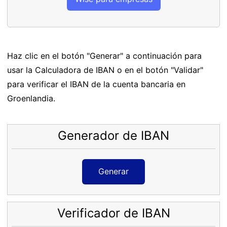
Haz clic en el botón "Generar" a continuación para
usar la Calculadora de IBAN o en el botón "Validar"
para verificar el IBAN de la cuenta bancaria en
Groenlandia.
Generador de IBAN
Generar
Verificador de IBAN