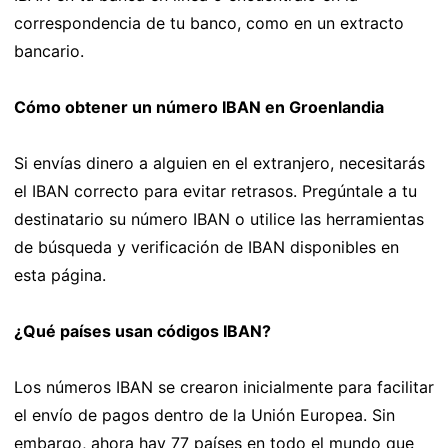
correspondencia de tu banco, como en un extracto
bancario.
Cómo obtener un número IBAN en Groenlandia
Si envías dinero a alguien en el extranjero, necesitarás
el IBAN correcto para evitar retrasos. Pregúntale a tu
destinatario su número IBAN o utilice las herramientas
de búsqueda y verificación de IBAN disponibles en
esta página.
¿Qué países usan códigos IBAN?
Los números IBAN se crearon inicialmente para facilitar
el envío de pagos dentro de la Unión Europea. Sin
embargo, ahora hay 77 países en todo el mundo que