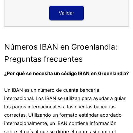
Validar
Números IBAN en Groenlandia:
Preguntas frecuentes
¿Por qué se necesita un código IBAN en Groenlandia?
Un IBAN es un número de cuenta bancaria
internacional. Los IBAN se utilizan para ayudar a guiar
los pagos internacionales a las cuentas bancarias
correctas. Utilizando un formato estándar acordado
internacionalmente, un IBAN contiene información
sobre el país al que se dirige el pago, así como el