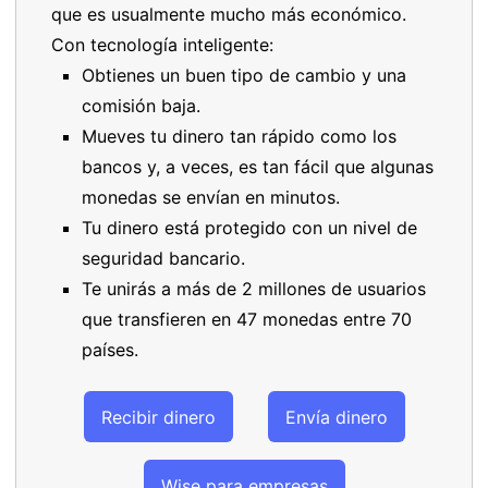
que es usualmente mucho más económico.
Con tecnología inteligente:
Obtienes un buen tipo de cambio y una
comisión baja.
Mueves tu dinero tan rápido como los
bancos y, a veces, es tan fácil que algunas
monedas se envían en minutos.
Tu dinero está protegido con un nivel de
seguridad bancario.
Te unirás a más de 2 millones de usuarios
que transfieren en 47 monedas entre 70
países.
Recibir dinero
Envía dinero
Wise para empresas