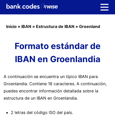
Inicio
»
IBAN
»
Estructura de IBAN
»
Greenland
Formato estándar de
IBAN en Groenlandia
A continuación se encuentra un típico IBAN para
Groenlandia. Contiene 18 caracteres. A continuación,
puedes encontrar información detallada sobre la
estructura de un IBAN en Groenlandia.
2 letras del código ISO del país.