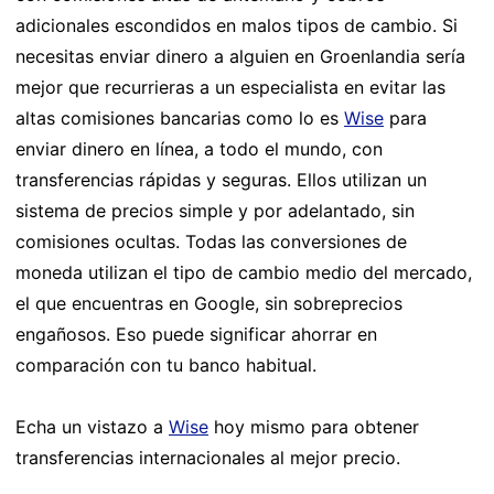
adicionales escondidos en malos tipos de cambio. Si
necesitas enviar dinero a alguien en Groenlandia sería
mejor que recurrieras a un especialista en evitar las
altas comisiones bancarias como lo es
Wise
para
enviar dinero en línea, a todo el mundo, con
transferencias rápidas y seguras. Ellos utilizan un
sistema de precios simple y por adelantado, sin
comisiones ocultas. Todas las conversiones de
moneda utilizan el tipo de cambio medio del mercado,
el que encuentras en Google, sin sobreprecios
engañosos. Eso puede significar ahorrar en
comparación con tu banco habitual.
Echa un vistazo a
Wise
hoy mismo para obtener
transferencias internacionales al mejor precio.