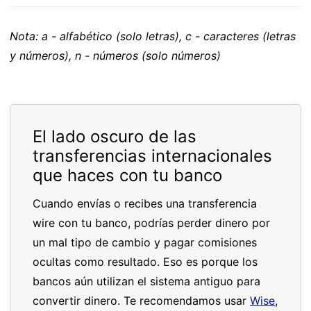
Nota: a - alfabético (solo letras), c - caracteres (letras
y números), n - números (solo números)
El lado oscuro de las
transferencias internacionales
que haces con tu banco
Cuando envías o recibes una transferencia
wire con tu banco, podrías perder dinero por
un mal tipo de cambio y pagar comisiones
ocultas como resultado. Eso es porque los
bancos aún utilizan el sistema antiguo para
convertir dinero. Te recomendamos usar
Wise
,