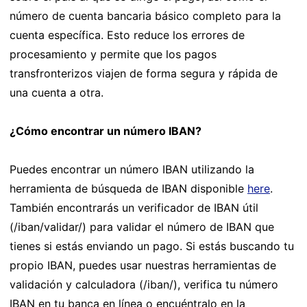
número de cuenta bancaria básico completo para la
cuenta específica. Esto reduce los errores de
procesamiento y permite que los pagos
transfronterizos viajen de forma segura y rápida de
una cuenta a otra.
¿Cómo encontrar un número IBAN?
Puedes encontrar un número IBAN utilizando la
herramienta de búsqueda de IBAN disponible
here
.
También encontrarás un verificador de IBAN útil
(/iban/validar/) para validar el número de IBAN que
tienes si estás enviando un pago. Si estás buscando tu
propio IBAN, puedes usar nuestras herramientas de
validación y calculadora (/iban/), verifica tu número
IBAN en tu banca en línea o encuéntralo en la