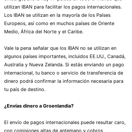
utilizan IBAN para facilitar los pagos internacionales.
Los IBAN se utilizan en la mayoría de los Países
Europeos, así como en muchos países de Oriente
Medio, África del Norte y el Caribe.
Vale la pena señalar que los IBAN no se utilizan en
algunos países importantes, incluidos EE.UU., Canadá,
Australia y Nueva Zelanda. Si estás enviando un pago
internacional, tu banco o servicio de transferencia de
dinero podrá confirmar la información necesaria para
tu país de destino.
¿Envías dinero a Groenlandia?
El envío de pagos internacionales puede resultar caro,
con comisiones altas de antemano y cobros