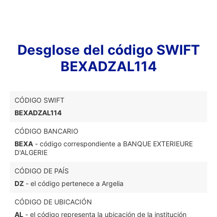
Desglose del código SWIFT
BEXADZAL114
CÓDIGO SWIFT
BEXADZAL114
CÓDIGO BANCARIO
BEXA
- código correspondiente a BANQUE EXTERIEURE
D'ALGERIE
CÓDIGO DE PAÍS
DZ
- el código pertenece a Argelia
CÓDIGO DE UBICACIÓN
AL
- el código representa la ubicación de la institución