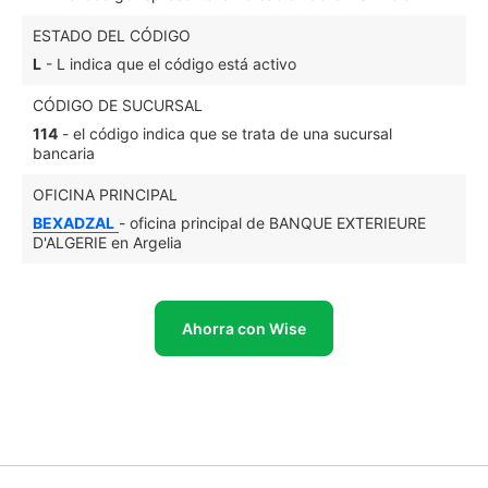
ESTADO DEL CÓDIGO
L
- L indica que el código está activo
CÓDIGO DE SUCURSAL
114
- el código indica que se trata de una sucursal
bancaria
OFICINA PRINCIPAL
BEXADZAL
- oficina principal de BANQUE EXTERIEURE
D'ALGERIE en Argelia
Ahorra con Wise