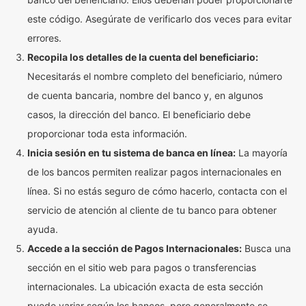
este código. Asegúrate de verificarlo dos veces para evitar
errores.
Recopila los detalles de la cuenta del beneficiario:
Necesitarás el nombre completo del beneficiario, número
de cuenta bancaria, nombre del banco y, en algunos
casos, la dirección del banco. El beneficiario debe
proporcionar toda esta información.
Inicia sesión en tu sistema de banca en línea:
La mayoría
de los bancos permiten realizar pagos internacionales en
línea. Si no estás seguro de cómo hacerlo, contacta con el
servicio de atención al cliente de tu banco para obtener
ayuda.
Accede a la sección de Pagos Internacionales:
Busca una
sección en el sitio web para pagos o transferencias
internacionales. La ubicación exacta de esta sección
puede variar según los bancos, pero generalmente se