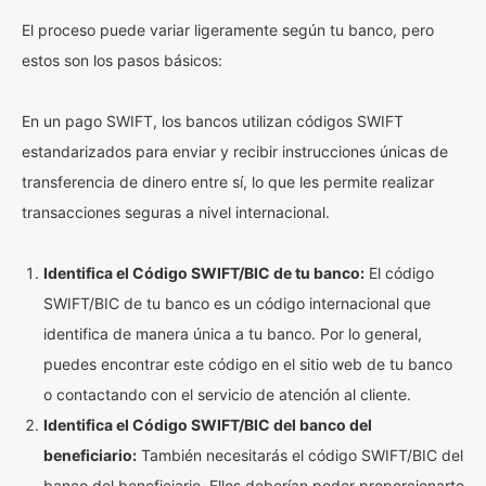
El proceso puede variar ligeramente según tu banco, pero
estos son los pasos básicos:
En un pago SWIFT, los bancos utilizan códigos SWIFT
estandarizados para enviar y recibir instrucciones únicas de
transferencia de dinero entre sí, lo que les permite realizar
transacciones seguras a nivel internacional.
Identifica el Código SWIFT/BIC de tu banco:
El código
SWIFT/BIC de tu banco es un código internacional que
identifica de manera única a tu banco. Por lo general,
puedes encontrar este código en el sitio web de tu banco
o contactando con el servicio de atención al cliente.
Identifica el Código SWIFT/BIC del banco del
beneficiario:
También necesitarás el código SWIFT/BIC del
banco del beneficiario. Ellos deberían poder proporcionarte