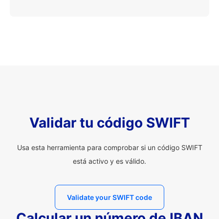
Validar tu código SWIFT
Usa esta herramienta para comprobar si un código SWIFT
está activo y es válido.
Validate your SWIFT code
Calcular un número de IBAN