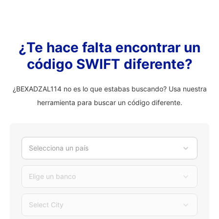
¿Te hace falta encontrar un
código SWIFT diferente?
¿BEXADZAL114 no es lo que estabas buscando? Usa nuestra
herramienta para buscar un código diferente.
Selecciona un país
Elige un banco
Select City