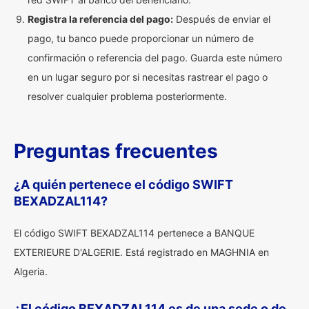
Registra la referencia del pago:
Después de enviar el
pago, tu banco puede proporcionar un número de
confirmación o referencia del pago. Guarda este número
en un lugar seguro por si necesitas rastrear el pago o
resolver cualquier problema posteriormente.
Preguntas frecuentes
¿A quién pertenece el código SWIFT
BEXADZAL114?
El código SWIFT BEXADZAL114 pertenece a BANQUE
EXTERIEURE D'ALGERIE. Está registrado en MAGHNIA en
Algeria.
¿El código BEXADZAL114 es de una sede o de