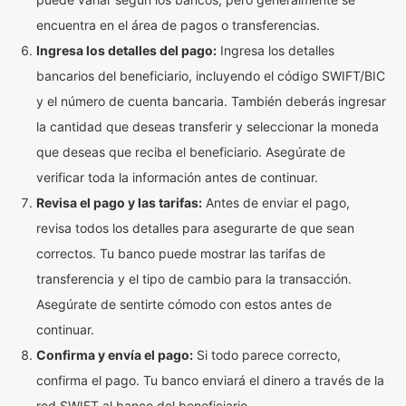
encuentra en el área de pagos o transferencias.
Ingresa los detalles del pago:
Ingresa los detalles
bancarios del beneficiario, incluyendo el código SWIFT/BIC
y el número de cuenta bancaria. También deberás ingresar
la cantidad que deseas transferir y seleccionar la moneda
que deseas que reciba el beneficiario. Asegúrate de
verificar toda la información antes de continuar.
Revisa el pago y las tarifas:
Antes de enviar el pago,
revisa todos los detalles para asegurarte de que sean
correctos. Tu banco puede mostrar las tarifas de
transferencia y el tipo de cambio para la transacción.
Asegúrate de sentirte cómodo con estos antes de
continuar.
Confirma y envía el pago:
Si todo parece correcto,
confirma el pago. Tu banco enviará el dinero a través de la
red SWIFT al banco del beneficiario.