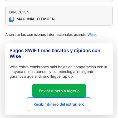
DIRECCIÓN
MAGHNIA, TLEMCEN
Ahórrate las comisiones internacionales usando
Wise
.
Pagos SWIFT más baratos y rápidos con
Wise
Wise cobra comisiones más bajas en comparación con la
mayoría de los bancos y su tecnología inteligente
garantiza que el dinero llegue rápido.
Enviar dinero a Algeria
Recibir dinero del extranjero