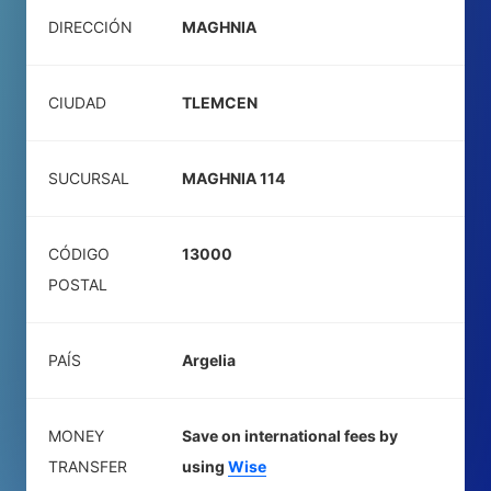
DIRECCIÓN
MAGHNIA
CIUDAD
TLEMCEN
SUCURSAL
MAGHNIA 114
CÓDIGO
13000
POSTAL
PAÍS
Argelia
MONEY
Save on international fees by
TRANSFER
using
Wise