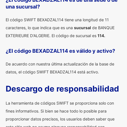
una sucursal?
El código SWIFT BEXADZAL114 tiene una longitud de 11
caracteres, lo que indica que es una
sucursal
de BANQUE
EXTERIEURE D'ALGERIE. El código de sucursal es
114.
¿El código BEXADZAL114 es válido y activo?
De acuerdo con nuestra última actualización de la base de
datos, el código SWIFT BEXADZAL114 está activo.
Descargo de responsabilidad
La herramienta de códigos SWIFT se proporciona solo con
fines informativos. Si bien se hace todo lo posible para
proporcionar datos precisos, los usuarios deben saber que
este sitio web no asume ninguna responsabilidad con