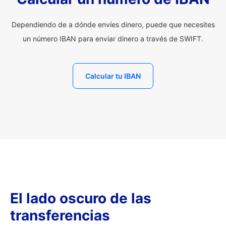
Dependiendo de a dónde envíes dinero, puede que necesites
un número IBAN para enviar dinero a través de SWIFT.
Calcular tu IBAN
El lado oscuro de las
transferencias