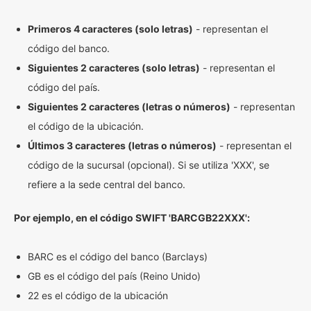
Primeros 4 caracteres (solo letras)
- representan el
código del banco.
Siguientes 2 caracteres (solo letras)
- representan el
código del país.
Siguientes 2 caracteres (letras o números)
- representan
el código de la ubicación.
Últimos 3 caracteres (letras o números)
- representan el
código de la sucursal (opcional). Si se utiliza 'XXX', se
refiere a la sede central del banco.
Por ejemplo, en el código SWIFT 'BARCGB22XXX':
BARC es el código del banco (Barclays)
GB es el código del país (Reino Unido)
22 es el código de la ubicación