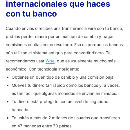
internacionales que haces
con tu banco
Cuando envías o recibes una transferencia wire con tu banco,
podrías perder dinero por un mal tipo de cambio y pagar
comisiones ocultas como resultado. Eso es porque los bancos
aún utilizan el sistema antiguo para convertir dinero. Te
recomendamos usar
Wise
, que es usualmente mucho más
económico. Con tecnología inteligente:
Obtienes un buen tipo de cambio y una comisión baja.
Mueves tu dinero tan rápido como los bancos y, a veces,
es tan fácil que algunas monedas se envían en minutos.
Tu dinero está protegido con un nivel de seguridad
bancario.
Te unirás a más de 2 millones de usuarios que transfieren
en 47 monedas entre 70 países.