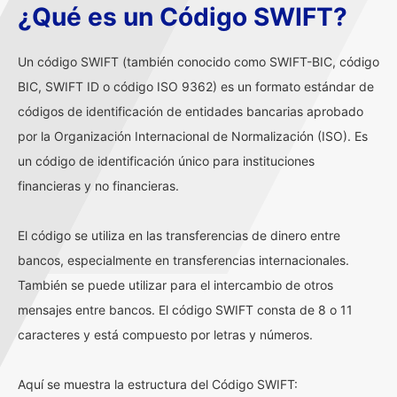
¿Qué es un Código SWIFT?
Un código SWIFT (también conocido como SWIFT-BIC, código
BIC, SWIFT ID o código ISO 9362) es un formato estándar de
códigos de identificación de entidades bancarias aprobado
por la Organización Internacional de Normalización (ISO). Es
un código de identificación único para instituciones
financieras y no financieras.
El código se utiliza en las transferencias de dinero entre
bancos, especialmente en transferencias internacionales.
También se puede utilizar para el intercambio de otros
mensajes entre bancos. El código SWIFT consta de 8 o 11
caracteres y está compuesto por letras y números.
Aquí se muestra la estructura del Código SWIFT: