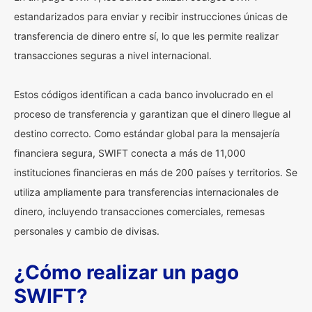
estandarizados para enviar y recibir instrucciones únicas de
transferencia de dinero entre sí, lo que les permite realizar
transacciones seguras a nivel internacional.
Estos códigos identifican a cada banco involucrado en el
proceso de transferencia y garantizan que el dinero llegue al
destino correcto. Como estándar global para la mensajería
financiera segura, SWIFT conecta a más de 11,000
instituciones financieras en más de 200 países y territorios. Se
utiliza ampliamente para transferencias internacionales de
dinero, incluyendo transacciones comerciales, remesas
personales y cambio de divisas.
¿Cómo realizar un pago
SWIFT?