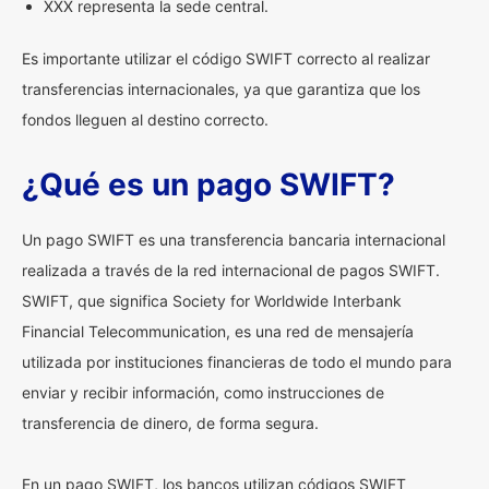
XXX representa la sede central.
Es importante utilizar el código SWIFT correcto al realizar
transferencias internacionales, ya que garantiza que los
fondos lleguen al destino correcto.
¿Qué es un pago SWIFT?
Un pago SWIFT es una transferencia bancaria internacional
realizada a través de la red internacional de pagos SWIFT.
SWIFT, que significa Society for Worldwide Interbank
Financial Telecommunication, es una red de mensajería
utilizada por instituciones financieras de todo el mundo para
enviar y recibir información, como instrucciones de
transferencia de dinero, de forma segura.
En un pago SWIFT, los bancos utilizan códigos SWIFT