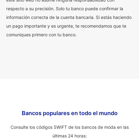
respecto a su precisión. Solo tu banco puede confirmar la
información correcta de la cuenta bancaria. Si estás haciendo
un pago importante y es urgente, te recomendamos que te
comuniques primero con tu banco.
Bancos populares en todo el mundo
Consulte los códigos SWIFT de los bancos de moda en las
últimas 24 horas: