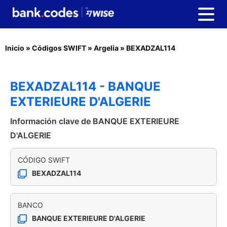
Inicio
»
Códigos SWIFT
»
Argelia
»
BEXADZAL114
BEXADZAL114 - BANQUE
EXTERIEURE D'ALGERIE
Información clave de BANQUE EXTERIEURE
D'ALGERIE
CÓDIGO SWIFT
BEXADZAL114
BANCO
BANQUE EXTERIEURE D'ALGERIE