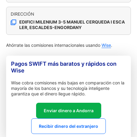
DIRECCIÓN
EDIFICI MILENIUM 3-5 MANUEL CERQUEDA I ESCA
LER, ESCALDES-ENGORDANY
Ahórrate las comisiones internacionales usando
Wise
.
Pagos SWIFT más baratos y rápidos con
Wise
Wise cobra comisiones más bajas en comparación con la
mayoría de los bancos y su tecnología inteligente
garantiza que el dinero llegue rápido.
Enviar dinero a Andorra
Recibir dinero del extranjero