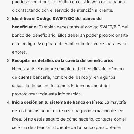
puedes encontrar este código en el sitio web de tu banco
o contactando con el servicio de atención al cliente.
Identifica el Código SWIFT/BIC del banco del
beneficiario:
También necesitarás el código SWIFT/BIC del
banco del beneficiario. Ellos deberían poder proporcionarte
este código. Asegúrate de verificarlo dos veces para evitar
errores.
Recopila los detalles de la cuenta del beneficiario:
Necesitarás el nombre completo del beneficiario, número
de cuenta bancaria, nombre del banco y, en algunos
casos, la dirección del banco. El beneficiario debe
proporcionar toda esta información.
Inicia sesión en tu sistema de banca en línea:
La mayoría
de los bancos permiten realizar pagos internacionales en
línea. Si no estás seguro de cómo hacerlo, contacta con el
servicio de atención al cliente de tu banco para obtener