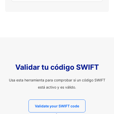
Validar tu código SWIFT
Usa esta herramienta para comprobar si un código SWIFT
está activo y es válido.
Validate your SWIFT code