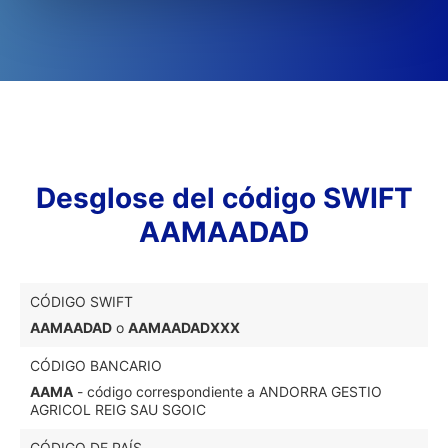
Desglose del código SWIFT
AAMAADAD
CÓDIGO SWIFT
AAMAADAD
o
AAMAADADXXX
CÓDIGO BANCARIO
AAMA
- código correspondiente a ANDORRA GESTIO
AGRICOL REIG SAU SGOIC
CÓDIGO DE PAÍS