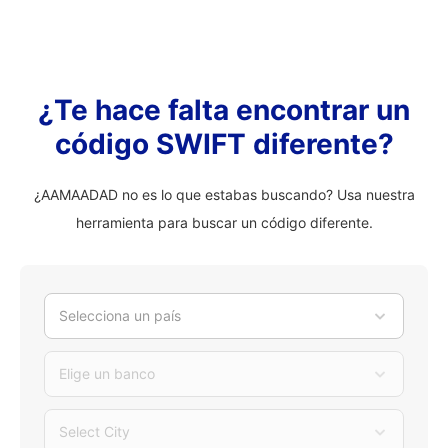
¿Te hace falta encontrar un
código SWIFT diferente?
¿AAMAADAD no es lo que estabas buscando? Usa nuestra
herramienta para buscar un código diferente.
Selecciona un país
Elige un banco
Select City