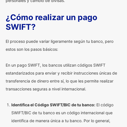
personales y cambio de divisas.
¿Cómo realizar un pago
SWIFT?
El proceso puede variar ligeramente según tu banco, pero
estos son los pasos básicos:
En un pago SWIFT, los bancos utilizan códigos SWIFT
estandarizados para enviar y recibir instrucciones únicas de
transferencia de dinero entre sí, lo que les permite realizar
transacciones seguras a nivel internacional.
Identifica el Código SWIFT/BIC de tu banco:
El código
SWIFT/BIC de tu banco es un código internacional que
identifica de manera única a tu banco. Por lo general,