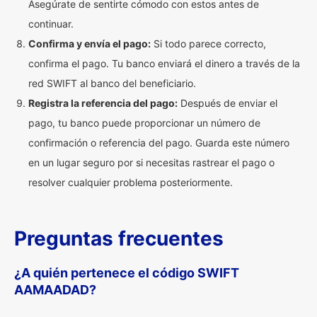
Asegúrate de sentirte cómodo con estos antes de
continuar.
Confirma y envía el pago:
Si todo parece correcto,
confirma el pago. Tu banco enviará el dinero a través de la
red SWIFT al banco del beneficiario.
Registra la referencia del pago:
Después de enviar el
pago, tu banco puede proporcionar un número de
confirmación o referencia del pago. Guarda este número
en un lugar seguro por si necesitas rastrear el pago o
resolver cualquier problema posteriormente.
Preguntas frecuentes
¿A quién pertenece el código SWIFT
AAMAADAD?