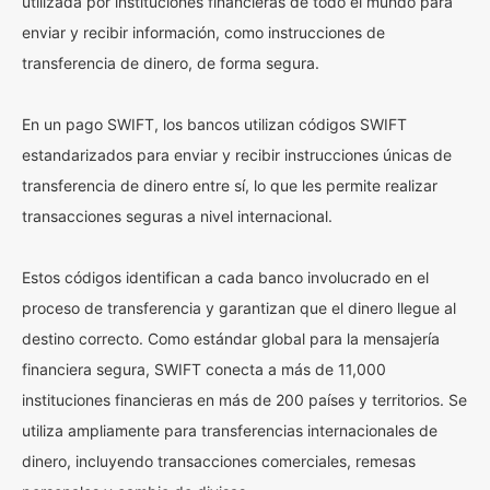
utilizada por instituciones financieras de todo el mundo para
enviar y recibir información, como instrucciones de
transferencia de dinero, de forma segura.
En un pago SWIFT, los bancos utilizan códigos SWIFT
estandarizados para enviar y recibir instrucciones únicas de
transferencia de dinero entre sí, lo que les permite realizar
transacciones seguras a nivel internacional.
Estos códigos identifican a cada banco involucrado en el
proceso de transferencia y garantizan que el dinero llegue al
destino correcto. Como estándar global para la mensajería
financiera segura, SWIFT conecta a más de 11,000
instituciones financieras en más de 200 países y territorios. Se
utiliza ampliamente para transferencias internacionales de
dinero, incluyendo transacciones comerciales, remesas