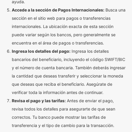
ayuda.
Accede a la sección de Pagos Internacionales:
Busca una
sección en el sitio web para pagos o transferencias
internacionales. La ubicación exacta de esta sección
puede variar según los bancos, pero generalmente se
encuentra en el área de pagos o transferencias.
Ingresa los detalles del pago:
Ingresa los detalles
bancarios del beneficiario, incluyendo el código SWIFT/BIC
y el número de cuenta bancaria. También deberás ingresar
la cantidad que deseas transferir y seleccionar la moneda
que deseas que reciba el beneficiario. Asegúrate de
verificar toda la información antes de continuar.
Revisa el pago y las tarifas:
Antes de enviar el pago,
revisa todos los detalles para asegurarte de que sean
correctos. Tu banco puede mostrar las tarifas de
transferencia y el tipo de cambio para la transacción.