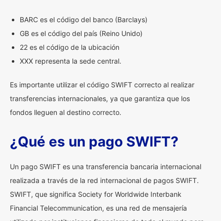
BARC es el código del banco (Barclays)
GB es el código del país (Reino Unido)
22 es el código de la ubicación
XXX representa la sede central.
Es importante utilizar el código SWIFT correcto al realizar
transferencias internacionales, ya que garantiza que los
fondos lleguen al destino correcto.
¿Qué es un pago SWIFT?
Un pago SWIFT es una transferencia bancaria internacional
realizada a través de la red internacional de pagos SWIFT.
SWIFT, que significa Society for Worldwide Interbank
Financial Telecommunication, es una red de mensajería