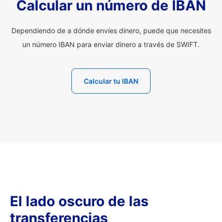
Calcular un número de IBAN
Dependiendo de a dónde envíes dinero, puede que necesites
un número IBAN para enviar dinero a través de SWIFT.
Calcular tu IBAN
El lado oscuro de las
transferencias