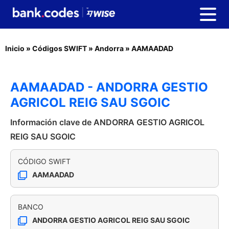
Inicio
»
Códigos SWIFT
»
Andorra
»
AAMAADAD
AAMAADAD - ANDORRA GESTIO
AGRICOL REIG SAU SGOIC
Información clave de ANDORRA GESTIO AGRICOL
REIG SAU SGOIC
CÓDIGO SWIFT
AAMAADAD
BANCO
ANDORRA GESTIO AGRICOL REIG SAU SGOIC