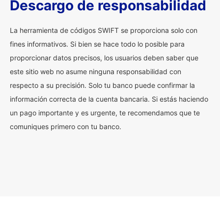
Descargo de responsabilidad
La herramienta de códigos SWIFT se proporciona solo con
fines informativos. Si bien se hace todo lo posible para
proporcionar datos precisos, los usuarios deben saber que
este sitio web no asume ninguna responsabilidad con
respecto a su precisión. Solo tu banco puede confirmar la
información correcta de la cuenta bancaria. Si estás haciendo
un pago importante y es urgente, te recomendamos que te
comuniques primero con tu banco.