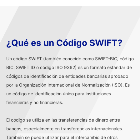
¿Qué es un Código SWIFT?
Un código SWIFT (también conocido como SWIFT-BIC, código
BIC, SWIFT ID o código ISO 9362) es un formato estándar de
códigos de identificación de entidades bancarias aprobado
por la Organización Internacional de Normalización (ISO). Es
un código de identificación único para instituciones
financieras y no financieras.
El código se utiliza en las transferencias de dinero entre
bancos, especialmente en transferencias internacionales.
También se puede utilizar para el intercambio de otros