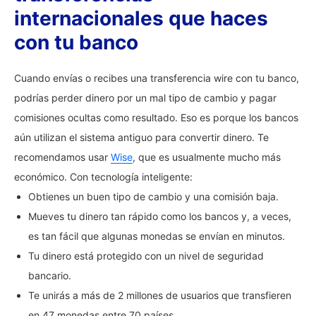
internacionales que haces
con tu banco
Cuando envías o recibes una transferencia wire con tu banco,
podrías perder dinero por un mal tipo de cambio y pagar
comisiones ocultas como resultado. Eso es porque los bancos
aún utilizan el sistema antiguo para convertir dinero. Te
recomendamos usar
Wise
, que es usualmente mucho más
económico. Con tecnología inteligente:
Obtienes un buen tipo de cambio y una comisión baja.
Mueves tu dinero tan rápido como los bancos y, a veces,
es tan fácil que algunas monedas se envían en minutos.
Tu dinero está protegido con un nivel de seguridad
bancario.
Te unirás a más de 2 millones de usuarios que transfieren
en 47 monedas entre 70 países.