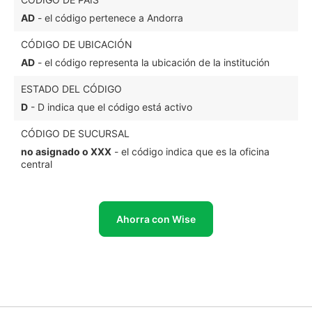
AD
- el código pertenece a Andorra
CÓDIGO DE UBICACIÓN
AD
- el código representa la ubicación de la institución
ESTADO DEL CÓDIGO
D
- D indica que el código está activo
CÓDIGO DE SUCURSAL
no asignado o XXX
- el código indica que es la oficina
central
Ahorra con Wise