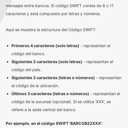
mensajes entre bancos. El código SWIFT consta de 8 o 11
caracteres y está compuesto por letras y números.
Aquí se muestra la estructura del Código SWIFT:
Primeros 4 caracteres (solo letras)
- representan el
código del banco.
Siguientes 2 caracteres (solo letras)
- representan el
código del país.
Siguientes 2 caracteres (letras o números)
- representan
el código de la ubicación.
Últimos 3 caracteres (letras o números)
- representan el
código de la sucursal (opcional). Si se utiliza 'XXX', se
refiere a la sede central del banco.
Por ejemplo, en el código SWIFT 'BARCGB22XXX':