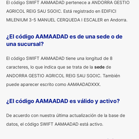
El código SWIFT AAMAADAD pertenece a ANDORRA GESTIO
AGRICOL REIG SAU SGOIC. Está registrado en EDIFICI
MILENIUM 3-5 MANUEL CERQUEDA I ESCALER en Andorra.
¿El código AAMAADAD es de una sede o de
una sucursal?
El código SWIFT AAMAADAD tiene una longitud de 8
caracteres, lo que indica que se trata de la
sede
de
ANDORRA GESTIO AGRICOL REIG SAU SGOIC. También
puede aparecer escrito como AAMAADADXXX.
¿El código AAMAADAD es válido y activo?
De acuerdo con nuestra última actualización de la base de
datos, el código SWIFT AAMAADAD está activo.