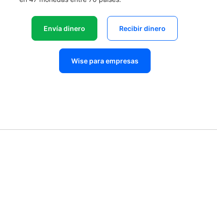
Envía dinero
Recibir dinero
Wise para empresas