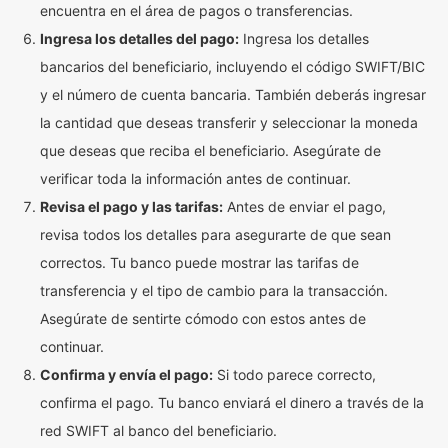
encuentra en el área de pagos o transferencias.
Ingresa los detalles del pago:
Ingresa los detalles
bancarios del beneficiario, incluyendo el código SWIFT/BIC
y el número de cuenta bancaria. También deberás ingresar
la cantidad que deseas transferir y seleccionar la moneda
que deseas que reciba el beneficiario. Asegúrate de
verificar toda la información antes de continuar.
Revisa el pago y las tarifas:
Antes de enviar el pago,
revisa todos los detalles para asegurarte de que sean
correctos. Tu banco puede mostrar las tarifas de
transferencia y el tipo de cambio para la transacción.
Asegúrate de sentirte cómodo con estos antes de
continuar.
Confirma y envía el pago:
Si todo parece correcto,
confirma el pago. Tu banco enviará el dinero a través de la
red SWIFT al banco del beneficiario.