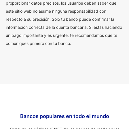
proporcionar datos precisos, los usuarios deben saber que
este sitio web no asume ninguna responsabilidad con
respecto a su precisión. Solo tu banco puede confirmar la
información correcta de la cuenta bancaria. Si estás haciendo
un pago importante y es urgente, te recomendamos que te
comuniques primero con tu banco.
Bancos populares en todo el mundo