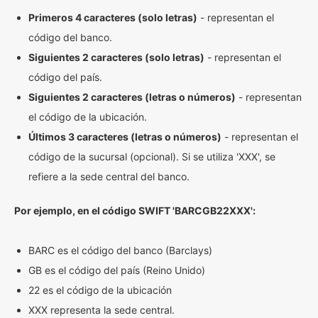
Primeros 4 caracteres (solo letras)
- representan el
código del banco.
Siguientes 2 caracteres (solo letras)
- representan el
código del país.
Siguientes 2 caracteres (letras o números)
- representan
el código de la ubicación.
Últimos 3 caracteres (letras o números)
- representan el
código de la sucursal (opcional). Si se utiliza 'XXX', se
refiere a la sede central del banco.
Por ejemplo, en el código SWIFT 'BARCGB22XXX':
BARC es el código del banco (Barclays)
GB es el código del país (Reino Unido)
22 es el código de la ubicación
XXX representa la sede central.