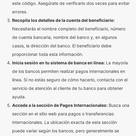
este código. Asegúrate de verificarlo dos veces para evitar
errores.
Recopila los detalles de la cuenta del beneficiario:
Necesitarás el nombre completo del beneficiario, número
de cuenta bancaria, nombre del banco y, en algunos
casos, la dirección del banco. El beneficiario debe
proporcionar toda esta información.
Inicia sesión en tu sistema de banca en línea:
La mayoría
de los bancos permiten realizar pagos internacionales en
línea. Si no estás seguro de cómo hacerlo, contacta con el
servicio de atención al cliente de tu banco para obtener
ayuda.
Accede a la sección de Pagos Internacionales:
Busca una
sección en el sitio web para pagos o transferencias
internacionales. La ubicación exacta de esta sección
puede variar según los bancos, pero generalmente se