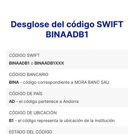
Desglose del código SWIFT
BINAADB1
CÓDIGO SWIFT
BINAADB1
o
BINAADB1XXX
CÓDIGO BANCARIO
BINA
- código correspondiente a MORA BANC SAU
CÓDIGO DE PAÍS
AD
- el código pertenece a Andorra
CÓDIGO DE UBICACIÓN
B1
- el código representa la ubicación de la institución
ESTADO DEL CÓDIGO