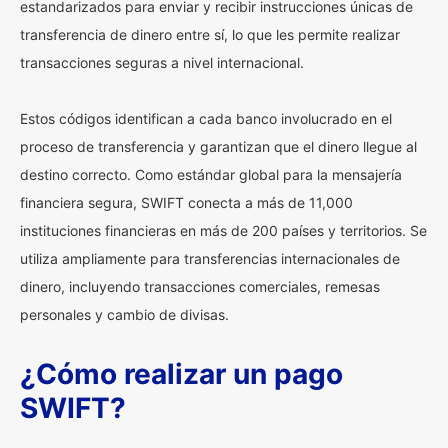
estandarizados para enviar y recibir instrucciones únicas de
transferencia de dinero entre sí, lo que les permite realizar
transacciones seguras a nivel internacional.
Estos códigos identifican a cada banco involucrado en el
proceso de transferencia y garantizan que el dinero llegue al
destino correcto. Como estándar global para la mensajería
financiera segura, SWIFT conecta a más de 11,000
instituciones financieras en más de 200 países y territorios. Se
utiliza ampliamente para transferencias internacionales de
dinero, incluyendo transacciones comerciales, remesas
personales y cambio de divisas.
¿Cómo realizar un pago
SWIFT?