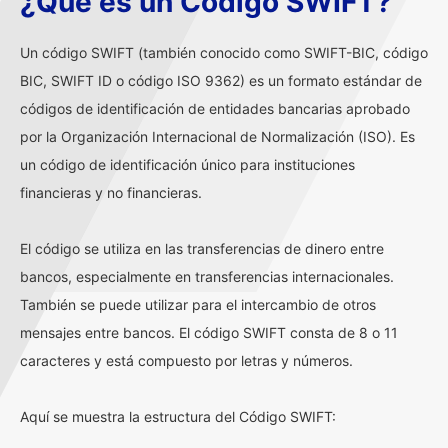
¿Qué es un Código SWIFT?
Un código SWIFT (también conocido como SWIFT-BIC, código
BIC, SWIFT ID o código ISO 9362) es un formato estándar de
códigos de identificación de entidades bancarias aprobado
por la Organización Internacional de Normalización (ISO). Es
un código de identificación único para instituciones
financieras y no financieras.
El código se utiliza en las transferencias de dinero entre
bancos, especialmente en transferencias internacionales.
También se puede utilizar para el intercambio de otros
mensajes entre bancos. El código SWIFT consta de 8 o 11
caracteres y está compuesto por letras y números.
Aquí se muestra la estructura del Código SWIFT: