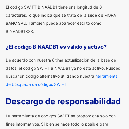
El código SWIFT BINAADB1 tiene una longitud de 8
caracteres, lo que indica que se trata de la
sede
de MORA
BANC SAU. También puede aparecer escrito como
BINAADB1XXX.
¿El código BINAADB1 es válido y activo?
De acuerdo con nuestra última actualización de la base de
datos, el código SWIFT BINAADB1 ya no está activo. Puedes
buscar un código alternativo utilizando nuestra
herramienta
de búsqueda de códigos SWIFT.
Descargo de responsabilidad
La herramienta de códigos SWIFT se proporciona solo con
fines informativos. Si bien se hace todo lo posible para