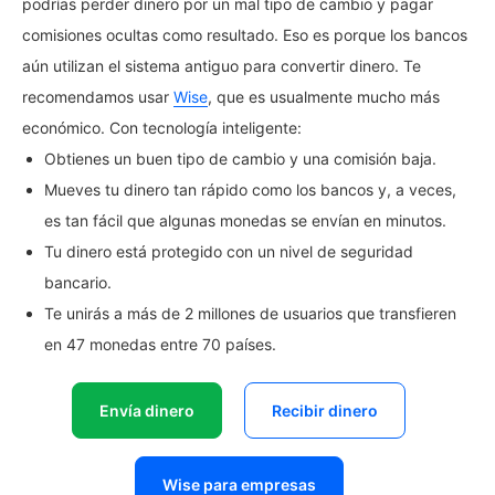
podrías perder dinero por un mal tipo de cambio y pagar
comisiones ocultas como resultado. Eso es porque los bancos
aún utilizan el sistema antiguo para convertir dinero. Te
recomendamos usar
Wise
, que es usualmente mucho más
económico. Con tecnología inteligente:
Obtienes un buen tipo de cambio y una comisión baja.
Mueves tu dinero tan rápido como los bancos y, a veces,
es tan fácil que algunas monedas se envían en minutos.
Tu dinero está protegido con un nivel de seguridad
bancario.
Te unirás a más de 2 millones de usuarios que transfieren
en 47 monedas entre 70 países.
Envía dinero
Recibir dinero
Wise para empresas