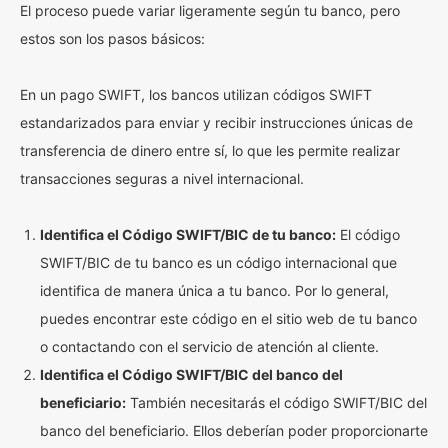
El proceso puede variar ligeramente según tu banco, pero
estos son los pasos básicos:
En un pago SWIFT, los bancos utilizan códigos SWIFT
estandarizados para enviar y recibir instrucciones únicas de
transferencia de dinero entre sí, lo que les permite realizar
transacciones seguras a nivel internacional.
Identifica el Código SWIFT/BIC de tu banco:
El código
SWIFT/BIC de tu banco es un código internacional que
identifica de manera única a tu banco. Por lo general,
puedes encontrar este código en el sitio web de tu banco
o contactando con el servicio de atención al cliente.
Identifica el Código SWIFT/BIC del banco del
beneficiario:
También necesitarás el código SWIFT/BIC del
banco del beneficiario. Ellos deberían poder proporcionarte