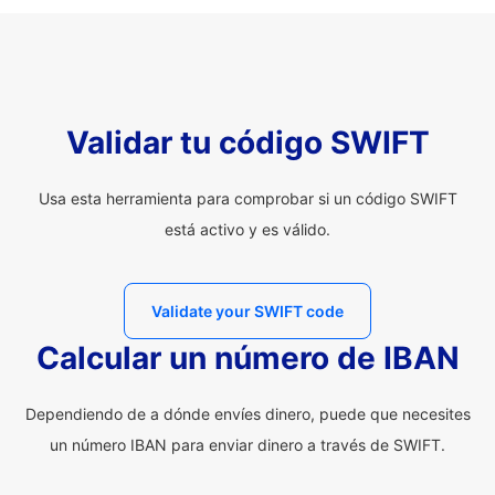
Validar tu código SWIFT
Usa esta herramienta para comprobar si un código SWIFT
está activo y es válido.
Validate your SWIFT code
Calcular un número de IBAN
Dependiendo de a dónde envíes dinero, puede que necesites
un número IBAN para enviar dinero a través de SWIFT.