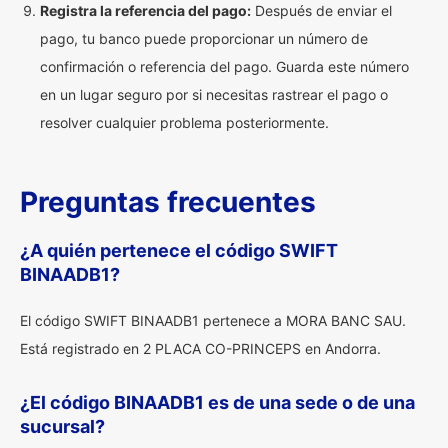
Registra la referencia del pago:
Después de enviar el
pago, tu banco puede proporcionar un número de
confirmación o referencia del pago. Guarda este número
en un lugar seguro por si necesitas rastrear el pago o
resolver cualquier problema posteriormente.
Preguntas frecuentes
¿A quién pertenece el código SWIFT
BINAADB1?
El código SWIFT BINAADB1 pertenece a MORA BANC SAU.
Está registrado en 2 PLACA CO-PRINCEPS en Andorra.
¿El código BINAADB1 es de una sede o de una
sucursal?