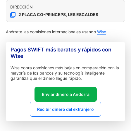
DIRECCIÓN
2 PLACA CO-PRINCEPS, LES ESCALDES
Ahórrate las comisiones internacionales usando
Wise
.
Pagos SWIFT más baratos y rápidos con
Wise
Wise cobra comisiones más bajas en comparación con la
mayoría de los bancos y su tecnología inteligente
garantiza que el dinero llegue rápido.
Enviar dinero a Andorra
Recibir dinero del extranjero