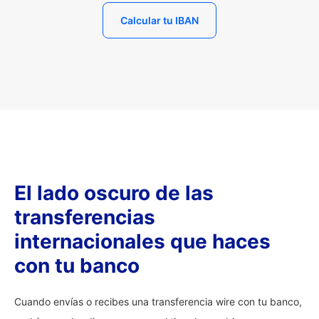
Calcular tu IBAN
El lado oscuro de las
transferencias
internacionales que haces
con tu banco
Cuando envías o recibes una transferencia wire con tu banco,