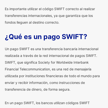
Es importante utilizar el código SWIFT correcto al realizar
transferencias internacionales, ya que garantiza que los
fondos lleguen al destino correcto.
¿Qué es un pago SWIFT?
Un pago SWIFT es una transferencia bancaria internacional
realizada a través de la red internacional de pagos SWIFT.
SWIFT, que significa Society for Worldwide Interbank
Financial Telecommunication, es una red de mensajería
utilizada por instituciones financieras de todo el mundo para
enviar y recibir información, como instrucciones de
transferencia de dinero, de forma segura.
En un pago SWIFT, los bancos utilizan códigos SWIFT