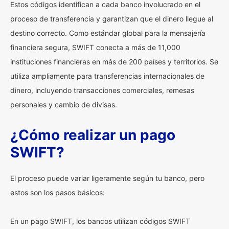
Estos códigos identifican a cada banco involucrado en el
proceso de transferencia y garantizan que el dinero llegue al
destino correcto. Como estándar global para la mensajería
financiera segura, SWIFT conecta a más de 11,000
instituciones financieras en más de 200 países y territorios. Se
utiliza ampliamente para transferencias internacionales de
dinero, incluyendo transacciones comerciales, remesas
personales y cambio de divisas.
¿Cómo realizar un pago
SWIFT?
El proceso puede variar ligeramente según tu banco, pero
estos son los pasos básicos:
En un pago SWIFT, los bancos utilizan códigos SWIFT