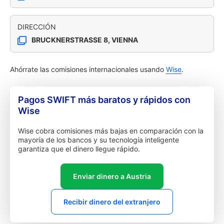
DIRECCIÓN
BRUCKNERSTRASSE 8, VIENNA
Ahórrate las comisiones internacionales usando
Wise
.
Pagos SWIFT más baratos y rápidos con
Wise
Wise cobra comisiones más bajas en comparación con la
mayoría de los bancos y su tecnología inteligente
garantiza que el dinero llegue rápido.
Enviar dinero a Austria
Recibir dinero del extranjero