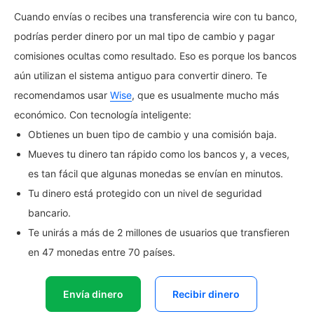
Cuando envías o recibes una transferencia wire con tu banco,
podrías perder dinero por un mal tipo de cambio y pagar
comisiones ocultas como resultado. Eso es porque los bancos
aún utilizan el sistema antiguo para convertir dinero. Te
recomendamos usar
Wise
, que es usualmente mucho más
económico. Con tecnología inteligente:
Obtienes un buen tipo de cambio y una comisión baja.
Mueves tu dinero tan rápido como los bancos y, a veces,
es tan fácil que algunas monedas se envían en minutos.
Tu dinero está protegido con un nivel de seguridad
bancario.
Te unirás a más de 2 millones de usuarios que transfieren
en 47 monedas entre 70 países.
Envía dinero
Recibir dinero