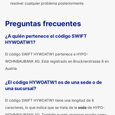
resolver cualquier problema posteriormente.
Preguntas frecuentes
¿A quién pertenece el código SWIFT
HYWOATW1?
El código SWIFT HYWOATW1 pertenece a HYPO-
WOHNBAUBANK AG. Está registrado en Brucknerstrasse 8 en
Austria.
¿El código HYWOATW1 es de una sede o de
una sucursal?
El código SWIFT HYWOATW1 tiene una longitud de 8
caracteres, lo que indica que se trata de la
sede
de HYPO-
WOHNBAUBANK AG. También puede aparecer escrito como