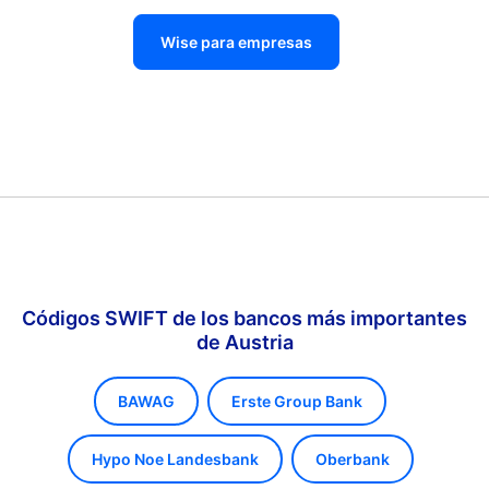
Wise para empresas
Códigos SWIFT de los bancos más importantes
de Austria
BAWAG
Erste Group Bank
Hypo Noe Landesbank
Oberbank