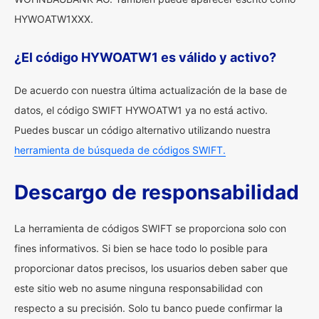
HYWOATW1XXX.
¿El código HYWOATW1 es válido y activo?
De acuerdo con nuestra última actualización de la base de
datos, el código SWIFT HYWOATW1 ya no está activo.
Puedes buscar un código alternativo utilizando nuestra
herramienta de búsqueda de códigos SWIFT.
Descargo de responsabilidad
La herramienta de códigos SWIFT se proporciona solo con
fines informativos. Si bien se hace todo lo posible para
proporcionar datos precisos, los usuarios deben saber que
este sitio web no asume ninguna responsabilidad con
respecto a su precisión. Solo tu banco puede confirmar la