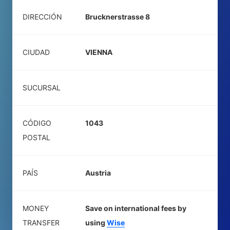
DIRECCIÓN
Brucknerstrasse 8
CIUDAD
VIENNA
SUCURSAL
CÓDIGO
1043
POSTAL
PAÍS
Austria
MONEY
Save on international fees by
TRANSFER
using
Wise