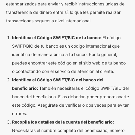
estandarizados para enviar y recibir instrucciones únicas de
transferencia de dinero entre sí, lo que les permite realizar
transacciones seguras a nivel internacional.
Identifica el Código SWIFT/BIC de tu banco:
El código
SWIFT/BIC de tu banco es un código internacional que
identifica de manera única a tu banco. Por lo general,
puedes encontrar este código en el sitio web de tu banco
o contactando con el servicio de atención al cliente.
Identifica el Código SWIFT/BIC del banco del
beneficiario:
También necesitarás el código SWIFT/BIC del
banco del beneficiario. Ellos deberían poder proporcionarte
este código. Asegúrate de verificarlo dos veces para evitar
errores.
Recopila los detalles de la cuenta del beneficiario:
Necesitarás el nombre completo del beneficiario, número