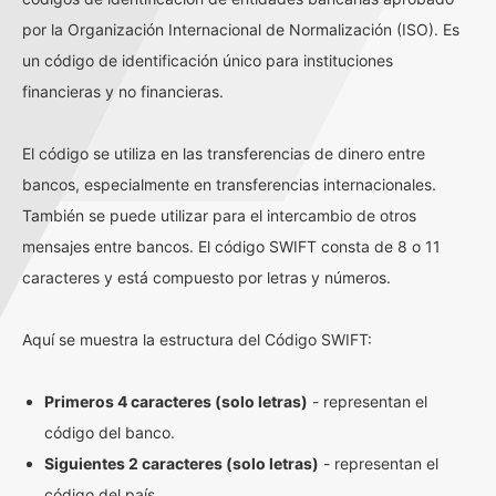
por la Organización Internacional de Normalización (ISO). Es
un código de identificación único para instituciones
financieras y no financieras.
El código se utiliza en las transferencias de dinero entre
bancos, especialmente en transferencias internacionales.
También se puede utilizar para el intercambio de otros
mensajes entre bancos. El código SWIFT consta de 8 o 11
caracteres y está compuesto por letras y números.
Aquí se muestra la estructura del Código SWIFT:
Primeros 4 caracteres (solo letras)
- representan el
código del banco.
Siguientes 2 caracteres (solo letras)
- representan el
código del país.