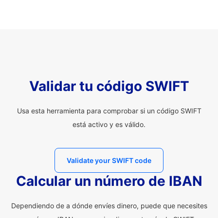
Validar tu código SWIFT
Usa esta herramienta para comprobar si un código SWIFT
está activo y es válido.
Validate your SWIFT code
Calcular un número de IBAN
Dependiendo de a dónde envíes dinero, puede que necesites