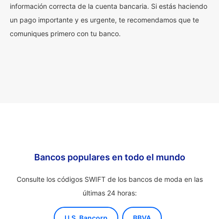
información correcta de la cuenta bancaria. Si estás haciendo
un pago importante y es urgente, te recomendamos que te
comuniques primero con tu banco.
Bancos populares en todo el mundo
Consulte los códigos SWIFT de los bancos de moda en las
últimas 24 horas:
U.S. Bancorp
BBVA