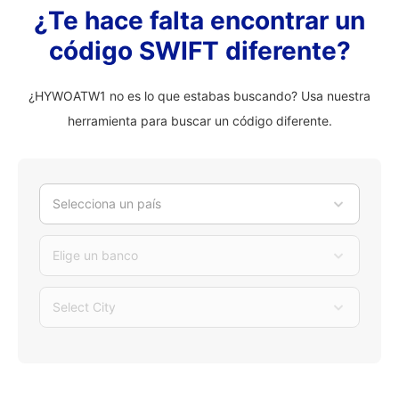
¿Te hace falta encontrar un
código SWIFT diferente?
¿HYWOATW1 no es lo que estabas buscando? Usa nuestra
herramienta para buscar un código diferente.
Selecciona un país
Elige un banco
Select City