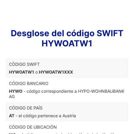
Desglose del código SWIFT
HYWOATW1
CÓDIGO SWIFT
HYWOATW1
o
HYWOATW1XXX
CÓDIGO BANCARIO
HYWO
- código correspondiente a HYPO-WOHNBAUBANK
AG
CÓDIGO DE PAÍS
AT
- el código pertenece a Austria
CÓDIGO DE UBICACIÓN