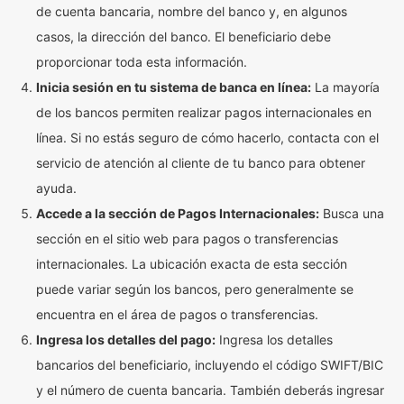
de cuenta bancaria, nombre del banco y, en algunos
casos, la dirección del banco. El beneficiario debe
proporcionar toda esta información.
Inicia sesión en tu sistema de banca en línea:
La mayoría
de los bancos permiten realizar pagos internacionales en
línea. Si no estás seguro de cómo hacerlo, contacta con el
servicio de atención al cliente de tu banco para obtener
ayuda.
Accede a la sección de Pagos Internacionales:
Busca una
sección en el sitio web para pagos o transferencias
internacionales. La ubicación exacta de esta sección
puede variar según los bancos, pero generalmente se
encuentra en el área de pagos o transferencias.
Ingresa los detalles del pago:
Ingresa los detalles
bancarios del beneficiario, incluyendo el código SWIFT/BIC
y el número de cuenta bancaria. También deberás ingresar