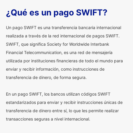
¿Qué es un pago SWIFT?
Un pago SWIFT es una transferencia bancaria internacional
realizada a través de la red internacional de pagos SWIFT.
SWIFT, que significa Society for Worldwide Interbank
Financial Telecommunication, es una red de mensajería
utilizada por instituciones financieras de todo el mundo para
enviar y recibir información, como instrucciones de
transferencia de dinero, de forma segura.
En un pago SWIFT, los bancos utilizan códigos SWIFT
estandarizados para enviar y recibir instrucciones únicas de
transferencia de dinero entre sí, lo que les permite realizar
transacciones seguras a nivel internacional.