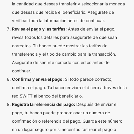
la cantidad que deseas transferir y seleccionar la moneda
que deseas que reciba el beneficiario. Asegúrate de
verificar toda la información antes de continuar.
Revisa el pago y las tarifas:
Antes de enviar el pago,
revisa todos los detalles para asegurarte de que sean
correctos. Tu banco puede mostrar las tarifas de
transferencia y el tipo de cambio para la transacción.
Asegúrate de sentirte cómodo con estos antes de
continuar.
Confirma y envía el pago:
Si todo parece correcto,
confirma el pago. Tu banco enviará el dinero a través de la
red SWIFT al banco del beneficiario.
Registra la referencia del pago:
Después de enviar el
pago, tu banco puede proporcionar un número de
confirmación o referencia del pago. Guarda este número
en un lugar seguro por si necesitas rastrear el pago o