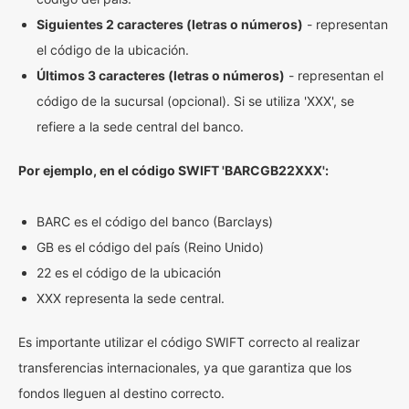
Siguientes 2 caracteres (letras o números)
- representan
el código de la ubicación.
Últimos 3 caracteres (letras o números)
- representan el
código de la sucursal (opcional). Si se utiliza 'XXX', se
refiere a la sede central del banco.
Por ejemplo, en el código SWIFT 'BARCGB22XXX':
BARC es el código del banco (Barclays)
GB es el código del país (Reino Unido)
22 es el código de la ubicación
XXX representa la sede central.
Es importante utilizar el código SWIFT correcto al realizar
transferencias internacionales, ya que garantiza que los
fondos lleguen al destino correcto.