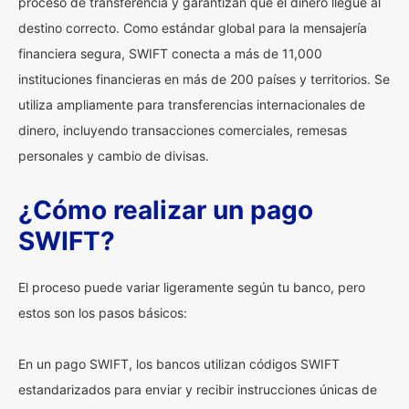
proceso de transferencia y garantizan que el dinero llegue al
destino correcto. Como estándar global para la mensajería
financiera segura, SWIFT conecta a más de 11,000
instituciones financieras en más de 200 países y territorios. Se
utiliza ampliamente para transferencias internacionales de
dinero, incluyendo transacciones comerciales, remesas
personales y cambio de divisas.
¿Cómo realizar un pago
SWIFT?
El proceso puede variar ligeramente según tu banco, pero
estos son los pasos básicos:
En un pago SWIFT, los bancos utilizan códigos SWIFT
estandarizados para enviar y recibir instrucciones únicas de