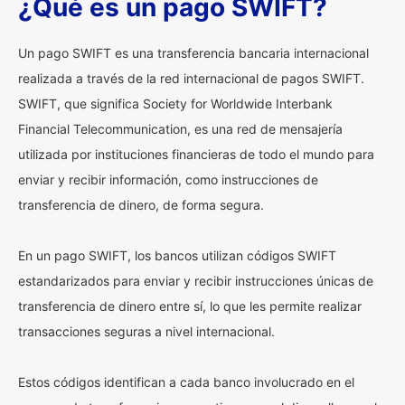
¿Qué es un pago SWIFT?
Un pago SWIFT es una transferencia bancaria internacional
realizada a través de la red internacional de pagos SWIFT.
SWIFT, que significa Society for Worldwide Interbank
Financial Telecommunication, es una red de mensajería
utilizada por instituciones financieras de todo el mundo para
enviar y recibir información, como instrucciones de
transferencia de dinero, de forma segura.
En un pago SWIFT, los bancos utilizan códigos SWIFT
estandarizados para enviar y recibir instrucciones únicas de
transferencia de dinero entre sí, lo que les permite realizar
transacciones seguras a nivel internacional.
Estos códigos identifican a cada banco involucrado en el