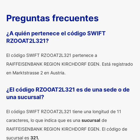
Preguntas frecuentes
¿A quién pertenece el código SWIFT
RZOOAT2L321?
El código SWIFT RZOOAT2L321 pertenece a
RAIFFEISENBANK REGION KIRCHDORF EGEN. Está registrado
en Marktstrasse 2 en Austria.
¿El código RZOOAT2L321 es de una sede o de
una sucursal?
El código SWIFT RZOOAT2L321 tiene una longitud de 11
caracteres, lo que indica que es una
sucursal
de
RAIFFEISENBANK REGION KIRCHDORF EGEN. El código de
sucursal es
321.