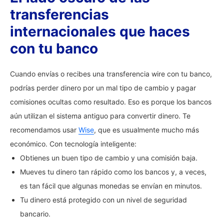
transferencias
internacionales que haces
con tu banco
Cuando envías o recibes una transferencia wire con tu banco,
podrías perder dinero por un mal tipo de cambio y pagar
comisiones ocultas como resultado. Eso es porque los bancos
aún utilizan el sistema antiguo para convertir dinero. Te
recomendamos usar
Wise
, que es usualmente mucho más
económico. Con tecnología inteligente:
Obtienes un buen tipo de cambio y una comisión baja.
Mueves tu dinero tan rápido como los bancos y, a veces,
es tan fácil que algunas monedas se envían en minutos.
Tu dinero está protegido con un nivel de seguridad
bancario.