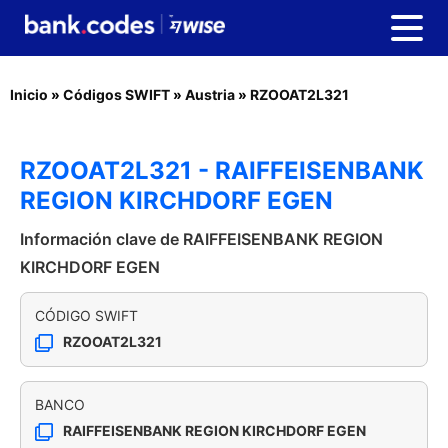
Inicio
»
Códigos SWIFT
»
Austria
»
RZOOAT2L321
RZOOAT2L321 - RAIFFEISENBANK
REGION KIRCHDORF EGEN
Información clave de RAIFFEISENBANK REGION
KIRCHDORF EGEN
CÓDIGO SWIFT
RZOOAT2L321
BANCO
RAIFFEISENBANK REGION KIRCHDORF EGEN