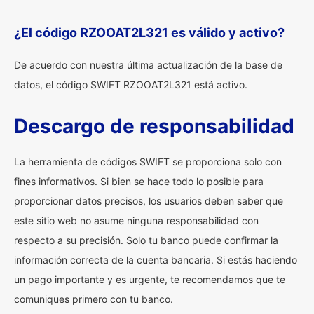
¿El código RZOOAT2L321 es válido y activo?
De acuerdo con nuestra última actualización de la base de
datos, el código SWIFT RZOOAT2L321 está activo.
Descargo de responsabilidad
La herramienta de códigos SWIFT se proporciona solo con
fines informativos. Si bien se hace todo lo posible para
proporcionar datos precisos, los usuarios deben saber que
este sitio web no asume ninguna responsabilidad con
respecto a su precisión. Solo tu banco puede confirmar la
información correcta de la cuenta bancaria. Si estás haciendo
un pago importante y es urgente, te recomendamos que te
comuniques primero con tu banco.