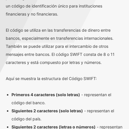
un código de identificación único para instituciones
financieras y no financieras.
El código se utiliza en las transferencias de dinero entre
bancos, especialmente en transferencias internacionales.
También se puede utilizar para el intercambio de otros
mensajes entre bancos. El código SWIFT consta de 8 o 11
caracteres y está compuesto por letras y números.
Aquí se muestra la estructura del Código SWIFT:
Primeros 4 caracteres (solo letras)
- representan el
código del banco.
Siguientes 2 caracteres (solo letras)
- representan el
código del país.
Siguientes 2 caracteres (letras o números)
- representan