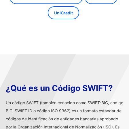
UniCredit
¿Qué es un Código SWIFT?
Un código SWIFT (también conocido como SWIFT-BIC, código
BIC, SWIFT ID o código ISO 9362) es un formato estándar de
códigos de identificación de entidades bancarias aprobado
por la Organización Internacional de Normalización (ISO). Es