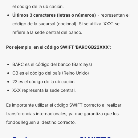
el código de la ubicación.
Últimos 3 caracteres (letras o números)
- representan el
código de la sucursal (opcional). Si se utiliza 'XXX', se
refiere a la sede central del banco.
Por ejemplo, en el código SWIFT 'BARCGB22XXX':
BARC es el código del banco (Barclays)
GB es el código del país (Reino Unido)
22 es el código de la ubicación
XXX representa la sede central.
Es importante utilizar el código SWIFT correcto al realizar
transferencias internacionales, ya que garantiza que los
fondos lleguen al destino correcto.