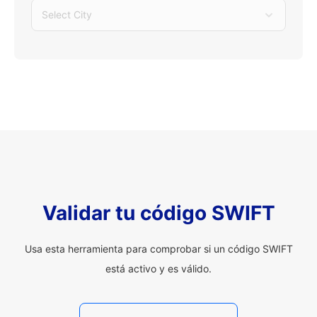
Select City
Validar tu código SWIFT
Usa esta herramienta para comprobar si un código SWIFT
está activo y es válido.