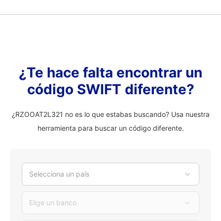
¿Te hace falta encontrar un
código SWIFT diferente?
¿RZOOAT2L321 no es lo que estabas buscando? Usa nuestra
herramienta para buscar un código diferente.
Selecciona un país
Elige un banco