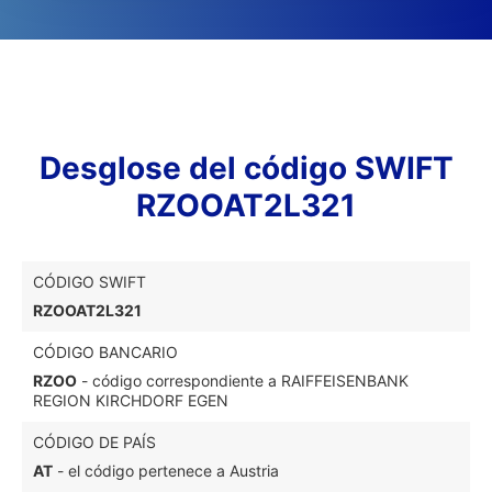
Desglose del código SWIFT
RZOOAT2L321
CÓDIGO SWIFT
RZOOAT2L321
CÓDIGO BANCARIO
RZOO
- código correspondiente a RAIFFEISENBANK
REGION KIRCHDORF EGEN
CÓDIGO DE PAÍS
AT
- el código pertenece a Austria