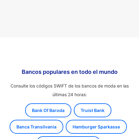
Bancos populares en todo el mundo
Consulte los códigos SWIFT de los bancos de moda en las
últimas 24 horas:
Bank Of Baroda
Truist Bank
Banca Transilvania
Hamburger Sparkasse