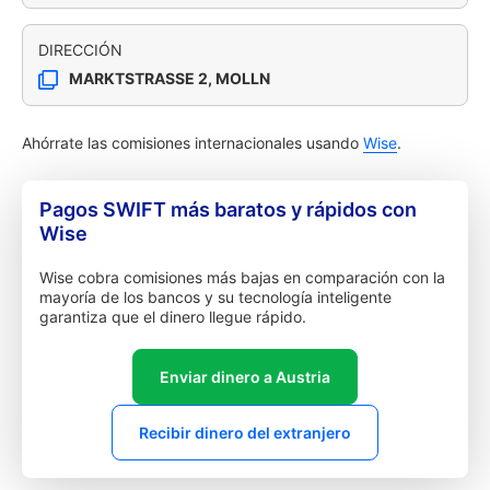
DIRECCIÓN
MARKTSTRASSE 2, MOLLN
Ahórrate las comisiones internacionales usando
Wise
.
Pagos SWIFT más baratos y rápidos con
Wise
Wise cobra comisiones más bajas en comparación con la
mayoría de los bancos y su tecnología inteligente
garantiza que el dinero llegue rápido.
Enviar dinero a Austria
Recibir dinero del extranjero