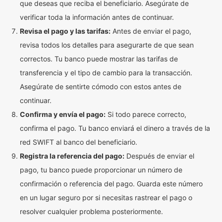
que deseas que reciba el beneficiario. Asegúrate de
verificar toda la información antes de continuar.
Revisa el pago y las tarifas:
Antes de enviar el pago,
revisa todos los detalles para asegurarte de que sean
correctos. Tu banco puede mostrar las tarifas de
transferencia y el tipo de cambio para la transacción.
Asegúrate de sentirte cómodo con estos antes de
continuar.
Confirma y envía el pago:
Si todo parece correcto,
confirma el pago. Tu banco enviará el dinero a través de la
red SWIFT al banco del beneficiario.
Registra la referencia del pago:
Después de enviar el
pago, tu banco puede proporcionar un número de
confirmación o referencia del pago. Guarda este número
en un lugar seguro por si necesitas rastrear el pago o
resolver cualquier problema posteriormente.