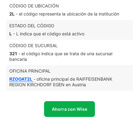
CÓDIGO DE UBICACIÓN
2L
- el código representa la ubicación de la institución
ESTADO DEL CÓDIGO
L
- L indica que el código está activo
CÓDIGO DE SUCURSAL
321
- el código indica que se trata de una sucursal
bancaria
OFICINA PRINCIPAL
RZOOAT2L
- oficina principal de RAIFFEISENBANK
REGION KIRCHDORF EGEN en Austria
Ahorra con Wise