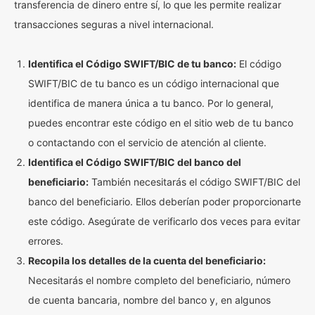
transferencia de dinero entre sí, lo que les permite realizar
transacciones seguras a nivel internacional.
Identifica el Código SWIFT/BIC de tu banco:
El código
SWIFT/BIC de tu banco es un código internacional que
identifica de manera única a tu banco. Por lo general,
puedes encontrar este código en el sitio web de tu banco
o contactando con el servicio de atención al cliente.
Identifica el Código SWIFT/BIC del banco del
beneficiario:
También necesitarás el código SWIFT/BIC del
banco del beneficiario. Ellos deberían poder proporcionarte
este código. Asegúrate de verificarlo dos veces para evitar
errores.
Recopila los detalles de la cuenta del beneficiario:
Necesitarás el nombre completo del beneficiario, número
de cuenta bancaria, nombre del banco y, en algunos