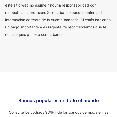
este sitio web no asume ninguna responsabilidad con
respecto a su precisión. Solo tu banco puede confirmar la
información correcta de la cuenta bancaria. Si estás haciendo
un pago importante y es urgente, te recomendamos que te
comuniques primero con tu banco.
Bancos populares en todo el mundo
Consulte los códigos SWIFT de los bancos de moda en las