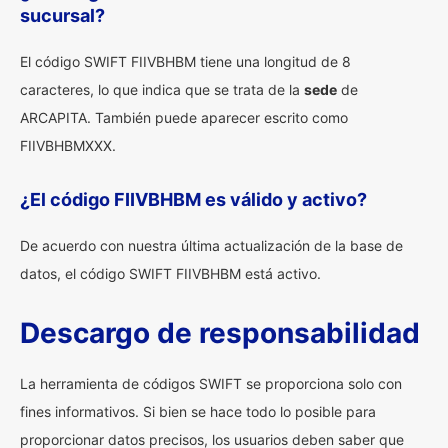
sucursal?
El código SWIFT FIIVBHBM tiene una longitud de 8
caracteres, lo que indica que se trata de la
sede
de
ARCAPITA. También puede aparecer escrito como
FIIVBHBMXXX.
¿El código FIIVBHBM es válido y activo?
De acuerdo con nuestra última actualización de la base de
datos, el código SWIFT FIIVBHBM está activo.
Descargo de responsabilidad
La herramienta de códigos SWIFT se proporciona solo con
fines informativos. Si bien se hace todo lo posible para
proporcionar datos precisos, los usuarios deben saber que