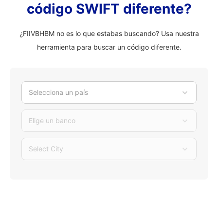
código SWIFT diferente?
¿FIIVBHBM no es lo que estabas buscando? Usa nuestra
herramienta para buscar un código diferente.
Selecciona un país
Elige un banco
Select City