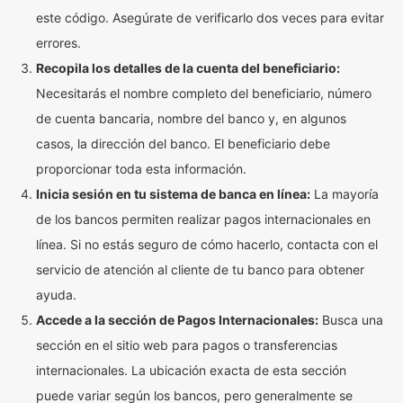
este código. Asegúrate de verificarlo dos veces para evitar
errores.
Recopila los detalles de la cuenta del beneficiario:
Necesitarás el nombre completo del beneficiario, número
de cuenta bancaria, nombre del banco y, en algunos
casos, la dirección del banco. El beneficiario debe
proporcionar toda esta información.
Inicia sesión en tu sistema de banca en línea:
La mayoría
de los bancos permiten realizar pagos internacionales en
línea. Si no estás seguro de cómo hacerlo, contacta con el
servicio de atención al cliente de tu banco para obtener
ayuda.
Accede a la sección de Pagos Internacionales:
Busca una
sección en el sitio web para pagos o transferencias
internacionales. La ubicación exacta de esta sección
puede variar según los bancos, pero generalmente se