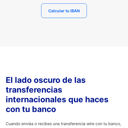
Calcular tu IBAN
El lado oscuro de las
transferencias
internacionales que haces
con tu banco
Cuando envías o recibes una transferencia wire con tu banco,