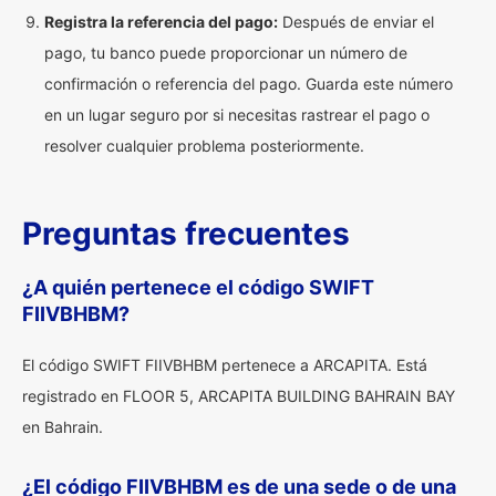
Registra la referencia del pago:
Después de enviar el
pago, tu banco puede proporcionar un número de
confirmación o referencia del pago. Guarda este número
en un lugar seguro por si necesitas rastrear el pago o
resolver cualquier problema posteriormente.
Preguntas frecuentes
¿A quién pertenece el código SWIFT
FIIVBHBM?
El código SWIFT FIIVBHBM pertenece a ARCAPITA. Está
registrado en FLOOR 5, ARCAPITA BUILDING BAHRAIN BAY
en Bahrain.
¿El código FIIVBHBM es de una sede o de una