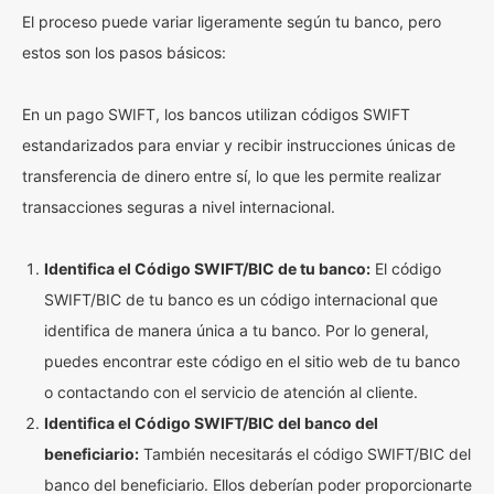
El proceso puede variar ligeramente según tu banco, pero
estos son los pasos básicos:
En un pago SWIFT, los bancos utilizan códigos SWIFT
estandarizados para enviar y recibir instrucciones únicas de
transferencia de dinero entre sí, lo que les permite realizar
transacciones seguras a nivel internacional.
Identifica el Código SWIFT/BIC de tu banco:
El código
SWIFT/BIC de tu banco es un código internacional que
identifica de manera única a tu banco. Por lo general,
puedes encontrar este código en el sitio web de tu banco
o contactando con el servicio de atención al cliente.
Identifica el Código SWIFT/BIC del banco del
beneficiario:
También necesitarás el código SWIFT/BIC del
banco del beneficiario. Ellos deberían poder proporcionarte