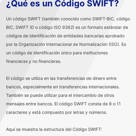
¿Qué es un Código SWIFT?
Un código SWIFT (también conocido como SWIFT-BIC, código
BIC, SWIFT ID o código ISO 9362) es un formato estándar de
códigos de identificación de entidades bancarias aprobado
por la Organización Internacional de Normalización (ISO). Es
un código de identificación único para instituciones
financieras y no financieras.
El código se utiliza en las transferencias de dinero entre
bancos, especialmente en transferencias internacionales.
También se puede utilizar para el intercambio de otros
mensajes entre bancos. El código SWIFT consta de 8 o 11
caracteres y está compuesto por letras y números.
Aquí se muestra la estructura del Código SWIFT: