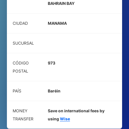
BAHRAIN BAY
CIUDAD
MANAMA
SUCURSAL
CÓDIGO
973
POSTAL
PAÍS
Baréin
MONEY
Save on international fees by
TRANSFER
using
Wise