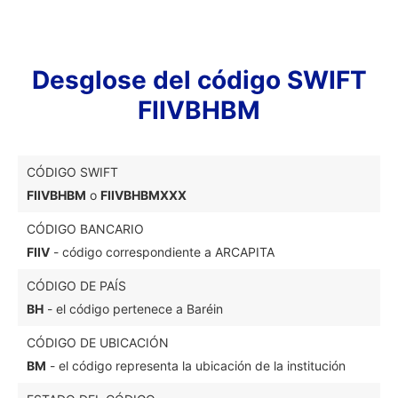
Desglose del código SWIFT
FIIVBHBM
CÓDIGO SWIFT
FIIVBHBM
o
FIIVBHBMXXX
CÓDIGO BANCARIO
FIIV
- código correspondiente a ARCAPITA
CÓDIGO DE PAÍS
BH
- el código pertenece a Baréin
CÓDIGO DE UBICACIÓN
BM
- el código representa la ubicación de la institución