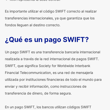
Es importante utilizar el código SWIFT correcto al realizar
transferencias internacionales, ya que garantiza que los
fondos lleguen al destino correcto.
¿Qué es un pago SWIFT?
Un pago SWIFT es una transferencia bancaria internacional
realizada a través de la red internacional de pagos SWIFT.
SWIFT, que significa Society for Worldwide Interbank
Financial Telecommunication, es una red de mensajería
utilizada por instituciones financieras de todo el mundo para
enviar y recibir información, como instrucciones de
transferencia de dinero, de forma segura.
En un pago SWIFT, los bancos utilizan códigos SWIFT