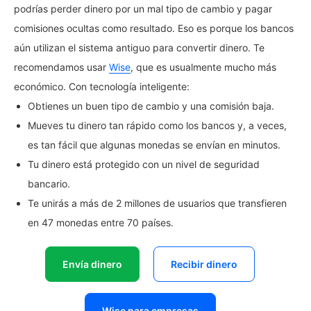
podrías perder dinero por un mal tipo de cambio y pagar
comisiones ocultas como resultado. Eso es porque los bancos
aún utilizan el sistema antiguo para convertir dinero. Te
recomendamos usar
Wise
, que es usualmente mucho más
económico. Con tecnología inteligente:
Obtienes un buen tipo de cambio y una comisión baja.
Mueves tu dinero tan rápido como los bancos y, a veces,
es tan fácil que algunas monedas se envían en minutos.
Tu dinero está protegido con un nivel de seguridad
bancario.
Te unirás a más de 2 millones de usuarios que transfieren
en 47 monedas entre 70 países.
Envía dinero
Recibir dinero
Wise para empresas