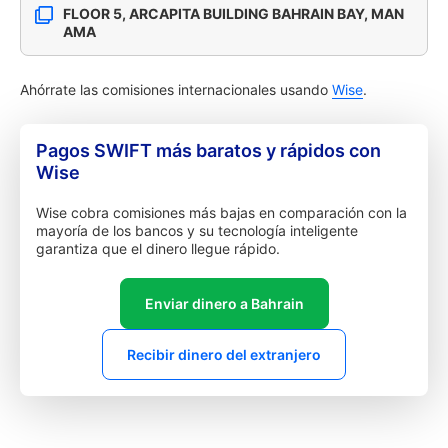
FLOOR 5, ARCAPITA BUILDING BAHRAIN BAY, MAN
AMA
Ahórrate las comisiones internacionales usando
Wise
.
Pagos SWIFT más baratos y rápidos con
Wise
Wise cobra comisiones más bajas en comparación con la
mayoría de los bancos y su tecnología inteligente
garantiza que el dinero llegue rápido.
Enviar dinero a Bahrain
Recibir dinero del extranjero