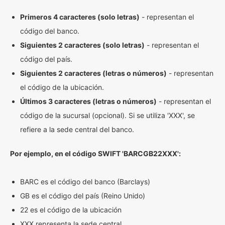
Primeros 4 caracteres (solo letras)
- representan el
código del banco.
Siguientes 2 caracteres (solo letras)
- representan el
código del país.
Siguientes 2 caracteres (letras o números)
- representan
el código de la ubicación.
Últimos 3 caracteres (letras o números)
- representan el
código de la sucursal (opcional). Si se utiliza 'XXX', se
refiere a la sede central del banco.
Por ejemplo, en el código SWIFT 'BARCGB22XXX':
BARC es el código del banco (Barclays)
GB es el código del país (Reino Unido)
22 es el código de la ubicación
XXX representa la sede central.