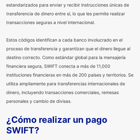
estandarizados para enviar y recibir instrucciones únicas de
transferencia de dinero entre sí, lo que les permite realizar
transacciones seguras a nivel internacional.
Estos códigos identifican a cada banco involucrado en el
proceso de transferencia y garantizan que el dinero llegue al
destino correcto. Como estándar global para la mensajería
financiera segura, SWIFT conecta a más de 11,000
instituciones financieras en más de 200 países y territorios. Se
utiliza ampliamente para transferencias internacionales de
dinero, incluyendo transacciones comerciales, remesas
personales y cambio de divisas.
¿Cómo realizar un pago
SWIFT?