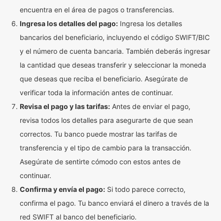
encuentra en el área de pagos o transferencias.
Ingresa los detalles del pago:
Ingresa los detalles
bancarios del beneficiario, incluyendo el código SWIFT/BIC
y el número de cuenta bancaria. También deberás ingresar
la cantidad que deseas transferir y seleccionar la moneda
que deseas que reciba el beneficiario. Asegúrate de
verificar toda la información antes de continuar.
Revisa el pago y las tarifas:
Antes de enviar el pago,
revisa todos los detalles para asegurarte de que sean
correctos. Tu banco puede mostrar las tarifas de
transferencia y el tipo de cambio para la transacción.
Asegúrate de sentirte cómodo con estos antes de
continuar.
Confirma y envía el pago:
Si todo parece correcto,
confirma el pago. Tu banco enviará el dinero a través de la
red SWIFT al banco del beneficiario.