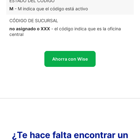
ESTADO DEL CÓDIGO
M
- M indica que el código está activo
CÓDIGO DE SUCURSAL
no asignado o XXX
- el código indica que es la oficina
central
Ahorra con Wise
¿Te hace falta encontrar un