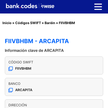
Inicio
»
Códigos SWIFT
»
Baréin
»
FIIVBHBM
FIIVBHBM - ARCAPITA
Información clave de ARCAPITA
CÓDIGO SWIFT
FIIVBHBM
BANCO
ARCAPITA
DIRECCIÓN