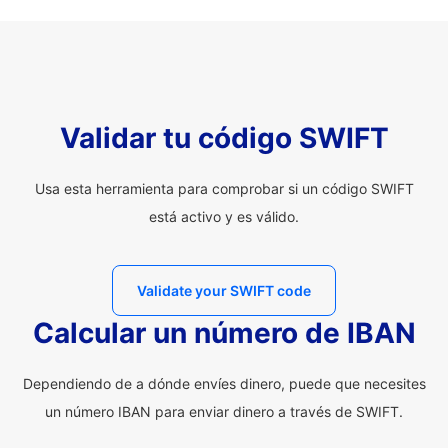
Validar tu código SWIFT
Usa esta herramienta para comprobar si un código SWIFT
está activo y es válido.
Validate your SWIFT code
Calcular un número de IBAN
Dependiendo de a dónde envíes dinero, puede que necesites
un número IBAN para enviar dinero a través de SWIFT.