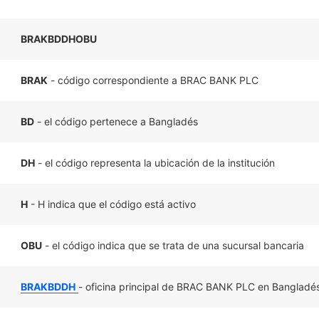
BRAKBDDHOBU
BRAK
- código correspondiente a BRAC BANK PLC
BD
- el código pertenece a Bangladés
DH
- el código representa la ubicación de la institución
H
- H indica que el código está activo
OBU
- el código indica que se trata de una sucursal bancaria
BRAKBDDH
- oficina principal de BRAC BANK PLC en Bangladé