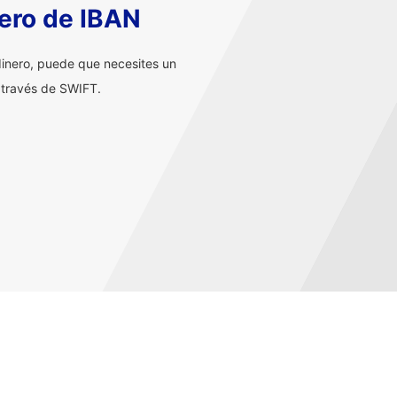
ero de IBAN
inero, puede que necesites un
 través de SWIFT.