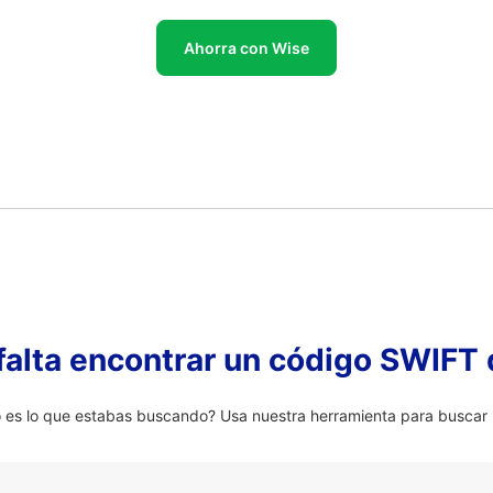
Ahorra con Wise
falta encontrar un código SWIFT 
 lo que estabas buscando? Usa nuestra herramienta para buscar u