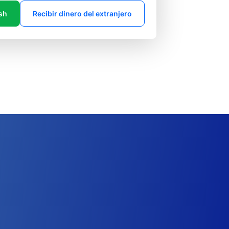
sh
Recibir dinero del extranjero