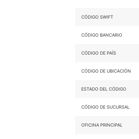
CÓDIGO SWIFT
CÓDIGO BANCARIO
CÓDIGO DE PAÍS
CÓDIGO DE UBICACIÓN
ESTADO DEL CÓDIGO
CÓDIGO DE SUCURSAL
OFICINA PRINCIPAL