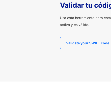
Validar tu cód
Usa esta herramienta para com
activo y es válido.
Validate your SWIFT code