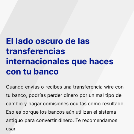
El lado oscuro de las
transferencias
internacionales que haces
con tu banco
Cuando envías o recibes una transferencia wire con
tu banco, podrías perder dinero por un mal tipo de
cambio y pagar comisiones ocultas como resultado.
Eso es porque los bancos aún utilizan el sistema
antiguo para convertir dinero. Te recomendamos
usar