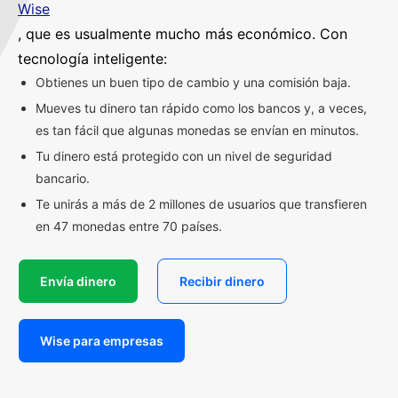
Wise
, que es usualmente mucho más económico. Con
tecnología inteligente:
Obtienes un buen tipo de cambio y una comisión baja.
Mueves tu dinero tan rápido como los bancos y, a veces,
es tan fácil que algunas monedas se envían en minutos.
Tu dinero está protegido con un nivel de seguridad
bancario.
Te unirás a más de 2 millones de usuarios que transfieren
en 47 monedas entre 70 países.
Envía dinero
Recibir dinero
Wise para empresas