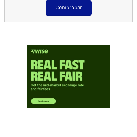
Comprobar