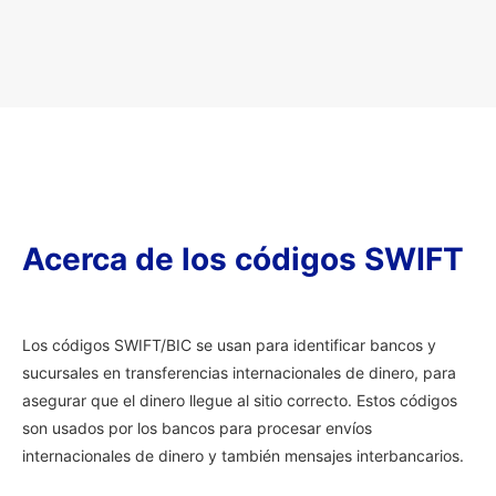
Acerca de los códigos SWIFT
Los códigos SWIFT/BIC se usan para identificar bancos y
sucursales en transferencias internacionales de dinero, para
asegurar que el dinero llegue al sitio correcto. Estos códigos
son usados por los bancos para procesar envíos
internacionales de dinero y también mensajes interbancarios.