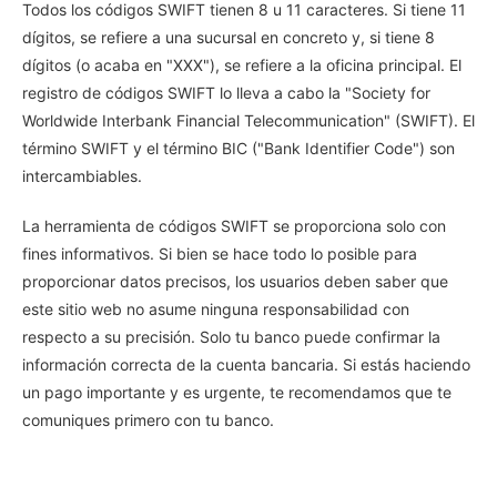
Todos los códigos SWIFT tienen 8 u 11 caracteres. Si tiene 11
dígitos, se refiere a una sucursal en concreto y, si tiene 8
dígitos (o acaba en "XXX"), se refiere a la oficina principal. El
registro de códigos SWIFT lo lleva a cabo la "Society for
Worldwide Interbank Financial Telecommunication" (SWIFT). El
término SWIFT y el término BIC ("Bank Identifier Code") son
intercambiables.
La herramienta de códigos SWIFT se proporciona solo con
fines informativos. Si bien se hace todo lo posible para
proporcionar datos precisos, los usuarios deben saber que
este sitio web no asume ninguna responsabilidad con
respecto a su precisión. Solo tu banco puede confirmar la
información correcta de la cuenta bancaria. Si estás haciendo
un pago importante y es urgente, te recomendamos que te
comuniques primero con tu banco.