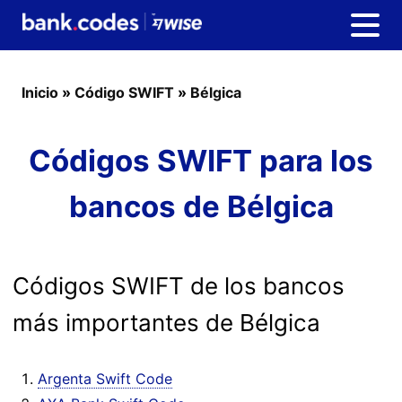
Inicio
»
Código SWIFT
»
Bélgica
Códigos SWIFT para los
bancos de Bélgica
Códigos SWIFT de los bancos
más importantes de Bélgica
Argenta Swift Code