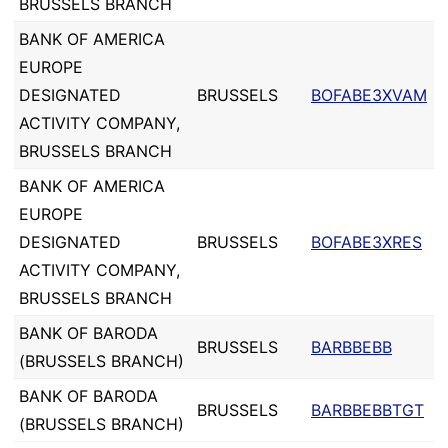
BRUSSELS BRANCH
BANK OF AMERICA
EUROPE
DESIGNATED
BRUSSELS
BOFABE3XVAM
ACTIVITY COMPANY,
BRUSSELS BRANCH
BANK OF AMERICA
EUROPE
DESIGNATED
BRUSSELS
BOFABE3XRES
ACTIVITY COMPANY,
BRUSSELS BRANCH
BANK OF BARODA
BRUSSELS
BARBBEBB
(BRUSSELS BRANCH)
BANK OF BARODA
BRUSSELS
BARBBEBBTGT
(BRUSSELS BRANCH)