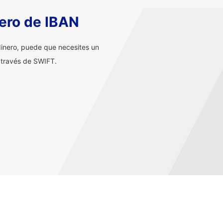
ero de IBAN
inero, puede que necesites un
 través de SWIFT.