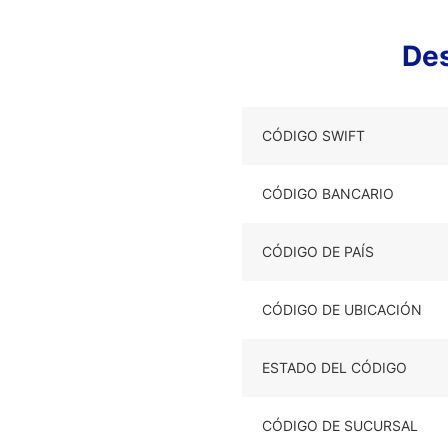
De
CÓDIGO SWIFT
CÓDIGO BANCARIO
CÓDIGO DE PAÍS
CÓDIGO DE UBICACIÓN
ESTADO DEL CÓDIGO
CÓDIGO DE SUCURSAL