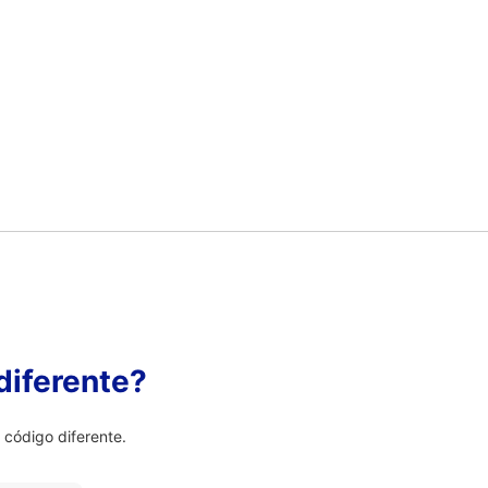
diferente?
código diferente.