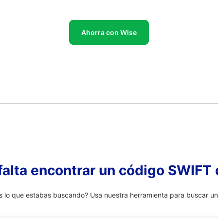
Ahorra con Wise
falta encontrar un código SWIFT 
lo que estabas buscando? Usa nuestra herramienta para buscar un 