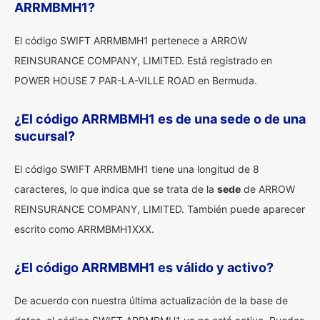
ARRMBMH1?
El código SWIFT ARRMBMH1 pertenece a ARROW
REINSURANCE COMPANY, LIMITED. Está registrado en
POWER HOUSE 7 PAR-LA-VILLE ROAD en Bermuda.
¿El código ARRMBMH1 es de una sede o de una
sucursal?
El código SWIFT ARRMBMH1 tiene una longitud de 8
caracteres, lo que indica que se trata de la
sede
de ARROW
REINSURANCE COMPANY, LIMITED. También puede aparecer
escrito como ARRMBMH1XXX.
¿El código ARRMBMH1 es válido y activo?
De acuerdo con nuestra última actualización de la base de