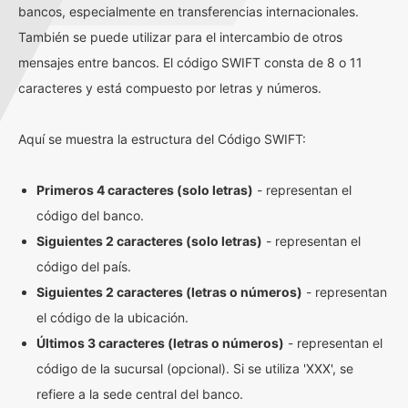
bancos, especialmente en transferencias internacionales.
También se puede utilizar para el intercambio de otros
mensajes entre bancos. El código SWIFT consta de 8 o 11
caracteres y está compuesto por letras y números.
Aquí se muestra la estructura del Código SWIFT:
Primeros 4 caracteres (solo letras)
- representan el
código del banco.
Siguientes 2 caracteres (solo letras)
- representan el
código del país.
Siguientes 2 caracteres (letras o números)
- representan
el código de la ubicación.
Últimos 3 caracteres (letras o números)
- representan el
código de la sucursal (opcional). Si se utiliza 'XXX', se
refiere a la sede central del banco.