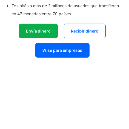
Te unirás a más de 2 millones de usuarios que transfieren
en 47 monedas entre 70 países.
Envía dinero
Recibir dinero
Wise para empresas