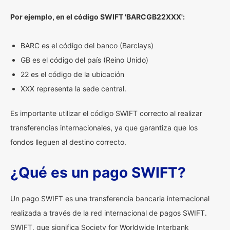
Por ejemplo, en el código SWIFT 'BARCGB22XXX':
BARC es el código del banco (Barclays)
GB es el código del país (Reino Unido)
22 es el código de la ubicación
XXX representa la sede central.
Es importante utilizar el código SWIFT correcto al realizar
transferencias internacionales, ya que garantiza que los
fondos lleguen al destino correcto.
¿Qué es un pago SWIFT?
Un pago SWIFT es una transferencia bancaria internacional
realizada a través de la red internacional de pagos SWIFT.
SWIFT, que significa Society for Worldwide Interbank