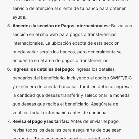
servicio de atención al cliente de tu banco para obtener
ayuda.
Accede a la sección de Pagos Internacionales:
Busca una
sección en el sitio web para pagos o transferencias
internacionales. La ubicación exacta de esta sección
puede variar según los bancos, pero generalmente se
encuentra en el área de pagos o transferencias.
Ingresa los detalles del pago:
Ingresa los detalles
bancarios del beneficiario, incluyendo el código SWIFT/BIC
y el número de cuenta bancaria. También deberás ingresar
la cantidad que deseas transferir y seleccionar la moneda
que deseas que reciba el beneficiario. Asegúrate de
verificar toda la información antes de continuar.
Revisa el pago y las tarifas:
Antes de enviar el pago,
revisa todos los detalles para asegurarte de que sean
correctos. Tu banco puede mostrar las tarifas de