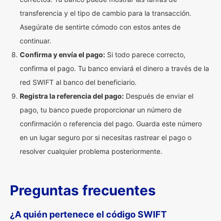
transferencia y el tipo de cambio para la transacción.
Asegúrate de sentirte cómodo con estos antes de
continuar.
Confirma y envía el pago:
Si todo parece correcto,
confirma el pago. Tu banco enviará el dinero a través de la
red SWIFT al banco del beneficiario.
Registra la referencia del pago:
Después de enviar el
pago, tu banco puede proporcionar un número de
confirmación o referencia del pago. Guarda este número
en un lugar seguro por si necesitas rastrear el pago o
resolver cualquier problema posteriormente.
Preguntas frecuentes
¿A quién pertenece el código SWIFT