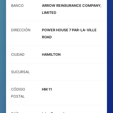
BANCO
ARROW REINSURANCE COMPANY,
LIMITED
DIRECCIÓN
POWER HOUSE 7 PAR-LA-VILLE
ROAD
CIUDAD
HAMILTON
SUCURSAL
CÓDIGO
HM 11
POSTAL