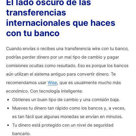
El lado oscuro de las
transferencias
internacionales que haces
con tu banco
Cuando envías o recibes una transferencia wire con tu banco,
podrías perder dinero por un mal tipo de cambio y pagar
comisiones ocultas como resultado. Eso es porque los bancos
aún utilizan el sistema antiguo para convertir dinero. Te
recomendamos usar
Wise
, que es usualmente mucho más
económico. Con tecnología inteligente:
Obtienes un buen tipo de cambio y una comisión baja.
Mueves tu dinero tan rápido como los bancos y, a veces,
es tan fácil que algunas monedas se envían en minutos.
Tu dinero está protegido con un nivel de seguridad
bancario.