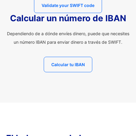
Validate your SWIFT code
Calcular un número de IBAN
Dependiendo de a dónde envíes dinero, puede que necesites
un número IBAN para enviar dinero a través de SWIFT.
Calcular tu IBAN