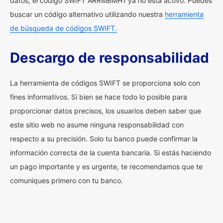
datos, el código SWIFT ARRMBMH1 ya no está activo. Puedes
buscar un código alternativo utilizando nuestra
herramienta
de búsqueda de códigos SWIFT.
Descargo de responsabilidad
La herramienta de códigos SWIFT se proporciona solo con
fines informativos. Si bien se hace todo lo posible para
proporcionar datos precisos, los usuarios deben saber que
este sitio web no asume ninguna responsabilidad con
respecto a su precisión. Solo tu banco puede confirmar la
información correcta de la cuenta bancaria. Si estás haciendo
un pago importante y es urgente, te recomendamos que te
comuniques primero con tu banco.