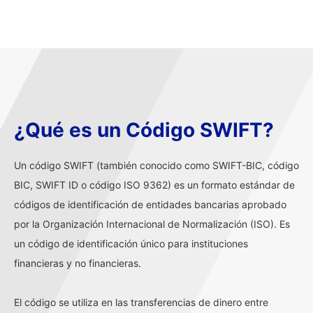
¿Qué es un Código SWIFT?
Un código SWIFT (también conocido como SWIFT-BIC, código
BIC, SWIFT ID o código ISO 9362) es un formato estándar de
códigos de identificación de entidades bancarias aprobado
por la Organización Internacional de Normalización (ISO). Es
un código de identificación único para instituciones
financieras y no financieras.
El código se utiliza en las transferencias de dinero entre