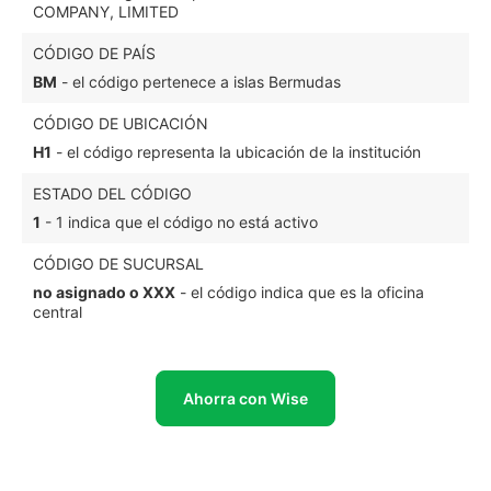
COMPANY, LIMITED
CÓDIGO DE PAÍS
BM
- el código pertenece a islas Bermudas
CÓDIGO DE UBICACIÓN
H1
- el código representa la ubicación de la institución
ESTADO DEL CÓDIGO
1
- 1 indica que el código no está activo
CÓDIGO DE SUCURSAL
no asignado o XXX
- el código indica que es la oficina
central
Ahorra con Wise