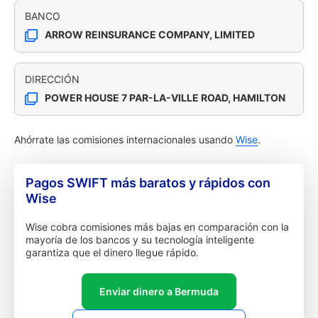
BANCO
ARROW REINSURANCE COMPANY, LIMITED
DIRECCIÓN
POWER HOUSE 7 PAR-LA-VILLE ROAD, HAMILTON
Ahórrate las comisiones internacionales usando
Wise
.
Pagos SWIFT más baratos y rápidos con
Wise
Wise cobra comisiones más bajas en comparación con la
mayoría de los bancos y su tecnología inteligente
garantiza que el dinero llegue rápido.
Enviar dinero a Bermuda