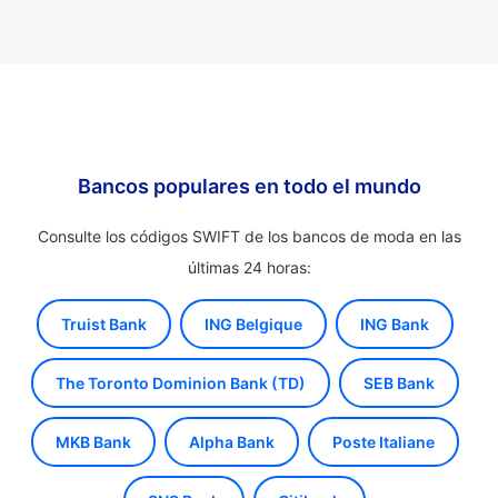
Bancos populares en todo el mundo
Consulte los códigos SWIFT de los bancos de moda en las
últimas 24 horas:
Truist Bank
ING Belgique
ING Bank
The Toronto Dominion Bank (TD)
SEB Bank
MKB Bank
Alpha Bank
Poste Italiane