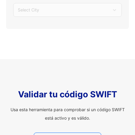
Select City
Validar tu código SWIFT
Usa esta herramienta para comprobar si un código SWIFT
está activo y es válido.