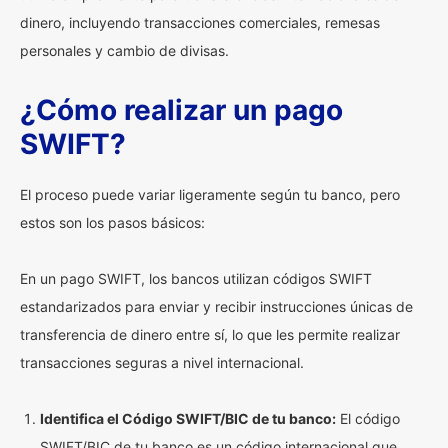
dinero, incluyendo transacciones comerciales, remesas
personales y cambio de divisas.
¿Cómo realizar un pago
SWIFT?
El proceso puede variar ligeramente según tu banco, pero
estos son los pasos básicos:
En un pago SWIFT, los bancos utilizan códigos SWIFT
estandarizados para enviar y recibir instrucciones únicas de
transferencia de dinero entre sí, lo que les permite realizar
transacciones seguras a nivel internacional.
Identifica el Código SWIFT/BIC de tu banco:
El código
SWIFT/BIC de tu banco es un código internacional que