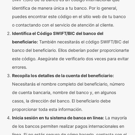
identifica de manera única a tu banco. Por lo general,
puedes encontrar este código en el sitio web de tu banco
o contactando con el servicio de atención al cliente.
Identifica el Código SWIFT/BIC del banco del
beneficiario:
También necesitarás el código SWIFT/BIC del
banco del beneficiario. Ellos deberían poder proporcionarte
este código. Asegúrate de verificarlo dos veces para evitar
errores.
Recopila los detalles de la cuenta del beneficiario:
Necesitarás el nombre completo del beneficiario, número
de cuenta bancaria, nombre del banco y, en algunos
casos, la dirección del banco. El beneficiario debe
proporcionar toda esta información.
Inicia sesión en tu sistema de banca en línea:
La mayoría
de los bancos permiten realizar pagos internacionales en
línea. Si no estás seguro de cómo hacerlo, contacta con el