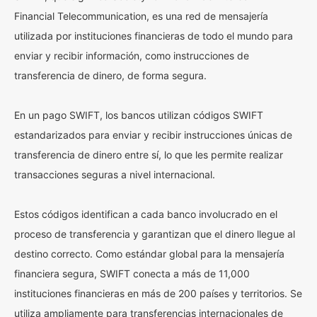
Financial Telecommunication, es una red de mensajería
utilizada por instituciones financieras de todo el mundo para
enviar y recibir información, como instrucciones de
transferencia de dinero, de forma segura.
En un pago SWIFT, los bancos utilizan códigos SWIFT
estandarizados para enviar y recibir instrucciones únicas de
transferencia de dinero entre sí, lo que les permite realizar
transacciones seguras a nivel internacional.
Estos códigos identifican a cada banco involucrado en el
proceso de transferencia y garantizan que el dinero llegue al
destino correcto. Como estándar global para la mensajería
financiera segura, SWIFT conecta a más de 11,000
instituciones financieras en más de 200 países y territorios. Se
utiliza ampliamente para transferencias internacionales de