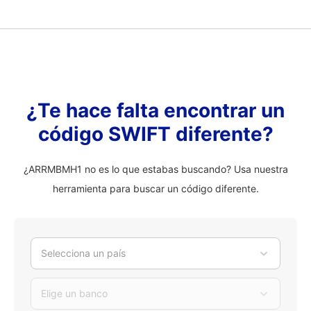
¿Te hace falta encontrar un
código SWIFT diferente?
¿ARRMBMH1 no es lo que estabas buscando? Usa nuestra
herramienta para buscar un código diferente.
Selecciona un país
Elige un banco