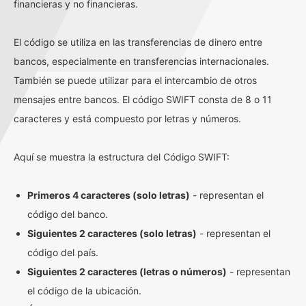
financieras y no financieras.
El código se utiliza en las transferencias de dinero entre
bancos, especialmente en transferencias internacionales.
También se puede utilizar para el intercambio de otros
mensajes entre bancos. El código SWIFT consta de 8 o 11
caracteres y está compuesto por letras y números.
Aquí se muestra la estructura del Código SWIFT:
Primeros 4 caracteres (solo letras)
- representan el
código del banco.
Siguientes 2 caracteres (solo letras)
- representan el
código del país.
Siguientes 2 caracteres (letras o números)
- representan
el código de la ubicación.