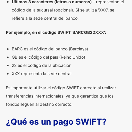
Últimos 3 caracteres (letras o números)
- representan el
código de la sucursal (opcional). Si se utiliza 'XXX', se
refiere a la sede central del banco.
Por ejemplo, en el código SWIFT 'BARCGB22XXX':
BARC es el código del banco (Barclays)
GB es el código del país (Reino Unido)
22 es el código de la ubicación
XXX representa la sede central.
Es importante utilizar el código SWIFT correcto al realizar
transferencias internacionales, ya que garantiza que los
fondos lleguen al destino correcto.
¿Qué es un pago SWIFT?