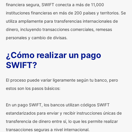
financiera segura, SWIFT conecta a más de 11,000
instituciones financieras en más de 200 países y territorios. Se
utiliza ampliamente para transferencias internacionales de
dinero, incluyendo transacciones comerciales, remesas
personales y cambio de divisas.
¿Cómo realizar un pago
SWIFT?
El proceso puede variar ligeramente según tu banco, pero
estos son los pasos básicos:
En un pago SWIFT, los bancos utilizan códigos SWIFT
estandarizados para enviar y recibir instrucciones únicas de
transferencia de dinero entre sí, lo que les permite realizar
transacciones seguras a nivel internacional.