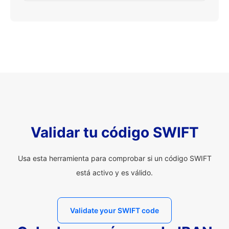
Validar tu código SWIFT
Usa esta herramienta para comprobar si un código SWIFT
está activo y es válido.
Validate your SWIFT code