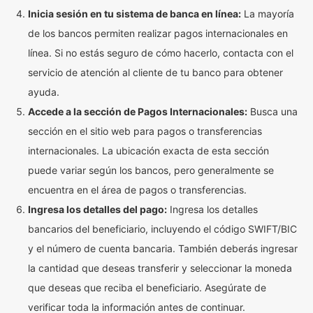
Inicia sesión en tu sistema de banca en línea:
La mayoría
de los bancos permiten realizar pagos internacionales en
línea. Si no estás seguro de cómo hacerlo, contacta con el
servicio de atención al cliente de tu banco para obtener
ayuda.
Accede a la sección de Pagos Internacionales:
Busca una
sección en el sitio web para pagos o transferencias
internacionales. La ubicación exacta de esta sección
puede variar según los bancos, pero generalmente se
encuentra en el área de pagos o transferencias.
Ingresa los detalles del pago:
Ingresa los detalles
bancarios del beneficiario, incluyendo el código SWIFT/BIC
y el número de cuenta bancaria. También deberás ingresar
la cantidad que deseas transferir y seleccionar la moneda
que deseas que reciba el beneficiario. Asegúrate de
verificar toda la información antes de continuar.