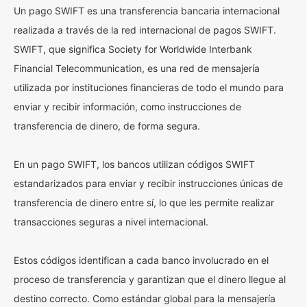
Un pago SWIFT es una transferencia bancaria internacional
realizada a través de la red internacional de pagos SWIFT.
SWIFT, que significa Society for Worldwide Interbank
Financial Telecommunication, es una red de mensajería
utilizada por instituciones financieras de todo el mundo para
enviar y recibir información, como instrucciones de
transferencia de dinero, de forma segura.
En un pago SWIFT, los bancos utilizan códigos SWIFT
estandarizados para enviar y recibir instrucciones únicas de
transferencia de dinero entre sí, lo que les permite realizar
transacciones seguras a nivel internacional.
Estos códigos identifican a cada banco involucrado en el
proceso de transferencia y garantizan que el dinero llegue al
destino correcto. Como estándar global para la mensajería