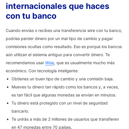
internacionales que haces
con tu banco
Cuando envías o recibes una transferencia wire con tu banco,
podrías perder dinero por un mal tipo de cambio y pagar
comisiones ocultas como resultado. Eso es porque los bancos
aún utilizan el sistema antiguo para convertir dinero. Te
recomendamos usar
Wise
, que es usualmente mucho más
económico. Con tecnología inteligente:
Obtienes un buen tipo de cambio y una comisión baja.
Mueves tu dinero tan rápido como los bancos y, a veces,
es tan fácil que algunas monedas se envían en minutos.
Tu dinero está protegido con un nivel de seguridad
bancario.
Te unirás a más de 2 millones de usuarios que transfieren
en 47 monedas entre 70 países.