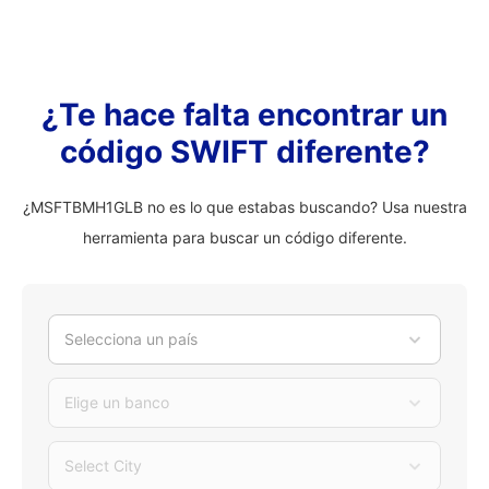
¿Te hace falta encontrar un
código SWIFT diferente?
¿MSFTBMH1GLB no es lo que estabas buscando? Usa nuestra
herramienta para buscar un código diferente.
Selecciona un país
Elige un banco
Select City