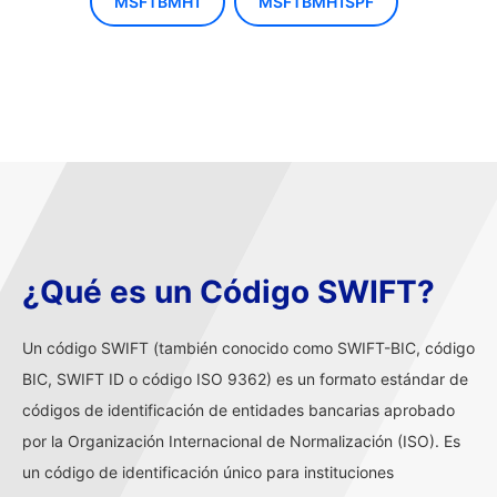
MSFTBMH1
MSFTBMH1SPF
¿Qué es un Código SWIFT?
Un código SWIFT (también conocido como SWIFT-BIC, código
BIC, SWIFT ID o código ISO 9362) es un formato estándar de
códigos de identificación de entidades bancarias aprobado
por la Organización Internacional de Normalización (ISO). Es
un código de identificación único para instituciones