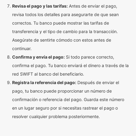
Revisa el pago y las tarifas:
Antes de enviar el pago,
revisa todos los detalles para asegurarte de que sean
correctos. Tu banco puede mostrar las tarifas de
transferencia y el tipo de cambio para la transacción.
Asegúrate de sentirte cómodo con estos antes de
continuar.
Confirma y envía el pago:
Si todo parece correcto,
confirma el pago. Tu banco enviará el dinero a través de la
red SWIFT al banco del beneficiario.
Registra la referencia del pago:
Después de enviar el
pago, tu banco puede proporcionar un número de
confirmación o referencia del pago. Guarda este número
en un lugar seguro por si necesitas rastrear el pago o
resolver cualquier problema posteriormente.