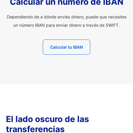
Calcular un número de IBAN
Dependiendo de a dónde envíes dinero, puede que necesites
un número IBAN para enviar dinero a través de SWIFT.
Calcular tu IBAN
El lado oscuro de las
transferencias