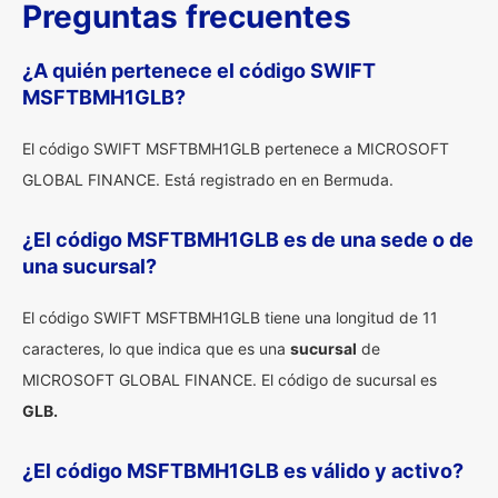
Preguntas frecuentes
¿A quién pertenece el código SWIFT
MSFTBMH1GLB?
El código SWIFT MSFTBMH1GLB pertenece a MICROSOFT
GLOBAL FINANCE. Está registrado en en Bermuda.
¿El código MSFTBMH1GLB es de una sede o de
una sucursal?
El código SWIFT MSFTBMH1GLB tiene una longitud de 11
caracteres, lo que indica que es una
sucursal
de
MICROSOFT GLOBAL FINANCE. El código de sucursal es
GLB.
¿El código MSFTBMH1GLB es válido y activo?