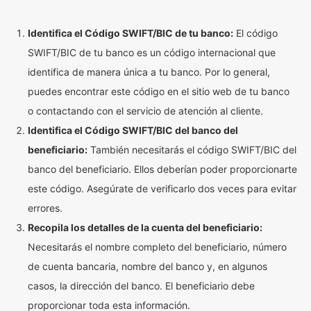
Identifica el Código SWIFT/BIC de tu banco:
El código
SWIFT/BIC de tu banco es un código internacional que
identifica de manera única a tu banco. Por lo general,
puedes encontrar este código en el sitio web de tu banco
o contactando con el servicio de atención al cliente.
Identifica el Código SWIFT/BIC del banco del
beneficiario:
También necesitarás el código SWIFT/BIC del
banco del beneficiario. Ellos deberían poder proporcionarte
este código. Asegúrate de verificarlo dos veces para evitar
errores.
Recopila los detalles de la cuenta del beneficiario:
Necesitarás el nombre completo del beneficiario, número
de cuenta bancaria, nombre del banco y, en algunos
casos, la dirección del banco. El beneficiario debe
proporcionar toda esta información.