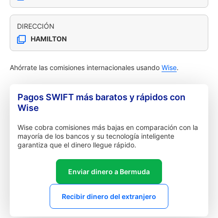
DIRECCIÓN
HAMILTON
Ahórrate las comisiones internacionales usando
Wise
.
Pagos SWIFT más baratos y rápidos con
Wise
Wise cobra comisiones más bajas en comparación con la
mayoría de los bancos y su tecnología inteligente
garantiza que el dinero llegue rápido.
Enviar dinero a Bermuda
Recibir dinero del extranjero