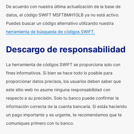
De acuerdo con nuestra última actualización de la base de
datos, el código SWIFT MSFTBMH1GLB ya no está activo.
Puedes buscar un código alternativo utilizando nuestra
herramienta de búsqueda de códigos SWIFT.
Descargo de responsabilidad
La herramienta de códigos SWIFT se proporciona solo con
fines informativos. Si bien se hace todo lo posible para
proporcionar datos precisos, los usuarios deben saber que
este sitio web no asume ninguna responsabilidad con
respecto a su precisión. Solo tu banco puede confirmar la
información correcta de la cuenta bancaria. Si estás haciendo
un pago importante y es urgente, te recomendamos que te
comuniques primero con tu banco.