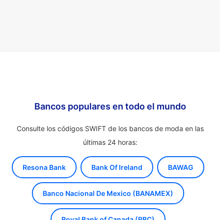
Bancos populares en todo el mundo
Consulte los códigos SWIFT de los bancos de moda en las
últimas 24 horas:
Resona Bank
Bank Of Ireland
BAWAG
Banco Nacional De Mexico (BANAMEX)
Royal Bank of Canada (RBC)