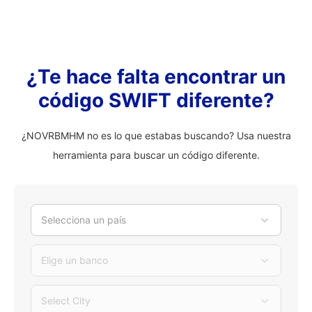
¿Te hace falta encontrar un
código SWIFT diferente?
¿NOVRBMHM no es lo que estabas buscando? Usa nuestra
herramienta para buscar un código diferente.
Selecciona un país
Elige un banco
Select City