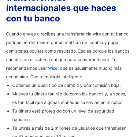
internacionales que haces
con tu banco
Cuando envías o recibes una transferencia wire con tu banco,
podrías perder dinero por un mal tipo de cambio y pagar
comisiones ocultas como resultado. Eso es porque los bancos
aún utilizan el sistema antiguo para convertir dinero. Te
recomendamos usar
Wise
, que es usualmente mucho más
económico. Con tecnología inteligente:
Obtienes un buen tipo de cambio y una comisión baja.
Mueves tu dinero tan rápido como los bancos y, a veces,
es tan fácil que algunas monedas se envían en minutos.
Tu dinero está protegido con un nivel de seguridad
bancario.
Te unirás a más de 2 millones de usuarios que transfieren
en 47 monedas entre 70 países.