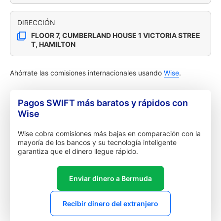
DIRECCIÓN
FLOOR 7, CUMBERLAND HOUSE 1 VICTORIA STREE
T, HAMILTON
Ahórrate las comisiones internacionales usando
Wise
.
Pagos SWIFT más baratos y rápidos con
Wise
Wise cobra comisiones más bajas en comparación con la
mayoría de los bancos y su tecnología inteligente
garantiza que el dinero llegue rápido.
Enviar dinero a Bermuda
Recibir dinero del extranjero