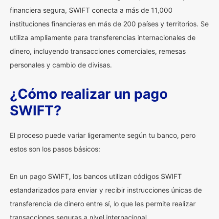
financiera segura, SWIFT conecta a más de 11,000
instituciones financieras en más de 200 países y territorios. Se
utiliza ampliamente para transferencias internacionales de
dinero, incluyendo transacciones comerciales, remesas
personales y cambio de divisas.
¿Cómo realizar un pago
SWIFT?
El proceso puede variar ligeramente según tu banco, pero
estos son los pasos básicos:
En un pago SWIFT, los bancos utilizan códigos SWIFT
estandarizados para enviar y recibir instrucciones únicas de
transferencia de dinero entre sí, lo que les permite realizar
transacciones seguras a nivel internacional.