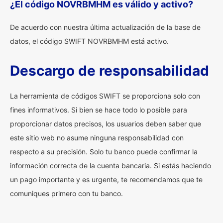
¿El código NOVRBMHM es válido y activo?
De acuerdo con nuestra última actualización de la base de
datos, el código SWIFT NOVRBMHM está activo.
Descargo de responsabilidad
La herramienta de códigos SWIFT se proporciona solo con
fines informativos. Si bien se hace todo lo posible para
proporcionar datos precisos, los usuarios deben saber que
este sitio web no asume ninguna responsabilidad con
respecto a su precisión. Solo tu banco puede confirmar la
información correcta de la cuenta bancaria. Si estás haciendo
un pago importante y es urgente, te recomendamos que te
comuniques primero con tu banco.