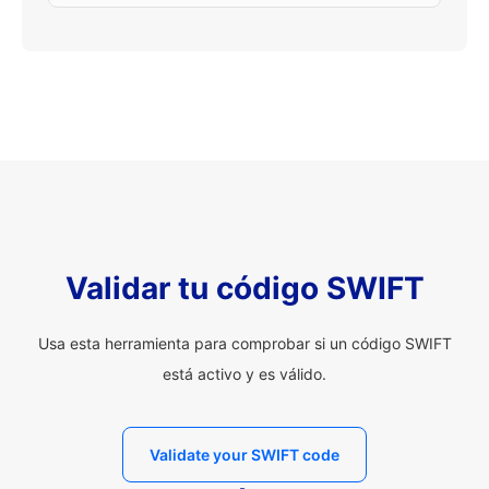
Validar tu código SWIFT
Usa esta herramienta para comprobar si un código SWIFT
está activo y es válido.
Validate your SWIFT code