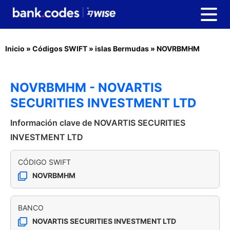
Inicio
»
Códigos SWIFT
»
islas Bermudas
»
NOVRBMHM
NOVRBMHM - NOVARTIS
SECURITIES INVESTMENT LTD
Información clave de NOVARTIS SECURITIES
INVESTMENT LTD
CÓDIGO SWIFT
NOVRBMHM
BANCO
NOVARTIS SECURITIES INVESTMENT LTD