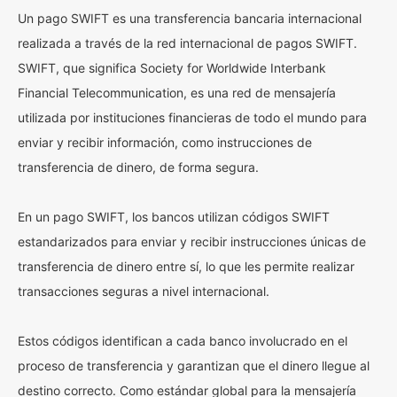
Un pago SWIFT es una transferencia bancaria internacional
realizada a través de la red internacional de pagos SWIFT.
SWIFT, que significa Society for Worldwide Interbank
Financial Telecommunication, es una red de mensajería
utilizada por instituciones financieras de todo el mundo para
enviar y recibir información, como instrucciones de
transferencia de dinero, de forma segura.
En un pago SWIFT, los bancos utilizan códigos SWIFT
estandarizados para enviar y recibir instrucciones únicas de
transferencia de dinero entre sí, lo que les permite realizar
transacciones seguras a nivel internacional.
Estos códigos identifican a cada banco involucrado en el
proceso de transferencia y garantizan que el dinero llegue al
destino correcto. Como estándar global para la mensajería