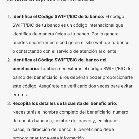
Identifica el Código SWIFT/BIC de tu banco:
El código
SWIFT/BIC de tu banco es un código internacional que
identifica de manera única a tu banco. Por lo general,
puedes encontrar este código en el sitio web de tu banco
o contactando con el servicio de atención al cliente.
Identifica el Código SWIFT/BIC del banco del
beneficiario:
También necesitarás el código SWIFT/BIC del
banco del beneficiario. Ellos deberían poder proporcionarte
este código. Asegúrate de verificarlo dos veces para evitar
errores.
Recopila los detalles de la cuenta del beneficiario:
Necesitarás el nombre completo del beneficiario, número
de cuenta bancaria, nombre del banco y, en algunos
casos, la dirección del banco. El beneficiario debe
proporcionar toda esta información.