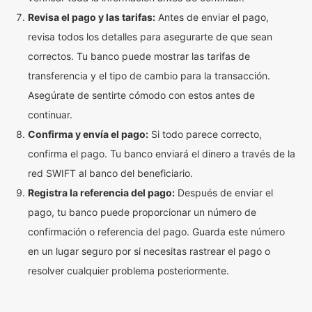
Revisa el pago y las tarifas:
Antes de enviar el pago,
revisa todos los detalles para asegurarte de que sean
correctos. Tu banco puede mostrar las tarifas de
transferencia y el tipo de cambio para la transacción.
Asegúrate de sentirte cómodo con estos antes de
continuar.
Confirma y envía el pago:
Si todo parece correcto,
confirma el pago. Tu banco enviará el dinero a través de la
red SWIFT al banco del beneficiario.
Registra la referencia del pago:
Después de enviar el
pago, tu banco puede proporcionar un número de
confirmación o referencia del pago. Guarda este número
en un lugar seguro por si necesitas rastrear el pago o
resolver cualquier problema posteriormente.