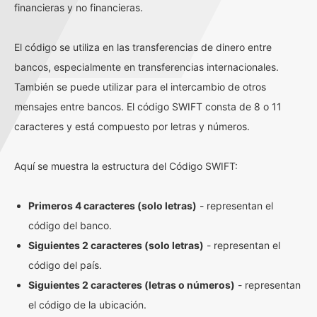
financieras y no financieras.
El código se utiliza en las transferencias de dinero entre
bancos, especialmente en transferencias internacionales.
También se puede utilizar para el intercambio de otros
mensajes entre bancos. El código SWIFT consta de 8 o 11
caracteres y está compuesto por letras y números.
Aquí se muestra la estructura del Código SWIFT:
Primeros 4 caracteres (solo letras)
- representan el
código del banco.
Siguientes 2 caracteres (solo letras)
- representan el
código del país.
Siguientes 2 caracteres (letras o números)
- representan
el código de la ubicación.