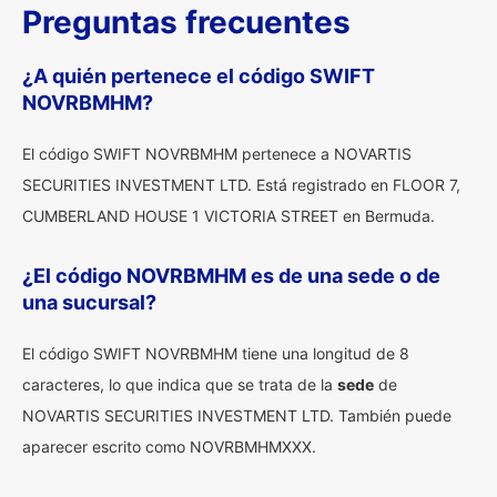
Preguntas frecuentes
¿A quién pertenece el código SWIFT
NOVRBMHM?
El código SWIFT NOVRBMHM pertenece a NOVARTIS
SECURITIES INVESTMENT LTD. Está registrado en FLOOR 7,
CUMBERLAND HOUSE 1 VICTORIA STREET en Bermuda.
¿El código NOVRBMHM es de una sede o de
una sucursal?
El código SWIFT NOVRBMHM tiene una longitud de 8
caracteres, lo que indica que se trata de la
sede
de
NOVARTIS SECURITIES INVESTMENT LTD. También puede
aparecer escrito como NOVRBMHMXXX.