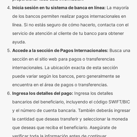
Inicia sesión en tu sistema de banca en línea:
La mayoría
de los bancos permiten realizar pagos internacionales en
línea. Si no estás seguro de cómo hacerlo, contacta con el
servicio de atención al cliente de tu banco para obtener
ayuda.
Accede a la sección de Pagos Internacionales:
Busca una
sección en el sitio web para pagos o transferencias
internacionales. La ubicación exacta de esta sección
puede variar según los bancos, pero generalmente se
encuentra en el área de pagos o transferencias.
Ingresa los detalles del pago:
Ingresa los detalles
bancarios del beneficiario, incluyendo el código SWIFT/BIC
y el número de cuenta bancaria. También deberás ingresar
la cantidad que deseas transferir y seleccionar la moneda
que deseas que reciba el beneficiario. Asegúrate de
verificar toda la información antes de continuar.