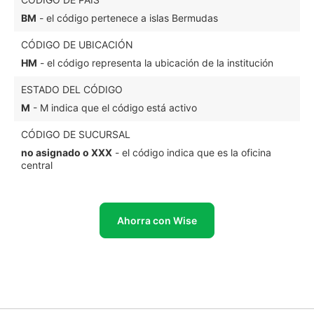
BM
- el código pertenece a islas Bermudas
CÓDIGO DE UBICACIÓN
HM
- el código representa la ubicación de la institución
ESTADO DEL CÓDIGO
M
- M indica que el código está activo
CÓDIGO DE SUCURSAL
no asignado o XXX
- el código indica que es la oficina
central
Ahorra con Wise