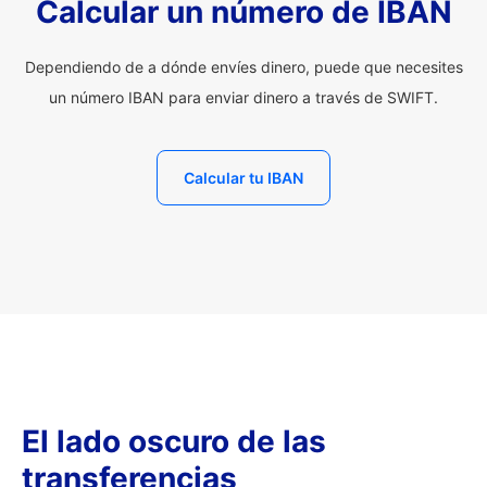
Calcular un número de IBAN
Dependiendo de a dónde envíes dinero, puede que necesites
un número IBAN para enviar dinero a través de SWIFT.
Calcular tu IBAN
El lado oscuro de las
transferencias