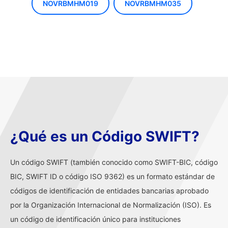
NOVRBMHM019
NOVRBMHM035
¿Qué es un Código SWIFT?
Un código SWIFT (también conocido como SWIFT-BIC, código
BIC, SWIFT ID o código ISO 9362) es un formato estándar de
códigos de identificación de entidades bancarias aprobado
por la Organización Internacional de Normalización (ISO). Es
un código de identificación único para instituciones