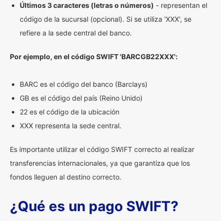
Últimos 3 caracteres (letras o números)
- representan el
código de la sucursal (opcional). Si se utiliza 'XXX', se
refiere a la sede central del banco.
Por ejemplo, en el código SWIFT 'BARCGB22XXX':
BARC es el código del banco (Barclays)
GB es el código del país (Reino Unido)
22 es el código de la ubicación
XXX representa la sede central.
Es importante utilizar el código SWIFT correcto al realizar
transferencias internacionales, ya que garantiza que los
fondos lleguen al destino correcto.
¿Qué es un pago SWIFT?