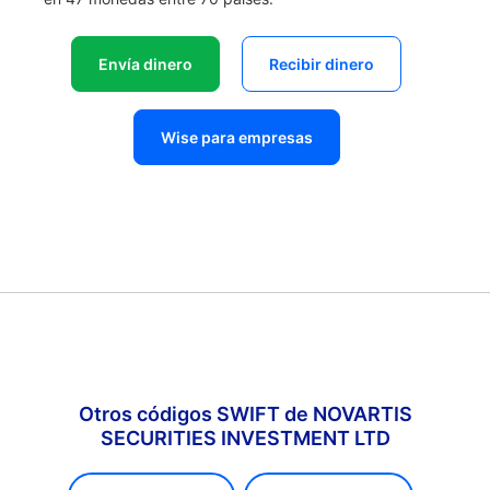
Envía dinero
Recibir dinero
Wise para empresas
Otros códigos SWIFT de NOVARTIS
SECURITIES INVESTMENT LTD