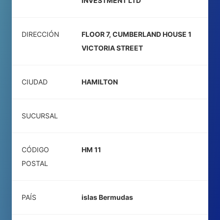
INVESTMENT LTD
DIRECCIÓN
FLOOR 7, CUMBERLAND HOUSE 1
VICTORIA STREET
CIUDAD
HAMILTON
SUCURSAL
CÓDIGO
HM 11
POSTAL
PAÍS
islas Bermudas