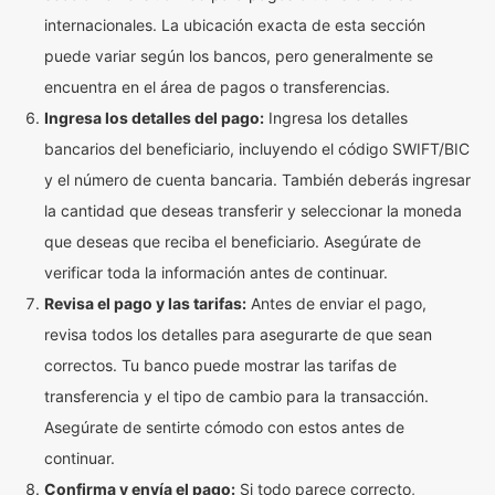
internacionales. La ubicación exacta de esta sección
puede variar según los bancos, pero generalmente se
encuentra en el área de pagos o transferencias.
Ingresa los detalles del pago:
Ingresa los detalles
bancarios del beneficiario, incluyendo el código SWIFT/BIC
y el número de cuenta bancaria. También deberás ingresar
la cantidad que deseas transferir y seleccionar la moneda
que deseas que reciba el beneficiario. Asegúrate de
verificar toda la información antes de continuar.
Revisa el pago y las tarifas:
Antes de enviar el pago,
revisa todos los detalles para asegurarte de que sean
correctos. Tu banco puede mostrar las tarifas de
transferencia y el tipo de cambio para la transacción.
Asegúrate de sentirte cómodo con estos antes de
continuar.
Confirma y envía el pago:
Si todo parece correcto,