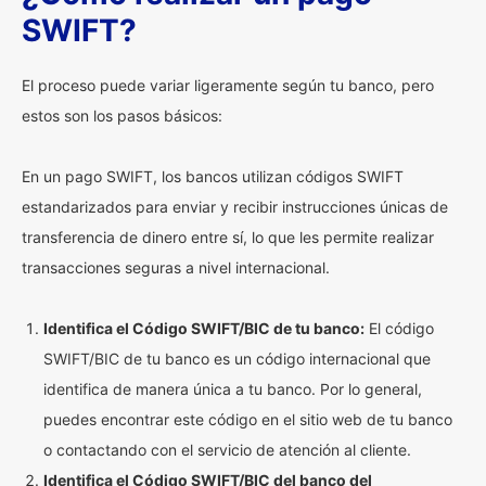
SWIFT?
El proceso puede variar ligeramente según tu banco, pero
estos son los pasos básicos:
En un pago SWIFT, los bancos utilizan códigos SWIFT
estandarizados para enviar y recibir instrucciones únicas de
transferencia de dinero entre sí, lo que les permite realizar
transacciones seguras a nivel internacional.
Identifica el Código SWIFT/BIC de tu banco:
El código
SWIFT/BIC de tu banco es un código internacional que
identifica de manera única a tu banco. Por lo general,
puedes encontrar este código en el sitio web de tu banco
o contactando con el servicio de atención al cliente.
Identifica el Código SWIFT/BIC del banco del