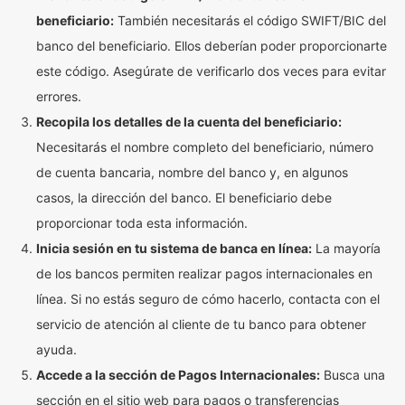
beneficiario:
También necesitarás el código SWIFT/BIC del
banco del beneficiario. Ellos deberían poder proporcionarte
este código. Asegúrate de verificarlo dos veces para evitar
errores.
Recopila los detalles de la cuenta del beneficiario:
Necesitarás el nombre completo del beneficiario, número
de cuenta bancaria, nombre del banco y, en algunos
casos, la dirección del banco. El beneficiario debe
proporcionar toda esta información.
Inicia sesión en tu sistema de banca en línea:
La mayoría
de los bancos permiten realizar pagos internacionales en
línea. Si no estás seguro de cómo hacerlo, contacta con el
servicio de atención al cliente de tu banco para obtener
ayuda.
Accede a la sección de Pagos Internacionales:
Busca una
sección en el sitio web para pagos o transferencias