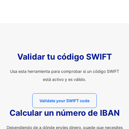
Validar tu código SWIFT
Usa esta herramienta para comprobar si un código SWIFT
está activo y es válido.
Validate your SWIFT code
Calcular un número de IBAN
Dependiendo de a dónde envíes dinero, puede que necesites