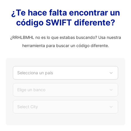
¿Te hace falta encontrar un
código SWIFT diferente?
¿RRHLBMHL no es lo que estabas buscando? Usa nuestra
herramienta para buscar un código diferente.
Selecciona un país
Elige un banco
Select City