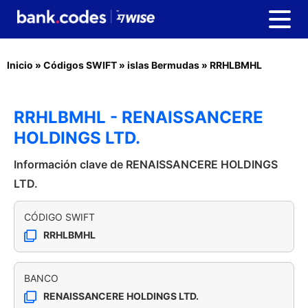
Inicio
»
Códigos SWIFT
»
islas Bermudas
»
RRHLBMHL
RRHLBMHL - RENAISSANCERE
HOLDINGS LTD.
Información clave de RENAISSANCERE HOLDINGS
LTD.
CÓDIGO SWIFT
RRHLBMHL
BANCO
RENAISSANCERE HOLDINGS LTD.