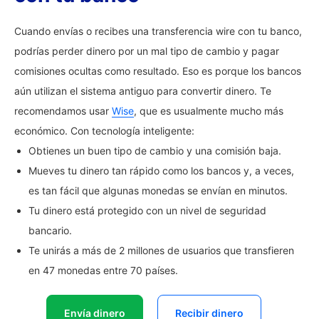
Cuando envías o recibes una transferencia wire con tu banco,
podrías perder dinero por un mal tipo de cambio y pagar
comisiones ocultas como resultado. Eso es porque los bancos
aún utilizan el sistema antiguo para convertir dinero. Te
recomendamos usar
Wise
, que es usualmente mucho más
económico. Con tecnología inteligente:
Obtienes un buen tipo de cambio y una comisión baja.
Mueves tu dinero tan rápido como los bancos y, a veces,
es tan fácil que algunas monedas se envían en minutos.
Tu dinero está protegido con un nivel de seguridad
bancario.
Te unirás a más de 2 millones de usuarios que transfieren
en 47 monedas entre 70 países.
Envía dinero
Recibir dinero