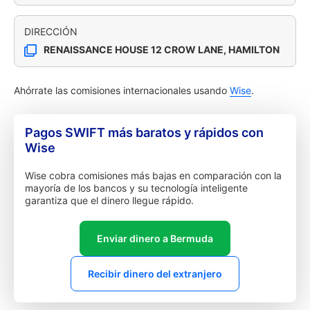
DIRECCIÓN
RENAISSANCE HOUSE 12 CROW LANE, HAMILTON
Ahórrate las comisiones internacionales usando
Wise
.
Pagos SWIFT más baratos y rápidos con
Wise
Wise cobra comisiones más bajas en comparación con la
mayoría de los bancos y su tecnología inteligente
garantiza que el dinero llegue rápido.
Enviar dinero a Bermuda
Recibir dinero del extranjero