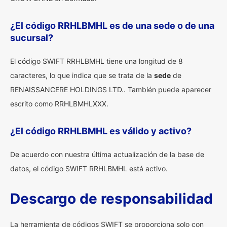
¿El código RRHLBMHL es de una sede o de una
sucursal?
El código SWIFT RRHLBMHL tiene una longitud de 8
caracteres, lo que indica que se trata de la
sede
de
RENAISSANCERE HOLDINGS LTD.. También puede aparecer
escrito como RRHLBMHLXXX.
¿El código RRHLBMHL es válido y activo?
De acuerdo con nuestra última actualización de la base de
datos, el código SWIFT RRHLBMHL está activo.
Descargo de responsabilidad
La herramienta de códigos SWIFT se proporciona solo con