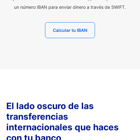
un número IBAN para enviar dinero a través de SWIFT.
Calcular tu IBAN
El lado oscuro de las
transferencias
internacionales que haces
con tu banco