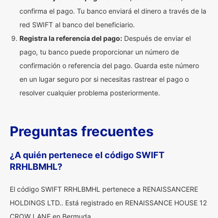
confirma el pago. Tu banco enviará el dinero a través de la
red SWIFT al banco del beneficiario.
Registra la referencia del pago:
Después de enviar el
pago, tu banco puede proporcionar un número de
confirmación o referencia del pago. Guarda este número
en un lugar seguro por si necesitas rastrear el pago o
resolver cualquier problema posteriormente.
Preguntas frecuentes
¿A quién pertenece el código SWIFT
RRHLBMHL?
El código SWIFT RRHLBMHL pertenece a RENAISSANCERE
HOLDINGS LTD.. Está registrado en RENAISSANCE HOUSE 12
CROW LANE en Bermuda.