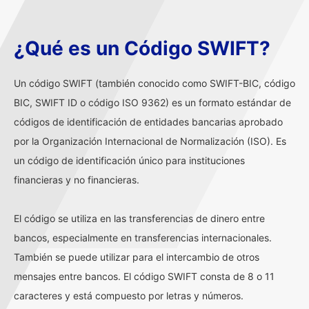
¿Qué es un Código SWIFT?
Un código SWIFT (también conocido como SWIFT-BIC, código
BIC, SWIFT ID o código ISO 9362) es un formato estándar de
códigos de identificación de entidades bancarias aprobado
por la Organización Internacional de Normalización (ISO). Es
un código de identificación único para instituciones
financieras y no financieras.
El código se utiliza en las transferencias de dinero entre
bancos, especialmente en transferencias internacionales.
También se puede utilizar para el intercambio de otros
mensajes entre bancos. El código SWIFT consta de 8 o 11
caracteres y está compuesto por letras y números.