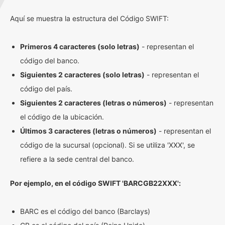
Aquí se muestra la estructura del Código SWIFT:
Primeros 4 caracteres (solo letras)
- representan el
código del banco.
Siguientes 2 caracteres (solo letras)
- representan el
código del país.
Siguientes 2 caracteres (letras o números)
- representan
el código de la ubicación.
Últimos 3 caracteres (letras o números)
- representan el
código de la sucursal (opcional). Si se utiliza 'XXX', se
refiere a la sede central del banco.
Por ejemplo, en el código SWIFT 'BARCGB22XXX':
BARC es el código del banco (Barclays)