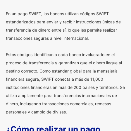
En un pago SWIFT, los bancos utilizan códigos SWIFT
estandarizados para enviar y recibir instrucciones únicas de
transferencia de dinero entre sí, lo que les permite realizar
transacciones seguras a nivel internacional.
Estos códigos identifican a cada banco involucrado en el
proceso de transferencia y garantizan que el dinero llegue al
destino correcto. Como estándar global para la mensajería
financiera segura, SWIFT conecta a más de 11,000
instituciones financieras en más de 200 países y territorios. Se
utiliza ampliamente para transferencias internacionales de
dinero, incluyendo transacciones comerciales, remesas
personales y cambio de divisas.
¿Cómo realizar un pago