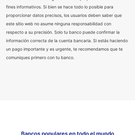
fines informativos. Si bien se hace todo lo posible para
proporcionar datos precisos, los usuarios deben saber que
este sitio web no asume ninguna responsabilidad con
respecto a su precisión. Solo tu banco puede confirmar la
información correcta de la cuenta bancaria. Si estás haciendo
un pago importante y es urgente, te recomendamos que te
comuniques primero con tu banco.
Bancos populares en todo el mundo