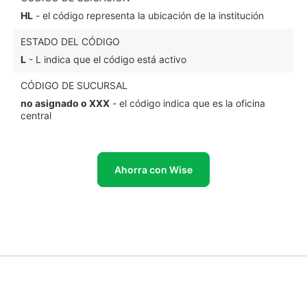
HL
- el código representa la ubicación de la institución
ESTADO DEL CÓDIGO
L
- L indica que el código está activo
CÓDIGO DE SUCURSAL
no asignado o XXX
- el código indica que es la oficina
central
Ahorra con Wise