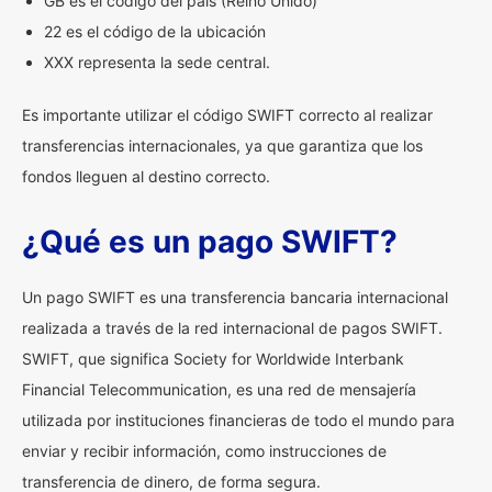
GB es el código del país (Reino Unido)
22 es el código de la ubicación
XXX representa la sede central.
Es importante utilizar el código SWIFT correcto al realizar
transferencias internacionales, ya que garantiza que los
fondos lleguen al destino correcto.
¿Qué es un pago SWIFT?
Un pago SWIFT es una transferencia bancaria internacional
realizada a través de la red internacional de pagos SWIFT.
SWIFT, que significa Society for Worldwide Interbank
Financial Telecommunication, es una red de mensajería
utilizada por instituciones financieras de todo el mundo para
enviar y recibir información, como instrucciones de
transferencia de dinero, de forma segura.