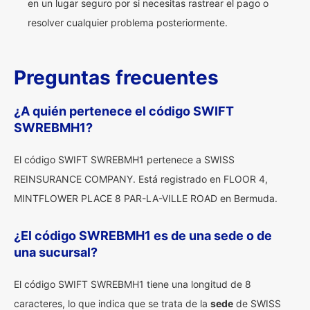
en un lugar seguro por si necesitas rastrear el pago o
resolver cualquier problema posteriormente.
Preguntas frecuentes
¿A quién pertenece el código SWIFT
SWREBMH1?
El código SWIFT SWREBMH1 pertenece a SWISS
REINSURANCE COMPANY. Está registrado en FLOOR 4,
MINTFLOWER PLACE 8 PAR-LA-VILLE ROAD en Bermuda.
¿El código SWREBMH1 es de una sede o de
una sucursal?
El código SWIFT SWREBMH1 tiene una longitud de 8
caracteres, lo que indica que se trata de la
sede
de SWISS