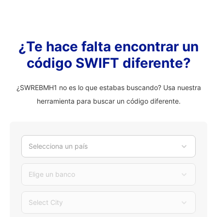
¿Te hace falta encontrar un
código SWIFT diferente?
¿SWREBMH1 no es lo que estabas buscando? Usa nuestra
herramienta para buscar un código diferente.
Selecciona un país
Elige un banco
Select City