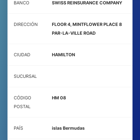
BANCO
SWISS REINSURANCE COMPANY
DIRECCIÓN
FLOOR 4, MINTFLOWER PLACE 8
PAR-LA-VILLE ROAD
CIUDAD
HAMILTON
SUCURSAL
CÓDIGO
HM 08
POSTAL
PAÍS
islas Bermudas