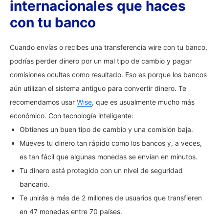
internacionales que haces
con tu banco
Cuando envías o recibes una transferencia wire con tu banco,
podrías perder dinero por un mal tipo de cambio y pagar
comisiones ocultas como resultado. Eso es porque los bancos
aún utilizan el sistema antiguo para convertir dinero. Te
recomendamos usar
Wise
, que es usualmente mucho más
económico. Con tecnología inteligente:
Obtienes un buen tipo de cambio y una comisión baja.
Mueves tu dinero tan rápido como los bancos y, a veces,
es tan fácil que algunas monedas se envían en minutos.
Tu dinero está protegido con un nivel de seguridad
bancario.
Te unirás a más de 2 millones de usuarios que transfieren
en 47 monedas entre 70 países.