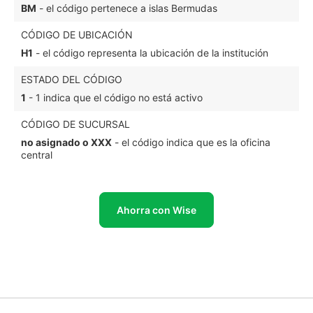
BM
- el código pertenece a islas Bermudas
CÓDIGO DE UBICACIÓN
H1
- el código representa la ubicación de la institución
ESTADO DEL CÓDIGO
1
- 1 indica que el código no está activo
CÓDIGO DE SUCURSAL
no asignado o XXX
- el código indica que es la oficina
central
Ahorra con Wise