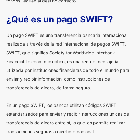
fondos lleguen al destino correcto.
¿Qué es un pago SWIFT?
Un pago SWIFT es una transferencia bancaria internacional
realizada a través de la red internacional de pagos SWIFT.
SWIFT, que significa Society for Worldwide Interbank
Financial Telecommunication, es una red de mensajería
utilizada por instituciones financieras de todo el mundo para
enviar y recibir información, como instrucciones de
transferencia de dinero, de forma segura.
En un pago SWIFT, los bancos utilizan códigos SWIFT
estandarizados para enviar y recibir instrucciones únicas de
transferencia de dinero entre sí, lo que les permite realizar
transacciones seguras a nivel internacional.