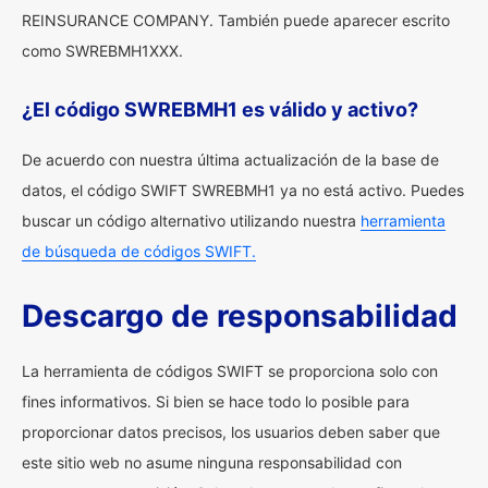
REINSURANCE COMPANY. También puede aparecer escrito
como SWREBMH1XXX.
¿El código SWREBMH1 es válido y activo?
De acuerdo con nuestra última actualización de la base de
datos, el código SWIFT SWREBMH1 ya no está activo. Puedes
buscar un código alternativo utilizando nuestra
herramienta
de búsqueda de códigos SWIFT.
Descargo de responsabilidad
La herramienta de códigos SWIFT se proporciona solo con
fines informativos. Si bien se hace todo lo posible para
proporcionar datos precisos, los usuarios deben saber que
este sitio web no asume ninguna responsabilidad con