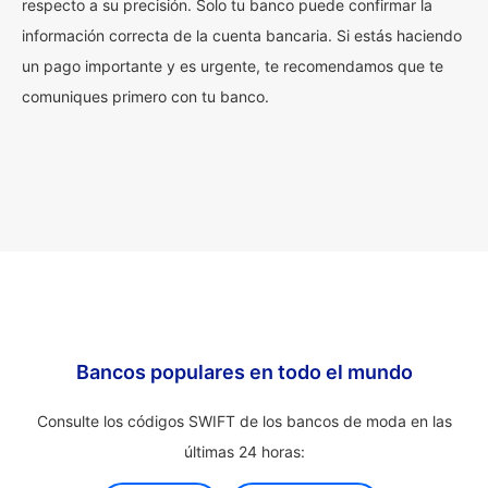
respecto a su precisión. Solo tu banco puede confirmar la
información correcta de la cuenta bancaria. Si estás haciendo
un pago importante y es urgente, te recomendamos que te
comuniques primero con tu banco.
Bancos populares en todo el mundo
Consulte los códigos SWIFT de los bancos de moda en las
últimas 24 horas: