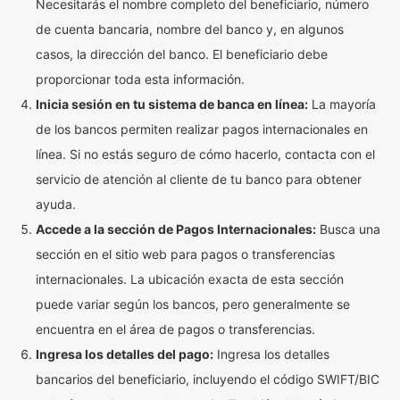
Necesitarás el nombre completo del beneficiario, número
de cuenta bancaria, nombre del banco y, en algunos
casos, la dirección del banco. El beneficiario debe
proporcionar toda esta información.
Inicia sesión en tu sistema de banca en línea:
La mayoría
de los bancos permiten realizar pagos internacionales en
línea. Si no estás seguro de cómo hacerlo, contacta con el
servicio de atención al cliente de tu banco para obtener
ayuda.
Accede a la sección de Pagos Internacionales:
Busca una
sección en el sitio web para pagos o transferencias
internacionales. La ubicación exacta de esta sección
puede variar según los bancos, pero generalmente se
encuentra en el área de pagos o transferencias.
Ingresa los detalles del pago:
Ingresa los detalles
bancarios del beneficiario, incluyendo el código SWIFT/BIC