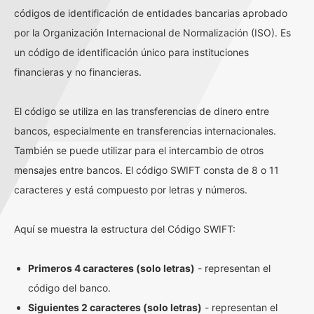
códigos de identificación de entidades bancarias aprobado
por la Organización Internacional de Normalización (ISO). Es
un código de identificación único para instituciones
financieras y no financieras.
El código se utiliza en las transferencias de dinero entre
bancos, especialmente en transferencias internacionales.
También se puede utilizar para el intercambio de otros
mensajes entre bancos. El código SWIFT consta de 8 o 11
caracteres y está compuesto por letras y números.
Aquí se muestra la estructura del Código SWIFT:
Primeros 4 caracteres (solo letras)
- representan el
código del banco.
Siguientes 2 caracteres (solo letras)
- representan el