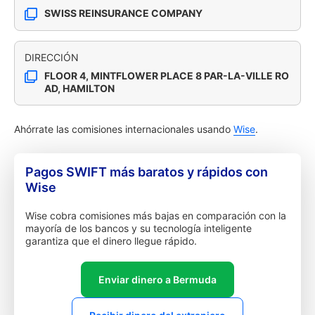
SWISS REINSURANCE COMPANY
DIRECCIÓN
FLOOR 4, MINTFLOWER PLACE 8 PAR-LA-VILLE RO
AD, HAMILTON
Ahórrate las comisiones internacionales usando
Wise
.
Pagos SWIFT más baratos y rápidos con
Wise
Wise cobra comisiones más bajas en comparación con la
mayoría de los bancos y su tecnología inteligente
garantiza que el dinero llegue rápido.
Enviar dinero a Bermuda