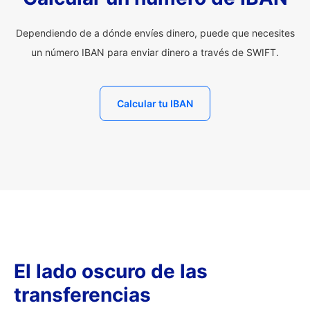
Dependiendo de a dónde envíes dinero, puede que necesites
un número IBAN para enviar dinero a través de SWIFT.
Calcular tu IBAN
El lado oscuro de las
transferencias