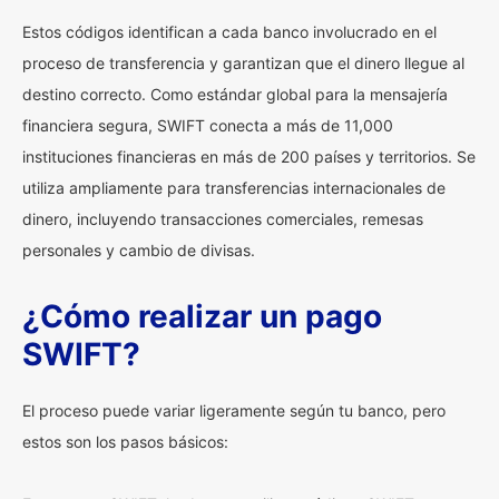
Estos códigos identifican a cada banco involucrado en el
proceso de transferencia y garantizan que el dinero llegue al
destino correcto. Como estándar global para la mensajería
financiera segura, SWIFT conecta a más de 11,000
instituciones financieras en más de 200 países y territorios. Se
utiliza ampliamente para transferencias internacionales de
dinero, incluyendo transacciones comerciales, remesas
personales y cambio de divisas.
¿Cómo realizar un pago
SWIFT?
El proceso puede variar ligeramente según tu banco, pero
estos son los pasos básicos: