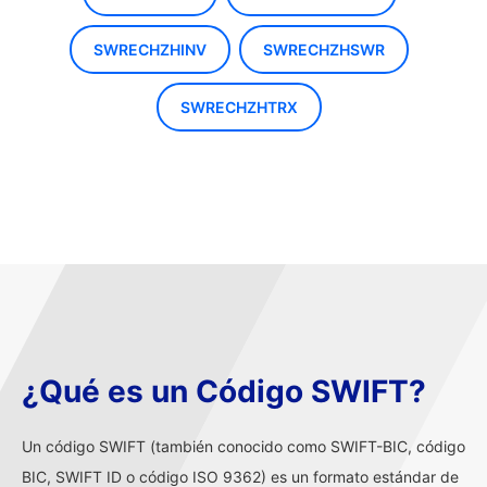
SWRECHZHINV
SWRECHZHSWR
SWRECHZHTRX
¿Qué es un Código SWIFT?
Un código SWIFT (también conocido como SWIFT-BIC, código
BIC, SWIFT ID o código ISO 9362) es un formato estándar de