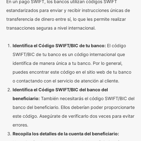
En un pago SWIFT, los bancos utilizan códigos SWIFT
estandarizados para enviar y recibir instrucciones únicas de
transferencia de dinero entre sí, lo que les permite realizar
transacciones seguras a nivel internacional.
Identifica el Código SWIFT/BIC de tu banco:
El código
SWIFT/BIC de tu banco es un código internacional que
identifica de manera única a tu banco. Por lo general,
puedes encontrar este código en el sitio web de tu banco
o contactando con el servicio de atención al cliente.
Identifica el Código SWIFT/BIC del banco del
beneficiario:
También necesitarás el código SWIFT/BIC del
banco del beneficiario. Ellos deberían poder proporcionarte
este código. Asegúrate de verificarlo dos veces para evitar
errores.
Recopila los detalles de la cuenta del beneficiario: