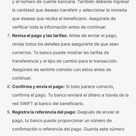
y el número de cuenta bancaria. También deberás ingresar
la cantidad que deseas transferir y seleccionar la moneda
que deseas que reciba el beneficiario. Asegúrate de
verificar toda la información antes de continuar.
Revisa el pago y las tarifas:
Antes de enviar el pago,
revisa todos los detalles para asegurarte de que sean
correctos. Tu banco puede mostrar las tarifas de
transferencia y el tipo de cambio para la transacción.
Asegúrate de sentirte cómodo con estos antes de
continuar.
Confirma y envía el pago:
Si todo parece correcto,
confirma el pago. Tu banco enviará el dinero a través de la
red SWIFT al banco del beneficiario.
Registra la referencia del pago:
Después de enviar el
pago, tu banco puede proporcionar un número de
confirmación o referencia del pago. Guarda este número