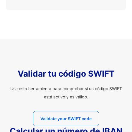
Validar tu código SWIFT
Usa esta herramienta para comprobar si un código SWIFT
está activo y es válido.
Validate your SWIFT code
Calcular un número de IBAN