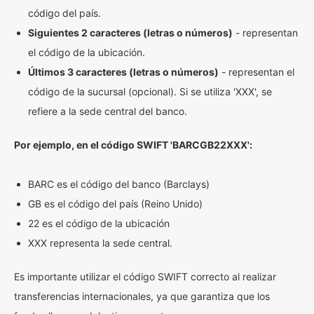
código del país.
Siguientes 2 caracteres (letras o números)
- representan
el código de la ubicación.
Últimos 3 caracteres (letras o números)
- representan el
código de la sucursal (opcional). Si se utiliza 'XXX', se
refiere a la sede central del banco.
Por ejemplo, en el código SWIFT 'BARCGB22XXX':
BARC es el código del banco (Barclays)
GB es el código del país (Reino Unido)
22 es el código de la ubicación
XXX representa la sede central.
Es importante utilizar el código SWIFT correcto al realizar
transferencias internacionales, ya que garantiza que los