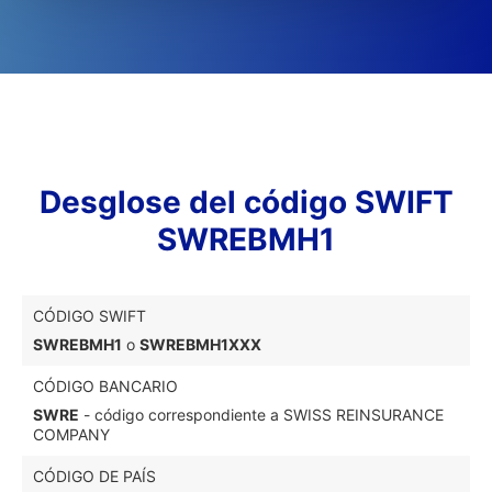
Desglose del código SWIFT
SWREBMH1
CÓDIGO SWIFT
SWREBMH1
o
SWREBMH1XXX
CÓDIGO BANCARIO
SWRE
- código correspondiente a SWISS REINSURANCE
COMPANY
CÓDIGO DE PAÍS