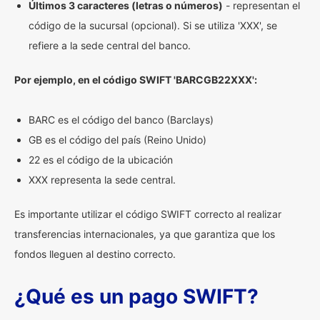
Últimos 3 caracteres (letras o números)
- representan el
código de la sucursal (opcional). Si se utiliza 'XXX', se
refiere a la sede central del banco.
Por ejemplo, en el código SWIFT 'BARCGB22XXX':
BARC es el código del banco (Barclays)
GB es el código del país (Reino Unido)
22 es el código de la ubicación
XXX representa la sede central.
Es importante utilizar el código SWIFT correcto al realizar
transferencias internacionales, ya que garantiza que los
fondos lleguen al destino correcto.
¿Qué es un pago SWIFT?