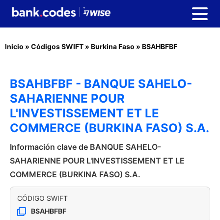
Inicio
»
Códigos SWIFT
»
Burkina Faso
»
BSAHBFBF
BSAHBFBF - BANQUE SAHELO-
SAHARIENNE POUR
L'INVESTISSEMENT ET LE
COMMERCE (BURKINA FASO) S.A.
Información clave de BANQUE SAHELO-
SAHARIENNE POUR L'INVESTISSEMENT ET LE
COMMERCE (BURKINA FASO) S.A.
CÓDIGO SWIFT
BSAHBFBF