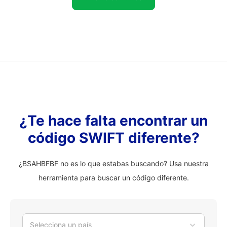
¿Te hace falta encontrar un
código SWIFT diferente?
¿BSAHBFBF no es lo que estabas buscando? Usa nuestra
herramienta para buscar un código diferente.
Selecciona un país