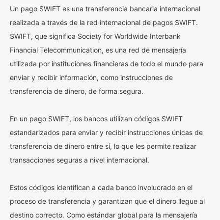
Un pago SWIFT es una transferencia bancaria internacional
realizada a través de la red internacional de pagos SWIFT.
SWIFT, que significa Society for Worldwide Interbank
Financial Telecommunication, es una red de mensajería
utilizada por instituciones financieras de todo el mundo para
enviar y recibir información, como instrucciones de
transferencia de dinero, de forma segura.
En un pago SWIFT, los bancos utilizan códigos SWIFT
estandarizados para enviar y recibir instrucciones únicas de
transferencia de dinero entre sí, lo que les permite realizar
transacciones seguras a nivel internacional.
Estos códigos identifican a cada banco involucrado en el
proceso de transferencia y garantizan que el dinero llegue al
destino correcto. Como estándar global para la mensajería