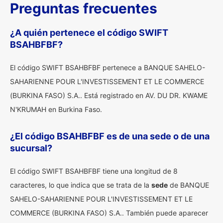
Preguntas frecuentes
¿A quién pertenece el código SWIFT
BSAHBFBF?
El código SWIFT BSAHBFBF pertenece a BANQUE SAHELO-
SAHARIENNE POUR L'INVESTISSEMENT ET LE COMMERCE
(BURKINA FASO) S.A.. Está registrado en AV. DU DR. KWAME
N'KRUMAH en Burkina Faso.
¿El código BSAHBFBF es de una sede o de una
sucursal?
El código SWIFT BSAHBFBF tiene una longitud de 8
caracteres, lo que indica que se trata de la
sede
de BANQUE
SAHELO-SAHARIENNE POUR L'INVESTISSEMENT ET LE
COMMERCE (BURKINA FASO) S.A.. También puede aparecer