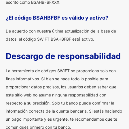
escrito como BSAHBFBFXXX.
¿El código BSAHBFBF es válido y activo?
De acuerdo con nuestra última actualización de la base de
datos, el código SWIFT BSAHBFBF está activo.
Descargo de responsabilidad
La herramienta de códigos SWIFT se proporciona solo con
fines informativos. Si bien se hace todo lo posible para
proporcionar datos precisos, los usuarios deben saber que
este sitio web no asume ninguna responsabilidad con
respecto a su precisión. Solo tu banco puede confirmar la
información correcta de la cuenta bancaria. Si estás haciendo
un pago importante y es urgente, te recomendamos que te
comuniques primero con tu banco.