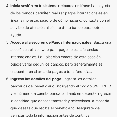
Inicia sesión en tu sistema de banca en línea:
La mayoría
de los bancos permiten realizar pagos internacionales en
línea. Si no estás seguro de cómo hacerlo, contacta con el
servicio de atención al cliente de tu banco para obtener
ayuda.
Accede a la sección de Pagos Internacionales:
Busca una
sección en el sitio web para pagos o transferencias
internacionales. La ubicación exacta de esta sección
puede variar según los bancos, pero generalmente se
encuentra en el área de pagos o transferencias.
Ingresa los detalles del pago:
Ingresa los detalles
bancarios del beneficiario, incluyendo el código SWIFT/BIC
y el número de cuenta bancaria. También deberás ingresar
la cantidad que deseas transferir y seleccionar la moneda
que deseas que reciba el beneficiario. Asegúrate de
verificar toda la información antes de continuar.