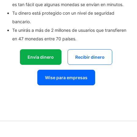
es tan fácil que algunas monedas se envían en minutos.
Tu dinero está protegido con un nivel de seguridad
bancario.
Te unirás a más de 2 millones de usuarios que transfieren
en 47 monedas entre 70 países.
Envía dinero
Recibir dinero
Wise para empresas