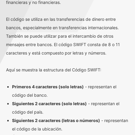
financieras y no financieras.
El código se utiliza en las transferencias de dinero entre
bancos, especialmente en transferencias internacionales.
También se puede utilizar para el intercambio de otros
mensajes entre bancos. El código SWIFT consta de 8 o 11
caracteres y está compuesto por letras y números.
Aquí se muestra la estructura del Código SWIFT:
Primeros 4 caracteres (solo letras)
- representan el
código del banco.
Siguientes 2 caracteres (solo letras)
- representan el
código del país.
Siguientes 2 caracteres (letras o números)
- representan
el código de la ubicación.