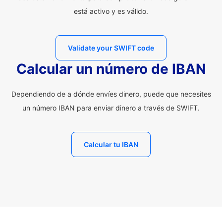
está activo y es válido.
Validate your SWIFT code
Calcular un número de IBAN
Dependiendo de a dónde envíes dinero, puede que necesites
un número IBAN para enviar dinero a través de SWIFT.
Calcular tu IBAN