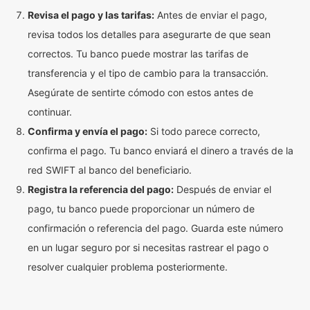
Revisa el pago y las tarifas:
Antes de enviar el pago,
revisa todos los detalles para asegurarte de que sean
correctos. Tu banco puede mostrar las tarifas de
transferencia y el tipo de cambio para la transacción.
Asegúrate de sentirte cómodo con estos antes de
continuar.
Confirma y envía el pago:
Si todo parece correcto,
confirma el pago. Tu banco enviará el dinero a través de la
red SWIFT al banco del beneficiario.
Registra la referencia del pago:
Después de enviar el
pago, tu banco puede proporcionar un número de
confirmación o referencia del pago. Guarda este número
en un lugar seguro por si necesitas rastrear el pago o
resolver cualquier problema posteriormente.