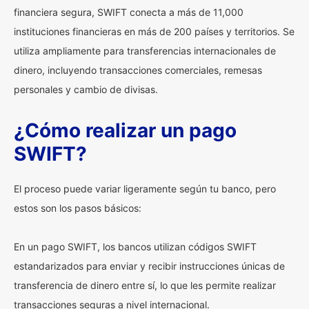
financiera segura, SWIFT conecta a más de 11,000
instituciones financieras en más de 200 países y territorios. Se
utiliza ampliamente para transferencias internacionales de
dinero, incluyendo transacciones comerciales, remesas
personales y cambio de divisas.
¿Cómo realizar un pago
SWIFT?
El proceso puede variar ligeramente según tu banco, pero
estos son los pasos básicos:
En un pago SWIFT, los bancos utilizan códigos SWIFT
estandarizados para enviar y recibir instrucciones únicas de
transferencia de dinero entre sí, lo que les permite realizar
transacciones seguras a nivel internacional.