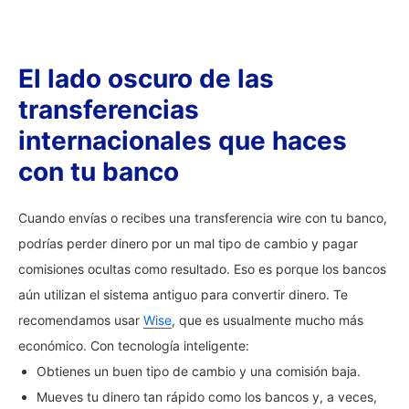
El lado oscuro de las
transferencias
internacionales que haces
con tu banco
Cuando envías o recibes una transferencia wire con tu banco,
podrías perder dinero por un mal tipo de cambio y pagar
comisiones ocultas como resultado. Eso es porque los bancos
aún utilizan el sistema antiguo para convertir dinero. Te
recomendamos usar
Wise
, que es usualmente mucho más
económico. Con tecnología inteligente:
Obtienes un buen tipo de cambio y una comisión baja.
Mueves tu dinero tan rápido como los bancos y, a veces,