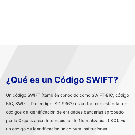
¿Qué es un Código SWIFT?
Un código SWIFT (también conocido como SWIFT-BIC, código
BIC, SWIFT ID o código ISO 9362) es un formato estándar de
códigos de identificación de entidades bancarias aprobado
por la Organización Internacional de Normalización (ISO). Es
un código de identificación único para instituciones