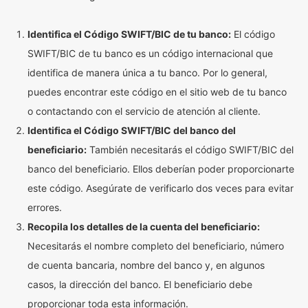
Identifica el Código SWIFT/BIC de tu banco:
El código
SWIFT/BIC de tu banco es un código internacional que
identifica de manera única a tu banco. Por lo general,
puedes encontrar este código en el sitio web de tu banco
o contactando con el servicio de atención al cliente.
Identifica el Código SWIFT/BIC del banco del
beneficiario:
También necesitarás el código SWIFT/BIC del
banco del beneficiario. Ellos deberían poder proporcionarte
este código. Asegúrate de verificarlo dos veces para evitar
errores.
Recopila los detalles de la cuenta del beneficiario:
Necesitarás el nombre completo del beneficiario, número
de cuenta bancaria, nombre del banco y, en algunos
casos, la dirección del banco. El beneficiario debe
proporcionar toda esta información.