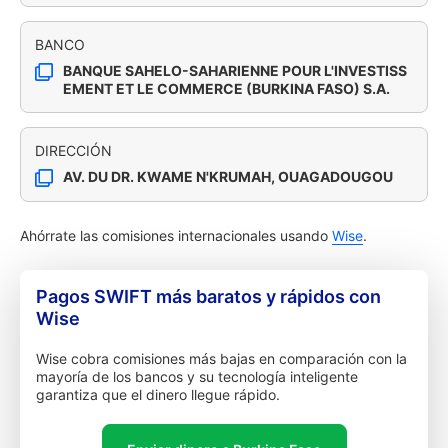
BANCO
BANQUE SAHELO-SAHARIENNE POUR L'INVESTISS
EMENT ET LE COMMERCE (BURKINA FASO) S.A.
DIRECCIÓN
AV. DU DR. KWAME N'KRUMAH, OUAGADOUGOU
Ahórrate las comisiones internacionales usando
Wise
.
Pagos SWIFT más baratos y rápidos con
Wise
Wise cobra comisiones más bajas en comparación con la
mayoría de los bancos y su tecnología inteligente
garantiza que el dinero llegue rápido.