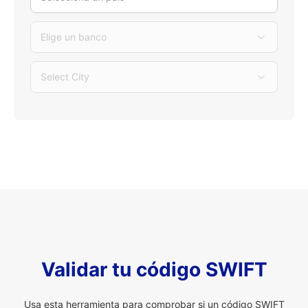
Elige un banco
Select City
Validar tu código SWIFT
Usa esta herramienta para comprobar si un código SWIFT