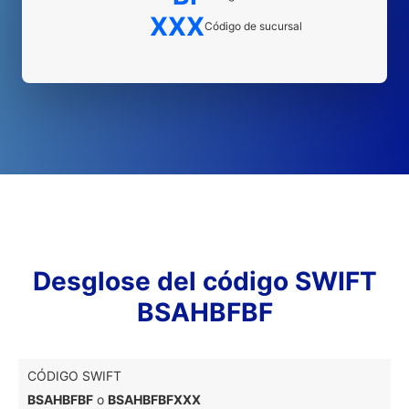
XXX
Código de sucursal
Desglose del código SWIFT
BSAHBFBF
CÓDIGO SWIFT
BSAHBFBF
o
BSAHBFBFXXX