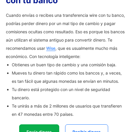
con tu banco
Cuando envías o recibes una transferencia wire con tu banco,
podrías perder dinero por un mal tipo de cambio y pagar
comisiones ocultas como resultado. Eso es porque los bancos
aún utilizan el sistema antiguo para convertir dinero. Te
recomendamos usar
Wise
, que es usualmente mucho más
económico. Con tecnología inteligente:
Obtienes un buen tipo de cambio y una comisión baja.
Mueves tu dinero tan rápido como los bancos y, a veces,
es tan fácil que algunas monedas se envían en minutos.
Tu dinero está protegido con un nivel de seguridad
bancario.
Te unirás a más de 2 millones de usuarios que transfieren
en 47 monedas entre 70 países.
Envía dinero
Recibir dinero