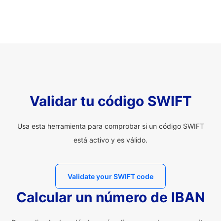
Validar tu código SWIFT
Usa esta herramienta para comprobar si un código SWIFT
está activo y es válido.
Validate your SWIFT code
Calcular un número de IBAN