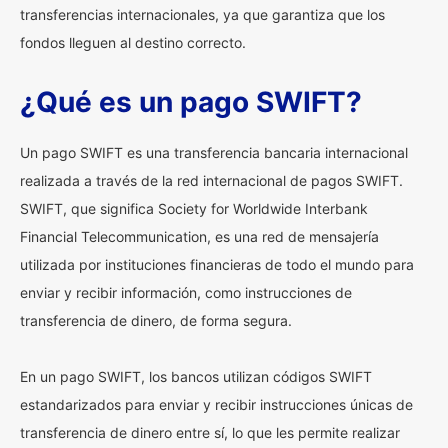
transferencias internacionales, ya que garantiza que los
fondos lleguen al destino correcto.
¿Qué es un pago SWIFT?
Un pago SWIFT es una transferencia bancaria internacional
realizada a través de la red internacional de pagos SWIFT.
SWIFT, que significa Society for Worldwide Interbank
Financial Telecommunication, es una red de mensajería
utilizada por instituciones financieras de todo el mundo para
enviar y recibir información, como instrucciones de
transferencia de dinero, de forma segura.
En un pago SWIFT, los bancos utilizan códigos SWIFT
estandarizados para enviar y recibir instrucciones únicas de
transferencia de dinero entre sí, lo que les permite realizar