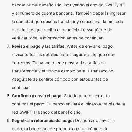
bancarios del beneficiario, incluyendo el código SWIFT/BIC
y el número de cuenta bancaria. También deberás ingresar
la cantidad que deseas transferir y seleccionar la moneda
que deseas que reciba el beneficiario. Asegúrate de
verificar toda la información antes de continuar.
Revisa el pago y las tarifas:
Antes de enviar el pago,
revisa todos los detalles para asegurarte de que sean
correctos. Tu banco puede mostrar las tarifas de
transferencia y el tipo de cambio para la transacción.
Asegúrate de sentirte cómodo con estos antes de
continuar.
Confirma y envía el pago:
Si todo parece correcto,
confirma el pago. Tu banco enviará el dinero a través de la
red SWIFT al banco del beneficiario.
Registra la referencia del pago:
Después de enviar el
pago, tu banco puede proporcionar un número de