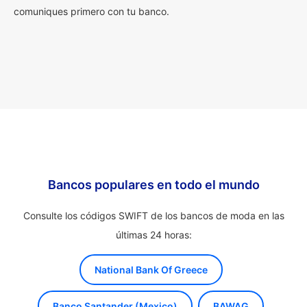
comuniques primero con tu banco.
Bancos populares en todo el mundo
Consulte los códigos SWIFT de los bancos de moda en las
últimas 24 horas:
National Bank Of Greece
Banco Santander (Mexico)
BAWAG