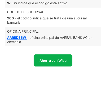
W
- W indica que el código está activo
CÓDIGO DE SUCURSAL
200
- el código indica que se trata de una sucursal
bancaria
OFICINA PRINCIPAL
AARBDE5W
- oficina principal de AAREAL BANK AG en
Alemania
Ahorra con Wise