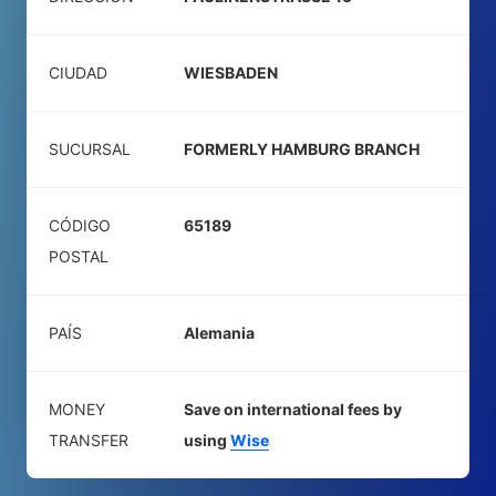
CIUDAD
WIESBADEN
SUCURSAL
FORMERLY HAMBURG BRANCH
CÓDIGO
65189
POSTAL
PAÍS
Alemania
MONEY
Save on international fees by
TRANSFER
using
Wise