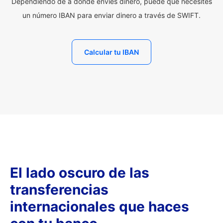
Dependiendo de a dónde envíes dinero, puede que necesites
un número IBAN para enviar dinero a través de SWIFT.
Calcular tu IBAN
El lado oscuro de las
transferencias
internacionales que haces