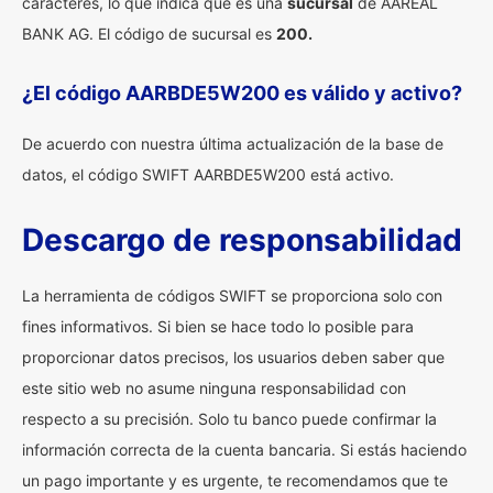
caracteres, lo que indica que es una
sucursal
de AAREAL
BANK AG. El código de sucursal es
200.
¿El código AARBDE5W200 es válido y activo?
De acuerdo con nuestra última actualización de la base de
datos, el código SWIFT AARBDE5W200 está activo.
Descargo de responsabilidad
La herramienta de códigos SWIFT se proporciona solo con
fines informativos. Si bien se hace todo lo posible para
proporcionar datos precisos, los usuarios deben saber que
este sitio web no asume ninguna responsabilidad con
respecto a su precisión. Solo tu banco puede confirmar la
información correcta de la cuenta bancaria. Si estás haciendo
un pago importante y es urgente, te recomendamos que te