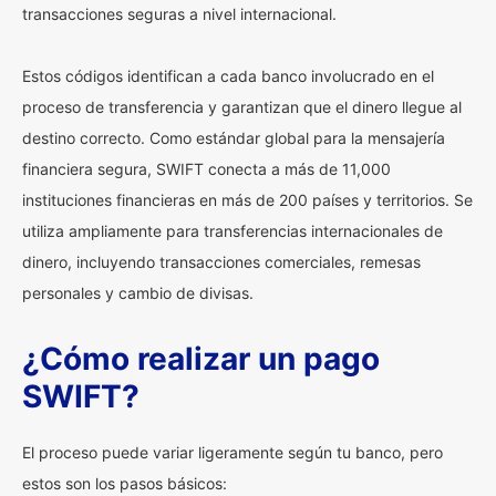
transacciones seguras a nivel internacional.
Estos códigos identifican a cada banco involucrado en el
proceso de transferencia y garantizan que el dinero llegue al
destino correcto. Como estándar global para la mensajería
financiera segura, SWIFT conecta a más de 11,000
instituciones financieras en más de 200 países y territorios. Se
utiliza ampliamente para transferencias internacionales de
dinero, incluyendo transacciones comerciales, remesas
personales y cambio de divisas.
¿Cómo realizar un pago
SWIFT?
El proceso puede variar ligeramente según tu banco, pero
estos son los pasos básicos: