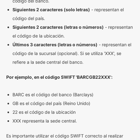
código del banco.
Siguientes 2 caracteres (solo letras)
- representan el
código del país.
Siguientes 2 caracteres (letras o números)
- representan
el código de la ubicación.
Últimos 3 caracteres (letras o números)
- representan el
código de la sucursal (opcional). Si se utiliza 'XXX', se
refiere a la sede central del banco.
Por ejemplo, en el código SWIFT 'BARCGB22XXX':
BARC es el código del banco (Barclays)
GB es el código del país (Reino Unido)
22 es el código de la ubicación
XXX representa la sede central.
Es importante utilizar el código SWIFT correcto al realizar