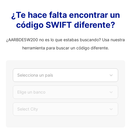
¿Te hace falta encontrar un
código SWIFT diferente?
¿AARBDE5W200 no es lo que estabas buscando? Usa nuestra
herramienta para buscar un código diferente.
Selecciona un país
Elige un banco
Select City