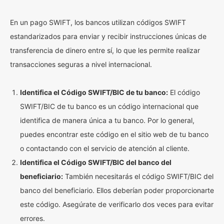
En un pago SWIFT, los bancos utilizan códigos SWIFT
estandarizados para enviar y recibir instrucciones únicas de
transferencia de dinero entre sí, lo que les permite realizar
transacciones seguras a nivel internacional.
Identifica el Código SWIFT/BIC de tu banco:
El código
SWIFT/BIC de tu banco es un código internacional que
identifica de manera única a tu banco. Por lo general,
puedes encontrar este código en el sitio web de tu banco
o contactando con el servicio de atención al cliente.
Identifica el Código SWIFT/BIC del banco del
beneficiario:
También necesitarás el código SWIFT/BIC del
banco del beneficiario. Ellos deberían poder proporcionarte
este código. Asegúrate de verificarlo dos veces para evitar
errores.