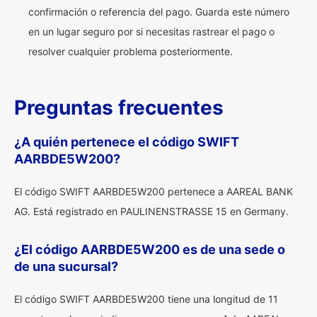
confirmación o referencia del pago. Guarda este número
en un lugar seguro por si necesitas rastrear el pago o
resolver cualquier problema posteriormente.
Preguntas frecuentes
¿A quién pertenece el código SWIFT
AARBDE5W200?
El código SWIFT AARBDE5W200 pertenece a AAREAL BANK
AG. Está registrado en PAULINENSTRASSE 15 en Germany.
¿El código AARBDE5W200 es de una sede o
de una sucursal?
El código SWIFT AARBDE5W200 tiene una longitud de 11