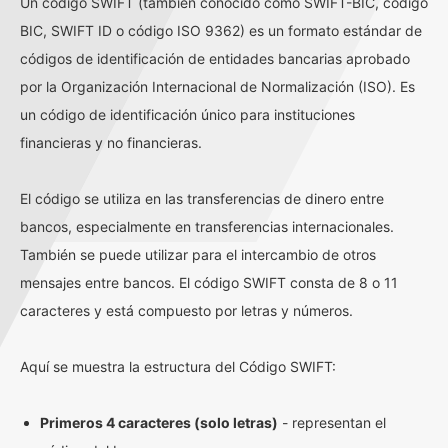
Un código SWIFT (también conocido como SWIFT-BIC, código
BIC, SWIFT ID o código ISO 9362) es un formato estándar de
códigos de identificación de entidades bancarias aprobado
por la Organización Internacional de Normalización (ISO). Es
un código de identificación único para instituciones
financieras y no financieras.
El código se utiliza en las transferencias de dinero entre
bancos, especialmente en transferencias internacionales.
También se puede utilizar para el intercambio de otros
mensajes entre bancos. El código SWIFT consta de 8 o 11
caracteres y está compuesto por letras y números.
Aquí se muestra la estructura del Código SWIFT:
Primeros 4 caracteres (solo letras)
- representan el