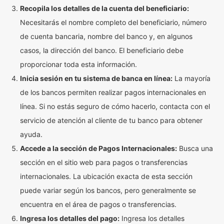
Recopila los detalles de la cuenta del beneficiario:
Necesitarás el nombre completo del beneficiario, número
de cuenta bancaria, nombre del banco y, en algunos
casos, la dirección del banco. El beneficiario debe
proporcionar toda esta información.
Inicia sesión en tu sistema de banca en línea:
La mayoría
de los bancos permiten realizar pagos internacionales en
línea. Si no estás seguro de cómo hacerlo, contacta con el
servicio de atención al cliente de tu banco para obtener
ayuda.
Accede a la sección de Pagos Internacionales:
Busca una
sección en el sitio web para pagos o transferencias
internacionales. La ubicación exacta de esta sección
puede variar según los bancos, pero generalmente se
encuentra en el área de pagos o transferencias.
Ingresa los detalles del pago:
Ingresa los detalles