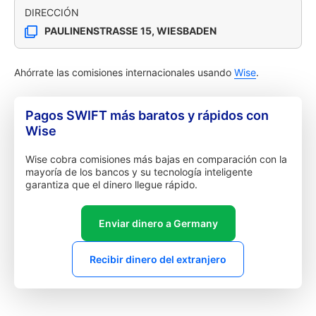
DIRECCIÓN
PAULINENSTRASSE 15, WIESBADEN
Ahórrate las comisiones internacionales usando
Wise
.
Pagos SWIFT más baratos y rápidos con
Wise
Wise cobra comisiones más bajas en comparación con la
mayoría de los bancos y su tecnología inteligente
garantiza que el dinero llegue rápido.
Enviar dinero a Germany
Recibir dinero del extranjero