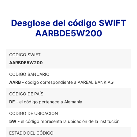
Desglose del código SWIFT
AARBDE5W200
CÓDIGO SWIFT
AARBDE5W200
CÓDIGO BANCARIO
AARB
- código correspondiente a AAREAL BANK AG
CÓDIGO DE PAÍS
DE
- el código pertenece a Alemania
CÓDIGO DE UBICACIÓN
5W
- el código representa la ubicación de la institución
ESTADO DEL CÓDIGO