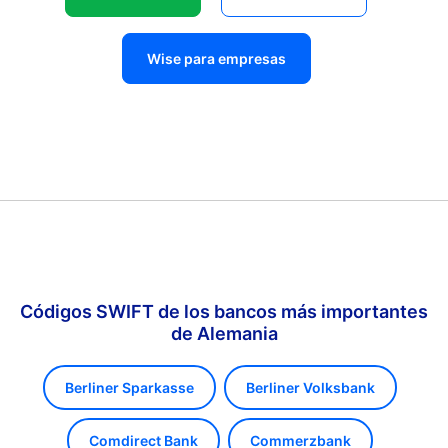
Wise para empresas
Códigos SWIFT de los bancos más importantes
de Alemania
Berliner Sparkasse
Berliner Volksbank
Comdirect Bank
Commerzbank