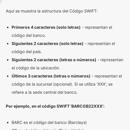
Aquí se muestra la estructura del Código SWIFT:
Primeros 4 caracteres (solo letras)
- representan el
código del banco.
Siguientes 2 caracteres (solo letras)
- representan el
código del país.
Siguientes 2 caracteres (letras o números)
- representan
el código de la ubicación.
Últimos 3 caracteres (letras o números)
- representan el
código de la sucursal (opcional). Si se utiliza 'XXX', se
refiere a la sede central del banco.
Por ejemplo, en el código SWIFT 'BARCGB22XXX':
BARC es el código del banco (Barclays)