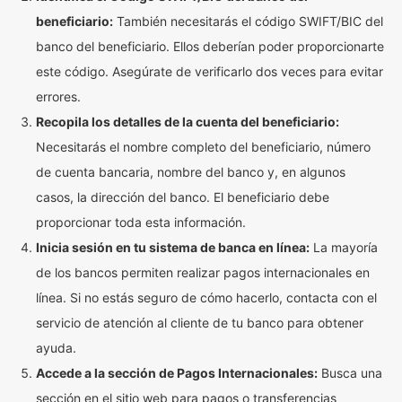
beneficiario:
También necesitarás el código SWIFT/BIC del
banco del beneficiario. Ellos deberían poder proporcionarte
este código. Asegúrate de verificarlo dos veces para evitar
errores.
Recopila los detalles de la cuenta del beneficiario:
Necesitarás el nombre completo del beneficiario, número
de cuenta bancaria, nombre del banco y, en algunos
casos, la dirección del banco. El beneficiario debe
proporcionar toda esta información.
Inicia sesión en tu sistema de banca en línea:
La mayoría
de los bancos permiten realizar pagos internacionales en
línea. Si no estás seguro de cómo hacerlo, contacta con el
servicio de atención al cliente de tu banco para obtener
ayuda.
Accede a la sección de Pagos Internacionales:
Busca una
sección en el sitio web para pagos o transferencias