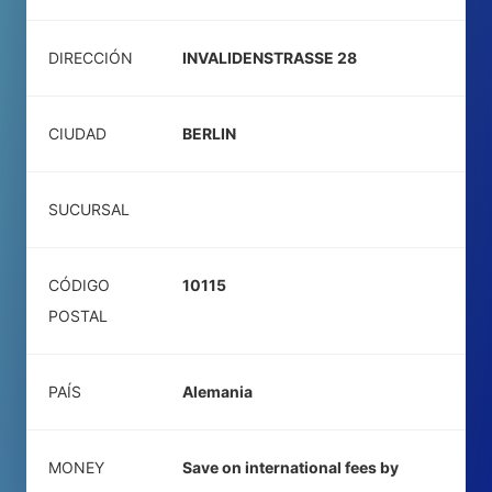
DIRECCIÓN
INVALIDENSTRASSE 28
CIUDAD
BERLIN
SUCURSAL
CÓDIGO
10115
POSTAL
PAÍS
Alemania
MONEY
Save on international fees by