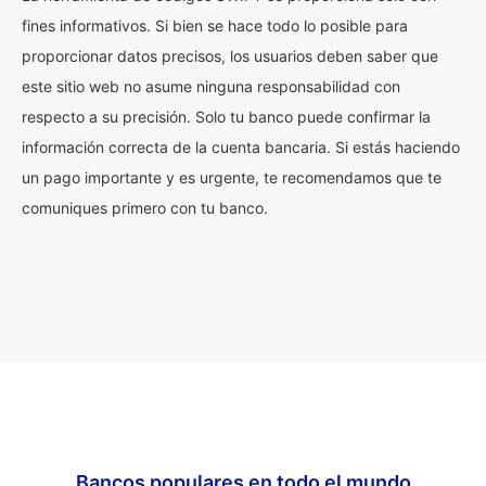
fines informativos. Si bien se hace todo lo posible para
proporcionar datos precisos, los usuarios deben saber que
este sitio web no asume ninguna responsabilidad con
respecto a su precisión. Solo tu banco puede confirmar la
información correcta de la cuenta bancaria. Si estás haciendo
un pago importante y es urgente, te recomendamos que te
comuniques primero con tu banco.
Bancos populares en todo el mundo