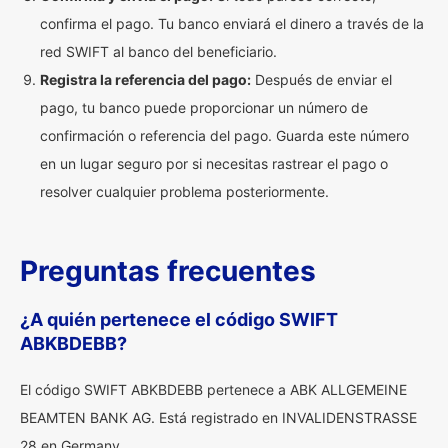
confirma el pago. Tu banco enviará el dinero a través de la
red SWIFT al banco del beneficiario.
Registra la referencia del pago:
Después de enviar el
pago, tu banco puede proporcionar un número de
confirmación o referencia del pago. Guarda este número
en un lugar seguro por si necesitas rastrear el pago o
resolver cualquier problema posteriormente.
Preguntas frecuentes
¿A quién pertenece el código SWIFT
ABKBDEBB?
El código SWIFT ABKBDEBB pertenece a ABK ALLGEMEINE
BEAMTEN BANK AG. Está registrado en INVALIDENSTRASSE
28 en Germany.