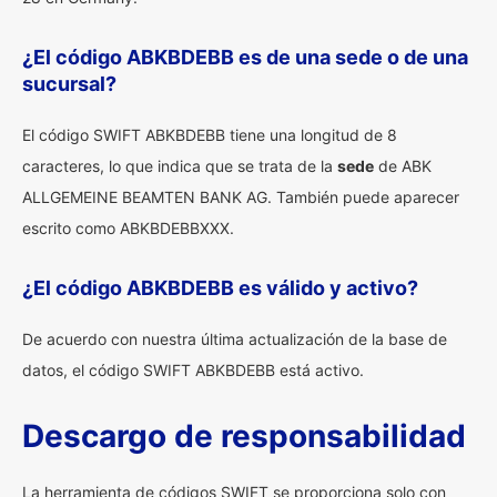
¿El código ABKBDEBB es de una sede o de una
sucursal?
El código SWIFT ABKBDEBB tiene una longitud de 8
caracteres, lo que indica que se trata de la
sede
de ABK
ALLGEMEINE BEAMTEN BANK AG. También puede aparecer
escrito como ABKBDEBBXXX.
¿El código ABKBDEBB es válido y activo?
De acuerdo con nuestra última actualización de la base de
datos, el código SWIFT ABKBDEBB está activo.
Descargo de responsabilidad
La herramienta de códigos SWIFT se proporciona solo con