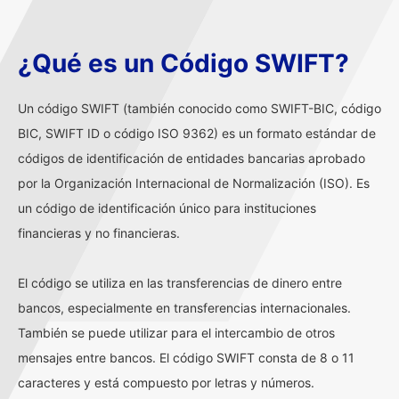
¿Qué es un Código SWIFT?
Un código SWIFT (también conocido como SWIFT-BIC, código
BIC, SWIFT ID o código ISO 9362) es un formato estándar de
códigos de identificación de entidades bancarias aprobado
por la Organización Internacional de Normalización (ISO). Es
un código de identificación único para instituciones
financieras y no financieras.
El código se utiliza en las transferencias de dinero entre
bancos, especialmente en transferencias internacionales.
También se puede utilizar para el intercambio de otros
mensajes entre bancos. El código SWIFT consta de 8 o 11
caracteres y está compuesto por letras y números.