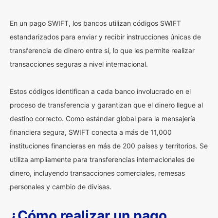
En un pago SWIFT, los bancos utilizan códigos SWIFT
estandarizados para enviar y recibir instrucciones únicas de
transferencia de dinero entre sí, lo que les permite realizar
transacciones seguras a nivel internacional.
Estos códigos identifican a cada banco involucrado en el
proceso de transferencia y garantizan que el dinero llegue al
destino correcto. Como estándar global para la mensajería
financiera segura, SWIFT conecta a más de 11,000
instituciones financieras en más de 200 países y territorios. Se
utiliza ampliamente para transferencias internacionales de
dinero, incluyendo transacciones comerciales, remesas
personales y cambio de divisas.
¿Cómo realizar un pago