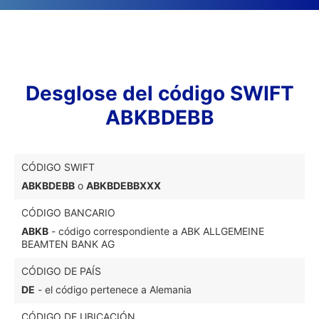
Desglose del código SWIFT
ABKBDEBB
CÓDIGO SWIFT
ABKBDEBB
o
ABKBDEBBXXX
CÓDIGO BANCARIO
ABKB
- código correspondiente a ABK ALLGEMEINE
BEAMTEN BANK AG
CÓDIGO DE PAÍS
DE
- el código pertenece a Alemania
CÓDIGO DE UBICACIÓN