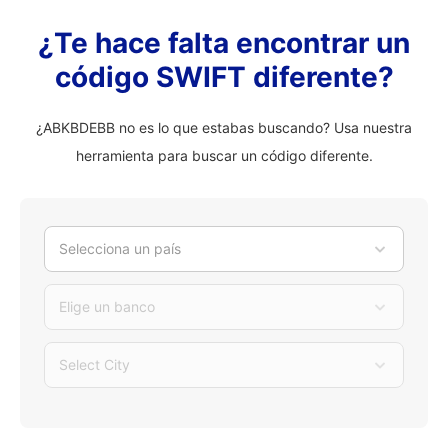
¿Te hace falta encontrar un
código SWIFT diferente?
¿ABKBDEBB no es lo que estabas buscando? Usa nuestra
herramienta para buscar un código diferente.
Selecciona un país
Elige un banco
Select City