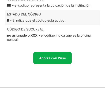
BB
- el código representa la ubicación de la institución
ESTADO DEL CÓDIGO
B
- B indica que el código está activo
CÓDIGO DE SUCURSAL
no asignado o XXX
- el código indica que es la oficina
central
Ahorra con Wise