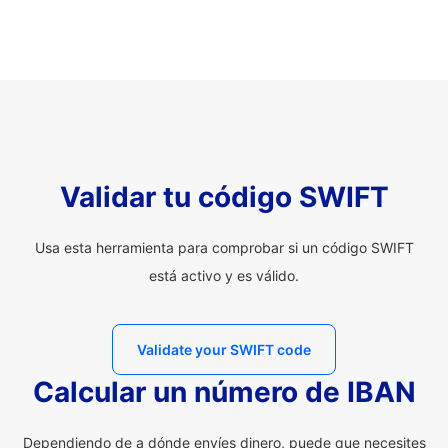
Validar tu código SWIFT
Usa esta herramienta para comprobar si un código SWIFT
está activo y es válido.
Validate your SWIFT code
Calcular un número de IBAN
Dependiendo de a dónde envíes dinero, puede que necesites