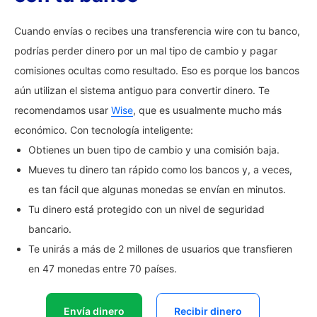
Cuando envías o recibes una transferencia wire con tu banco,
podrías perder dinero por un mal tipo de cambio y pagar
comisiones ocultas como resultado. Eso es porque los bancos
aún utilizan el sistema antiguo para convertir dinero. Te
recomendamos usar
Wise
, que es usualmente mucho más
económico. Con tecnología inteligente:
Obtienes un buen tipo de cambio y una comisión baja.
Mueves tu dinero tan rápido como los bancos y, a veces,
es tan fácil que algunas monedas se envían en minutos.
Tu dinero está protegido con un nivel de seguridad
bancario.
Te unirás a más de 2 millones de usuarios que transfieren
en 47 monedas entre 70 países.
Envía dinero
Recibir dinero