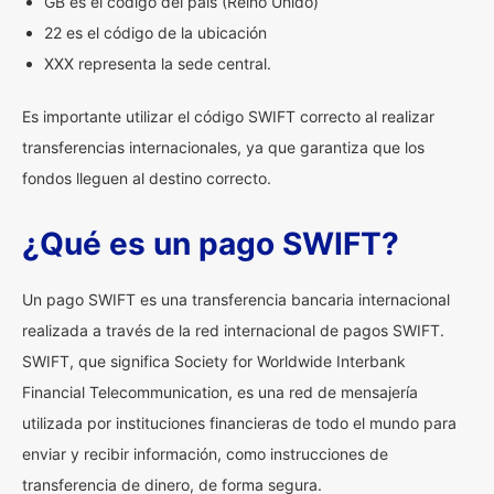
GB es el código del país (Reino Unido)
22 es el código de la ubicación
XXX representa la sede central.
Es importante utilizar el código SWIFT correcto al realizar
transferencias internacionales, ya que garantiza que los
fondos lleguen al destino correcto.
¿Qué es un pago SWIFT?
Un pago SWIFT es una transferencia bancaria internacional
realizada a través de la red internacional de pagos SWIFT.
SWIFT, que significa Society for Worldwide Interbank
Financial Telecommunication, es una red de mensajería
utilizada por instituciones financieras de todo el mundo para
enviar y recibir información, como instrucciones de
transferencia de dinero, de forma segura.