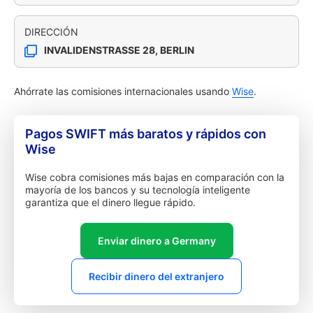
DIRECCIÓN
INVALIDENSTRASSE 28, BERLIN
Ahórrate las comisiones internacionales usando
Wise
.
Pagos SWIFT más baratos y rápidos con
Wise
Wise cobra comisiones más bajas en comparación con la
mayoría de los bancos y su tecnología inteligente
garantiza que el dinero llegue rápido.
Enviar dinero a Germany
Recibir dinero del extranjero