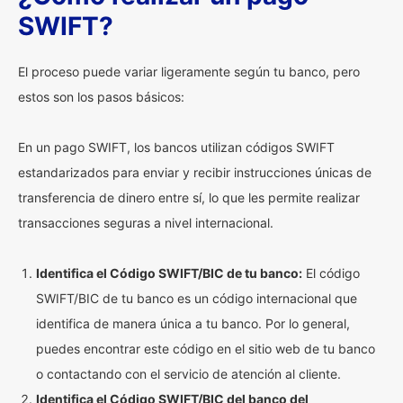
SWIFT?
El proceso puede variar ligeramente según tu banco, pero
estos son los pasos básicos:
En un pago SWIFT, los bancos utilizan códigos SWIFT
estandarizados para enviar y recibir instrucciones únicas de
transferencia de dinero entre sí, lo que les permite realizar
transacciones seguras a nivel internacional.
Identifica el Código SWIFT/BIC de tu banco:
El código
SWIFT/BIC de tu banco es un código internacional que
identifica de manera única a tu banco. Por lo general,
puedes encontrar este código en el sitio web de tu banco
o contactando con el servicio de atención al cliente.
Identifica el Código SWIFT/BIC del banco del