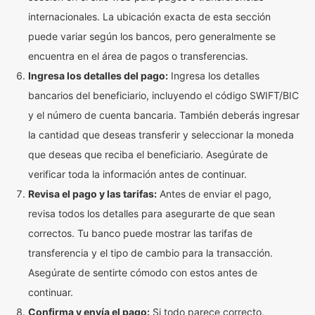
internacionales. La ubicación exacta de esta sección
puede variar según los bancos, pero generalmente se
encuentra en el área de pagos o transferencias.
Ingresa los detalles del pago:
Ingresa los detalles
bancarios del beneficiario, incluyendo el código SWIFT/BIC
y el número de cuenta bancaria. También deberás ingresar
la cantidad que deseas transferir y seleccionar la moneda
que deseas que reciba el beneficiario. Asegúrate de
verificar toda la información antes de continuar.
Revisa el pago y las tarifas:
Antes de enviar el pago,
revisa todos los detalles para asegurarte de que sean
correctos. Tu banco puede mostrar las tarifas de
transferencia y el tipo de cambio para la transacción.
Asegúrate de sentirte cómodo con estos antes de
continuar.
Confirma y envía el pago:
Si todo parece correcto,