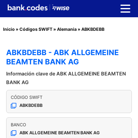
Inicio
»
Códigos SWIFT
»
Alemania
»
ABKBDEBB
ABKBDEBB - ABK ALLGEMEINE
BEAMTEN BANK AG
Información clave de ABK ALLGEMEINE BEAMTEN
BANK AG
CÓDIGO SWIFT
ABKBDEBB
BANCO
ABK ALLGEMEINE BEAMTEN BANK AG