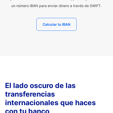
un número IBAN para enviar dinero a través de SWIFT.
Calcular tu IBAN
El lado oscuro de las
transferencias
internacionales que haces
con tu banco