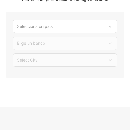
Selecciona un país
Elige un banco
Select City