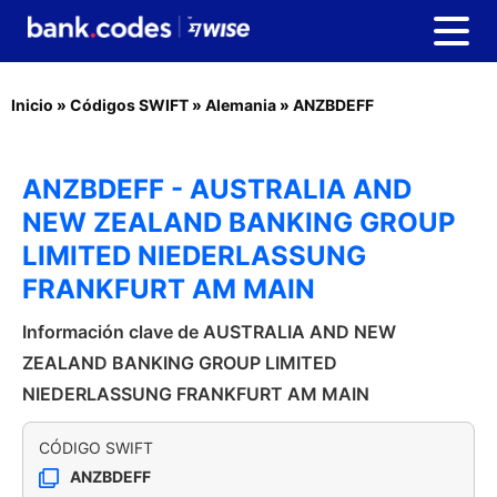
Inicio
»
Códigos SWIFT
»
Alemania
»
ANZBDEFF
ANZBDEFF - AUSTRALIA AND
NEW ZEALAND BANKING GROUP
LIMITED NIEDERLASSUNG
FRANKFURT AM MAIN
Información clave de AUSTRALIA AND NEW
ZEALAND BANKING GROUP LIMITED
NIEDERLASSUNG FRANKFURT AM MAIN
CÓDIGO SWIFT
ANZBDEFF