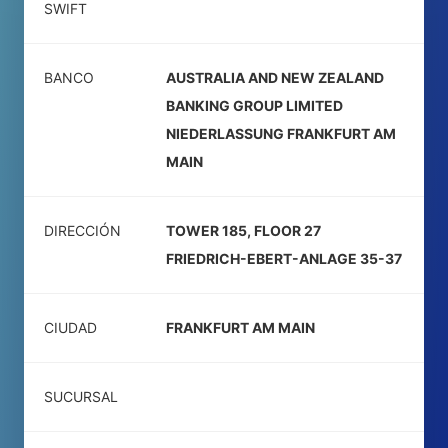
SWIFT
BANCO
AUSTRALIA AND NEW ZEALAND
BANKING GROUP LIMITED
NIEDERLASSUNG FRANKFURT AM
MAIN
DIRECCIÓN
TOWER 185, FLOOR 27
FRIEDRICH-EBERT-ANLAGE 35-37
CIUDAD
FRANKFURT AM MAIN
SUCURSAL