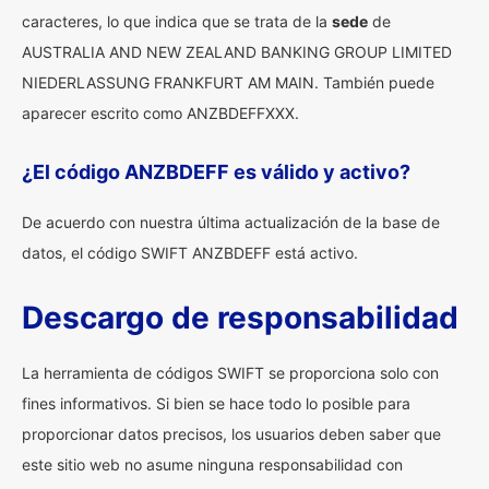
caracteres, lo que indica que se trata de la
sede
de
AUSTRALIA AND NEW ZEALAND BANKING GROUP LIMITED
NIEDERLASSUNG FRANKFURT AM MAIN. También puede
aparecer escrito como ANZBDEFFXXX.
¿El código ANZBDEFF es válido y activo?
De acuerdo con nuestra última actualización de la base de
datos, el código SWIFT ANZBDEFF está activo.
Descargo de responsabilidad
La herramienta de códigos SWIFT se proporciona solo con
fines informativos. Si bien se hace todo lo posible para
proporcionar datos precisos, los usuarios deben saber que
este sitio web no asume ninguna responsabilidad con