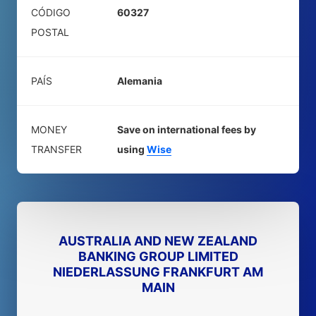
CÓDIGO
60327
POSTAL
PAÍS
Alemania
MONEY
Save on international fees by
TRANSFER
using
Wise
AUSTRALIA AND NEW ZEALAND
BANKING GROUP LIMITED
NIEDERLASSUNG FRANKFURT AM
MAIN