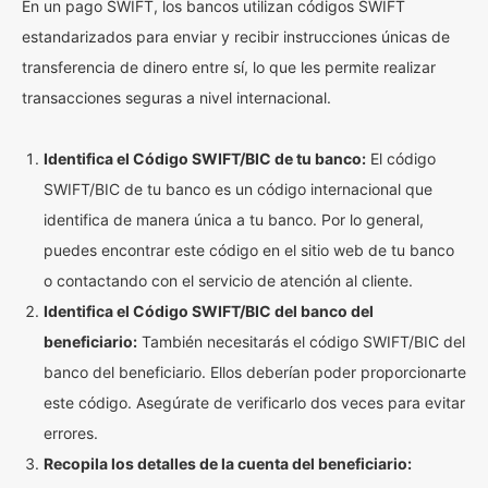
En un pago SWIFT, los bancos utilizan códigos SWIFT
estandarizados para enviar y recibir instrucciones únicas de
transferencia de dinero entre sí, lo que les permite realizar
transacciones seguras a nivel internacional.
Identifica el Código SWIFT/BIC de tu banco:
El código
SWIFT/BIC de tu banco es un código internacional que
identifica de manera única a tu banco. Por lo general,
puedes encontrar este código en el sitio web de tu banco
o contactando con el servicio de atención al cliente.
Identifica el Código SWIFT/BIC del banco del
beneficiario:
También necesitarás el código SWIFT/BIC del
banco del beneficiario. Ellos deberían poder proporcionarte
este código. Asegúrate de verificarlo dos veces para evitar
errores.
Recopila los detalles de la cuenta del beneficiario: