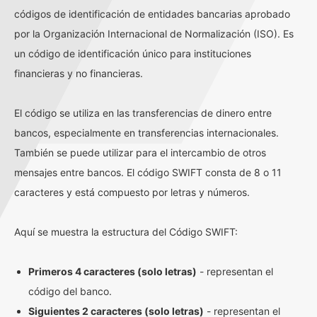
códigos de identificación de entidades bancarias aprobado
por la Organización Internacional de Normalización (ISO). Es
un código de identificación único para instituciones
financieras y no financieras.
El código se utiliza en las transferencias de dinero entre
bancos, especialmente en transferencias internacionales.
También se puede utilizar para el intercambio de otros
mensajes entre bancos. El código SWIFT consta de 8 o 11
caracteres y está compuesto por letras y números.
Aquí se muestra la estructura del Código SWIFT:
Primeros 4 caracteres (solo letras)
- representan el
código del banco.
Siguientes 2 caracteres (solo letras)
- representan el