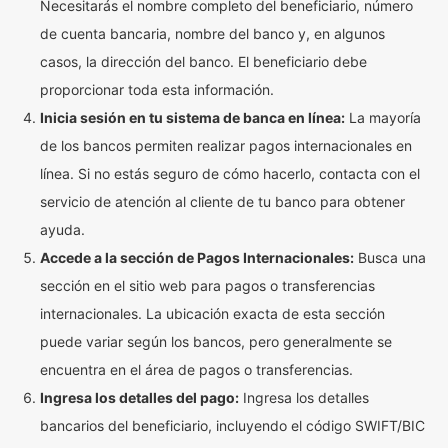
Necesitarás el nombre completo del beneficiario, número
de cuenta bancaria, nombre del banco y, en algunos
casos, la dirección del banco. El beneficiario debe
proporcionar toda esta información.
Inicia sesión en tu sistema de banca en línea:
La mayoría
de los bancos permiten realizar pagos internacionales en
línea. Si no estás seguro de cómo hacerlo, contacta con el
servicio de atención al cliente de tu banco para obtener
ayuda.
Accede a la sección de Pagos Internacionales:
Busca una
sección en el sitio web para pagos o transferencias
internacionales. La ubicación exacta de esta sección
puede variar según los bancos, pero generalmente se
encuentra en el área de pagos o transferencias.
Ingresa los detalles del pago:
Ingresa los detalles
bancarios del beneficiario, incluyendo el código SWIFT/BIC