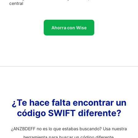
central
Ahorra con Wise
¿Te hace falta encontrar un
código SWIFT diferente?
¿ANZBDEFF no es lo que estabas buscando? Usa nuestra
herramienta para buscar un código diferente.