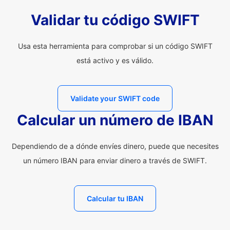
Validar tu código SWIFT
Usa esta herramienta para comprobar si un código SWIFT
está activo y es válido.
Validate your SWIFT code
Calcular un número de IBAN
Dependiendo de a dónde envíes dinero, puede que necesites
un número IBAN para enviar dinero a través de SWIFT.
Calcular tu IBAN