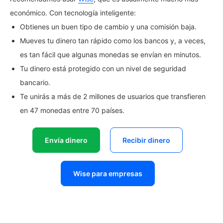
económico. Con tecnología inteligente:
Obtienes un buen tipo de cambio y una comisión baja.
Mueves tu dinero tan rápido como los bancos y, a veces,
es tan fácil que algunas monedas se envían en minutos.
Tu dinero está protegido con un nivel de seguridad
bancario.
Te unirás a más de 2 millones de usuarios que transfieren
en 47 monedas entre 70 países.
Envía dinero
Recibir dinero
Wise para empresas