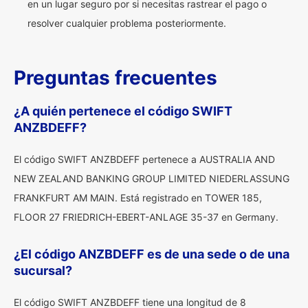
en un lugar seguro por si necesitas rastrear el pago o
resolver cualquier problema posteriormente.
Preguntas frecuentes
¿A quién pertenece el código SWIFT
ANZBDEFF?
El código SWIFT ANZBDEFF pertenece a AUSTRALIA AND
NEW ZEALAND BANKING GROUP LIMITED NIEDERLASSUNG
FRANKFURT AM MAIN. Está registrado en TOWER 185,
FLOOR 27 FRIEDRICH-EBERT-ANLAGE 35-37 en Germany.
¿El código ANZBDEFF es de una sede o de una
sucursal?
El código SWIFT ANZBDEFF tiene una longitud de 8