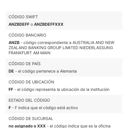
CÓDIGO SWIFT
ANZBDEFF
o
ANZBDEFFXXX
CÓDIGO BANCARIO
ANZB
- código correspondiente a AUSTRALIA AND NEW
ZEALAND BANKING GROUP LIMITED NIEDERLASSUNG
FRANKFURT AM MAIN
CÓDIGO DE PAÍS
DE
- el código pertenece a Alemania
CÓDIGO DE UBICACIÓN
FF
- el código representa la ubicación de la institución
ESTADO DEL CÓDIGO
F
- F indica que el código está activo
CÓDIGO DE SUCURSAL
no asignado o XXX
- el código indica que es la oficina