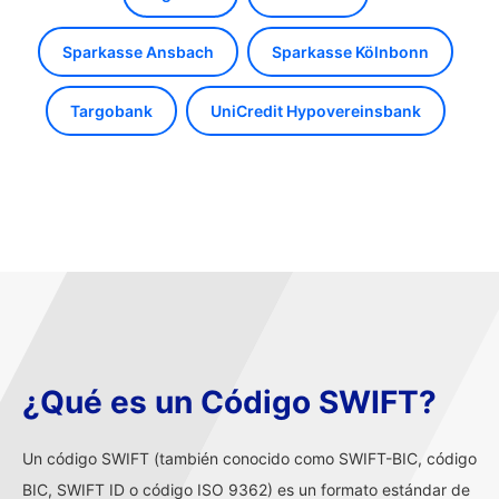
Sparkasse Ansbach
Sparkasse Kölnbonn
Targobank
UniCredit Hypovereinsbank
¿Qué es un Código SWIFT?
Un código SWIFT (también conocido como SWIFT-BIC, código
BIC, SWIFT ID o código ISO 9362) es un formato estándar de