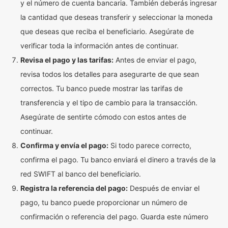
y el número de cuenta bancaria. También deberás ingresar
la cantidad que deseas transferir y seleccionar la moneda
que deseas que reciba el beneficiario. Asegúrate de
verificar toda la información antes de continuar.
Revisa el pago y las tarifas:
Antes de enviar el pago,
revisa todos los detalles para asegurarte de que sean
correctos. Tu banco puede mostrar las tarifas de
transferencia y el tipo de cambio para la transacción.
Asegúrate de sentirte cómodo con estos antes de
continuar.
Confirma y envía el pago:
Si todo parece correcto,
confirma el pago. Tu banco enviará el dinero a través de la
red SWIFT al banco del beneficiario.
Registra la referencia del pago:
Después de enviar el
pago, tu banco puede proporcionar un número de
confirmación o referencia del pago. Guarda este número