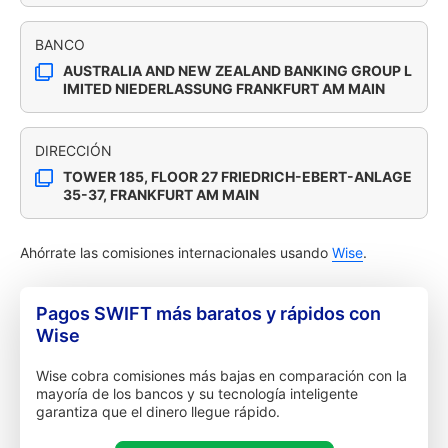
BANCO
AUSTRALIA AND NEW ZEALAND BANKING GROUP L
IMITED NIEDERLASSUNG FRANKFURT AM MAIN
DIRECCIÓN
TOWER 185, FLOOR 27 FRIEDRICH-EBERT-ANLAGE
35-37, FRANKFURT AM MAIN
Ahórrate las comisiones internacionales usando
Wise
.
Pagos SWIFT más baratos y rápidos con
Wise
Wise cobra comisiones más bajas en comparación con la
mayoría de los bancos y su tecnología inteligente
garantiza que el dinero llegue rápido.