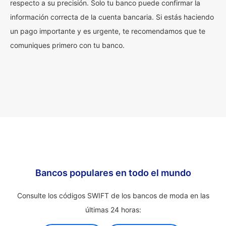
respecto a su precisión. Solo tu banco puede confirmar la
información correcta de la cuenta bancaria. Si estás haciendo
un pago importante y es urgente, te recomendamos que te
comuniques primero con tu banco.
Bancos populares en todo el mundo
Consulte los códigos SWIFT de los bancos de moda en las
últimas 24 horas: