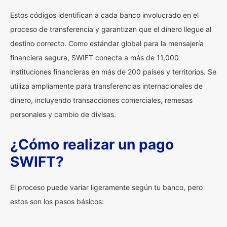
Estos códigos identifican a cada banco involucrado en el
proceso de transferencia y garantizan que el dinero llegue al
destino correcto. Como estándar global para la mensajería
financiera segura, SWIFT conecta a más de 11,000
instituciones financieras en más de 200 países y territorios. Se
utiliza ampliamente para transferencias internacionales de
dinero, incluyendo transacciones comerciales, remesas
personales y cambio de divisas.
¿Cómo realizar un pago
SWIFT?
El proceso puede variar ligeramente según tu banco, pero
estos son los pasos básicos: