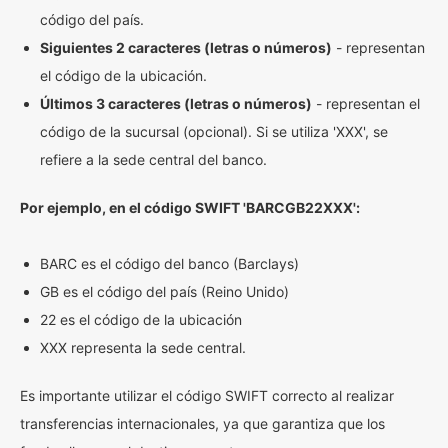
código del país.
Siguientes 2 caracteres (letras o números)
- representan
el código de la ubicación.
Últimos 3 caracteres (letras o números)
- representan el
código de la sucursal (opcional). Si se utiliza 'XXX', se
refiere a la sede central del banco.
Por ejemplo, en el código SWIFT 'BARCGB22XXX':
BARC es el código del banco (Barclays)
GB es el código del país (Reino Unido)
22 es el código de la ubicación
XXX representa la sede central.
Es importante utilizar el código SWIFT correcto al realizar
transferencias internacionales, ya que garantiza que los