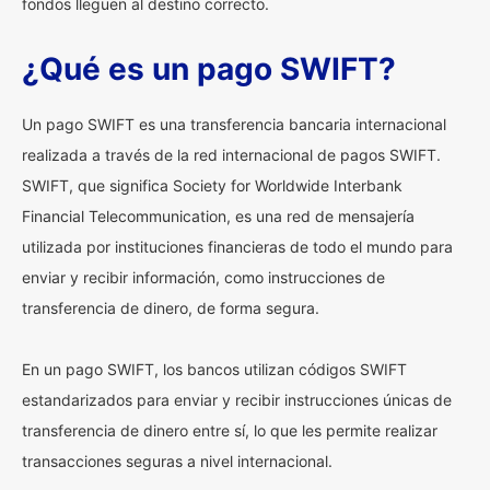
fondos lleguen al destino correcto.
¿Qué es un pago SWIFT?
Un pago SWIFT es una transferencia bancaria internacional
realizada a través de la red internacional de pagos SWIFT.
SWIFT, que significa Society for Worldwide Interbank
Financial Telecommunication, es una red de mensajería
utilizada por instituciones financieras de todo el mundo para
enviar y recibir información, como instrucciones de
transferencia de dinero, de forma segura.
En un pago SWIFT, los bancos utilizan códigos SWIFT
estandarizados para enviar y recibir instrucciones únicas de
transferencia de dinero entre sí, lo que les permite realizar
transacciones seguras a nivel internacional.