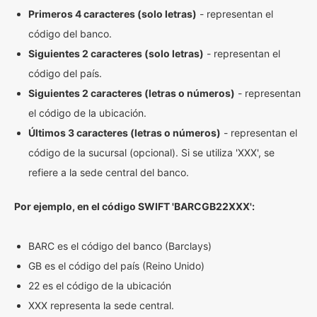
Primeros 4 caracteres (solo letras)
- representan el
código del banco.
Siguientes 2 caracteres (solo letras)
- representan el
código del país.
Siguientes 2 caracteres (letras o números)
- representan
el código de la ubicación.
Últimos 3 caracteres (letras o números)
- representan el
código de la sucursal (opcional). Si se utiliza 'XXX', se
refiere a la sede central del banco.
Por ejemplo, en el código SWIFT 'BARCGB22XXX':
BARC es el código del banco (Barclays)
GB es el código del país (Reino Unido)
22 es el código de la ubicación
XXX representa la sede central.