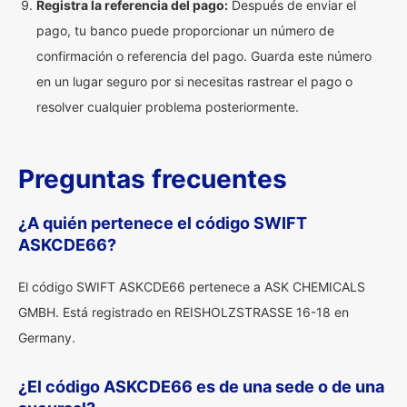
Registra la referencia del pago:
Después de enviar el
pago, tu banco puede proporcionar un número de
confirmación o referencia del pago. Guarda este número
en un lugar seguro por si necesitas rastrear el pago o
resolver cualquier problema posteriormente.
Preguntas frecuentes
¿A quién pertenece el código SWIFT
ASKCDE66?
El código SWIFT ASKCDE66 pertenece a ASK CHEMICALS
GMBH. Está registrado en REISHOLZSTRASSE 16-18 en
Germany.
¿El código ASKCDE66 es de una sede o de una