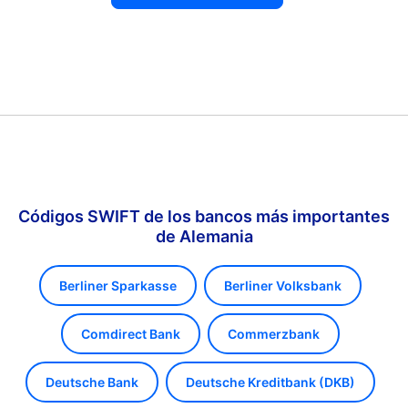
Códigos SWIFT de los bancos más importantes
de Alemania
Berliner Sparkasse
Berliner Volksbank
Comdirect Bank
Commerzbank
Deutsche Bank
Deutsche Kreditbank (DKB)