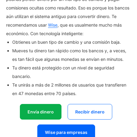
comisiones ocultas como resultado. Eso es porque los bancos
aún utilizan el sistema antiguo para convertir dinero. Te
recomendamos usar
Wise
, que es usualmente mucho más
económico. Con tecnología inteligente:
Obtienes un buen tipo de cambio y una comisión baja.
Mueves tu dinero tan rápido como los bancos y, a veces,
es tan fácil que algunas monedas se envían en minutos.
Tu dinero está protegido con un nivel de seguridad
bancario.
Te unirás a más de 2 millones de usuarios que transfieren
en 47 monedas entre 70 países.
Envía dinero
Recibir dinero
Wise para empresas