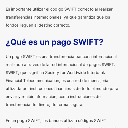
Es importante utilizar el código SWIFT correcto al realizar
transferencias internacionales, ya que garantiza que los
fondos lleguen al destino correcto.
¿Qué es un pago SWIFT?
Un pago SWIFT es una transferencia bancaria internacional
realizada a través de la red internacional de pagos SWIFT.
SWIFT, que significa Society for Worldwide Interbank
Financial Telecommunication, es una red de mensajería
utilizada por instituciones financieras de todo el mundo para
enviar y recibir información, como instrucciones de
transferencia de dinero, de forma segura.
En un pago SWIFT, los bancos utilizan códigos SWIFT