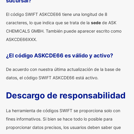
sucursal?
El código SWIFT ASKCDE66 tiene una longitud de 8
caracteres, lo que indica que se trata de la
sede
de ASK
CHEMICALS GMBH. También puede aparecer escrito como
ASKCDE66XXX.
¿El código ASKCDE66 es válido y activo?
De acuerdo con nuestra última actualización de la base de
datos, el código SWIFT ASKCDE66 está activo.
Descargo de responsabilidad
La herramienta de códigos SWIFT se proporciona solo con
fines informativos. Si bien se hace todo lo posible para
proporcionar datos precisos, los usuarios deben saber que