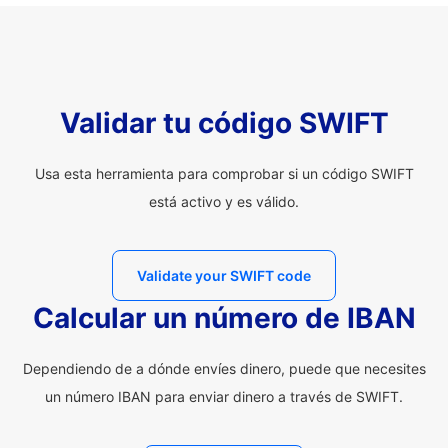
Validar tu código SWIFT
Usa esta herramienta para comprobar si un código SWIFT
está activo y es válido.
Validate your SWIFT code
Calcular un número de IBAN
Dependiendo de a dónde envíes dinero, puede que necesites
un número IBAN para enviar dinero a través de SWIFT.