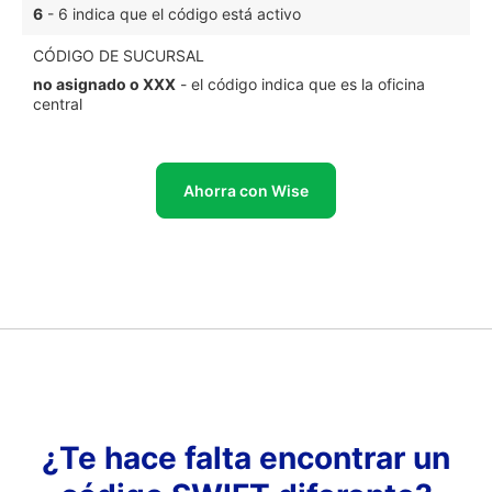
6
- 6 indica que el código está activo
CÓDIGO DE SUCURSAL
no asignado o XXX
- el código indica que es la oficina
central
Ahorra con Wise
¿Te hace falta encontrar un