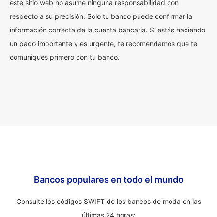
este sitio web no asume ninguna responsabilidad con
respecto a su precisión. Solo tu banco puede confirmar la
información correcta de la cuenta bancaria. Si estás haciendo
un pago importante y es urgente, te recomendamos que te
comuniques primero con tu banco.
Bancos populares en todo el mundo
Consulte los códigos SWIFT de los bancos de moda en las
últimas 24 horas: