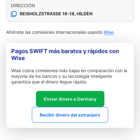
DIRECCIÓN
REISHOLZSTRASSE 16-18, HILDEN
Ahórrate las comisiones internacionales usando
Wise
.
Pagos SWIFT más baratos y rápidos con
Wise
Wise cobra comisiones más bajas en comparación con la
mayoría de los bancos y su tecnología inteligente
garantiza que el dinero llegue rápido.
Enviar dinero a Germany
Recibir dinero del extranjero