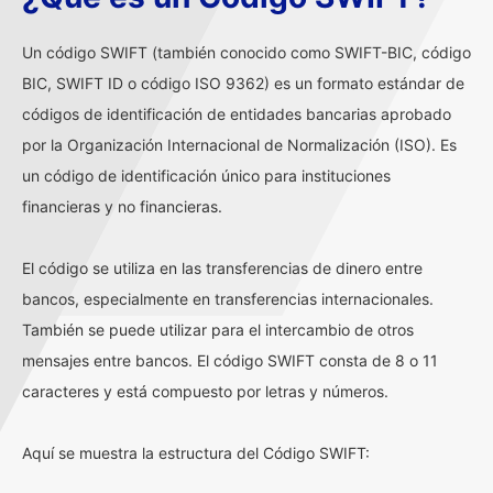
Un código SWIFT (también conocido como SWIFT-BIC, código
BIC, SWIFT ID o código ISO 9362) es un formato estándar de
códigos de identificación de entidades bancarias aprobado
por la Organización Internacional de Normalización (ISO). Es
un código de identificación único para instituciones
financieras y no financieras.
El código se utiliza en las transferencias de dinero entre
bancos, especialmente en transferencias internacionales.
También se puede utilizar para el intercambio de otros
mensajes entre bancos. El código SWIFT consta de 8 o 11
caracteres y está compuesto por letras y números.
Aquí se muestra la estructura del Código SWIFT: