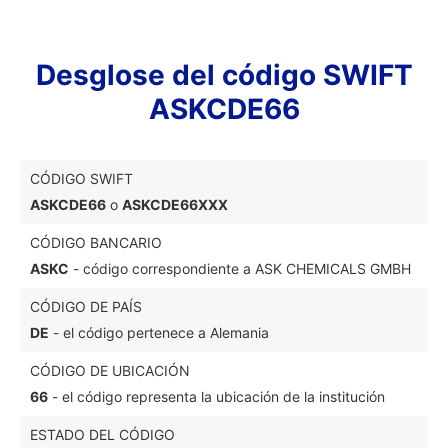
Desglose del código SWIFT
ASKCDE66
CÓDIGO SWIFT
ASKCDE66
o
ASKCDE66XXX
CÓDIGO BANCARIO
ASKC
- código correspondiente a ASK CHEMICALS GMBH
CÓDIGO DE PAÍS
DE
- el código pertenece a Alemania
CÓDIGO DE UBICACIÓN
66
- el código representa la ubicación de la institución
ESTADO DEL CÓDIGO