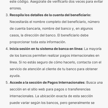
este código. Asegúrate de verificarlo dos veces para evitar
errores.
Recopila los detalles de la cuenta del beneficiario:
Necesitarás el nombre completo del beneficiario, número
de cuenta bancaria, nombre del banco y, en algunos
casos, la dirección del banco. El beneficiario debe
proporcionar toda esta información.
Inicia sesión en tu sistema de banca en línea:
La mayoría
de los bancos permiten realizar pagos internacionales en
línea. Si no estás seguro de cómo hacerlo, contacta con el
servicio de atención al cliente de tu banco para obtener
ayuda.
Accede a la sección de Pagos Internacionales:
Busca una
sección en el sitio web para pagos o transferencias
internacionales. La ubicación exacta de esta sección
puede variar según los bancos, pero generalmente se