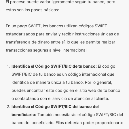
El proceso puede variar ligeramente según tu banco, pero
estos son los pasos básicos:
En un pago SWIFT, los bancos utilizan códigos SWIFT
estandarizados para enviar y recibir instrucciones únicas de
transferencia de dinero entre sí, lo que les permite realizar
transacciones seguras a nivel internacional.
Identifica el Código SWIFT/BIC de tu banco:
El código
SWIFT/BIC de tu banco es un código internacional que
identifica de manera única a tu banco. Por lo general,
puedes encontrar este código en el sitio web de tu banco
o contactando con el servicio de atención al cliente.
Identifica el Código SWIFT/BIC del banco del
beneficiario:
También necesitarás el código SWIFT/BIC del
banco del beneficiario. Ellos deberían poder proporcionarte