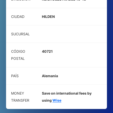
CIUDAD
HILDEN
SUCURSAL
CÓDIGO
40721
POSTAL
PAÍS
Alemania
MONEY
Save on international fees by
TRANSFER
using
Wise