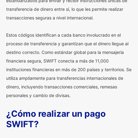
estandarizados para enviar y recibir instrucciones únicas de
transferencia de dinero entre sí, lo que les permite realizar
transacciones seguras a nivel internacional.
Estos códigos identifican a cada banco involucrado en el
proceso de transferencia y garantizan que el dinero llegue al
destino correcto. Como estándar global para la mensajería
financiera segura, SWIFT conecta a más de 11,000
instituciones financieras en más de 200 países y territorios. Se
utiliza ampliamente para transferencias internacionales de
dinero, incluyendo transacciones comerciales, remesas
personales y cambio de divisas.
¿Cómo realizar un pago
SWIFT?