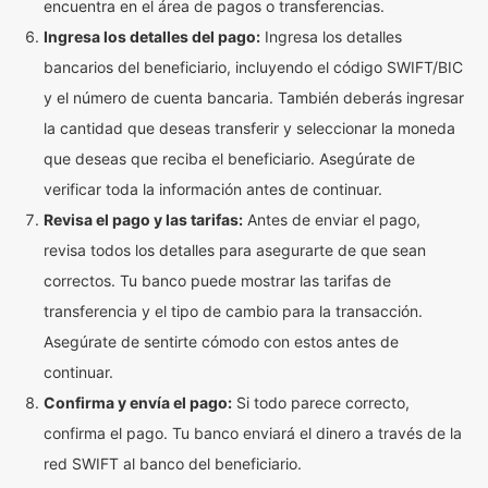
encuentra en el área de pagos o transferencias.
Ingresa los detalles del pago:
Ingresa los detalles
bancarios del beneficiario, incluyendo el código SWIFT/BIC
y el número de cuenta bancaria. También deberás ingresar
la cantidad que deseas transferir y seleccionar la moneda
que deseas que reciba el beneficiario. Asegúrate de
verificar toda la información antes de continuar.
Revisa el pago y las tarifas:
Antes de enviar el pago,
revisa todos los detalles para asegurarte de que sean
correctos. Tu banco puede mostrar las tarifas de
transferencia y el tipo de cambio para la transacción.
Asegúrate de sentirte cómodo con estos antes de
continuar.
Confirma y envía el pago:
Si todo parece correcto,
confirma el pago. Tu banco enviará el dinero a través de la
red SWIFT al banco del beneficiario.