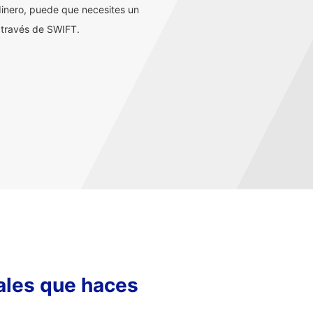
inero, puede que necesites un
 través de SWIFT.
nales que haces