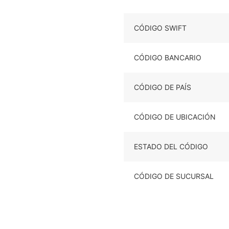
CÓDIGO SWIFT
CÓDIGO BANCARIO
CÓDIGO DE PAÍS
CÓDIGO DE UBICACIÓN
ESTADO DEL CÓDIGO
CÓDIGO DE SUCURSAL