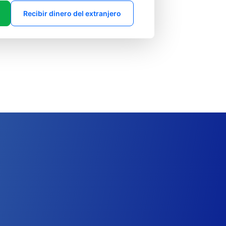
Recibir dinero del extranjero