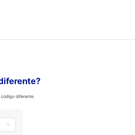
diferente?
código diferente.