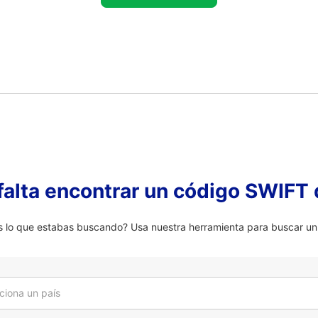
falta encontrar un código SWIFT 
lo que estabas buscando? Usa nuestra herramienta para buscar un 
ciona un país