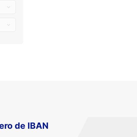
ero de IBAN