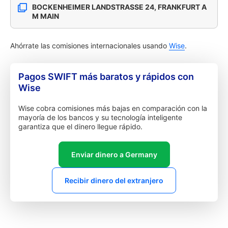
BOCKENHEIMER LANDSTRASSE 24, FRANKFURT A
M MAIN
Ahórrate las comisiones internacionales usando
Wise
.
Pagos SWIFT más baratos y rápidos con
Wise
Wise cobra comisiones más bajas en comparación con la
mayoría de los bancos y su tecnología inteligente
garantiza que el dinero llegue rápido.
Enviar dinero a Germany
Recibir dinero del extranjero