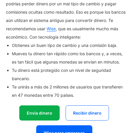
podrías perder dinero por un mal tipo de cambio y pagar
comisiones ocultas como resultado. Eso es porque los bancos
aún utilizan el sistema antiguo para convertir dinero. Te
recomendamos usar
Wise
, que es usualmente mucho más
económico. Con tecnología inteligente:
Obtienes un buen tipo de cambio y una comisión baja.
Mueves tu dinero tan rápido como los bancos y, a veces,
es tan fácil que algunas monedas se envían en minutos.
Tu dinero está protegido con un nivel de seguridad
bancario.
Te unirás a más de 2 millones de usuarios que transfieren
en 47 monedas entre 70 países.
Envía dinero
Recibir dinero
Wise para empresas