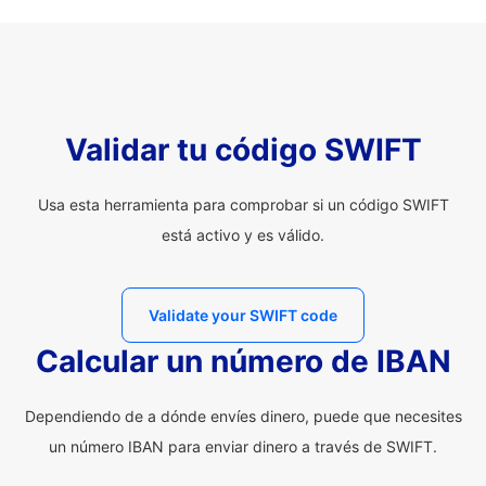
Validar tu código SWIFT
Usa esta herramienta para comprobar si un código SWIFT
está activo y es válido.
Validate your SWIFT code
Calcular un número de IBAN
Dependiendo de a dónde envíes dinero, puede que necesites
un número IBAN para enviar dinero a través de SWIFT.