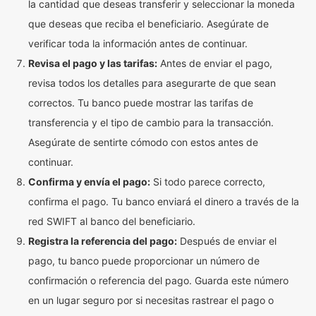
la cantidad que deseas transferir y seleccionar la moneda
que deseas que reciba el beneficiario. Asegúrate de
verificar toda la información antes de continuar.
Revisa el pago y las tarifas:
Antes de enviar el pago,
revisa todos los detalles para asegurarte de que sean
correctos. Tu banco puede mostrar las tarifas de
transferencia y el tipo de cambio para la transacción.
Asegúrate de sentirte cómodo con estos antes de
continuar.
Confirma y envía el pago:
Si todo parece correcto,
confirma el pago. Tu banco enviará el dinero a través de la
red SWIFT al banco del beneficiario.
Registra la referencia del pago:
Después de enviar el
pago, tu banco puede proporcionar un número de
confirmación o referencia del pago. Guarda este número
en un lugar seguro por si necesitas rastrear el pago o