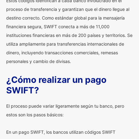
Estos códigos identifican a cada banco involucrado en el
proceso de transferencia y garantizan que el dinero llegue al
destino correcto. Como estándar global para la mensajería
financiera segura, SWIFT conecta a más de 11,000
instituciones financieras en más de 200 países y territorios. Se
utiliza ampliamente para transferencias internacionales de
dinero, incluyendo transacciones comerciales, remesas
personales y cambio de divisas.
¿Cómo realizar un pago
SWIFT?
El proceso puede variar ligeramente según tu banco, pero
estos son los pasos básicos:
En un pago SWIFT, los bancos utilizan códigos SWIFT