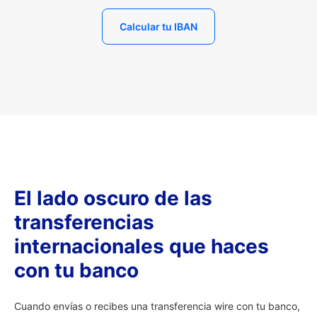
Calcular tu IBAN
El lado oscuro de las
transferencias
internacionales que haces
con tu banco
Cuando envías o recibes una transferencia wire con tu banco,