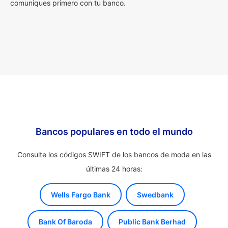
comuniques primero con tu banco.
Bancos populares en todo el mundo
Consulte los códigos SWIFT de los bancos de moda en las
últimas 24 horas:
Wells Fargo Bank
Swedbank
Bank Of Baroda
Public Bank Berhad