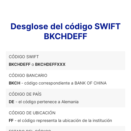
Desglose del código SWIFT
BKCHDEFF
CÓDIGO SWIFT
BKCHDEFF
o
BKCHDEFFXXX
CÓDIGO BANCARIO
BKCH
- código correspondiente a BANK OF CHINA
CÓDIGO DE PAÍS
DE
- el código pertenece a Alemania
CÓDIGO DE UBICACIÓN
FF
- el código representa la ubicación de la institución