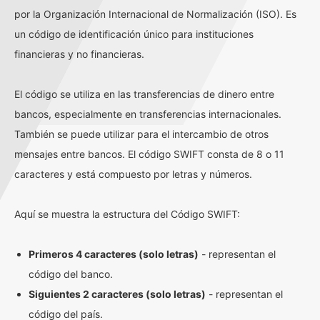
por la Organización Internacional de Normalización (ISO). Es
un código de identificación único para instituciones
financieras y no financieras.
El código se utiliza en las transferencias de dinero entre
bancos, especialmente en transferencias internacionales.
También se puede utilizar para el intercambio de otros
mensajes entre bancos. El código SWIFT consta de 8 o 11
caracteres y está compuesto por letras y números.
Aquí se muestra la estructura del Código SWIFT:
Primeros 4 caracteres (solo letras)
- representan el
código del banco.
Siguientes 2 caracteres (solo letras)
- representan el
código del país.