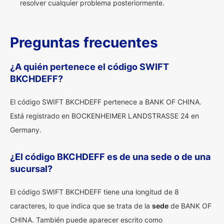
resolver cualquier problema posteriormente.
Preguntas frecuentes
¿A quién pertenece el código SWIFT
BKCHDEFF?
El código SWIFT BKCHDEFF pertenece a BANK OF CHINA.
Está registrado en BOCKENHEIMER LANDSTRASSE 24 en
Germany.
¿El código BKCHDEFF es de una sede o de una
sucursal?
El código SWIFT BKCHDEFF tiene una longitud de 8
caracteres, lo que indica que se trata de la
sede
de BANK OF
CHINA. También puede aparecer escrito como