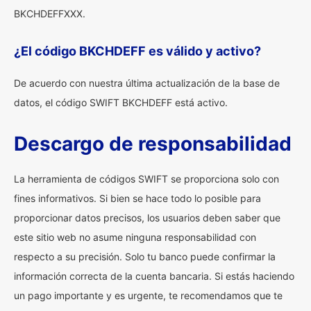
BKCHDEFFXXX.
¿El código BKCHDEFF es válido y activo?
De acuerdo con nuestra última actualización de la base de
datos, el código SWIFT BKCHDEFF está activo.
Descargo de responsabilidad
La herramienta de códigos SWIFT se proporciona solo con
fines informativos. Si bien se hace todo lo posible para
proporcionar datos precisos, los usuarios deben saber que
este sitio web no asume ninguna responsabilidad con
respecto a su precisión. Solo tu banco puede confirmar la
información correcta de la cuenta bancaria. Si estás haciendo
un pago importante y es urgente, te recomendamos que te