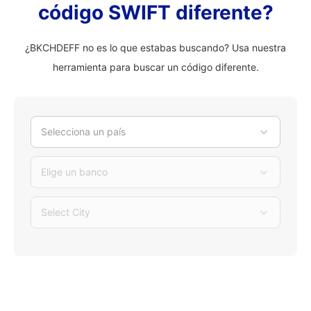
código SWIFT diferente?
¿BKCHDEFF no es lo que estabas buscando? Usa nuestra
herramienta para buscar un código diferente.
Selecciona un país
Elige un banco
Select City