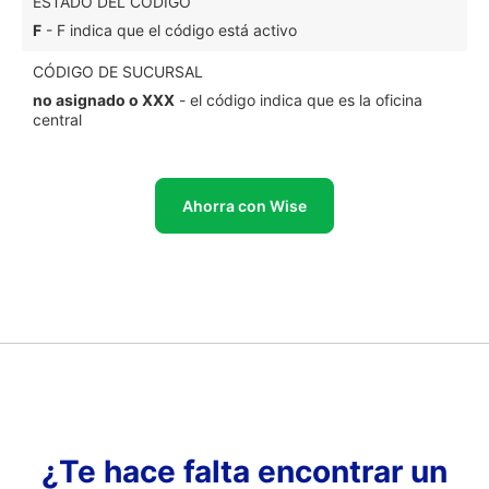
ESTADO DEL CÓDIGO
F
- F indica que el código está activo
CÓDIGO DE SUCURSAL
no asignado o XXX
- el código indica que es la oficina
central
Ahorra con Wise
¿Te hace falta encontrar un