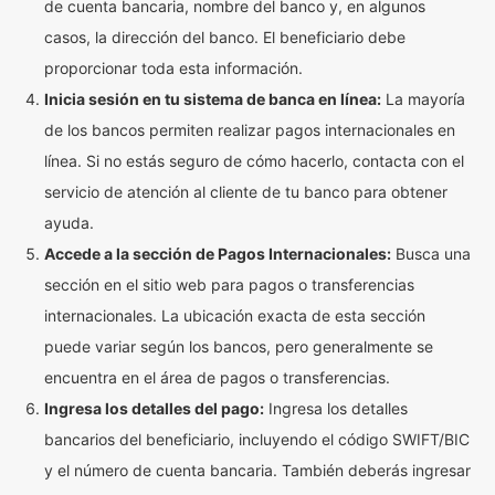
de cuenta bancaria, nombre del banco y, en algunos
casos, la dirección del banco. El beneficiario debe
proporcionar toda esta información.
Inicia sesión en tu sistema de banca en línea:
La mayoría
de los bancos permiten realizar pagos internacionales en
línea. Si no estás seguro de cómo hacerlo, contacta con el
servicio de atención al cliente de tu banco para obtener
ayuda.
Accede a la sección de Pagos Internacionales:
Busca una
sección en el sitio web para pagos o transferencias
internacionales. La ubicación exacta de esta sección
puede variar según los bancos, pero generalmente se
encuentra en el área de pagos o transferencias.
Ingresa los detalles del pago:
Ingresa los detalles
bancarios del beneficiario, incluyendo el código SWIFT/BIC
y el número de cuenta bancaria. También deberás ingresar