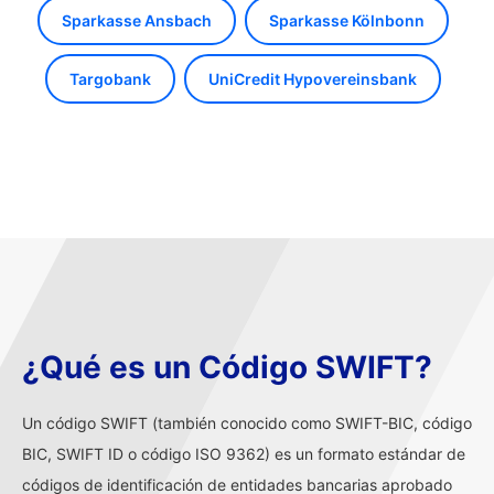
Sparkasse Ansbach
Sparkasse Kölnbonn
Targobank
UniCredit Hypovereinsbank
¿Qué es un Código SWIFT?
Un código SWIFT (también conocido como SWIFT-BIC, código
BIC, SWIFT ID o código ISO 9362) es un formato estándar de
códigos de identificación de entidades bancarias aprobado