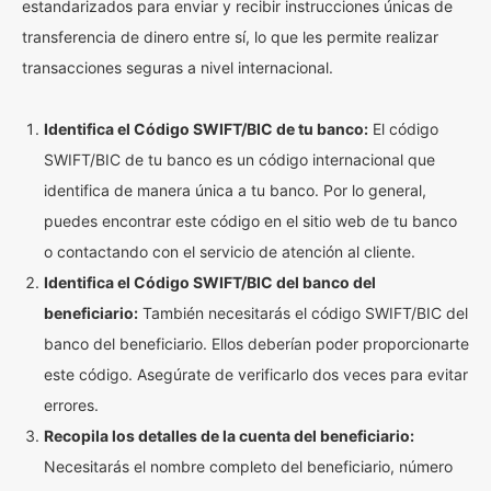
estandarizados para enviar y recibir instrucciones únicas de
transferencia de dinero entre sí, lo que les permite realizar
transacciones seguras a nivel internacional.
Identifica el Código SWIFT/BIC de tu banco:
El código
SWIFT/BIC de tu banco es un código internacional que
identifica de manera única a tu banco. Por lo general,
puedes encontrar este código en el sitio web de tu banco
o contactando con el servicio de atención al cliente.
Identifica el Código SWIFT/BIC del banco del
beneficiario:
También necesitarás el código SWIFT/BIC del
banco del beneficiario. Ellos deberían poder proporcionarte
este código. Asegúrate de verificarlo dos veces para evitar
errores.
Recopila los detalles de la cuenta del beneficiario:
Necesitarás el nombre completo del beneficiario, número