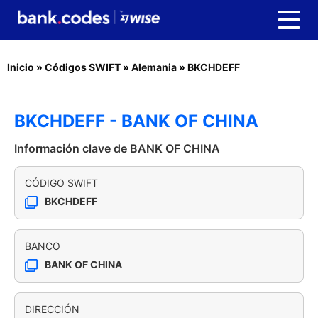
Inicio
»
Códigos SWIFT
»
Alemania
»
BKCHDEFF
BKCHDEFF - BANK OF CHINA
Información clave de BANK OF CHINA
CÓDIGO SWIFT
BKCHDEFF
BANCO
BANK OF CHINA
DIRECCIÓN