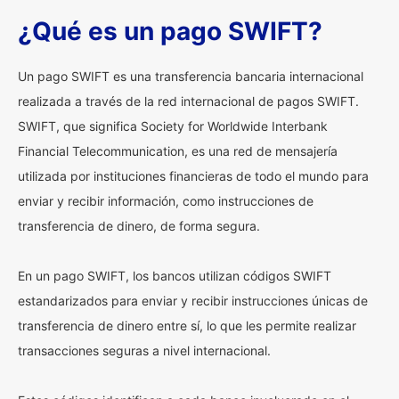
¿Qué es un pago SWIFT?
Un pago SWIFT es una transferencia bancaria internacional
realizada a través de la red internacional de pagos SWIFT.
SWIFT, que significa Society for Worldwide Interbank
Financial Telecommunication, es una red de mensajería
utilizada por instituciones financieras de todo el mundo para
enviar y recibir información, como instrucciones de
transferencia de dinero, de forma segura.
En un pago SWIFT, los bancos utilizan códigos SWIFT
estandarizados para enviar y recibir instrucciones únicas de
transferencia de dinero entre sí, lo que les permite realizar
transacciones seguras a nivel internacional.