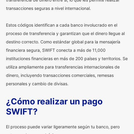
transacciones seguras a nivel internacional.
Estos códigos identifican a cada banco involucrado en el
proceso de transferencia y garantizan que el dinero llegue al
destino correcto. Como estándar global para la mensajería
financiera segura, SWIFT conecta a más de 11,000
instituciones financieras en más de 200 países y territorios. Se
utiliza ampliamente para transferencias internacionales de
dinero, incluyendo transacciones comerciales, remesas
personales y cambio de divisas.
¿Cómo realizar un pago
SWIFT?
El proceso puede variar ligeramente según tu banco, pero