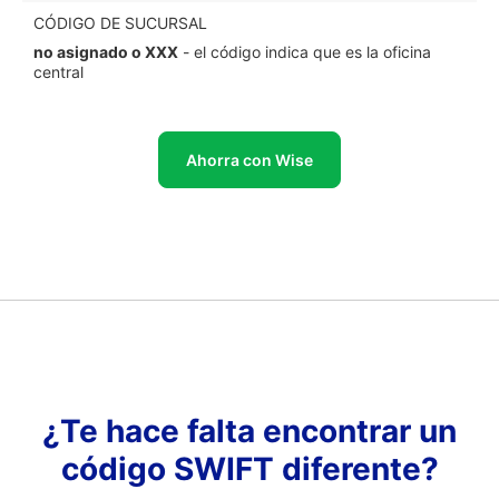
CÓDIGO DE SUCURSAL
no asignado o XXX
- el código indica que es la oficina
central
Ahorra con Wise
¿Te hace falta encontrar un
código SWIFT diferente?