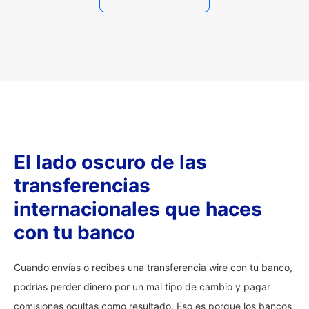
El lado oscuro de las
transferencias
internacionales que haces
con tu banco
Cuando envías o recibes una transferencia wire con tu banco,
podrías perder dinero por un mal tipo de cambio y pagar
comisiones ocultas como resultado. Eso es porque los bancos