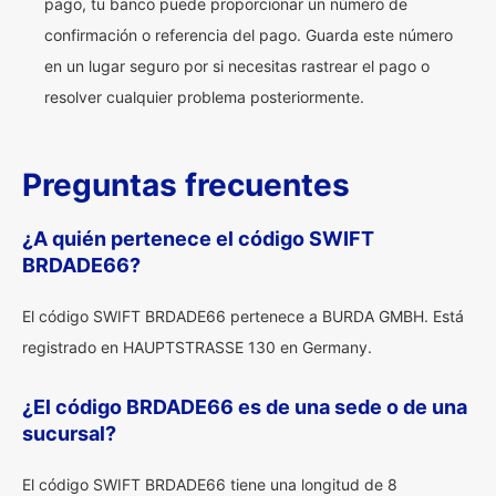
pago, tu banco puede proporcionar un número de
confirmación o referencia del pago. Guarda este número
en un lugar seguro por si necesitas rastrear el pago o
resolver cualquier problema posteriormente.
Preguntas frecuentes
¿A quién pertenece el código SWIFT
BRDADE66?
El código SWIFT BRDADE66 pertenece a BURDA GMBH. Está
registrado en HAUPTSTRASSE 130 en Germany.
¿El código BRDADE66 es de una sede o de una
sucursal?
El código SWIFT BRDADE66 tiene una longitud de 8