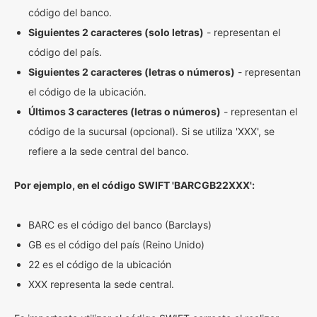
código del banco.
Siguientes 2 caracteres (solo letras)
- representan el
código del país.
Siguientes 2 caracteres (letras o números)
- representan
el código de la ubicación.
Últimos 3 caracteres (letras o números)
- representan el
código de la sucursal (opcional). Si se utiliza 'XXX', se
refiere a la sede central del banco.
Por ejemplo, en el código SWIFT 'BARCGB22XXX':
BARC es el código del banco (Barclays)
GB es el código del país (Reino Unido)
22 es el código de la ubicación
XXX representa la sede central.