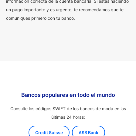
información correcta de la cuenta bancaria. Si estás haciendo
un pago importante y es urgente, te recomendamos que te
comuniques primero con tu banco.
Bancos populares en todo el mundo
Consulte los códigos SWIFT de los bancos de moda en las
últimas 24 horas:
Credit Suisse
ASB Bank