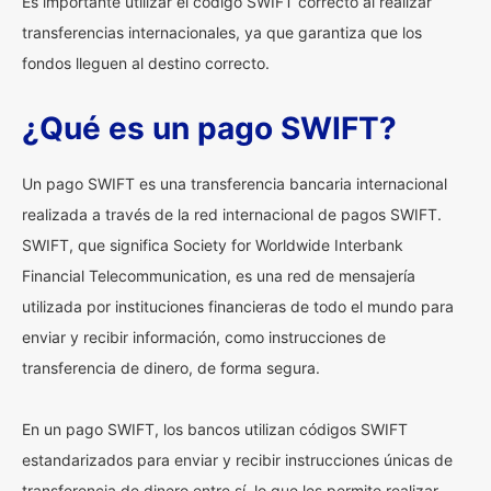
Es importante utilizar el código SWIFT correcto al realizar
transferencias internacionales, ya que garantiza que los
fondos lleguen al destino correcto.
¿Qué es un pago SWIFT?
Un pago SWIFT es una transferencia bancaria internacional
realizada a través de la red internacional de pagos SWIFT.
SWIFT, que significa Society for Worldwide Interbank
Financial Telecommunication, es una red de mensajería
utilizada por instituciones financieras de todo el mundo para
enviar y recibir información, como instrucciones de
transferencia de dinero, de forma segura.
En un pago SWIFT, los bancos utilizan códigos SWIFT
estandarizados para enviar y recibir instrucciones únicas de
transferencia de dinero entre sí, lo que les permite realizar