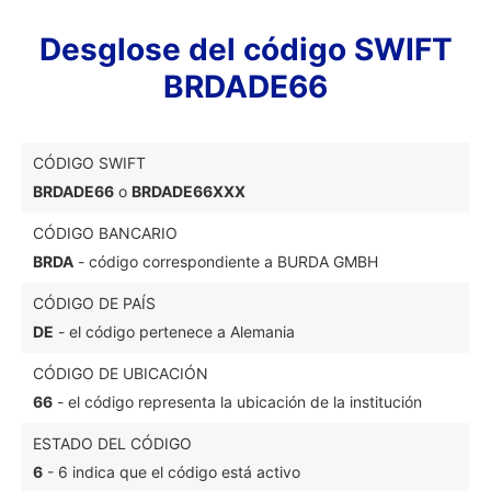
Desglose del código SWIFT
BRDADE66
CÓDIGO SWIFT
BRDADE66
o
BRDADE66XXX
CÓDIGO BANCARIO
BRDA
- código correspondiente a BURDA GMBH
CÓDIGO DE PAÍS
DE
- el código pertenece a Alemania
CÓDIGO DE UBICACIÓN
66
- el código representa la ubicación de la institución
ESTADO DEL CÓDIGO
6
- 6 indica que el código está activo