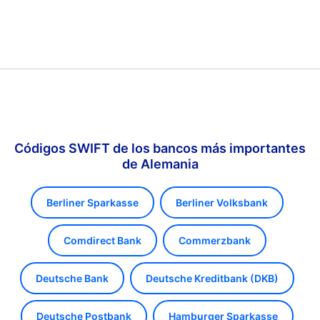
Códigos SWIFT de los bancos más importantes
de Alemania
Berliner Sparkasse
Berliner Volksbank
Comdirect Bank
Commerzbank
Deutsche Bank
Deutsche Kreditbank (DKB)
Deutsche Postbank
Hamburger Sparkasse