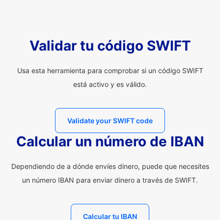
Validar tu código SWIFT
Usa esta herramienta para comprobar si un código SWIFT
está activo y es válido.
Validate your SWIFT code
Calcular un número de IBAN
Dependiendo de a dónde envíes dinero, puede que necesites
un número IBAN para enviar dinero a través de SWIFT.
Calcular tu IBAN