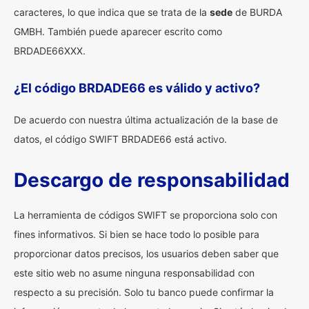
caracteres, lo que indica que se trata de la
sede
de BURDA
GMBH. También puede aparecer escrito como
BRDADE66XXX.
¿El código BRDADE66 es válido y activo?
De acuerdo con nuestra última actualización de la base de
datos, el código SWIFT BRDADE66 está activo.
Descargo de responsabilidad
La herramienta de códigos SWIFT se proporciona solo con
fines informativos. Si bien se hace todo lo posible para
proporcionar datos precisos, los usuarios deben saber que
este sitio web no asume ninguna responsabilidad con
respecto a su precisión. Solo tu banco puede confirmar la