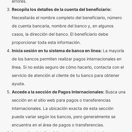
errores.
Recopila los detalles de la cuenta del beneficiario:
Necesitarás el nombre completo del beneficiario, número
de cuenta bancaria, nombre del banco y, en algunos
casos, la dirección del banco. El beneficiario debe
proporcionar toda esta información.
Inicia sesión en tu sistema de banca en línea:
La mayoría
de los bancos permiten realizar pagos internacionales en
línea. Si no estás seguro de cómo hacerlo, contacta con el
servicio de atención al cliente de tu banco para obtener
ayuda.
Accede a la sección de Pagos Internacionales:
Busca una
sección en el sitio web para pagos o transferencias
internacionales. La ubicación exacta de esta sección
puede variar según los bancos, pero generalmente se
encuentra en el área de pagos o transferencias.