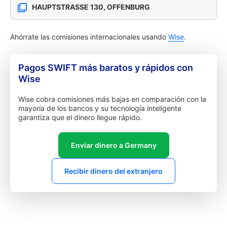
HAUPTSTRASSE 130, OFFENBURG
Ahórrate las comisiones internacionales usando
Wise
.
Pagos SWIFT más baratos y rápidos con
Wise
Wise cobra comisiones más bajas en comparación con la
mayoría de los bancos y su tecnología inteligente
garantiza que el dinero llegue rápido.
Enviar dinero a Germany
Recibir dinero del extranjero