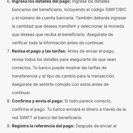
Ingresa los detalles del pago:
Ingresa los detalles
bancarios del beneficiario, incluyendo el código SWIFT/BIC
y el número de cuenta bancaria. También deberás ingresar
la cantidad que deseas transferir y seleccionar la moneda
que deseas que reciba el beneficiario. Asegúrate de
verificar toda la información antes de continuar.
Revisa el pago y las tarifas:
Antes de enviar el pago,
revisa todos los detalles para asegurarte de que sean
correctos. Tu banco puede mostrar las tarifas de
transferencia y el tipo de cambio para la transacción.
Asegúrate de sentirte cómodo con estos antes de
continuar.
Confirma y envía el pago:
Si todo parece correcto,
confirma el pago. Tu banco enviará el dinero a través de la
red SWIFT al banco del beneficiario.
Registra la referencia del pago:
Después de enviar el