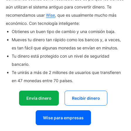
aún utilizan el sistema antiguo para convertir dinero. Te
recomendamos usar
Wise
, que es usualmente mucho más
económico. Con tecnología inteligente:
Obtienes un buen tipo de cambio y una comisión baja.
Mueves tu dinero tan rápido como los bancos y, a veces,
es tan fácil que algunas monedas se envían en minutos.
Tu dinero está protegido con un nivel de seguridad
bancario.
Te unirás a más de 2 millones de usuarios que transfieren
en 47 monedas entre 70 países.
Envía dinero
Recibir dinero
Wise para empresas