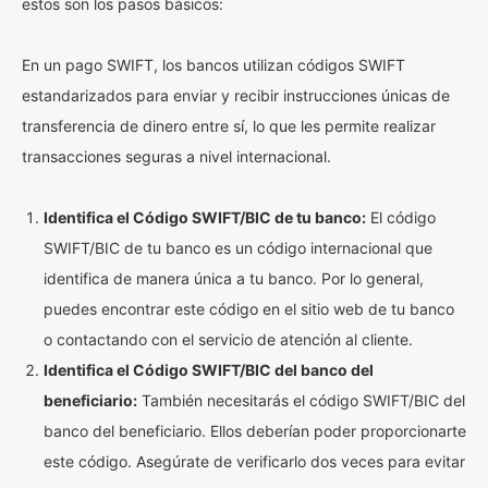
estos son los pasos básicos:
En un pago SWIFT, los bancos utilizan códigos SWIFT
estandarizados para enviar y recibir instrucciones únicas de
transferencia de dinero entre sí, lo que les permite realizar
transacciones seguras a nivel internacional.
Identifica el Código SWIFT/BIC de tu banco:
El código
SWIFT/BIC de tu banco es un código internacional que
identifica de manera única a tu banco. Por lo general,
puedes encontrar este código en el sitio web de tu banco
o contactando con el servicio de atención al cliente.
Identifica el Código SWIFT/BIC del banco del
beneficiario:
También necesitarás el código SWIFT/BIC del
banco del beneficiario. Ellos deberían poder proporcionarte
este código. Asegúrate de verificarlo dos veces para evitar