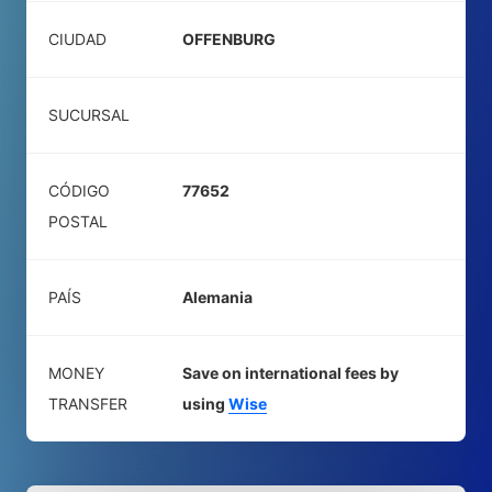
CIUDAD
OFFENBURG
SUCURSAL
CÓDIGO
77652
POSTAL
PAÍS
Alemania
MONEY
Save on international fees by
TRANSFER
using
Wise