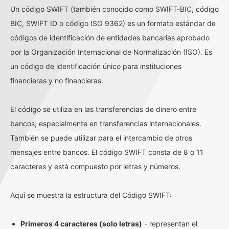
Un código SWIFT (también conocido como SWIFT-BIC, código
BIC, SWIFT ID o código ISO 9362) es un formato estándar de
códigos de identificación de entidades bancarias aprobado
por la Organización Internacional de Normalización (ISO). Es
un código de identificación único para instituciones
financieras y no financieras.
El código se utiliza en las transferencias de dinero entre
bancos, especialmente en transferencias internacionales.
También se puede utilizar para el intercambio de otros
mensajes entre bancos. El código SWIFT consta de 8 o 11
caracteres y está compuesto por letras y números.
Aquí se muestra la estructura del Código SWIFT:
Primeros 4 caracteres (solo letras)
- representan el