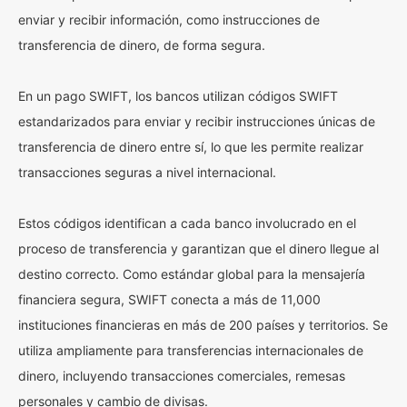
enviar y recibir información, como instrucciones de
transferencia de dinero, de forma segura.
En un pago SWIFT, los bancos utilizan códigos SWIFT
estandarizados para enviar y recibir instrucciones únicas de
transferencia de dinero entre sí, lo que les permite realizar
transacciones seguras a nivel internacional.
Estos códigos identifican a cada banco involucrado en el
proceso de transferencia y garantizan que el dinero llegue al
destino correcto. Como estándar global para la mensajería
financiera segura, SWIFT conecta a más de 11,000
instituciones financieras en más de 200 países y territorios. Se
utiliza ampliamente para transferencias internacionales de
dinero, incluyendo transacciones comerciales, remesas
personales y cambio de divisas.