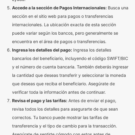
Accede a la sección de Pagos Internacionales:
Busca una
sección en el sitio web para pagos o transferencias
internacionales. La ubicación exacta de esta sección
puede variar según los bancos, pero generalmente se
encuentra en el área de pagos o transferencias.
Ingresa los detalles del pago:
Ingresa los detalles
bancarios del beneficiario, incluyendo el código SWIFT/BIC
y el número de cuenta bancaria. También deberás ingresar
la cantidad que deseas transferir y seleccionar la moneda
que deseas que reciba el beneficiario. Asegúrate de
verificar toda la información antes de continuar.
Revisa el pago y las tarifas:
Antes de enviar el pago,
revisa todos los detalles para asegurarte de que sean
correctos. Tu banco puede mostrar las tarifas de
transferencia y el tipo de cambio para la transacción.
Asegúrate de sentirte cómodo con estos antes de