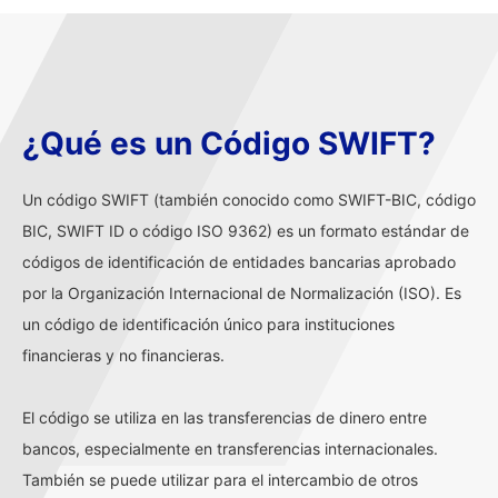
¿Qué es un Código SWIFT?
Un código SWIFT (también conocido como SWIFT-BIC, código
BIC, SWIFT ID o código ISO 9362) es un formato estándar de
códigos de identificación de entidades bancarias aprobado
por la Organización Internacional de Normalización (ISO). Es
un código de identificación único para instituciones
financieras y no financieras.
El código se utiliza en las transferencias de dinero entre
bancos, especialmente en transferencias internacionales.
También se puede utilizar para el intercambio de otros