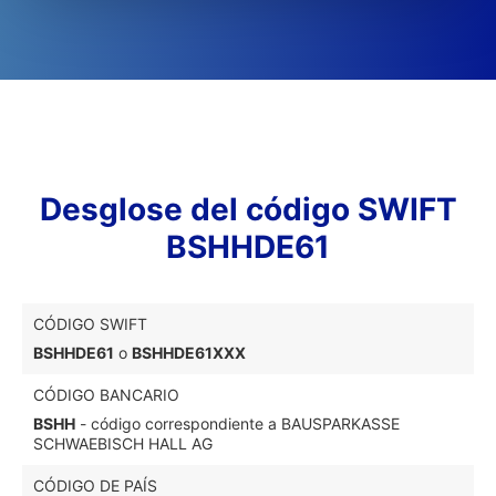
Desglose del código SWIFT
BSHHDE61
CÓDIGO SWIFT
BSHHDE61
o
BSHHDE61XXX
CÓDIGO BANCARIO
BSHH
- código correspondiente a BAUSPARKASSE
SCHWAEBISCH HALL AG
CÓDIGO DE PAÍS