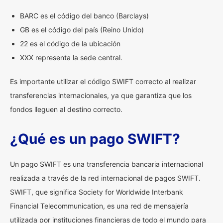
BARC es el código del banco (Barclays)
GB es el código del país (Reino Unido)
22 es el código de la ubicación
XXX representa la sede central.
Es importante utilizar el código SWIFT correcto al realizar
transferencias internacionales, ya que garantiza que los
fondos lleguen al destino correcto.
¿Qué es un pago SWIFT?
Un pago SWIFT es una transferencia bancaria internacional
realizada a través de la red internacional de pagos SWIFT.
SWIFT, que significa Society for Worldwide Interbank
Financial Telecommunication, es una red de mensajería
utilizada por instituciones financieras de todo el mundo para