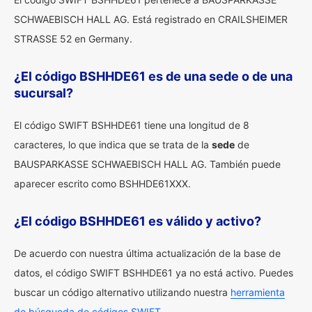
SCHWAEBISCH HALL AG. Está registrado en CRAILSHEIMER
STRASSE 52 en Germany.
¿El código BSHHDE61 es de una sede o de una
sucursal?
El código SWIFT BSHHDE61 tiene una longitud de 8
caracteres, lo que indica que se trata de la
sede
de
BAUSPARKASSE SCHWAEBISCH HALL AG. También puede
aparecer escrito como BSHHDE61XXX.
¿El código BSHHDE61 es válido y activo?
De acuerdo con nuestra última actualización de la base de
datos, el código SWIFT BSHHDE61 ya no está activo. Puedes
buscar un código alternativo utilizando nuestra
herramienta
de búsqueda de códigos SWIFT.