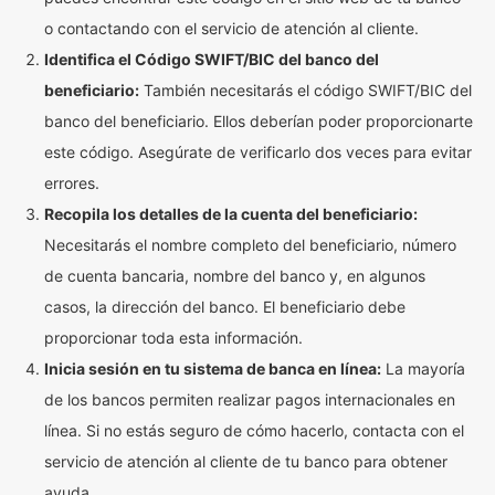
o contactando con el servicio de atención al cliente.
Identifica el Código SWIFT/BIC del banco del
beneficiario:
También necesitarás el código SWIFT/BIC del
banco del beneficiario. Ellos deberían poder proporcionarte
este código. Asegúrate de verificarlo dos veces para evitar
errores.
Recopila los detalles de la cuenta del beneficiario:
Necesitarás el nombre completo del beneficiario, número
de cuenta bancaria, nombre del banco y, en algunos
casos, la dirección del banco. El beneficiario debe
proporcionar toda esta información.
Inicia sesión en tu sistema de banca en línea:
La mayoría
de los bancos permiten realizar pagos internacionales en
línea. Si no estás seguro de cómo hacerlo, contacta con el
servicio de atención al cliente de tu banco para obtener
ayuda.