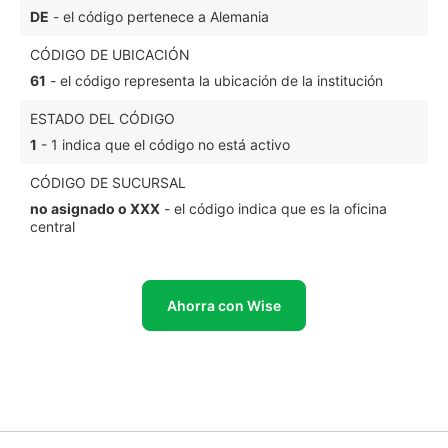
DE
- el código pertenece a Alemania
CÓDIGO DE UBICACIÓN
61
- el código representa la ubicación de la institución
ESTADO DEL CÓDIGO
1
- 1 indica que el código no está activo
CÓDIGO DE SUCURSAL
no asignado o XXX
- el código indica que es la oficina
central
Ahorra con Wise