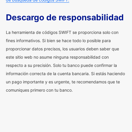
Descargo de responsabilidad
La herramienta de códigos SWIFT se proporciona solo con
fines informativos. Si bien se hace todo lo posible para
proporcionar datos precisos, los usuarios deben saber que
este sitio web no asume ninguna responsabilidad con
respecto a su precisión. Solo tu banco puede confirmar la
información correcta de la cuenta bancaria. Si estás haciendo
un pago importante y es urgente, te recomendamos que te
comuniques primero con tu banco.