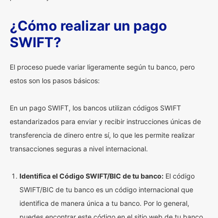
¿Cómo realizar un pago
SWIFT?
El proceso puede variar ligeramente según tu banco, pero
estos son los pasos básicos:
En un pago SWIFT, los bancos utilizan códigos SWIFT
estandarizados para enviar y recibir instrucciones únicas de
transferencia de dinero entre sí, lo que les permite realizar
transacciones seguras a nivel internacional.
Identifica el Código SWIFT/BIC de tu banco:
El código
SWIFT/BIC de tu banco es un código internacional que
identifica de manera única a tu banco. Por lo general,
puedes encontrar este código en el sitio web de tu banco