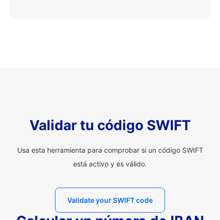
Validar tu código SWIFT
Usa esta herramienta para comprobar si un código SWIFT
está activo y es válido.
Validate your SWIFT code