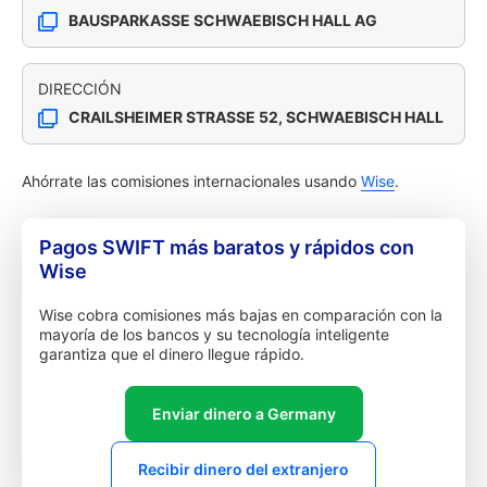
BAUSPARKASSE SCHWAEBISCH HALL AG
DIRECCIÓN
CRAILSHEIMER STRASSE 52, SCHWAEBISCH HALL
Ahórrate las comisiones internacionales usando
Wise
.
Pagos SWIFT más baratos y rápidos con
Wise
Wise cobra comisiones más bajas en comparación con la
mayoría de los bancos y su tecnología inteligente
garantiza que el dinero llegue rápido.
Enviar dinero a Germany
Recibir dinero del extranjero