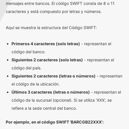
mensajes entre bancos. El código SWIFT consta de 8 o 11
caracteres y está compuesto por letras y números.
Aquí se muestra la estructura del Código SWIFT:
Primeros 4 caracteres (solo letras)
- representan el
código del banco.
Siguientes 2 caracteres (solo letras)
- representan el
código del país.
Siguientes 2 caracteres (letras o números)
- representan
el código de la ubicación.
Últimos 3 caracteres (letras o números)
- representan el
código de la sucursal (opcional). Si se utiliza 'XXX', se
refiere a la sede central del banco.
Por ejemplo, en el código SWIFT 'BARCGB22XXX':