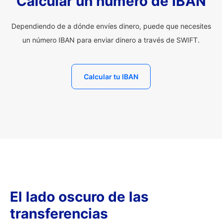
Calcular un número de IBAN
Dependiendo de a dónde envíes dinero, puede que necesites
un número IBAN para enviar dinero a través de SWIFT.
Calcular tu IBAN
El lado oscuro de las
transferencias