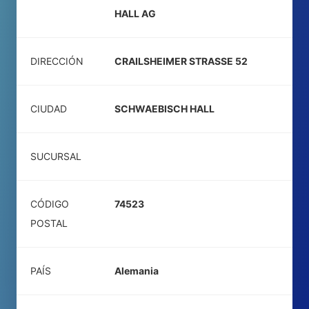
HALL AG
DIRECCIÓN
CRAILSHEIMER STRASSE 52
CIUDAD
SCHWAEBISCH HALL
SUCURSAL
CÓDIGO
74523
POSTAL
PAÍS
Alemania