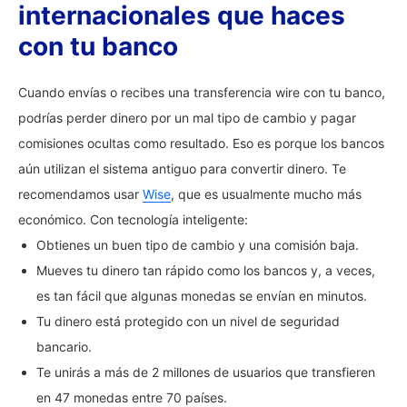
internacionales que haces
con tu banco
Cuando envías o recibes una transferencia wire con tu banco,
podrías perder dinero por un mal tipo de cambio y pagar
comisiones ocultas como resultado. Eso es porque los bancos
aún utilizan el sistema antiguo para convertir dinero. Te
recomendamos usar
Wise
, que es usualmente mucho más
económico. Con tecnología inteligente:
Obtienes un buen tipo de cambio y una comisión baja.
Mueves tu dinero tan rápido como los bancos y, a veces,
es tan fácil que algunas monedas se envían en minutos.
Tu dinero está protegido con un nivel de seguridad
bancario.
Te unirás a más de 2 millones de usuarios que transfieren
en 47 monedas entre 70 países.