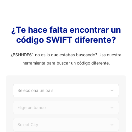
¿Te hace falta encontrar un
código SWIFT diferente?
¿BSHHDE61 no es lo que estabas buscando? Usa nuestra
herramienta para buscar un código diferente.
Selecciona un país
Elige un banco
Select City