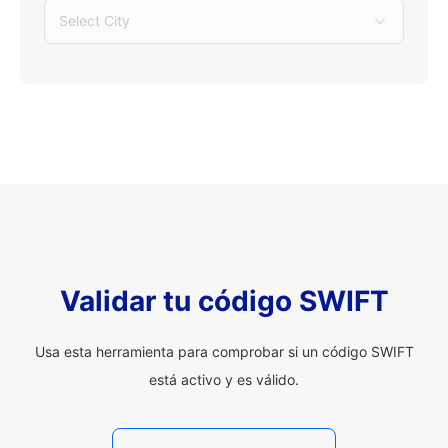
Select City
Validar tu código SWIFT
Usa esta herramienta para comprobar si un código SWIFT
está activo y es válido.