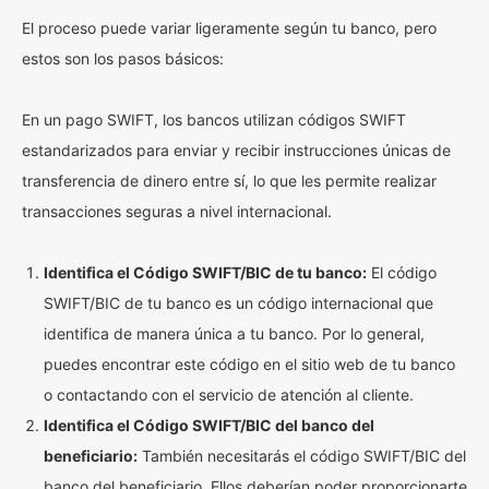
El proceso puede variar ligeramente según tu banco, pero
estos son los pasos básicos:
En un pago SWIFT, los bancos utilizan códigos SWIFT
estandarizados para enviar y recibir instrucciones únicas de
transferencia de dinero entre sí, lo que les permite realizar
transacciones seguras a nivel internacional.
Identifica el Código SWIFT/BIC de tu banco:
El código
SWIFT/BIC de tu banco es un código internacional que
identifica de manera única a tu banco. Por lo general,
puedes encontrar este código en el sitio web de tu banco
o contactando con el servicio de atención al cliente.
Identifica el Código SWIFT/BIC del banco del
beneficiario:
También necesitarás el código SWIFT/BIC del
banco del beneficiario. Ellos deberían poder proporcionarte