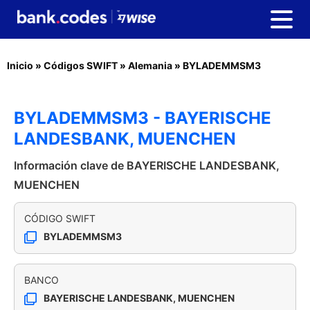
Inicio
»
Códigos SWIFT
»
Alemania
»
BYLADEMMSM3
BYLADEMMSM3 - BAYERISCHE
LANDESBANK, MUENCHEN
Información clave de BAYERISCHE LANDESBANK,
MUENCHEN
CÓDIGO SWIFT
BYLADEMMSM3
BANCO
BAYERISCHE LANDESBANK, MUENCHEN