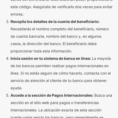
este código. Asegúrate de verificarlo dos veces para evitar
errores.
Recopila los detalles de la cuenta del beneficiario:
Necesitarás el nombre completo del beneficiario, número
de cuenta bancaria, nombre del banco y, en algunos
casos, la dirección del banco. El beneficiario debe
proporcionar toda esta información.
Inicia sesión en tu sistema de banca en línea:
La mayoría
de los bancos permiten realizar pagos internacionales en
línea. Si no estás seguro de cómo hacerlo, contacta con el
servicio de atención al cliente de tu banco para obtener
ayuda.
Accede a la sección de Pagos Internacionales:
Busca una
sección en el sitio web para pagos o transferencias
internacionales. La ubicación exacta de esta sección
puede variar según los bancos, pero generalmente se