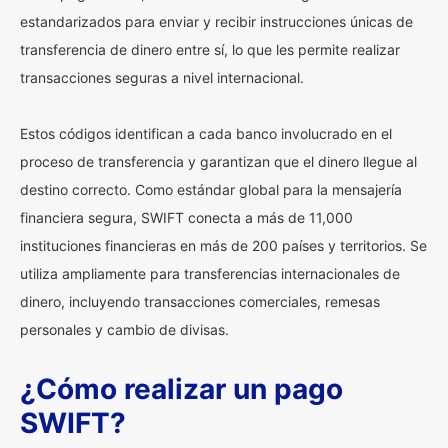
estandarizados para enviar y recibir instrucciones únicas de
transferencia de dinero entre sí, lo que les permite realizar
transacciones seguras a nivel internacional.
Estos códigos identifican a cada banco involucrado en el
proceso de transferencia y garantizan que el dinero llegue al
destino correcto. Como estándar global para la mensajería
financiera segura, SWIFT conecta a más de 11,000
instituciones financieras en más de 200 países y territorios. Se
utiliza ampliamente para transferencias internacionales de
dinero, incluyendo transacciones comerciales, remesas
personales y cambio de divisas.
¿Cómo realizar un pago
SWIFT?