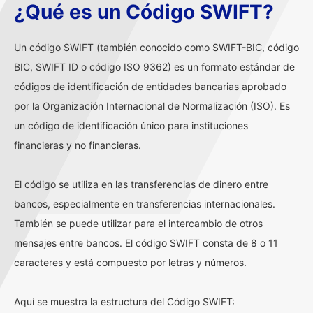
¿Qué es un Código SWIFT?
Un código SWIFT (también conocido como SWIFT-BIC, código
BIC, SWIFT ID o código ISO 9362) es un formato estándar de
códigos de identificación de entidades bancarias aprobado
por la Organización Internacional de Normalización (ISO). Es
un código de identificación único para instituciones
financieras y no financieras.
El código se utiliza en las transferencias de dinero entre
bancos, especialmente en transferencias internacionales.
También se puede utilizar para el intercambio de otros
mensajes entre bancos. El código SWIFT consta de 8 o 11
caracteres y está compuesto por letras y números.
Aquí se muestra la estructura del Código SWIFT: