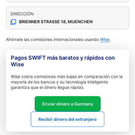
DIRECCIÓN
BRIENNER STRASSE 18, MUENCHEN
Ahórrate las comisiones internacionales usando
Wise
.
Pagos SWIFT más baratos y rápidos con
Wise
Wise cobra comisiones más bajas en comparación con la
mayoría de los bancos y su tecnología inteligente
garantiza que el dinero llegue rápido.
Enviar dinero a Germany
Recibir dinero del extranjero