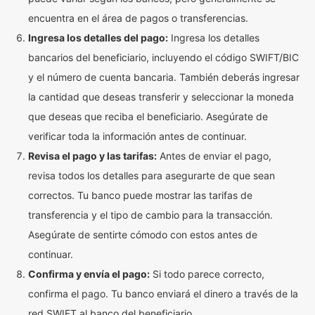
encuentra en el área de pagos o transferencias.
Ingresa los detalles del pago:
Ingresa los detalles
bancarios del beneficiario, incluyendo el código SWIFT/BIC
y el número de cuenta bancaria. También deberás ingresar
la cantidad que deseas transferir y seleccionar la moneda
que deseas que reciba el beneficiario. Asegúrate de
verificar toda la información antes de continuar.
Revisa el pago y las tarifas:
Antes de enviar el pago,
revisa todos los detalles para asegurarte de que sean
correctos. Tu banco puede mostrar las tarifas de
transferencia y el tipo de cambio para la transacción.
Asegúrate de sentirte cómodo con estos antes de
continuar.
Confirma y envía el pago:
Si todo parece correcto,
confirma el pago. Tu banco enviará el dinero a través de la
red SWIFT al banco del beneficiario.