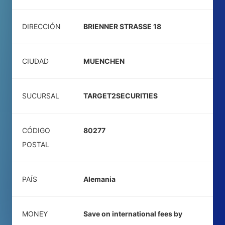
DIRECCIÓN
BRIENNER STRASSE 18
CIUDAD
MUENCHEN
SUCURSAL
TARGET2SECURITIES
CÓDIGO
80277
POSTAL
PAÍS
Alemania
MONEY
Save on international fees by