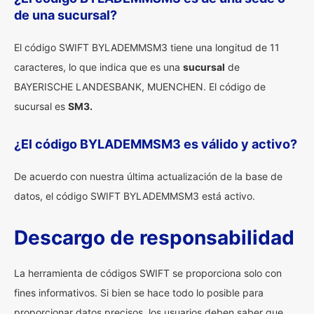
de una sucursal?
El código SWIFT BYLADEMMSM3 tiene una longitud de 11
caracteres, lo que indica que es una
sucursal
de
BAYERISCHE LANDESBANK, MUENCHEN. El código de
sucursal es
SM3.
¿El código BYLADEMMSM3 es válido y activo?
De acuerdo con nuestra última actualización de la base de
datos, el código SWIFT BYLADEMMSM3 está activo.
Descargo de responsabilidad
La herramienta de códigos SWIFT se proporciona solo con
fines informativos. Si bien se hace todo lo posible para
proporcionar datos precisos, los usuarios deben saber que