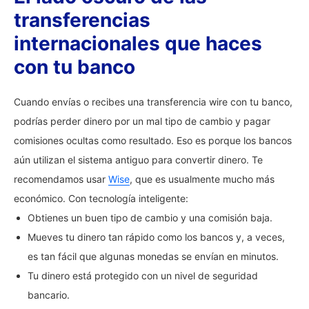
transferencias
internacionales que haces
con tu banco
Cuando envías o recibes una transferencia wire con tu banco,
podrías perder dinero por un mal tipo de cambio y pagar
comisiones ocultas como resultado. Eso es porque los bancos
aún utilizan el sistema antiguo para convertir dinero. Te
recomendamos usar
Wise
, que es usualmente mucho más
económico. Con tecnología inteligente:
Obtienes un buen tipo de cambio y una comisión baja.
Mueves tu dinero tan rápido como los bancos y, a veces,
es tan fácil que algunas monedas se envían en minutos.
Tu dinero está protegido con un nivel de seguridad
bancario.