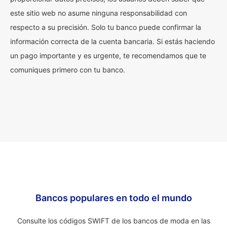
este sitio web no asume ninguna responsabilidad con
respecto a su precisión. Solo tu banco puede confirmar la
información correcta de la cuenta bancaria. Si estás haciendo
un pago importante y es urgente, te recomendamos que te
comuniques primero con tu banco.
Bancos populares en todo el mundo
Consulte los códigos SWIFT de los bancos de moda en las