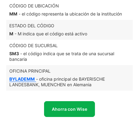
CÓDIGO DE UBICACIÓN
MM
- el código representa la ubicación de la institución
ESTADO DEL CÓDIGO
M
- M indica que el código está activo
CÓDIGO DE SUCURSAL
SM3
- el código indica que se trata de una sucursal
bancaria
OFICINA PRINCIPAL
BYLADEMM
- oficina principal de BAYERISCHE
LANDESBANK, MUENCHEN en Alemania
Ahorra con Wise