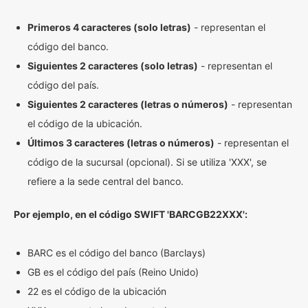
Primeros 4 caracteres (solo letras)
- representan el
código del banco.
Siguientes 2 caracteres (solo letras)
- representan el
código del país.
Siguientes 2 caracteres (letras o números)
- representan
el código de la ubicación.
Últimos 3 caracteres (letras o números)
- representan el
código de la sucursal (opcional). Si se utiliza 'XXX', se
refiere a la sede central del banco.
Por ejemplo, en el código SWIFT 'BARCGB22XXX':
BARC es el código del banco (Barclays)
GB es el código del país (Reino Unido)
22 es el código de la ubicación