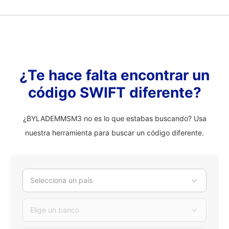
¿Te hace falta encontrar un
código SWIFT diferente?
¿BYLADEMMSM3 no es lo que estabas buscando? Usa
nuestra herramienta para buscar un código diferente.
Selecciona un país
Elige un banco