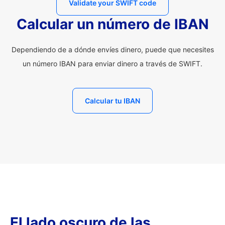
Validate your SWIFT code
Calcular un número de IBAN
Dependiendo de a dónde envíes dinero, puede que necesites
un número IBAN para enviar dinero a través de SWIFT.
Calcular tu IBAN
El lado oscuro de las