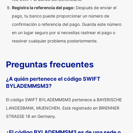
Registra la referencia del pago:
Después de enviar el
pago, tu banco puede proporcionar un número de
confirmación o referencia del pago. Guarda este número
en un lugar seguro por si necesitas rastrear el pago o
resolver cualquier problema posteriormente.
Preguntas frecuentes
¿A quién pertenece el código SWIFT
BYLADEMMSM3?
El código SWIFT BYLADEMMSM3 pertenece a BAYERISCHE
LANDESBANK, MUENCHEN. Está registrado en BRIENNER
STRASSE 18 en Germany.
¿El código BYLADEMMSM3 es de una sede o