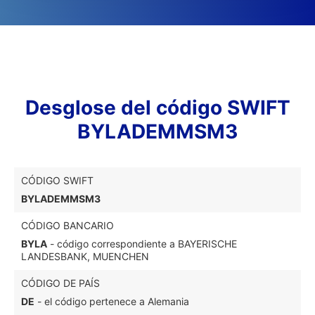
Desglose del código SWIFT
BYLADEMMSM3
CÓDIGO SWIFT
BYLADEMMSM3
CÓDIGO BANCARIO
BYLA
- código correspondiente a BAYERISCHE
LANDESBANK, MUENCHEN
CÓDIGO DE PAÍS
DE
- el código pertenece a Alemania