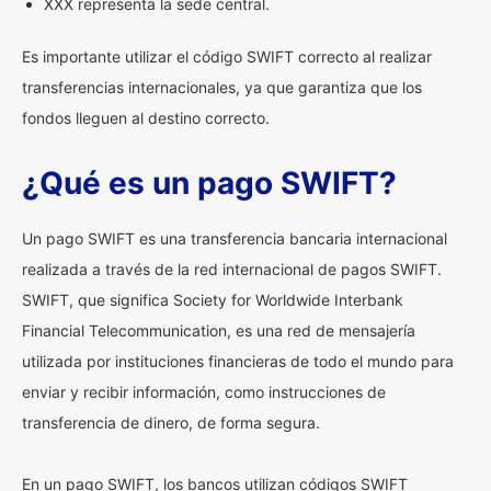
XXX representa la sede central.
Es importante utilizar el código SWIFT correcto al realizar
transferencias internacionales, ya que garantiza que los
fondos lleguen al destino correcto.
¿Qué es un pago SWIFT?
Un pago SWIFT es una transferencia bancaria internacional
realizada a través de la red internacional de pagos SWIFT.
SWIFT, que significa Society for Worldwide Interbank
Financial Telecommunication, es una red de mensajería
utilizada por instituciones financieras de todo el mundo para
enviar y recibir información, como instrucciones de
transferencia de dinero, de forma segura.
En un pago SWIFT, los bancos utilizan códigos SWIFT