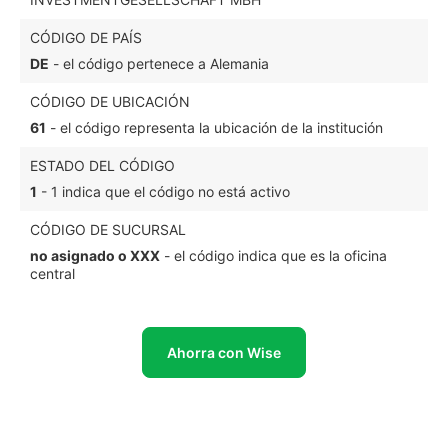
CÓDIGO DE PAÍS
DE
- el código pertenece a Alemania
CÓDIGO DE UBICACIÓN
61
- el código representa la ubicación de la institución
ESTADO DEL CÓDIGO
1
- 1 indica que el código no está activo
CÓDIGO DE SUCURSAL
no asignado o XXX
- el código indica que es la oficina
central
Ahorra con Wise