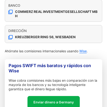
BANCO
COMMERZ REAL INVESTMENTGESELLSCHAFT MB
H
DIRECCIÓN
KREUZBERGER RING 56, WIESBADEN
Ahórrate las comisiones internacionales usando
Wise
.
Pagos SWIFT más baratos y rápidos con
Wise
Wise cobra comisiones más bajas en comparación con la
mayoría de los bancos y su tecnología inteligente
garantiza que el dinero llegue rápido.
Enviar dinero a Germany