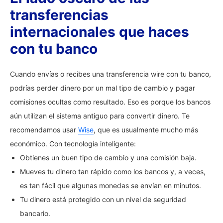
transferencias
internacionales que haces
con tu banco
Cuando envías o recibes una transferencia wire con tu banco,
podrías perder dinero por un mal tipo de cambio y pagar
comisiones ocultas como resultado. Eso es porque los bancos
aún utilizan el sistema antiguo para convertir dinero. Te
recomendamos usar
Wise
, que es usualmente mucho más
económico. Con tecnología inteligente:
Obtienes un buen tipo de cambio y una comisión baja.
Mueves tu dinero tan rápido como los bancos y, a veces,
es tan fácil que algunas monedas se envían en minutos.
Tu dinero está protegido con un nivel de seguridad
bancario.