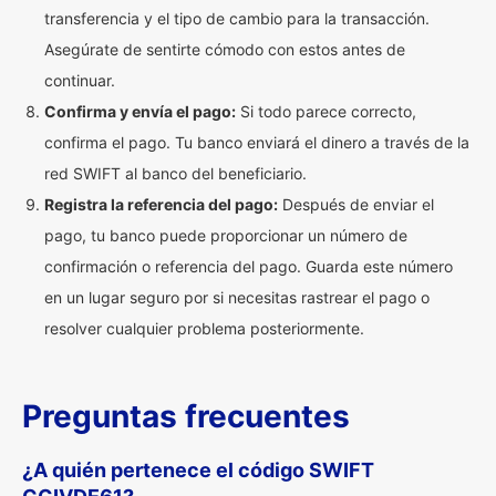
transferencia y el tipo de cambio para la transacción.
Asegúrate de sentirte cómodo con estos antes de
continuar.
Confirma y envía el pago:
Si todo parece correcto,
confirma el pago. Tu banco enviará el dinero a través de la
red SWIFT al banco del beneficiario.
Registra la referencia del pago:
Después de enviar el
pago, tu banco puede proporcionar un número de
confirmación o referencia del pago. Guarda este número
en un lugar seguro por si necesitas rastrear el pago o
resolver cualquier problema posteriormente.
Preguntas frecuentes
¿A quién pertenece el código SWIFT