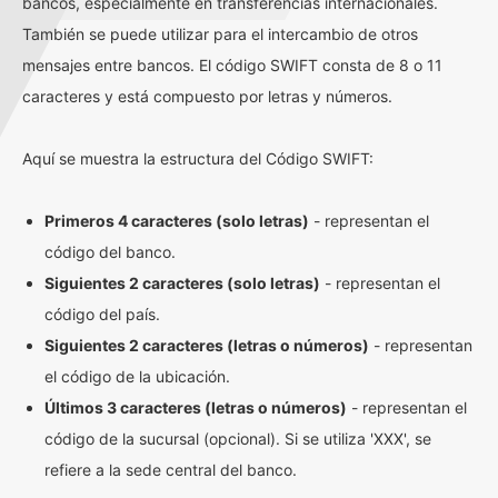
bancos, especialmente en transferencias internacionales.
También se puede utilizar para el intercambio de otros
mensajes entre bancos. El código SWIFT consta de 8 o 11
caracteres y está compuesto por letras y números.
Aquí se muestra la estructura del Código SWIFT:
Primeros 4 caracteres (solo letras)
- representan el
código del banco.
Siguientes 2 caracteres (solo letras)
- representan el
código del país.
Siguientes 2 caracteres (letras o números)
- representan
el código de la ubicación.
Últimos 3 caracteres (letras o números)
- representan el
código de la sucursal (opcional). Si se utiliza 'XXX', se
refiere a la sede central del banco.