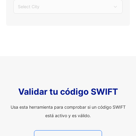
Select City
Validar tu código SWIFT
Usa esta herramienta para comprobar si un código SWIFT
está activo y es válido.