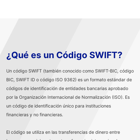
¿Qué es un Código SWIFT?
Un código SWIFT (también conocido como SWIFT-BIC, código
BIC, SWIFT ID o código ISO 9362) es un formato estándar de
códigos de identificación de entidades bancarias aprobado
por la Organización Internacional de Normalización (ISO). Es
un código de identificación único para instituciones
financieras y no financieras.
El código se utiliza en las transferencias de dinero entre