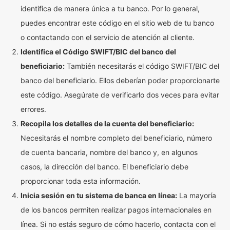
identifica de manera única a tu banco. Por lo general,
puedes encontrar este código en el sitio web de tu banco
o contactando con el servicio de atención al cliente.
Identifica el Código SWIFT/BIC del banco del
beneficiario:
También necesitarás el código SWIFT/BIC del
banco del beneficiario. Ellos deberían poder proporcionarte
este código. Asegúrate de verificarlo dos veces para evitar
errores.
Recopila los detalles de la cuenta del beneficiario:
Necesitarás el nombre completo del beneficiario, número
de cuenta bancaria, nombre del banco y, en algunos
casos, la dirección del banco. El beneficiario debe
proporcionar toda esta información.
Inicia sesión en tu sistema de banca en línea:
La mayoría
de los bancos permiten realizar pagos internacionales en
línea. Si no estás seguro de cómo hacerlo, contacta con el