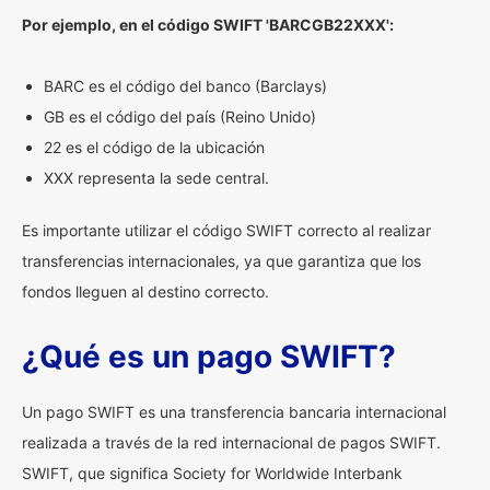
Por ejemplo, en el código SWIFT 'BARCGB22XXX':
BARC es el código del banco (Barclays)
GB es el código del país (Reino Unido)
22 es el código de la ubicación
XXX representa la sede central.
Es importante utilizar el código SWIFT correcto al realizar
transferencias internacionales, ya que garantiza que los
fondos lleguen al destino correcto.
¿Qué es un pago SWIFT?
Un pago SWIFT es una transferencia bancaria internacional
realizada a través de la red internacional de pagos SWIFT.
SWIFT, que significa Society for Worldwide Interbank