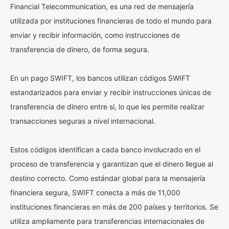
Financial Telecommunication, es una red de mensajería
utilizada por instituciones financieras de todo el mundo para
enviar y recibir información, como instrucciones de
transferencia de dinero, de forma segura.
En un pago SWIFT, los bancos utilizan códigos SWIFT
estandarizados para enviar y recibir instrucciones únicas de
transferencia de dinero entre sí, lo que les permite realizar
transacciones seguras a nivel internacional.
Estos códigos identifican a cada banco involucrado en el
proceso de transferencia y garantizan que el dinero llegue al
destino correcto. Como estándar global para la mensajería
financiera segura, SWIFT conecta a más de 11,000
instituciones financieras en más de 200 países y territorios. Se
utiliza ampliamente para transferencias internacionales de