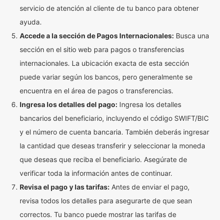
servicio de atención al cliente de tu banco para obtener
ayuda.
Accede a la sección de Pagos Internacionales:
Busca una
sección en el sitio web para pagos o transferencias
internacionales. La ubicación exacta de esta sección
puede variar según los bancos, pero generalmente se
encuentra en el área de pagos o transferencias.
Ingresa los detalles del pago:
Ingresa los detalles
bancarios del beneficiario, incluyendo el código SWIFT/BIC
y el número de cuenta bancaria. También deberás ingresar
la cantidad que deseas transferir y seleccionar la moneda
que deseas que reciba el beneficiario. Asegúrate de
verificar toda la información antes de continuar.
Revisa el pago y las tarifas:
Antes de enviar el pago,
revisa todos los detalles para asegurarte de que sean
correctos. Tu banco puede mostrar las tarifas de