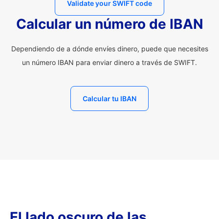
Validate your SWIFT code
Calcular un número de IBAN
Dependiendo de a dónde envíes dinero, puede que necesites
un número IBAN para enviar dinero a través de SWIFT.
Calcular tu IBAN
El lado oscuro de las