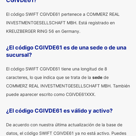
CGIVDE61?
El código SWIFT CGIVDE61 pertenece a COMMERZ REAL
INVESTMENTGESELLSCHAFT MBH. Está registrado en
KREUZBERGER RING 56 en Germany.
¿El código CGIVDE61 es de una sede o de una
sucursal?
El código SWIFT CGIVDE61 tiene una longitud de 8
caracteres, lo que indica que se trata de la
sede
de
COMMERZ REAL INVESTMENTGESELLSCHAFT MBH. También
puede aparecer escrito como CGIVDE61XXX.
¿El código CGIVDE61 es válido y activo?
De acuerdo con nuestra última actualización de la base de
datos, el código SWIFT CGIVDE61 ya no está activo. Puedes