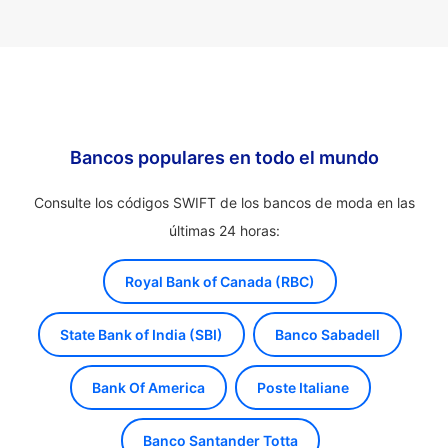
Bancos populares en todo el mundo
Consulte los códigos SWIFT de los bancos de moda en las
últimas 24 horas:
Royal Bank of Canada (RBC)
State Bank of India (SBI)
Banco Sabadell
Bank Of America
Poste Italiane
Banco Santander Totta