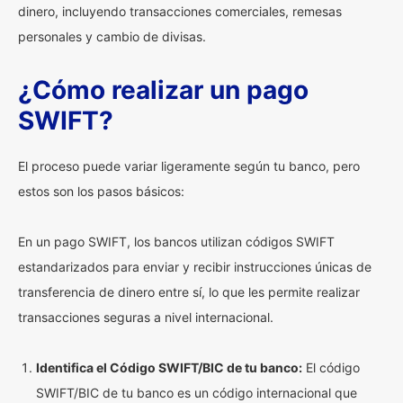
dinero, incluyendo transacciones comerciales, remesas
personales y cambio de divisas.
¿Cómo realizar un pago
SWIFT?
El proceso puede variar ligeramente según tu banco, pero
estos son los pasos básicos:
En un pago SWIFT, los bancos utilizan códigos SWIFT
estandarizados para enviar y recibir instrucciones únicas de
transferencia de dinero entre sí, lo que les permite realizar
transacciones seguras a nivel internacional.
Identifica el Código SWIFT/BIC de tu banco:
El código
SWIFT/BIC de tu banco es un código internacional que