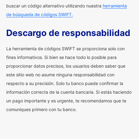
buscar un código alternativo utilizando nuestra
herramienta
de búsqueda de códigos SWIFT.
Descargo de responsabilidad
La herramienta de códigos SWIFT se proporciona solo con
fines informativos. Si bien se hace todo lo posible para
proporcionar datos precisos, los usuarios deben saber que
este sitio web no asume ninguna responsabilidad con
respecto a su precisión. Solo tu banco puede confirmar la
información correcta de la cuenta bancaria. Si estás haciendo
un pago importante y es urgente, te recomendamos que te
comuniques primero con tu banco.