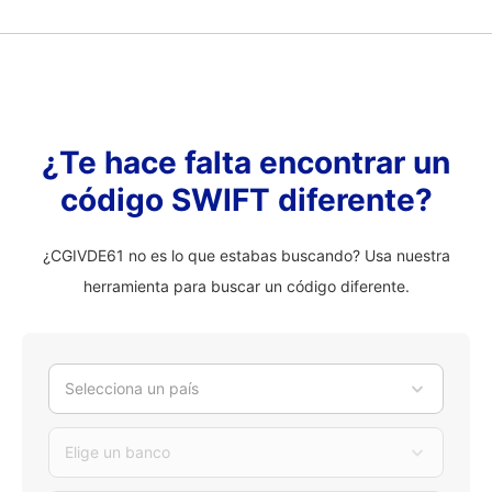
¿Te hace falta encontrar un
código SWIFT diferente?
¿CGIVDE61 no es lo que estabas buscando? Usa nuestra
herramienta para buscar un código diferente.
Selecciona un país
Elige un banco