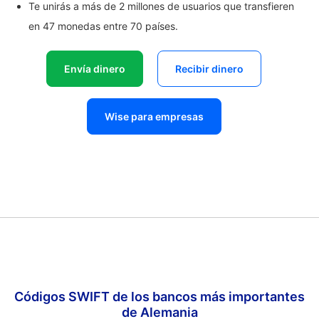
Te unirás a más de 2 millones de usuarios que transfieren
en 47 monedas entre 70 países.
Envía dinero
Recibir dinero
Wise para empresas
Códigos SWIFT de los bancos más importantes
de Alemania