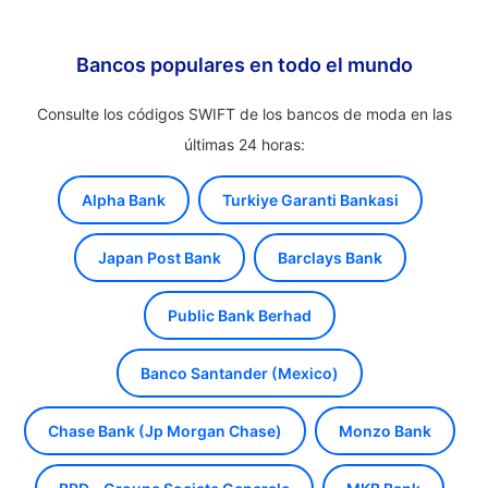
Bancos populares en todo el mundo
Consulte los códigos SWIFT de los bancos de moda en las
últimas 24 horas:
Alpha Bank
Turkiye Garanti Bankasi
Japan Post Bank
Barclays Bank
Public Bank Berhad
Banco Santander (Mexico)
Chase Bank (Jp Morgan Chase)
Monzo Bank