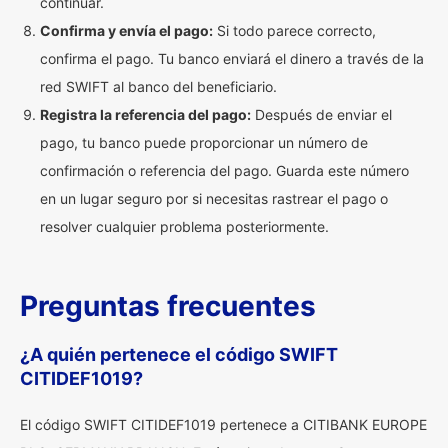
continuar.
Confirma y envía el pago:
Si todo parece correcto,
confirma el pago. Tu banco enviará el dinero a través de la
red SWIFT al banco del beneficiario.
Registra la referencia del pago:
Después de enviar el
pago, tu banco puede proporcionar un número de
confirmación o referencia del pago. Guarda este número
en un lugar seguro por si necesitas rastrear el pago o
resolver cualquier problema posteriormente.
Preguntas frecuentes
¿A quién pertenece el código SWIFT
CITIDEF1019?
El código SWIFT CITIDEF1019 pertenece a CITIBANK EUROPE