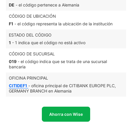
DE
- el código pertenece a Alemania
CÓDIGO DE UBICACIÓN
F1
- el código representa la ubicación de la institución
ESTADO DEL CÓDIGO
1
- 1 indica que el código no está activo
CÓDIGO DE SUCURSAL
019
- el código indica que se trata de una sucursal
bancaria
OFICINA PRINCIPAL
CITIDEF1
- oficina principal de CITIBANK EUROPE PLC,
GERMANY BRANCH en Alemania
Ahorra con Wise