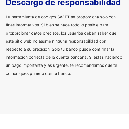
Descargo de responsabilidad
La herramienta de códigos SWIFT se proporciona solo con
fines informativos. Si bien se hace todo lo posible para
proporcionar datos precisos, los usuarios deben saber que
este sitio web no asume ninguna responsabilidad con
respecto a su precisión. Solo tu banco puede confirmar la
información correcta de la cuenta bancaria. Si estás haciendo
un pago importante y es urgente, te recomendamos que te
comuniques primero con tu banco.