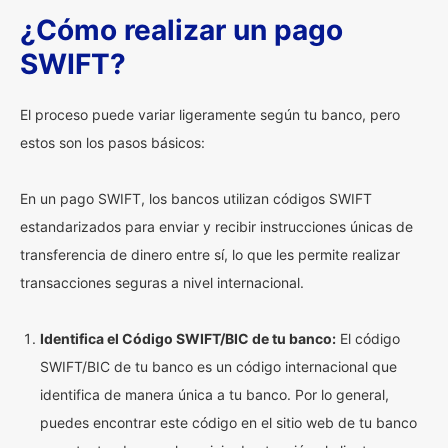
¿Cómo realizar un pago
SWIFT?
El proceso puede variar ligeramente según tu banco, pero
estos son los pasos básicos:
En un pago SWIFT, los bancos utilizan códigos SWIFT
estandarizados para enviar y recibir instrucciones únicas de
transferencia de dinero entre sí, lo que les permite realizar
transacciones seguras a nivel internacional.
Identifica el Código SWIFT/BIC de tu banco:
El código
SWIFT/BIC de tu banco es un código internacional que
identifica de manera única a tu banco. Por lo general,
puedes encontrar este código en el sitio web de tu banco