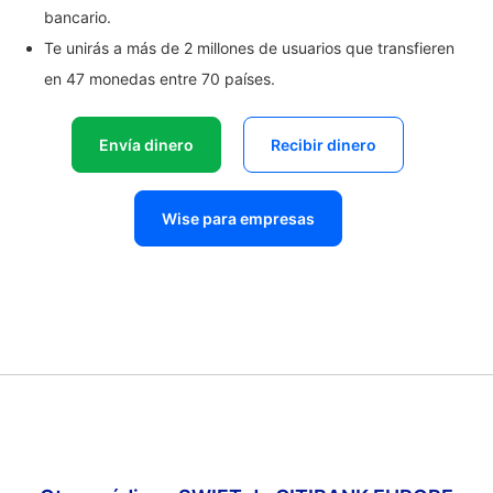
bancario.
Te unirás a más de 2 millones de usuarios que transfieren
en 47 monedas entre 70 países.
Envía dinero
Recibir dinero
Wise para empresas