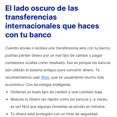
El lado oscuro de las
transferencias
internacionales que haces
con tu banco
Cuando envías o recibes una transferencia wire con tu banco,
podrías perder dinero por un mal tipo de cambio y pagar
comisiones ocultas como resultado. Eso es porque los bancos
aún utilizan el sistema antiguo para convertir dinero. Te
recomendamos usar
Wise
, que es usualmente mucho más
económico. Con tecnología inteligente:
Obtienes un buen tipo de cambio y una comisión baja.
Mueves tu dinero tan rápido como los bancos y, a veces,
es tan fácil que algunas monedas se envían en minutos.
Tu dinero está protegido con un nivel de seguridad