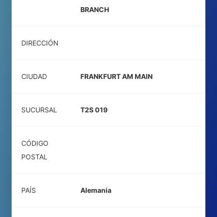
BRANCH
DIRECCIÓN
CIUDAD
FRANKFURT AM MAIN
SUCURSAL
T2S 019
CÓDIGO
POSTAL
PAÍS
Alemania