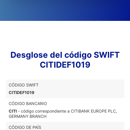
Desglose del código SWIFT
CITIDEF1019
CÓDIGO SWIFT
CITIDEF1019
CÓDIGO BANCARIO
CITI
- código correspondiente a CITIBANK EUROPE PLC,
GERMANY BRANCH
CÓDIGO DE PAÍS