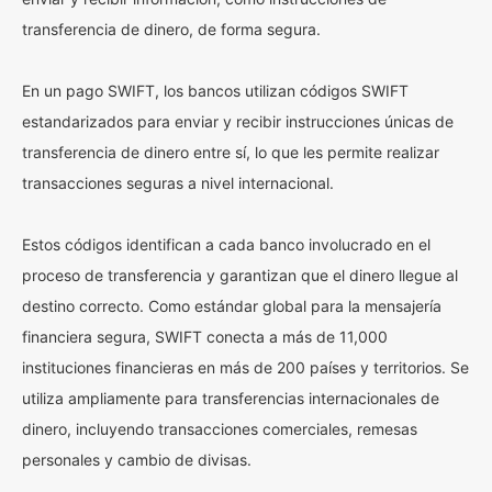
transferencia de dinero, de forma segura.
En un pago SWIFT, los bancos utilizan códigos SWIFT
estandarizados para enviar y recibir instrucciones únicas de
transferencia de dinero entre sí, lo que les permite realizar
transacciones seguras a nivel internacional.
Estos códigos identifican a cada banco involucrado en el
proceso de transferencia y garantizan que el dinero llegue al
destino correcto. Como estándar global para la mensajería
financiera segura, SWIFT conecta a más de 11,000
instituciones financieras en más de 200 países y territorios. Se
utiliza ampliamente para transferencias internacionales de
dinero, incluyendo transacciones comerciales, remesas
personales y cambio de divisas.