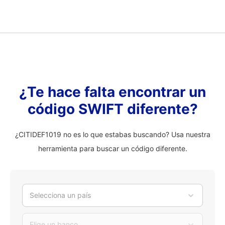
¿Te hace falta encontrar un
código SWIFT diferente?
¿CITIDEF1019 no es lo que estabas buscando? Usa nuestra
herramienta para buscar un código diferente.
Selecciona un país
Elige un banco