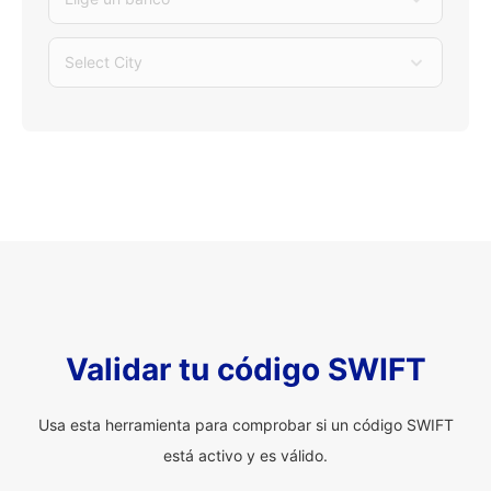
Select City
Validar tu código SWIFT
Usa esta herramienta para comprobar si un código SWIFT
está activo y es válido.