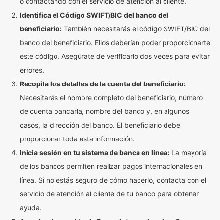
o contactando con el servicio de atención al cliente.
Identifica el Código SWIFT/BIC del banco del
beneficiario:
También necesitarás el código SWIFT/BIC del
banco del beneficiario. Ellos deberían poder proporcionarte
este código. Asegúrate de verificarlo dos veces para evitar
errores.
Recopila los detalles de la cuenta del beneficiario:
Necesitarás el nombre completo del beneficiario, número
de cuenta bancaria, nombre del banco y, en algunos
casos, la dirección del banco. El beneficiario debe
proporcionar toda esta información.
Inicia sesión en tu sistema de banca en línea:
La mayoría
de los bancos permiten realizar pagos internacionales en
línea. Si no estás seguro de cómo hacerlo, contacta con el
servicio de atención al cliente de tu banco para obtener
ayuda.