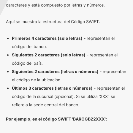
caracteres y está compuesto por letras y números.
Aquí se muestra la estructura del Código SWIFT:
Primeros 4 caracteres (solo letras)
- representan el
código del banco.
Siguientes 2 caracteres (solo letras)
- representan el
código del país.
Siguientes 2 caracteres (letras o números)
- representan
el código de la ubicación.
Últimos 3 caracteres (letras o números)
- representan el
código de la sucursal (opcional). Si se utiliza 'XXX', se
refiere a la sede central del banco.
Por ejemplo, en el código SWIFT 'BARCGB22XXX':