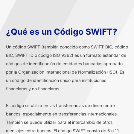
¿Qué es un Código SWIFT?
Un código SWIFT (también conocido como SWIFT-BIC, código
BIC, SWIFT ID o código ISO 9362) es un formato estándar de
códigos de identificación de entidades bancarias aprobado
por la Organización Internacional de Normalización (ISO). Es
un código de identificación único para instituciones
financieras y no financieras.
El código se utiliza en las transferencias de dinero entre
bancos, especialmente en transferencias internacionales.
También se puede utilizar para el intercambio de otros
mensajes entre bancos. El código SWIFT consta de 8 o 11