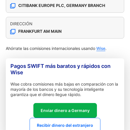
CITIBANK EUROPE PLC, GERMANY BRANCH
DIRECCIÓN
FRANKFURT AM MAIN
Ahórrate las comisiones internacionales usando
Wise
.
Pagos SWIFT más baratos y rápidos con
Wise
Wise cobra comisiones más bajas en comparación con la
mayoría de los bancos y su tecnología inteligente
garantiza que el dinero llegue rápido.
Enviar dinero a Germany
Recibir dinero del extranjero