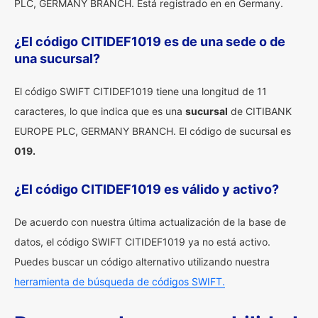
PLC, GERMANY BRANCH. Está registrado en en Germany.
¿El código CITIDEF1019 es de una sede o de
una sucursal?
El código SWIFT CITIDEF1019 tiene una longitud de 11
caracteres, lo que indica que es una
sucursal
de CITIBANK
EUROPE PLC, GERMANY BRANCH. El código de sucursal es
019.
¿El código CITIDEF1019 es válido y activo?
De acuerdo con nuestra última actualización de la base de
datos, el código SWIFT CITIDEF1019 ya no está activo.
Puedes buscar un código alternativo utilizando nuestra
herramienta de búsqueda de códigos SWIFT.