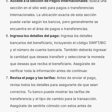
Accede a la sección de Pagos Internacionales:
Busca una
sección en el sitio web para pagos o transferencias
internacionales. La ubicación exacta de esta sección
puede variar según los bancos, pero generalmente se
encuentra en el área de pagos o transferencias.
Ingresa los detalles del pago:
Ingresa los detalles
bancarios del beneficiario, incluyendo el código SWIFT/BIC
y el número de cuenta bancaria. También deberás ingresar
la cantidad que deseas transferir y seleccionar la moneda
que deseas que reciba el beneficiario. Asegúrate de
verificar toda la información antes de continuar.
Revisa el pago y las tarifas:
Antes de enviar el pago,
revisa todos los detalles para asegurarte de que sean
correctos. Tu banco puede mostrar las tarifas de
transferencia y el tipo de cambio para la transacción.
Asegúrate de sentirte cómodo con estos antes de