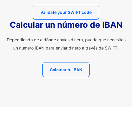
Validate your SWIFT code
Calcular un número de IBAN
Dependiendo de a dónde envíes dinero, puede que necesites
un número IBAN para enviar dinero a través de SWIFT.
Calcular tu IBAN