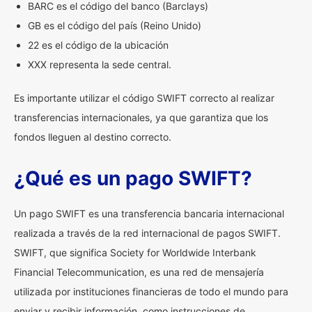
BARC es el código del banco (Barclays)
GB es el código del país (Reino Unido)
22 es el código de la ubicación
XXX representa la sede central.
Es importante utilizar el código SWIFT correcto al realizar
transferencias internacionales, ya que garantiza que los
fondos lleguen al destino correcto.
¿Qué es un pago SWIFT?
Un pago SWIFT es una transferencia bancaria internacional
realizada a través de la red internacional de pagos SWIFT.
SWIFT, que significa Society for Worldwide Interbank
Financial Telecommunication, es una red de mensajería
utilizada por instituciones financieras de todo el mundo para
enviar y recibir información, como instrucciones de