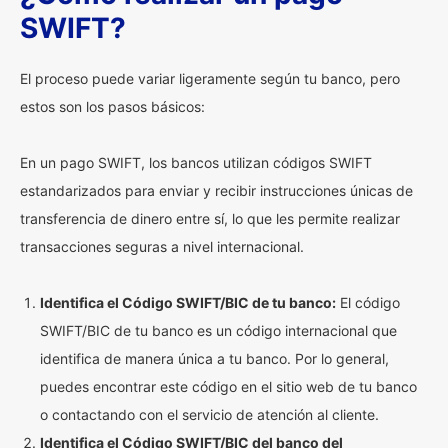
SWIFT?
El proceso puede variar ligeramente según tu banco, pero
estos son los pasos básicos:
En un pago SWIFT, los bancos utilizan códigos SWIFT
estandarizados para enviar y recibir instrucciones únicas de
transferencia de dinero entre sí, lo que les permite realizar
transacciones seguras a nivel internacional.
Identifica el Código SWIFT/BIC de tu banco:
El código
SWIFT/BIC de tu banco es un código internacional que
identifica de manera única a tu banco. Por lo general,
puedes encontrar este código en el sitio web de tu banco
o contactando con el servicio de atención al cliente.
Identifica el Código SWIFT/BIC del banco del