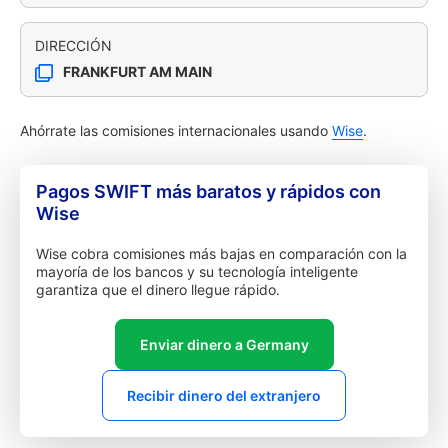
DIRECCIÓN
FRANKFURT AM MAIN
Ahórrate las comisiones internacionales usando
Wise
.
Pagos SWIFT más baratos y rápidos con
Wise
Wise cobra comisiones más bajas en comparación con la
mayoría de los bancos y su tecnología inteligente
garantiza que el dinero llegue rápido.
Enviar dinero a Germany
Recibir dinero del extranjero