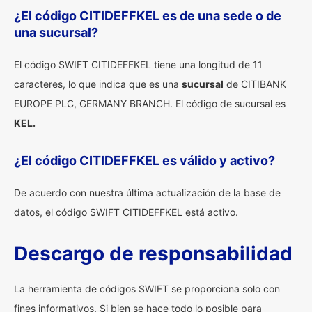
¿El código CITIDEFFKEL es de una sede o de
una sucursal?
El código SWIFT CITIDEFFKEL tiene una longitud de 11
caracteres, lo que indica que es una
sucursal
de CITIBANK
EUROPE PLC, GERMANY BRANCH. El código de sucursal es
KEL.
¿El código CITIDEFFKEL es válido y activo?
De acuerdo con nuestra última actualización de la base de
datos, el código SWIFT CITIDEFFKEL está activo.
Descargo de responsabilidad
La herramienta de códigos SWIFT se proporciona solo con
fines informativos. Si bien se hace todo lo posible para