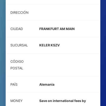
DIRECCIÓN
CIUDAD
FRANKFURT AM MAIN
SUCURSAL
KELER KSZV
CÓDIGO
POSTAL
PAÍS
Alemania
MONEY
Save on international fees by