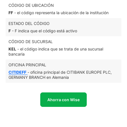
CÓDIGO DE UBICACIÓN
FF
- el código representa la ubicación de la institución
ESTADO DEL CÓDIGO
F
- F indica que el código está activo
CÓDIGO DE SUCURSAL
KEL
- el código indica que se trata de una sucursal
bancaria
OFICINA PRINCIPAL
CITIDEFF
- oficina principal de CITIBANK EUROPE PLC,
GERMANY BRANCH en Alemania
Ahorra con Wise