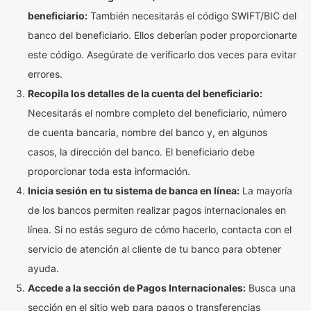
beneficiario:
También necesitarás el código SWIFT/BIC del
banco del beneficiario. Ellos deberían poder proporcionarte
este código. Asegúrate de verificarlo dos veces para evitar
errores.
Recopila los detalles de la cuenta del beneficiario:
Necesitarás el nombre completo del beneficiario, número
de cuenta bancaria, nombre del banco y, en algunos
casos, la dirección del banco. El beneficiario debe
proporcionar toda esta información.
Inicia sesión en tu sistema de banca en línea:
La mayoría
de los bancos permiten realizar pagos internacionales en
línea. Si no estás seguro de cómo hacerlo, contacta con el
servicio de atención al cliente de tu banco para obtener
ayuda.
Accede a la sección de Pagos Internacionales:
Busca una
sección en el sitio web para pagos o transferencias