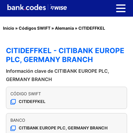
Inicio
»
Códigos SWIFT
»
Alemania
»
CITIDEFFKEL
CITIDEFFKEL - CITIBANK EUROPE
PLC, GERMANY BRANCH
Información clave de CITIBANK EUROPE PLC,
GERMANY BRANCH
CÓDIGO SWIFT
CITIDEFFKEL
BANCO
CITIBANK EUROPE PLC, GERMANY BRANCH