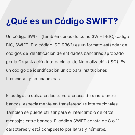
¿Qué es un Código SWIFT?
Un código SWIFT (también conocido como SWIFT-BIC, código
BIC, SWIFT ID o código ISO 9362) es un formato estándar de
códigos de identificación de entidades bancarias aprobado
por la Organización Internacional de Normalización (ISO). Es
un código de identificación único para instituciones
financieras y no financieras.
El código se utiliza en las transferencias de dinero entre
bancos, especialmente en transferencias internacionales.
También se puede utilizar para el intercambio de otros
mensajes entre bancos. El código SWIFT consta de 8 o 11
caracteres y está compuesto por letras y números.