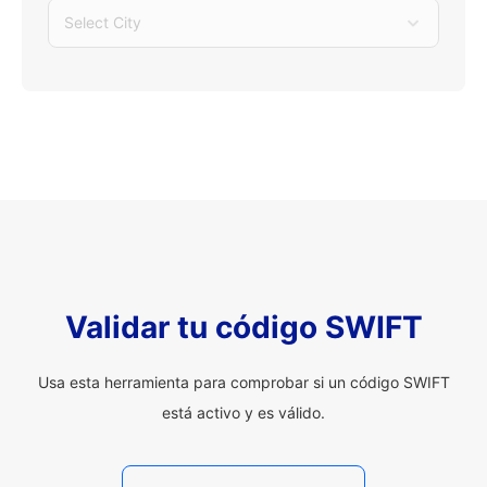
Select City
Validar tu código SWIFT
Usa esta herramienta para comprobar si un código SWIFT
está activo y es válido.