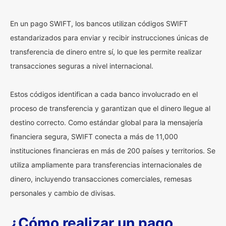
En un pago SWIFT, los bancos utilizan códigos SWIFT
estandarizados para enviar y recibir instrucciones únicas de
transferencia de dinero entre sí, lo que les permite realizar
transacciones seguras a nivel internacional.
Estos códigos identifican a cada banco involucrado en el
proceso de transferencia y garantizan que el dinero llegue al
destino correcto. Como estándar global para la mensajería
financiera segura, SWIFT conecta a más de 11,000
instituciones financieras en más de 200 países y territorios. Se
utiliza ampliamente para transferencias internacionales de
dinero, incluyendo transacciones comerciales, remesas
personales y cambio de divisas.
¿Cómo realizar un pago