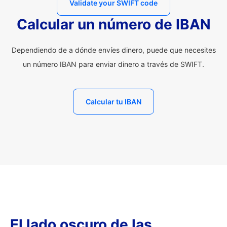
Validate your SWIFT code
Calcular un número de IBAN
Dependiendo de a dónde envíes dinero, puede que necesites
un número IBAN para enviar dinero a través de SWIFT.
Calcular tu IBAN
El lado oscuro de las