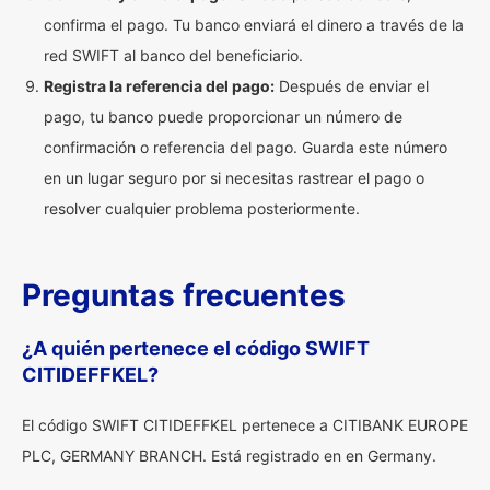
confirma el pago. Tu banco enviará el dinero a través de la
red SWIFT al banco del beneficiario.
Registra la referencia del pago:
Después de enviar el
pago, tu banco puede proporcionar un número de
confirmación o referencia del pago. Guarda este número
en un lugar seguro por si necesitas rastrear el pago o
resolver cualquier problema posteriormente.
Preguntas frecuentes
¿A quién pertenece el código SWIFT
CITIDEFFKEL?
El código SWIFT CITIDEFFKEL pertenece a CITIBANK EUROPE
PLC, GERMANY BRANCH. Está registrado en en Germany.