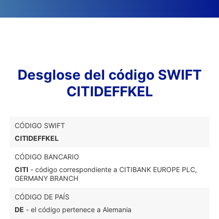
Desglose del código SWIFT
CITIDEFFKEL
CÓDIGO SWIFT
CITIDEFFKEL
CÓDIGO BANCARIO
CITI
- código correspondiente a CITIBANK EUROPE PLC,
GERMANY BRANCH
CÓDIGO DE PAÍS
DE
- el código pertenece a Alemania