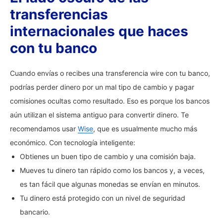
transferencias
internacionales que haces
con tu banco
Cuando envías o recibes una transferencia wire con tu banco,
podrías perder dinero por un mal tipo de cambio y pagar
comisiones ocultas como resultado. Eso es porque los bancos
aún utilizan el sistema antiguo para convertir dinero. Te
recomendamos usar
Wise
, que es usualmente mucho más
económico. Con tecnología inteligente:
Obtienes un buen tipo de cambio y una comisión baja.
Mueves tu dinero tan rápido como los bancos y, a veces,
es tan fácil que algunas monedas se envían en minutos.
Tu dinero está protegido con un nivel de seguridad
bancario.