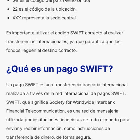
GB es el código del país (Reino Unido)
22 es el código de la ubicación
XXX representa la sede central.
Es importante utilizar el código SWIFT correcto al realizar
transferencias internacionales, ya que garantiza que los
fondos lleguen al destino correcto.
¿Qué es un pago SWIFT?
Un pago SWIFT es una transferencia bancaria internacional
realizada a través de la red internacional de pagos SWIFT.
SWIFT, que significa Society for Worldwide Interbank
Financial Telecommunication, es una red de mensajería
utilizada por instituciones financieras de todo el mundo para
enviar y recibir información, como instrucciones de
transferencia de dinero, de forma segura.