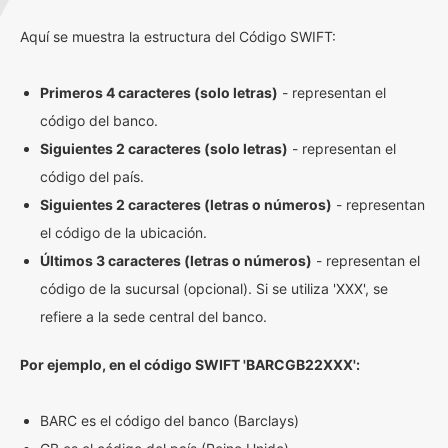
Aquí se muestra la estructura del Código SWIFT:
Primeros 4 caracteres (solo letras)
- representan el
código del banco.
Siguientes 2 caracteres (solo letras)
- representan el
código del país.
Siguientes 2 caracteres (letras o números)
- representan
el código de la ubicación.
Últimos 3 caracteres (letras o números)
- representan el
código de la sucursal (opcional). Si se utiliza 'XXX', se
refiere a la sede central del banco.
Por ejemplo, en el código SWIFT 'BARCGB22XXX':
BARC es el código del banco (Barclays)