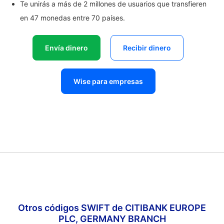
Te unirás a más de 2 millones de usuarios que transfieren
en 47 monedas entre 70 países.
Envía dinero
Recibir dinero
Wise para empresas
Otros códigos SWIFT de CITIBANK EUROPE
PLC, GERMANY BRANCH