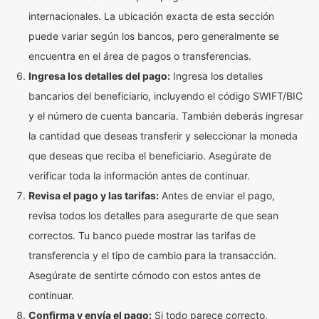
internacionales. La ubicación exacta de esta sección
puede variar según los bancos, pero generalmente se
encuentra en el área de pagos o transferencias.
Ingresa los detalles del pago:
Ingresa los detalles
bancarios del beneficiario, incluyendo el código SWIFT/BIC
y el número de cuenta bancaria. También deberás ingresar
la cantidad que deseas transferir y seleccionar la moneda
que deseas que reciba el beneficiario. Asegúrate de
verificar toda la información antes de continuar.
Revisa el pago y las tarifas:
Antes de enviar el pago,
revisa todos los detalles para asegurarte de que sean
correctos. Tu banco puede mostrar las tarifas de
transferencia y el tipo de cambio para la transacción.
Asegúrate de sentirte cómodo con estos antes de
continuar.
Confirma y envía el pago:
Si todo parece correcto,