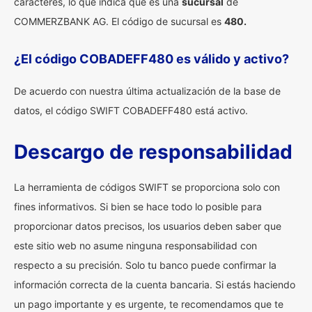
caracteres, lo que indica que es una
sucursal
de
COMMERZBANK AG. El código de sucursal es
480.
¿El código COBADEFF480 es válido y activo?
De acuerdo con nuestra última actualización de la base de
datos, el código SWIFT COBADEFF480 está activo.
Descargo de responsabilidad
La herramienta de códigos SWIFT se proporciona solo con
fines informativos. Si bien se hace todo lo posible para
proporcionar datos precisos, los usuarios deben saber que
este sitio web no asume ninguna responsabilidad con
respecto a su precisión. Solo tu banco puede confirmar la
información correcta de la cuenta bancaria. Si estás haciendo
un pago importante y es urgente, te recomendamos que te