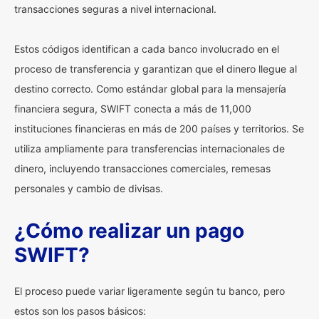
transacciones seguras a nivel internacional.
Estos códigos identifican a cada banco involucrado en el
proceso de transferencia y garantizan que el dinero llegue al
destino correcto. Como estándar global para la mensajería
financiera segura, SWIFT conecta a más de 11,000
instituciones financieras en más de 200 países y territorios. Se
utiliza ampliamente para transferencias internacionales de
dinero, incluyendo transacciones comerciales, remesas
personales y cambio de divisas.
¿Cómo realizar un pago
SWIFT?
El proceso puede variar ligeramente según tu banco, pero
estos son los pasos básicos: