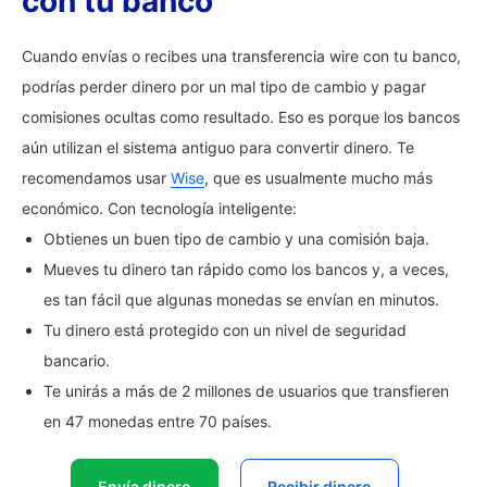
con tu banco
Cuando envías o recibes una transferencia wire con tu banco,
podrías perder dinero por un mal tipo de cambio y pagar
comisiones ocultas como resultado. Eso es porque los bancos
aún utilizan el sistema antiguo para convertir dinero. Te
recomendamos usar
Wise
, que es usualmente mucho más
económico. Con tecnología inteligente:
Obtienes un buen tipo de cambio y una comisión baja.
Mueves tu dinero tan rápido como los bancos y, a veces,
es tan fácil que algunas monedas se envían en minutos.
Tu dinero está protegido con un nivel de seguridad
bancario.
Te unirás a más de 2 millones de usuarios que transfieren
en 47 monedas entre 70 países.
Envía dinero
Recibir dinero