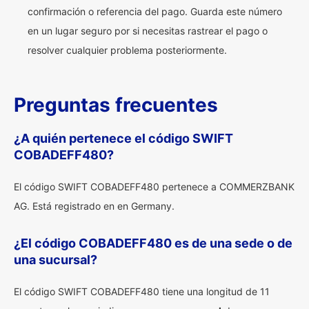
confirmación o referencia del pago. Guarda este número
en un lugar seguro por si necesitas rastrear el pago o
resolver cualquier problema posteriormente.
Preguntas frecuentes
¿A quién pertenece el código SWIFT
COBADEFF480?
El código SWIFT COBADEFF480 pertenece a COMMERZBANK
AG. Está registrado en en Germany.
¿El código COBADEFF480 es de una sede o de
una sucursal?
El código SWIFT COBADEFF480 tiene una longitud de 11