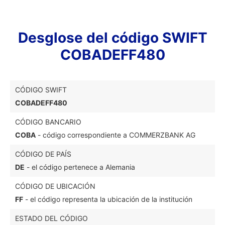
Desglose del código SWIFT
COBADEFF480
CÓDIGO SWIFT
COBADEFF480
CÓDIGO BANCARIO
COBA
- código correspondiente a COMMERZBANK AG
CÓDIGO DE PAÍS
DE
- el código pertenece a Alemania
CÓDIGO DE UBICACIÓN
FF
- el código representa la ubicación de la institución
ESTADO DEL CÓDIGO