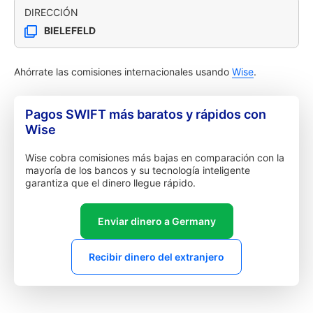
DIRECCIÓN
BIELEFELD
Ahórrate las comisiones internacionales usando
Wise
.
Pagos SWIFT más baratos y rápidos con
Wise
Wise cobra comisiones más bajas en comparación con la
mayoría de los bancos y su tecnología inteligente
garantiza que el dinero llegue rápido.
Enviar dinero a Germany
Recibir dinero del extranjero