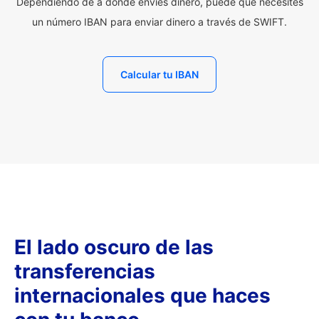
Dependiendo de a dónde envíes dinero, puede que necesites
un número IBAN para enviar dinero a través de SWIFT.
Calcular tu IBAN
El lado oscuro de las
transferencias
internacionales que haces