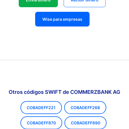
Wise para empresas
Otros códigos SWIFT de COMMERZBANK AG
COBADEFF221
COBADEFF268
COBADEFF870
COBADEFF690