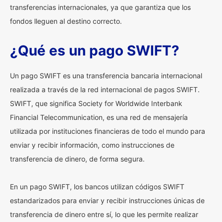
transferencias internacionales, ya que garantiza que los
fondos lleguen al destino correcto.
¿Qué es un pago SWIFT?
Un pago SWIFT es una transferencia bancaria internacional
realizada a través de la red internacional de pagos SWIFT.
SWIFT, que significa Society for Worldwide Interbank
Financial Telecommunication, es una red de mensajería
utilizada por instituciones financieras de todo el mundo para
enviar y recibir información, como instrucciones de
transferencia de dinero, de forma segura.
En un pago SWIFT, los bancos utilizan códigos SWIFT
estandarizados para enviar y recibir instrucciones únicas de
transferencia de dinero entre sí, lo que les permite realizar