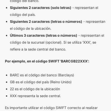
código del banco.
Siguientes 2 caracteres (solo letras)
- representan el
código del país.
Siguientes 2 caracteres (letras o números)
- representan
el código de la ubicación.
Últimos 3 caracteres (letras o números)
- representan el
código de la sucursal (opcional). Si se utiliza 'XXX', se
refiere a la sede central del banco.
Por ejemplo, en el código SWIFT 'BARCGB22XXX':
BARC es el código del banco (Barclays)
GB es el código del país (Reino Unido)
22 es el código de la ubicación
XXX representa la sede central.
Es importante utilizar el código SWIFT correcto al realizar