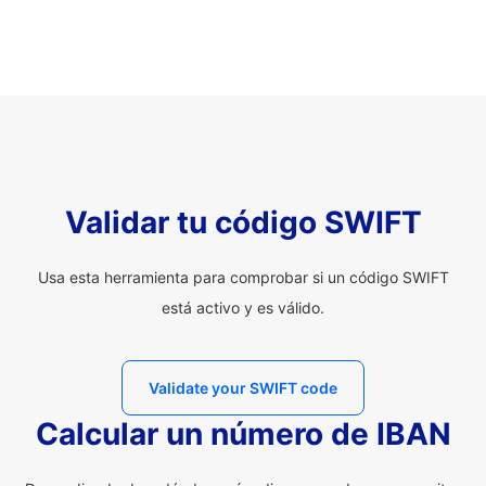
Validar tu código SWIFT
Usa esta herramienta para comprobar si un código SWIFT
está activo y es válido.
Validate your SWIFT code
Calcular un número de IBAN