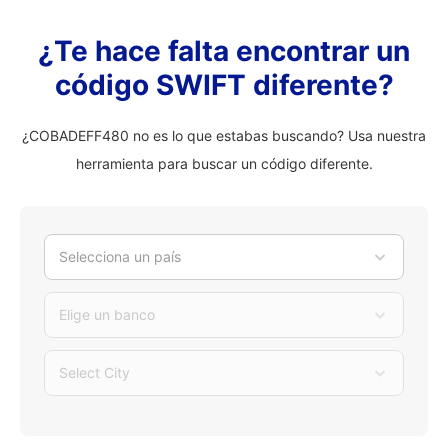
¿Te hace falta encontrar un
código SWIFT diferente?
¿COBADEFF480 no es lo que estabas buscando? Usa nuestra
herramienta para buscar un código diferente.
Selecciona un país
Elige un banco
Select City