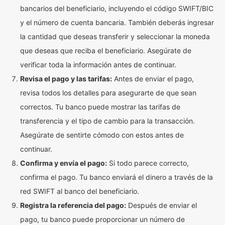
bancarios del beneficiario, incluyendo el código SWIFT/BIC
y el número de cuenta bancaria. También deberás ingresar
la cantidad que deseas transferir y seleccionar la moneda
que deseas que reciba el beneficiario. Asegúrate de
verificar toda la información antes de continuar.
Revisa el pago y las tarifas:
Antes de enviar el pago,
revisa todos los detalles para asegurarte de que sean
correctos. Tu banco puede mostrar las tarifas de
transferencia y el tipo de cambio para la transacción.
Asegúrate de sentirte cómodo con estos antes de
continuar.
Confirma y envía el pago:
Si todo parece correcto,
confirma el pago. Tu banco enviará el dinero a través de la
red SWIFT al banco del beneficiario.
Registra la referencia del pago:
Después de enviar el
pago, tu banco puede proporcionar un número de