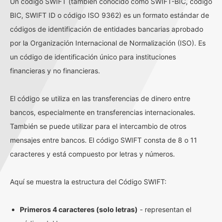
Un código SWIFT (también conocido como SWIFT-BIC, código
BIC, SWIFT ID o código ISO 9362) es un formato estándar de
códigos de identificación de entidades bancarias aprobado
por la Organización Internacional de Normalización (ISO). Es
un código de identificación único para instituciones
financieras y no financieras.
El código se utiliza en las transferencias de dinero entre
bancos, especialmente en transferencias internacionales.
También se puede utilizar para el intercambio de otros
mensajes entre bancos. El código SWIFT consta de 8 o 11
caracteres y está compuesto por letras y números.
Aquí se muestra la estructura del Código SWIFT:
Primeros 4 caracteres (solo letras)
- representan el