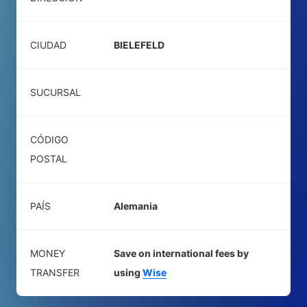
CIUDAD
BIELEFELD
SUCURSAL
CÓDIGO
POSTAL
PAÍS
Alemania
MONEY
Save on international fees by
TRANSFER
using
Wise