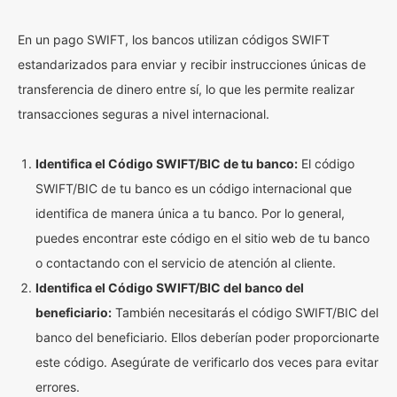
En un pago SWIFT, los bancos utilizan códigos SWIFT
estandarizados para enviar y recibir instrucciones únicas de
transferencia de dinero entre sí, lo que les permite realizar
transacciones seguras a nivel internacional.
Identifica el Código SWIFT/BIC de tu banco:
El código
SWIFT/BIC de tu banco es un código internacional que
identifica de manera única a tu banco. Por lo general,
puedes encontrar este código en el sitio web de tu banco
o contactando con el servicio de atención al cliente.
Identifica el Código SWIFT/BIC del banco del
beneficiario:
También necesitarás el código SWIFT/BIC del
banco del beneficiario. Ellos deberían poder proporcionarte
este código. Asegúrate de verificarlo dos veces para evitar
errores.