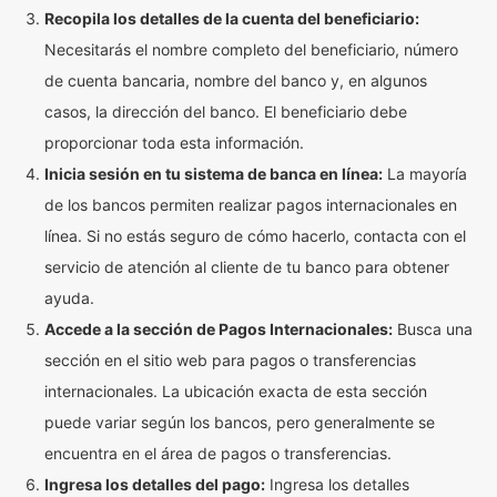
Recopila los detalles de la cuenta del beneficiario:
Necesitarás el nombre completo del beneficiario, número
de cuenta bancaria, nombre del banco y, en algunos
casos, la dirección del banco. El beneficiario debe
proporcionar toda esta información.
Inicia sesión en tu sistema de banca en línea:
La mayoría
de los bancos permiten realizar pagos internacionales en
línea. Si no estás seguro de cómo hacerlo, contacta con el
servicio de atención al cliente de tu banco para obtener
ayuda.
Accede a la sección de Pagos Internacionales:
Busca una
sección en el sitio web para pagos o transferencias
internacionales. La ubicación exacta de esta sección
puede variar según los bancos, pero generalmente se
encuentra en el área de pagos o transferencias.
Ingresa los detalles del pago:
Ingresa los detalles