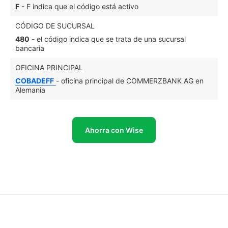
F
- F indica que el código está activo
CÓDIGO DE SUCURSAL
480
- el código indica que se trata de una sucursal
bancaria
OFICINA PRINCIPAL
COBADEFF
- oficina principal de COMMERZBANK AG en
Alemania
Ahorra con Wise