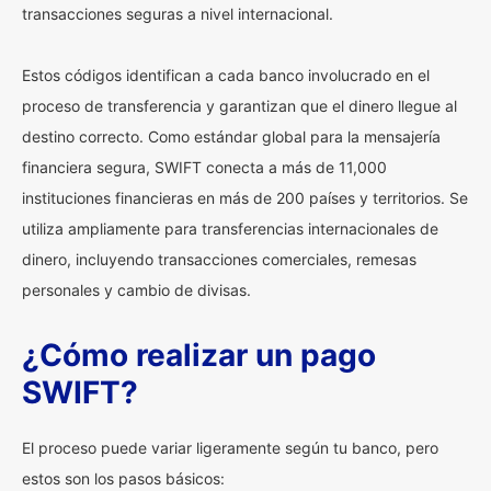
transacciones seguras a nivel internacional.
Estos códigos identifican a cada banco involucrado en el
proceso de transferencia y garantizan que el dinero llegue al
destino correcto. Como estándar global para la mensajería
financiera segura, SWIFT conecta a más de 11,000
instituciones financieras en más de 200 países y territorios. Se
utiliza ampliamente para transferencias internacionales de
dinero, incluyendo transacciones comerciales, remesas
personales y cambio de divisas.
¿Cómo realizar un pago
SWIFT?
El proceso puede variar ligeramente según tu banco, pero
estos son los pasos básicos: