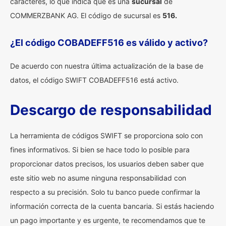
caracteres, lo que indica que es una
sucursal
de
COMMERZBANK AG. El código de sucursal es
516.
¿El código COBADEFF516 es válido y activo?
De acuerdo con nuestra última actualización de la base de
datos, el código SWIFT COBADEFF516 está activo.
Descargo de responsabilidad
La herramienta de códigos SWIFT se proporciona solo con
fines informativos. Si bien se hace todo lo posible para
proporcionar datos precisos, los usuarios deben saber que
este sitio web no asume ninguna responsabilidad con
respecto a su precisión. Solo tu banco puede confirmar la
información correcta de la cuenta bancaria. Si estás haciendo
un pago importante y es urgente, te recomendamos que te