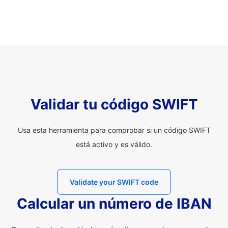
Validar tu código SWIFT
Usa esta herramienta para comprobar si un código SWIFT
está activo y es válido.
Validate your SWIFT code
Calcular un número de IBAN