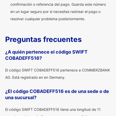
confirmación o referencia del pago. Guarda este número
en un lugar seguro por si necesitas rastrear el pago o
resolver cualquier problema posteriormente.
Preguntas frecuentes
¿A quién pertenece el código SWIFT
COBADEFF516?
El código SWIFT COBADEFF516 pertenece a COMMERZBANK
AG. Está registrado en en Germany.
¿El código COBADEFF516 es de una sede o de
una sucursal?
El código SWIFT COBADEFF516 tiene una longitud de 11