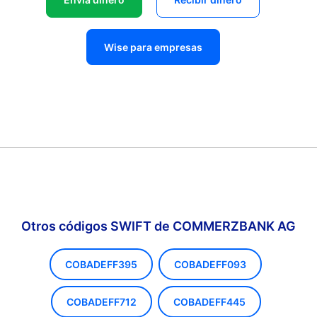
Wise para empresas
Otros códigos SWIFT de COMMERZBANK AG
COBADEFF395
COBADEFF093
COBADEFF712
COBADEFF445