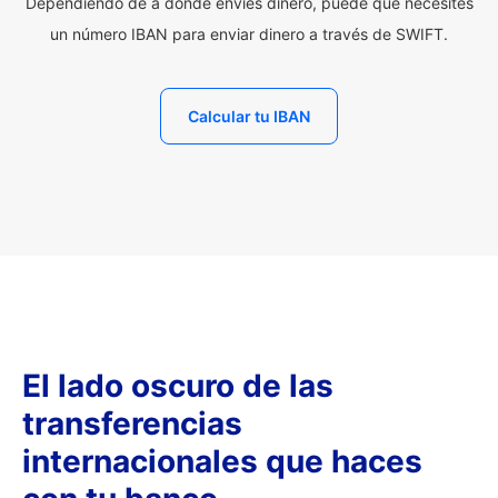
Dependiendo de a dónde envíes dinero, puede que necesites
un número IBAN para enviar dinero a través de SWIFT.
Calcular tu IBAN
El lado oscuro de las
transferencias
internacionales que haces