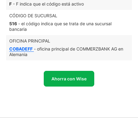
F
- F indica que el código está activo
CÓDIGO DE SUCURSAL
516
- el código indica que se trata de una sucursal
bancaria
OFICINA PRINCIPAL
COBADEFF
- oficina principal de COMMERZBANK AG en
Alemania
Ahorra con Wise