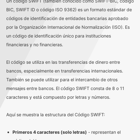
Un código SWIFT (también conocido como SWIFT-BIC, código
BIC, SWIFT ID o código ISO 9362) es un formato estándar de
códigos de identificación de entidades bancarias aprobado
por la Organización Internacional de Normalización (ISO). Es
un código de identificación único para instituciones
financieras y no financieras.
El código se utiliza en las transferencias de dinero entre
bancos, especialmente en transferencias internacionales.
También se puede utilizar para el intercambio de otros
mensajes entre bancos. El código SWIFT consta de 8 o 11
caracteres y está compuesto por letras y números.
Aquí se muestra la estructura del Código SWIFT:
Primeros 4 caracteres (solo letras)
- representan el