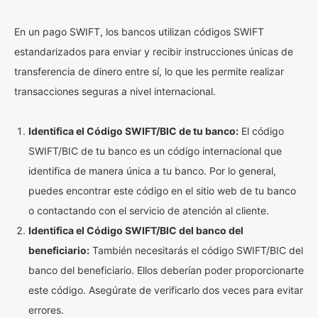
En un pago SWIFT, los bancos utilizan códigos SWIFT
estandarizados para enviar y recibir instrucciones únicas de
transferencia de dinero entre sí, lo que les permite realizar
transacciones seguras a nivel internacional.
Identifica el Código SWIFT/BIC de tu banco:
El código
SWIFT/BIC de tu banco es un código internacional que
identifica de manera única a tu banco. Por lo general,
puedes encontrar este código en el sitio web de tu banco
o contactando con el servicio de atención al cliente.
Identifica el Código SWIFT/BIC del banco del
beneficiario:
También necesitarás el código SWIFT/BIC del
banco del beneficiario. Ellos deberían poder proporcionarte
este código. Asegúrate de verificarlo dos veces para evitar
errores.