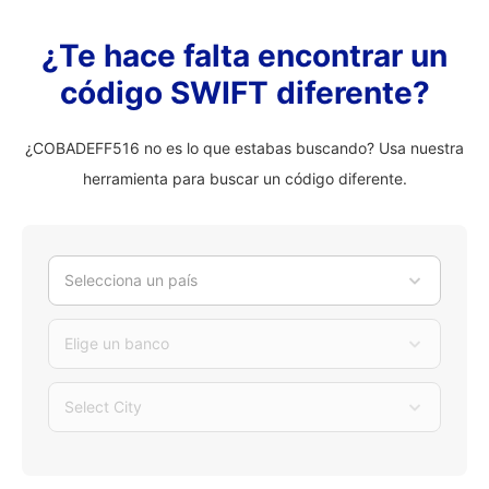
¿Te hace falta encontrar un
código SWIFT diferente?
¿COBADEFF516 no es lo que estabas buscando? Usa nuestra
herramienta para buscar un código diferente.
Selecciona un país
Elige un banco
Select City