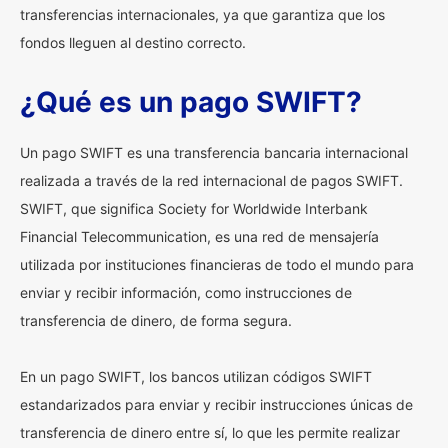
transferencias internacionales, ya que garantiza que los
fondos lleguen al destino correcto.
¿Qué es un pago SWIFT?
Un pago SWIFT es una transferencia bancaria internacional
realizada a través de la red internacional de pagos SWIFT.
SWIFT, que significa Society for Worldwide Interbank
Financial Telecommunication, es una red de mensajería
utilizada por instituciones financieras de todo el mundo para
enviar y recibir información, como instrucciones de
transferencia de dinero, de forma segura.
En un pago SWIFT, los bancos utilizan códigos SWIFT
estandarizados para enviar y recibir instrucciones únicas de
transferencia de dinero entre sí, lo que les permite realizar