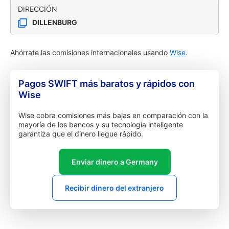
DIRECCIÓN
DILLENBURG
Ahórrate las comisiones internacionales usando
Wise
.
Pagos SWIFT más baratos y rápidos con
Wise
Wise cobra comisiones más bajas en comparación con la
mayoría de los bancos y su tecnología inteligente
garantiza que el dinero llegue rápido.
Enviar dinero a Germany
Recibir dinero del extranjero