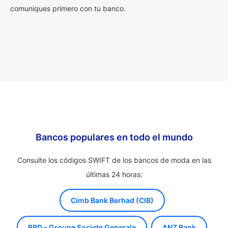
comuniques primero con tu banco.
Bancos populares en todo el mundo
Consulte los códigos SWIFT de los bancos de moda en las
últimas 24 horas:
Cimb Bank Berhad (CIB)
BRD - Groupe Societe Generale
ANZ Bank