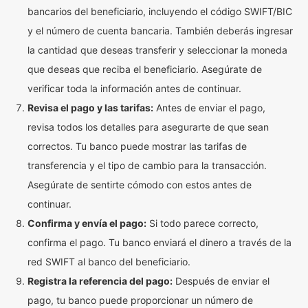
bancarios del beneficiario, incluyendo el código SWIFT/BIC
y el número de cuenta bancaria. También deberás ingresar
la cantidad que deseas transferir y seleccionar la moneda
que deseas que reciba el beneficiario. Asegúrate de
verificar toda la información antes de continuar.
Revisa el pago y las tarifas:
Antes de enviar el pago,
revisa todos los detalles para asegurarte de que sean
correctos. Tu banco puede mostrar las tarifas de
transferencia y el tipo de cambio para la transacción.
Asegúrate de sentirte cómodo con estos antes de
continuar.
Confirma y envía el pago:
Si todo parece correcto,
confirma el pago. Tu banco enviará el dinero a través de la
red SWIFT al banco del beneficiario.
Registra la referencia del pago:
Después de enviar el
pago, tu banco puede proporcionar un número de