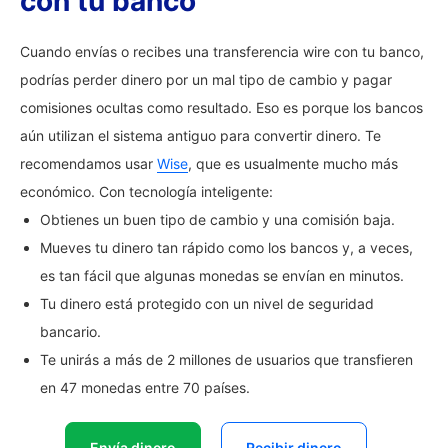
con tu banco
Cuando envías o recibes una transferencia wire con tu banco,
podrías perder dinero por un mal tipo de cambio y pagar
comisiones ocultas como resultado. Eso es porque los bancos
aún utilizan el sistema antiguo para convertir dinero. Te
recomendamos usar
Wise
, que es usualmente mucho más
económico. Con tecnología inteligente:
Obtienes un buen tipo de cambio y una comisión baja.
Mueves tu dinero tan rápido como los bancos y, a veces,
es tan fácil que algunas monedas se envían en minutos.
Tu dinero está protegido con un nivel de seguridad
bancario.
Te unirás a más de 2 millones de usuarios que transfieren
en 47 monedas entre 70 países.
Envía dinero
Recibir dinero