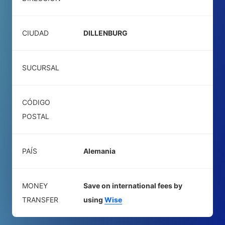
CIUDAD
DILLENBURG
SUCURSAL
CÓDIGO
POSTAL
PAÍS
Alemania
MONEY
Save on international fees by
TRANSFER
using
Wise