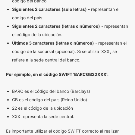
código del banco.
Siguientes 2 caracteres (solo letras)
- representan el
código del país.
Siguientes 2 caracteres (letras o números)
- representan
el código de la ubicación.
Últimos 3 caracteres (letras o números)
- representan el
código de la sucursal (opcional). Si se utiliza 'XXX', se
refiere a la sede central del banco.
Por ejemplo, en el código SWIFT 'BARCGB22XXX':
BARC es el código del banco (Barclays)
GB es el código del país (Reino Unido)
22 es el código de la ubicación
XXX representa la sede central.
Es importante utilizar el código SWIFT correcto al realizar