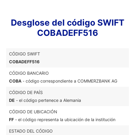
Desglose del código SWIFT
COBADEFF516
CÓDIGO SWIFT
COBADEFF516
CÓDIGO BANCARIO
COBA
- código correspondiente a COMMERZBANK AG
CÓDIGO DE PAÍS
DE
- el código pertenece a Alemania
CÓDIGO DE UBICACIÓN
FF
- el código representa la ubicación de la institución
ESTADO DEL CÓDIGO