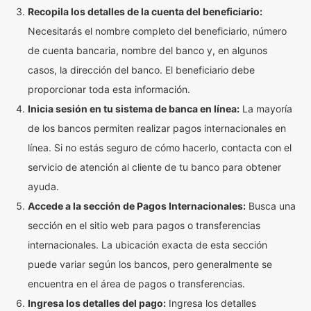
Recopila los detalles de la cuenta del beneficiario:
Necesitarás el nombre completo del beneficiario, número
de cuenta bancaria, nombre del banco y, en algunos
casos, la dirección del banco. El beneficiario debe
proporcionar toda esta información.
Inicia sesión en tu sistema de banca en línea:
La mayoría
de los bancos permiten realizar pagos internacionales en
línea. Si no estás seguro de cómo hacerlo, contacta con el
servicio de atención al cliente de tu banco para obtener
ayuda.
Accede a la sección de Pagos Internacionales:
Busca una
sección en el sitio web para pagos o transferencias
internacionales. La ubicación exacta de esta sección
puede variar según los bancos, pero generalmente se
encuentra en el área de pagos o transferencias.
Ingresa los detalles del pago:
Ingresa los detalles