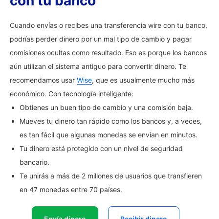
con tu banco
Cuando envías o recibes una transferencia wire con tu banco,
podrías perder dinero por un mal tipo de cambio y pagar
comisiones ocultas como resultado. Eso es porque los bancos
aún utilizan el sistema antiguo para convertir dinero. Te
recomendamos usar
Wise
, que es usualmente mucho más
económico. Con tecnología inteligente:
Obtienes un buen tipo de cambio y una comisión baja.
Mueves tu dinero tan rápido como los bancos y, a veces,
es tan fácil que algunas monedas se envían en minutos.
Tu dinero está protegido con un nivel de seguridad
bancario.
Te unirás a más de 2 millones de usuarios que transfieren
en 47 monedas entre 70 países.
Envía dinero
Recibir dinero