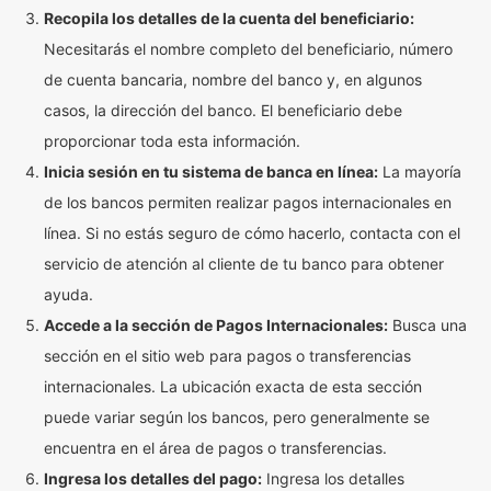
Recopila los detalles de la cuenta del beneficiario:
Necesitarás el nombre completo del beneficiario, número
de cuenta bancaria, nombre del banco y, en algunos
casos, la dirección del banco. El beneficiario debe
proporcionar toda esta información.
Inicia sesión en tu sistema de banca en línea:
La mayoría
de los bancos permiten realizar pagos internacionales en
línea. Si no estás seguro de cómo hacerlo, contacta con el
servicio de atención al cliente de tu banco para obtener
ayuda.
Accede a la sección de Pagos Internacionales:
Busca una
sección en el sitio web para pagos o transferencias
internacionales. La ubicación exacta de esta sección
puede variar según los bancos, pero generalmente se
encuentra en el área de pagos o transferencias.
Ingresa los detalles del pago:
Ingresa los detalles