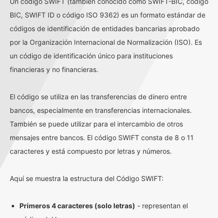
Un código SWIFT (también conocido como SWIFT-BIC, código
BIC, SWIFT ID o código ISO 9362) es un formato estándar de
códigos de identificación de entidades bancarias aprobado
por la Organización Internacional de Normalización (ISO). Es
un código de identificación único para instituciones
financieras y no financieras.
El código se utiliza en las transferencias de dinero entre
bancos, especialmente en transferencias internacionales.
También se puede utilizar para el intercambio de otros
mensajes entre bancos. El código SWIFT consta de 8 o 11
caracteres y está compuesto por letras y números.
Aquí se muestra la estructura del Código SWIFT:
Primeros 4 caracteres (solo letras)
- representan el