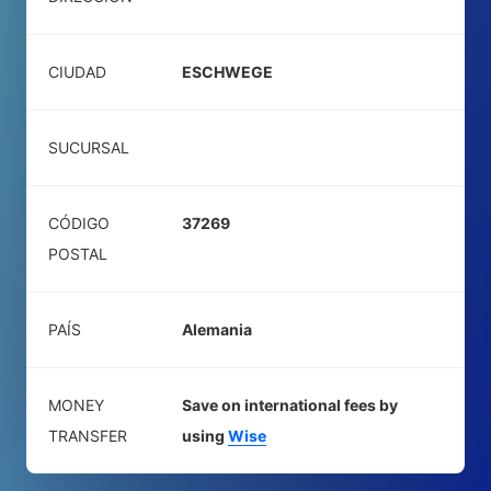
CIUDAD
ESCHWEGE
SUCURSAL
CÓDIGO
37269
POSTAL
PAÍS
Alemania
MONEY
Save on international fees by
TRANSFER
using
Wise