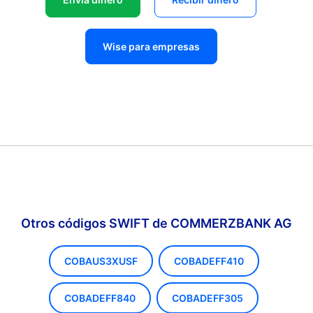
Wise para empresas
Otros códigos SWIFT de COMMERZBANK AG
COBAUS3XUSF
COBADEFF410
COBADEFF840
COBADEFF305