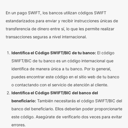
En un pago SWIFT, los bancos utilizan códigos SWIFT
estandarizados para enviar y recibir instrucciones únicas de
transferencia de dinero entre sí, lo que les permite realizar
transacciones seguras a nivel internacional.
Identifica el Código SWIFT/BIC de tu banco:
El código
SWIFT/BIC de tu banco es un código internacional que
identifica de manera única a tu banco. Por lo general,
puedes encontrar este código en el sitio web de tu banco
o contactando con el servicio de atención al cliente.
Identifica el Código SWIFT/BIC del banco del
beneficiario:
También necesitarás el código SWIFT/BIC del
banco del beneficiario. Ellos deberían poder proporcionarte
este código. Asegúrate de verificarlo dos veces para evitar
errores.