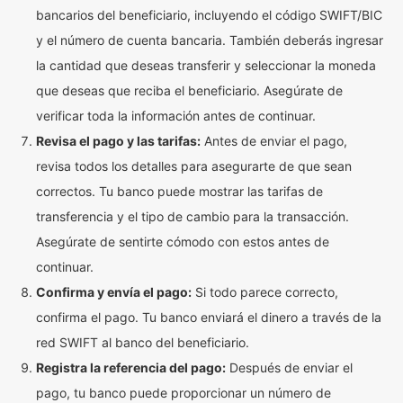
bancarios del beneficiario, incluyendo el código SWIFT/BIC
y el número de cuenta bancaria. También deberás ingresar
la cantidad que deseas transferir y seleccionar la moneda
que deseas que reciba el beneficiario. Asegúrate de
verificar toda la información antes de continuar.
Revisa el pago y las tarifas:
Antes de enviar el pago,
revisa todos los detalles para asegurarte de que sean
correctos. Tu banco puede mostrar las tarifas de
transferencia y el tipo de cambio para la transacción.
Asegúrate de sentirte cómodo con estos antes de
continuar.
Confirma y envía el pago:
Si todo parece correcto,
confirma el pago. Tu banco enviará el dinero a través de la
red SWIFT al banco del beneficiario.
Registra la referencia del pago:
Después de enviar el
pago, tu banco puede proporcionar un número de