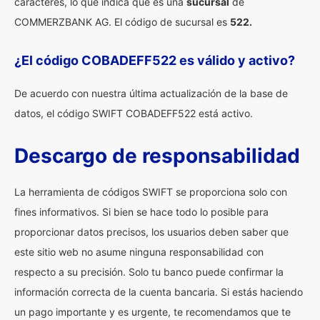
caracteres, lo que indica que es una
sucursal
de
COMMERZBANK AG. El código de sucursal es
522.
¿El código COBADEFF522 es válido y activo?
De acuerdo con nuestra última actualización de la base de
datos, el código SWIFT COBADEFF522 está activo.
Descargo de responsabilidad
La herramienta de códigos SWIFT se proporciona solo con
fines informativos. Si bien se hace todo lo posible para
proporcionar datos precisos, los usuarios deben saber que
este sitio web no asume ninguna responsabilidad con
respecto a su precisión. Solo tu banco puede confirmar la
información correcta de la cuenta bancaria. Si estás haciendo
un pago importante y es urgente, te recomendamos que te