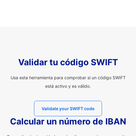
Validar tu código SWIFT
Usa esta herramienta para comprobar si un código SWIFT
está activo y es válido.
Validate your SWIFT code
Calcular un número de IBAN