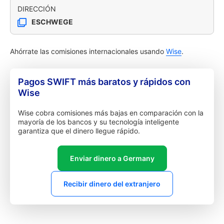
DIRECCIÓN
ESCHWEGE
Ahórrate las comisiones internacionales usando
Wise
.
Pagos SWIFT más baratos y rápidos con
Wise
Wise cobra comisiones más bajas en comparación con la
mayoría de los bancos y su tecnología inteligente
garantiza que el dinero llegue rápido.
Enviar dinero a Germany
Recibir dinero del extranjero