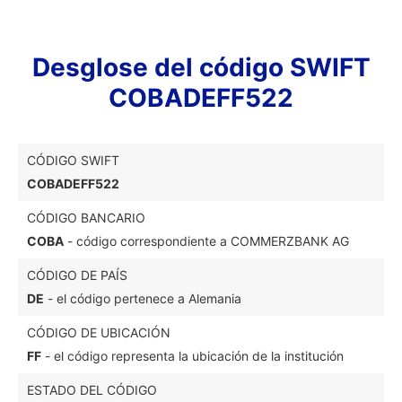
Desglose del código SWIFT
COBADEFF522
CÓDIGO SWIFT
COBADEFF522
CÓDIGO BANCARIO
COBA
- código correspondiente a COMMERZBANK AG
CÓDIGO DE PAÍS
DE
- el código pertenece a Alemania
CÓDIGO DE UBICACIÓN
FF
- el código representa la ubicación de la institución
ESTADO DEL CÓDIGO