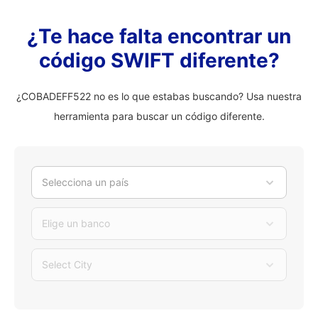
¿Te hace falta encontrar un
código SWIFT diferente?
¿COBADEFF522 no es lo que estabas buscando? Usa nuestra
herramienta para buscar un código diferente.
Selecciona un país
Elige un banco
Select City