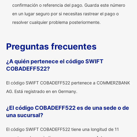
confirmación o referencia del pago. Guarda este número
en un lugar seguro por si necesitas rastrear el pago o
resolver cualquier problema posteriormente.
Preguntas frecuentes
¿A quién pertenece el código SWIFT
COBADEFF522?
El código SWIFT COBADEFF522 pertenece a COMMERZBANK
AG. Está registrado en en Germany.
¿El código COBADEFF522 es de una sede o de
una sucursal?
El código SWIFT COBADEFF522 tiene una longitud de 11