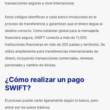
transacciones seguras a nivel internacional.
Estos códigos identifican a cada banco involucrado en el
proceso de transferencia y garantizan que el dinero llegue al
destino correcto. Como estándar global para la mensajería
financiera segura, SWIFT conecta a más de 11,000
instituciones financieras en más de 200 países y territorios. Se
utiliza ampliamente para transferencias internacionales de
dinero, incluyendo transacciones comerciales, remesas
personales y cambio de divisas.
¿Cómo realizar un pago
SWIFT?
El proceso puede variar ligeramente según tu banco, pero
estos son los pasos básicos: