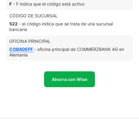
F
- F indica que el código está activo
CÓDIGO DE SUCURSAL
522
- el código indica que se trata de una sucursal
bancaria
OFICINA PRINCIPAL
COBADEFF
- oficina principal de COMMERZBANK AG en
Alemania
Ahorra con Wise