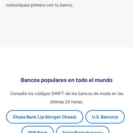
comuniques primero con tu banco.
Bancos populares en todo el mundo
Consulte los códigos SWIFT de los bancos de moda en las
últimas 24 horas:
Chase Bank (Jp Morgan Chase)
U.S. Bancorp
SNS Bank
Erste Bank Hungary