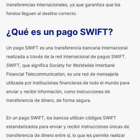
transferencias internacionales, ya que garantiza que los
fondos lleguen al destino correcto.
¿Qué es un pago SWIFT?
Un pago SWIFT es una transferencia bancaria internacional
realizada a través de la red internacional de pagos SWIFT.
SWIFT, que significa Society for Worldwide Interbank
Financial Telecommunication, es una red de mensajería
utilizada por instituciones financieras de todo el mundo para
enviar y recibir información, como instrucciones de
transferencia de dinero, de forma segura.
En un pago SWIFT, los bancos utilizan códigos SWIFT
estandarizados para enviar y recibir instrucciones únicas de
transferencia de dinero entre sí, lo que les permite realizar