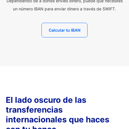
Dependiendo de a dónde envíes dinero, puede que necesites
un número IBAN para enviar dinero a través de SWIFT.
Calcular tu IBAN
El lado oscuro de las
transferencias
internacionales que haces