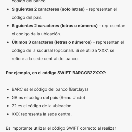
código del banco.
Siguientes 2 caracteres (solo letras)
- representan el
código del país.
Siguientes 2 caracteres (letras o números)
- representan
el código de la ubicación.
Últimos 3 caracteres (letras o números)
- representan el
código de la sucursal (opcional). Si se utiliza 'XXX', se
refiere a la sede central del banco.
Por ejemplo, en el código SWIFT 'BARCGB22XXX':
BARC es el código del banco (Barclays)
GB es el código del país (Reino Unido)
22 es el código de la ubicación
XXX representa la sede central.
Es importante utilizar el código SWIFT correcto al realizar