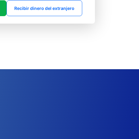
Recibir dinero del extranjero