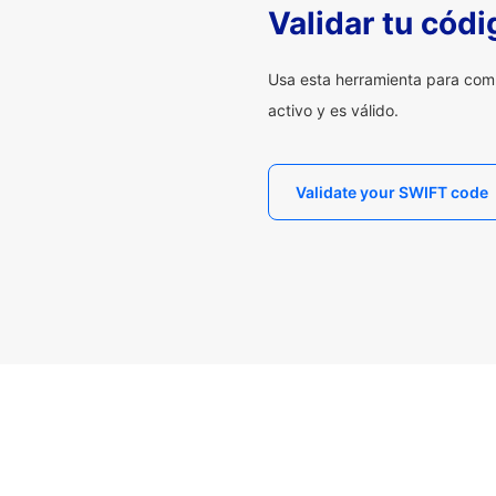
Validar tu cód
Usa esta herramienta para com
activo y es válido.
Validate your SWIFT code