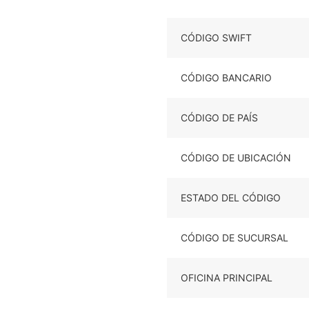
CÓDIGO SWIFT
CÓDIGO BANCARIO
CÓDIGO DE PAÍS
CÓDIGO DE UBICACIÓN
ESTADO DEL CÓDIGO
CÓDIGO DE SUCURSAL
OFICINA PRINCIPAL