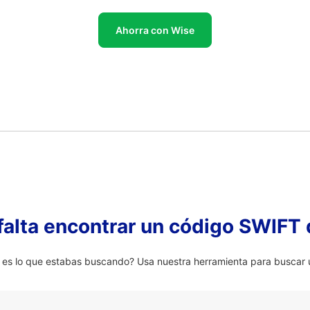
Ahorra con Wise
falta encontrar un código SWIFT 
 lo que estabas buscando? Usa nuestra herramienta para buscar u