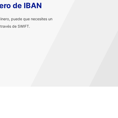
ero de IBAN
inero, puede que necesites un
 través de SWIFT.