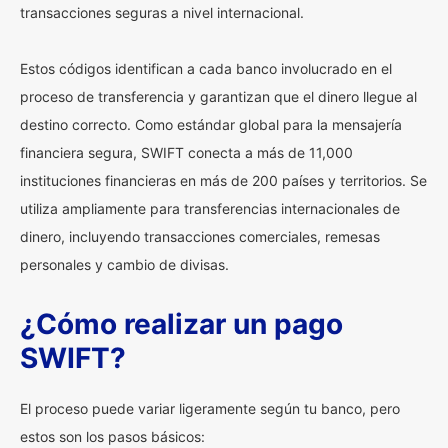
transacciones seguras a nivel internacional.
Estos códigos identifican a cada banco involucrado en el
proceso de transferencia y garantizan que el dinero llegue al
destino correcto. Como estándar global para la mensajería
financiera segura, SWIFT conecta a más de 11,000
instituciones financieras en más de 200 países y territorios. Se
utiliza ampliamente para transferencias internacionales de
dinero, incluyendo transacciones comerciales, remesas
personales y cambio de divisas.
¿Cómo realizar un pago
SWIFT?
El proceso puede variar ligeramente según tu banco, pero
estos son los pasos básicos: