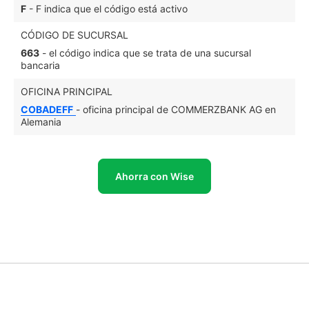
F
- F indica que el código está activo
CÓDIGO DE SUCURSAL
663
- el código indica que se trata de una sucursal
bancaria
OFICINA PRINCIPAL
COBADEFF
- oficina principal de COMMERZBANK AG en
Alemania
Ahorra con Wise