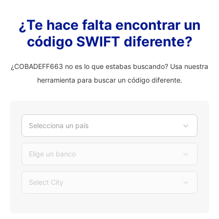
¿Te hace falta encontrar un
código SWIFT diferente?
¿COBADEFF663 no es lo que estabas buscando? Usa nuestra
herramienta para buscar un código diferente.
Selecciona un país
Elige un banco
Select City