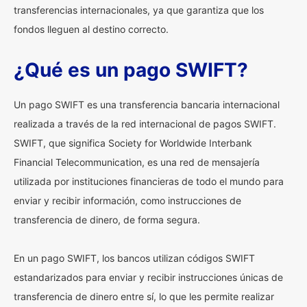
transferencias internacionales, ya que garantiza que los
fondos lleguen al destino correcto.
¿Qué es un pago SWIFT?
Un pago SWIFT es una transferencia bancaria internacional
realizada a través de la red internacional de pagos SWIFT.
SWIFT, que significa Society for Worldwide Interbank
Financial Telecommunication, es una red de mensajería
utilizada por instituciones financieras de todo el mundo para
enviar y recibir información, como instrucciones de
transferencia de dinero, de forma segura.
En un pago SWIFT, los bancos utilizan códigos SWIFT
estandarizados para enviar y recibir instrucciones únicas de
transferencia de dinero entre sí, lo que les permite realizar