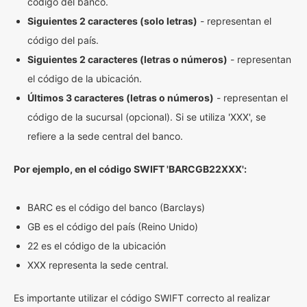
código del banco.
Siguientes 2 caracteres (solo letras)
- representan el
código del país.
Siguientes 2 caracteres (letras o números)
- representan
el código de la ubicación.
Últimos 3 caracteres (letras o números)
- representan el
código de la sucursal (opcional). Si se utiliza 'XXX', se
refiere a la sede central del banco.
Por ejemplo, en el código SWIFT 'BARCGB22XXX':
BARC es el código del banco (Barclays)
GB es el código del país (Reino Unido)
22 es el código de la ubicación
XXX representa la sede central.
Es importante utilizar el código SWIFT correcto al realizar