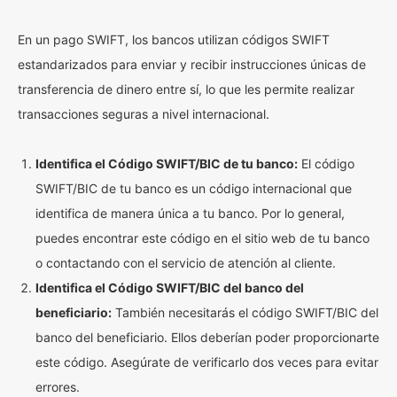
En un pago SWIFT, los bancos utilizan códigos SWIFT
estandarizados para enviar y recibir instrucciones únicas de
transferencia de dinero entre sí, lo que les permite realizar
transacciones seguras a nivel internacional.
Identifica el Código SWIFT/BIC de tu banco:
El código
SWIFT/BIC de tu banco es un código internacional que
identifica de manera única a tu banco. Por lo general,
puedes encontrar este código en el sitio web de tu banco
o contactando con el servicio de atención al cliente.
Identifica el Código SWIFT/BIC del banco del
beneficiario:
También necesitarás el código SWIFT/BIC del
banco del beneficiario. Ellos deberían poder proporcionarte
este código. Asegúrate de verificarlo dos veces para evitar
errores.