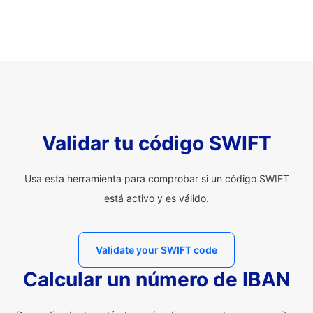
Validar tu código SWIFT
Usa esta herramienta para comprobar si un código SWIFT
está activo y es válido.
Validate your SWIFT code
Calcular un número de IBAN