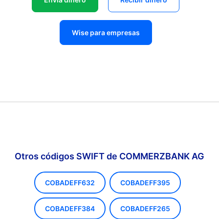
Wise para empresas
Otros códigos SWIFT de COMMERZBANK AG
COBADEFF632
COBADEFF395
COBADEFF384
COBADEFF265