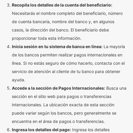
Recopila los detalles de la cuenta del beneficiario:
Necesitarás el nombre completo del beneficiario, número
de cuenta bancaria, nombre del banco y, en algunos
casos, la dirección del banco. El beneficiario debe
proporcionar toda esta información.
Inicia sesión en tu sistema de banca en línea:
La mayoría
de los bancos permiten realizar pagos internacionales en
línea. Si no estás seguro de cómo hacerlo, contacta con el
servicio de atención al cliente de tu banco para obtener
ayuda.
Accede a la sección de Pagos Internacionales:
Busca una
sección en el sitio web para pagos o transferencias
internacionales. La ubicación exacta de esta sección
puede variar según los bancos, pero generalmente se
encuentra en el área de pagos o transferencias.
Ingresa los detalles del pago:
Ingresa los detalles