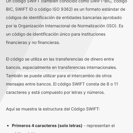
Un código SWIFT (también conocido como SWIFT-BIC, código
BIC, SWIFT ID o código ISO 9362) es un formato estándar de
códigos de identificación de entidades bancarias aprobado
por la Organización Internacional de Normalización (ISO). Es
un código de identificación único para instituciones
financieras y no financieras.
El código se utiliza en las transferencias de dinero entre
bancos, especialmente en transferencias internacionales.
También se puede utilizar para el intercambio de otros
mensajes entre bancos. El código SWIFT consta de 8 o 11
caracteres y está compuesto por letras y números.
Aquí se muestra la estructura del Código SWIFT:
Primeros 4 caracteres (solo letras)
- representan el