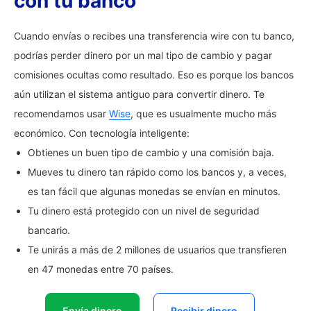
con tu banco
Cuando envías o recibes una transferencia wire con tu banco,
podrías perder dinero por un mal tipo de cambio y pagar
comisiones ocultas como resultado. Eso es porque los bancos
aún utilizan el sistema antiguo para convertir dinero. Te
recomendamos usar
Wise
, que es usualmente mucho más
económico. Con tecnología inteligente:
Obtienes un buen tipo de cambio y una comisión baja.
Mueves tu dinero tan rápido como los bancos y, a veces,
es tan fácil que algunas monedas se envían en minutos.
Tu dinero está protegido con un nivel de seguridad
bancario.
Te unirás a más de 2 millones de usuarios que transfieren
en 47 monedas entre 70 países.
Envía dinero
Recibir dinero