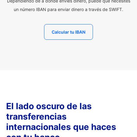
Dependiendo de a dónde envíes dinero, puede que necesites
un número IBAN para enviar dinero a través de SWIFT.
Calcular tu IBAN
El lado oscuro de las
transferencias
internacionales que haces