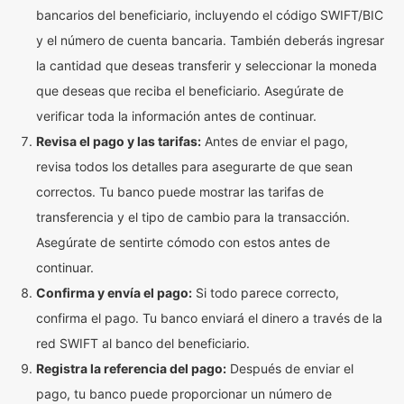
bancarios del beneficiario, incluyendo el código SWIFT/BIC
y el número de cuenta bancaria. También deberás ingresar
la cantidad que deseas transferir y seleccionar la moneda
que deseas que reciba el beneficiario. Asegúrate de
verificar toda la información antes de continuar.
Revisa el pago y las tarifas:
Antes de enviar el pago,
revisa todos los detalles para asegurarte de que sean
correctos. Tu banco puede mostrar las tarifas de
transferencia y el tipo de cambio para la transacción.
Asegúrate de sentirte cómodo con estos antes de
continuar.
Confirma y envía el pago:
Si todo parece correcto,
confirma el pago. Tu banco enviará el dinero a través de la
red SWIFT al banco del beneficiario.
Registra la referencia del pago:
Después de enviar el
pago, tu banco puede proporcionar un número de