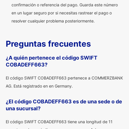
confirmación o referencia del pago. Guarda este número
en un lugar seguro por si necesitas rastrear el pago o
resolver cualquier problema posteriormente.
Preguntas frecuentes
¿A quién pertenece el código SWIFT
COBADEFF663?
El código SWIFT COBADEFF663 pertenece a COMMERZBANK
AG. Está registrado en en Germany.
¿El código COBADEFF663 es de una sede o de
una sucursal?
El código SWIFT COBADEFF663 tiene una longitud de 11