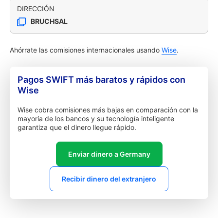
DIRECCIÓN
BRUCHSAL
Ahórrate las comisiones internacionales usando
Wise
.
Pagos SWIFT más baratos y rápidos con
Wise
Wise cobra comisiones más bajas en comparación con la
mayoría de los bancos y su tecnología inteligente
garantiza que el dinero llegue rápido.
Enviar dinero a Germany
Recibir dinero del extranjero