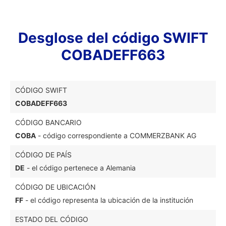
Desglose del código SWIFT
COBADEFF663
CÓDIGO SWIFT
COBADEFF663
CÓDIGO BANCARIO
COBA
- código correspondiente a COMMERZBANK AG
CÓDIGO DE PAÍS
DE
- el código pertenece a Alemania
CÓDIGO DE UBICACIÓN
FF
- el código representa la ubicación de la institución
ESTADO DEL CÓDIGO