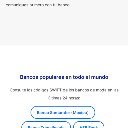
comuniques primero con tu banco.
Bancos populares en todo el mundo
Consulte los códigos SWIFT de los bancos de moda en las
últimas 24 horas:
Banco Santander (Mexico)
Banca Transilvania
ASB Bank