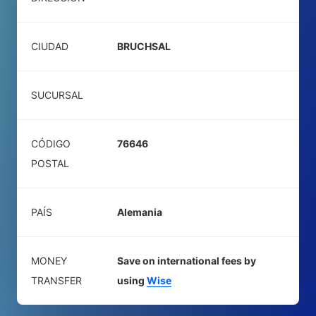
CIUDAD
BRUCHSAL
SUCURSAL
CÓDIGO
76646
POSTAL
PAÍS
Alemania
MONEY
Save on international fees by
TRANSFER
using
Wise