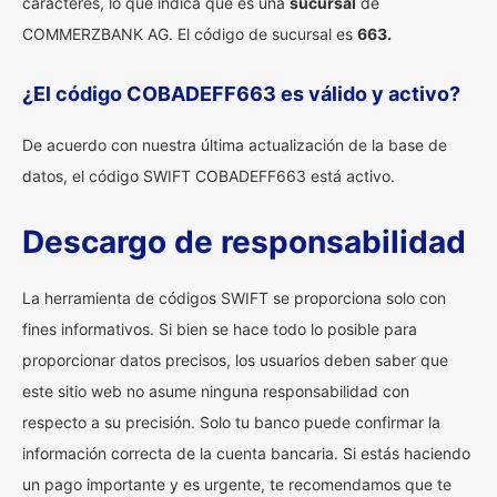
caracteres, lo que indica que es una
sucursal
de
COMMERZBANK AG. El código de sucursal es
663.
¿El código COBADEFF663 es válido y activo?
De acuerdo con nuestra última actualización de la base de
datos, el código SWIFT COBADEFF663 está activo.
Descargo de responsabilidad
La herramienta de códigos SWIFT se proporciona solo con
fines informativos. Si bien se hace todo lo posible para
proporcionar datos precisos, los usuarios deben saber que
este sitio web no asume ninguna responsabilidad con
respecto a su precisión. Solo tu banco puede confirmar la
información correcta de la cuenta bancaria. Si estás haciendo
un pago importante y es urgente, te recomendamos que te