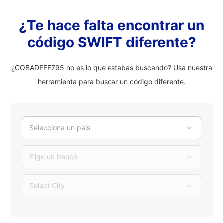
¿Te hace falta encontrar un
código SWIFT diferente?
¿COBADEFF795 no es lo que estabas buscando? Usa nuestra
herramienta para buscar un código diferente.
Selecciona un país
Elige un banco
Select City