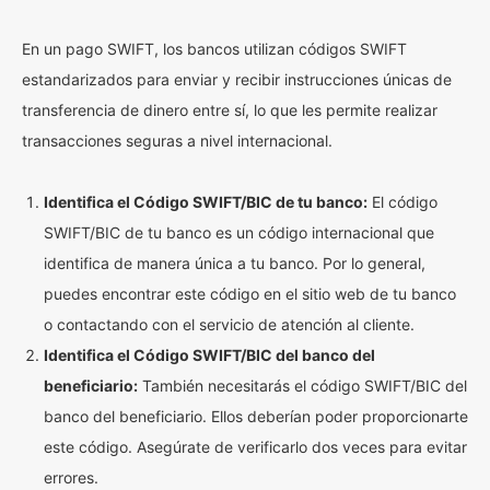
En un pago SWIFT, los bancos utilizan códigos SWIFT
estandarizados para enviar y recibir instrucciones únicas de
transferencia de dinero entre sí, lo que les permite realizar
transacciones seguras a nivel internacional.
Identifica el Código SWIFT/BIC de tu banco:
El código
SWIFT/BIC de tu banco es un código internacional que
identifica de manera única a tu banco. Por lo general,
puedes encontrar este código en el sitio web de tu banco
o contactando con el servicio de atención al cliente.
Identifica el Código SWIFT/BIC del banco del
beneficiario:
También necesitarás el código SWIFT/BIC del
banco del beneficiario. Ellos deberían poder proporcionarte
este código. Asegúrate de verificarlo dos veces para evitar
errores.