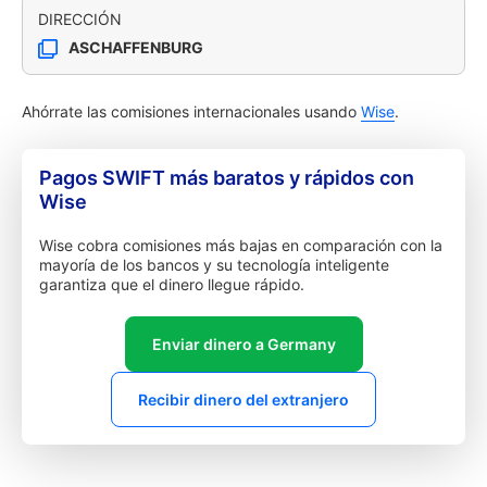
DIRECCIÓN
ASCHAFFENBURG
Ahórrate las comisiones internacionales usando
Wise
.
Pagos SWIFT más baratos y rápidos con
Wise
Wise cobra comisiones más bajas en comparación con la
mayoría de los bancos y su tecnología inteligente
garantiza que el dinero llegue rápido.
Enviar dinero a Germany
Recibir dinero del extranjero