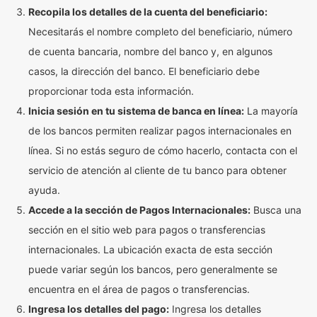
Recopila los detalles de la cuenta del beneficiario:
Necesitarás el nombre completo del beneficiario, número
de cuenta bancaria, nombre del banco y, en algunos
casos, la dirección del banco. El beneficiario debe
proporcionar toda esta información.
Inicia sesión en tu sistema de banca en línea:
La mayoría
de los bancos permiten realizar pagos internacionales en
línea. Si no estás seguro de cómo hacerlo, contacta con el
servicio de atención al cliente de tu banco para obtener
ayuda.
Accede a la sección de Pagos Internacionales:
Busca una
sección en el sitio web para pagos o transferencias
internacionales. La ubicación exacta de esta sección
puede variar según los bancos, pero generalmente se
encuentra en el área de pagos o transferencias.
Ingresa los detalles del pago:
Ingresa los detalles