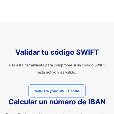
Validar tu código SWIFT
Usa esta herramienta para comprobar si un código SWIFT
está activo y es válido.
Validate your SWIFT code
Calcular un número de IBAN