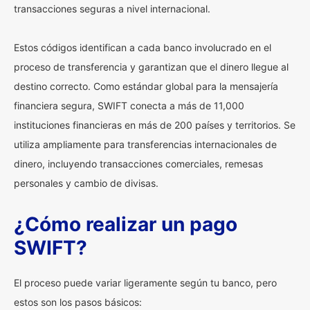
transacciones seguras a nivel internacional.
Estos códigos identifican a cada banco involucrado en el
proceso de transferencia y garantizan que el dinero llegue al
destino correcto. Como estándar global para la mensajería
financiera segura, SWIFT conecta a más de 11,000
instituciones financieras en más de 200 países y territorios. Se
utiliza ampliamente para transferencias internacionales de
dinero, incluyendo transacciones comerciales, remesas
personales y cambio de divisas.
¿Cómo realizar un pago
SWIFT?
El proceso puede variar ligeramente según tu banco, pero
estos son los pasos básicos: