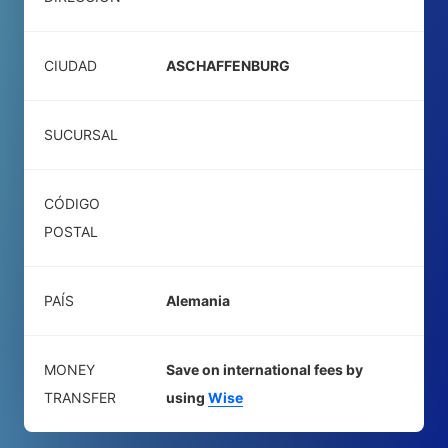
CIUDAD
ASCHAFFENBURG
SUCURSAL
CÓDIGO
POSTAL
PAÍS
Alemania
MONEY
Save on international fees by
TRANSFER
using
Wise