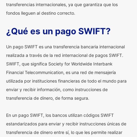
transferencias internacionales, ya que garantiza que los
fondos lleguen al destino correcto.
¿Qué es un pago SWIFT?
Un pago SWIFT es una transferencia bancaria internacional
realizada a través de la red internacional de pagos SWIFT.
SWIFT, que significa Society for Worldwide Interbank
Financial Telecommunication, es una red de mensajería
utilizada por instituciones financieras de todo el mundo para
enviar y recibir información, como instrucciones de
transferencia de dinero, de forma segura.
En un pago SWIFT, los bancos utilizan códigos SWIFT
estandarizados para enviar y recibir instrucciones únicas de
transferencia de dinero entre sí, lo que les permite realizar