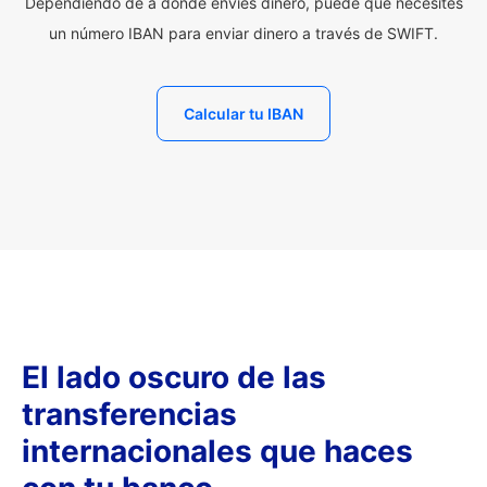
Dependiendo de a dónde envíes dinero, puede que necesites
un número IBAN para enviar dinero a través de SWIFT.
Calcular tu IBAN
El lado oscuro de las
transferencias
internacionales que haces