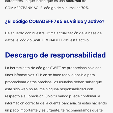
caracteres, lo que indica que es una
sucursal
de
COMMERZBANK AG. El código de sucursal es
795.
¿El código COBADEFF795 es válido y activo?
De acuerdo con nuestra última actualización de la base de
datos, el código SWIFT COBADEFF795 está activo.
Descargo de responsabilidad
La herramienta de códigos SWIFT se proporciona solo con
fines informativos. Si bien se hace todo lo posible para
proporcionar datos precisos, los usuarios deben saber que
este sitio web no asume ninguna responsabilidad con
respecto a su precisión. Solo tu banco puede confirmar la
información correcta de la cuenta bancaria. Si estás haciendo
un pago importante y es urgente, te recomendamos que te