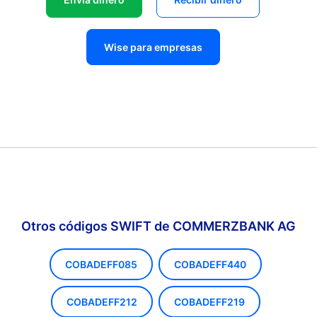
Wise para empresas
Otros códigos SWIFT de COMMERZBANK AG
COBADEFF085
COBADEFF440
COBADEFF212
COBADEFF219