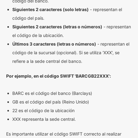
código del banco.
Siguientes 2 caracteres (solo letras)
- representan el
código del país.
Siguientes 2 caracteres (letras o números)
- representan
el código de la ubicación.
Últimos 3 caracteres (letras o números)
- representan el
código de la sucursal (opcional). Si se utiliza 'XXX', se
refiere a la sede central del banco.
Por ejemplo, en el código SWIFT 'BARCGB22XXX':
BARC es el código del banco (Barclays)
GB es el código del país (Reino Unido)
22 es el código de la ubicación
XXX representa la sede central.
Es importante utilizar el código SWIFT correcto al realizar