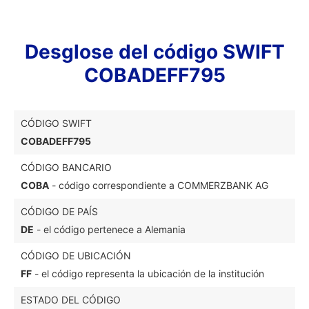
Desglose del código SWIFT
COBADEFF795
CÓDIGO SWIFT
COBADEFF795
CÓDIGO BANCARIO
COBA
- código correspondiente a COMMERZBANK AG
CÓDIGO DE PAÍS
DE
- el código pertenece a Alemania
CÓDIGO DE UBICACIÓN
FF
- el código representa la ubicación de la institución
ESTADO DEL CÓDIGO