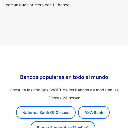
comuniques primero con tu banco.
Bancos populares en todo el mundo
Consulte los códigos SWIFT de los bancos de moda en las
últimas 24 horas:
National Bank Of Greece
AXA Bank
Banco Santander (Mexico)