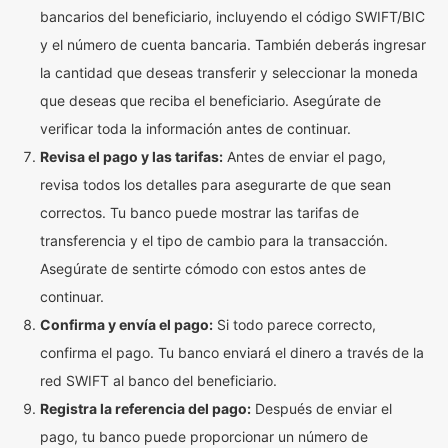
bancarios del beneficiario, incluyendo el código SWIFT/BIC
y el número de cuenta bancaria. También deberás ingresar
la cantidad que deseas transferir y seleccionar la moneda
que deseas que reciba el beneficiario. Asegúrate de
verificar toda la información antes de continuar.
Revisa el pago y las tarifas:
Antes de enviar el pago,
revisa todos los detalles para asegurarte de que sean
correctos. Tu banco puede mostrar las tarifas de
transferencia y el tipo de cambio para la transacción.
Asegúrate de sentirte cómodo con estos antes de
continuar.
Confirma y envía el pago:
Si todo parece correcto,
confirma el pago. Tu banco enviará el dinero a través de la
red SWIFT al banco del beneficiario.
Registra la referencia del pago:
Después de enviar el
pago, tu banco puede proporcionar un número de