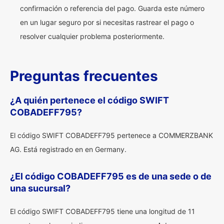
confirmación o referencia del pago. Guarda este número
en un lugar seguro por si necesitas rastrear el pago o
resolver cualquier problema posteriormente.
Preguntas frecuentes
¿A quién pertenece el código SWIFT
COBADEFF795?
El código SWIFT COBADEFF795 pertenece a COMMERZBANK
AG. Está registrado en en Germany.
¿El código COBADEFF795 es de una sede o de
una sucursal?
El código SWIFT COBADEFF795 tiene una longitud de 11