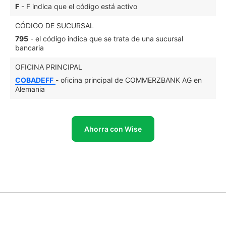
F
- F indica que el código está activo
CÓDIGO DE SUCURSAL
795
- el código indica que se trata de una sucursal
bancaria
OFICINA PRINCIPAL
COBADEFF
- oficina principal de COMMERZBANK AG en
Alemania
Ahorra con Wise