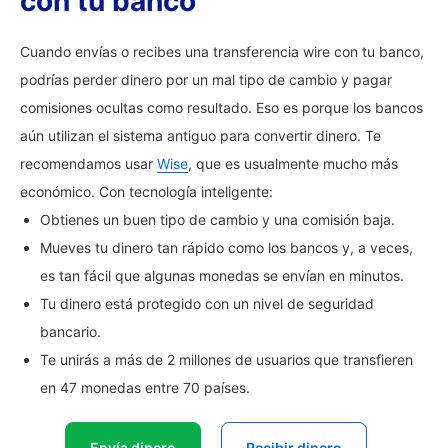
con tu banco
Cuando envías o recibes una transferencia wire con tu banco,
podrías perder dinero por un mal tipo de cambio y pagar
comisiones ocultas como resultado. Eso es porque los bancos
aún utilizan el sistema antiguo para convertir dinero. Te
recomendamos usar
Wise
, que es usualmente mucho más
económico. Con tecnología inteligente:
Obtienes un buen tipo de cambio y una comisión baja.
Mueves tu dinero tan rápido como los bancos y, a veces,
es tan fácil que algunas monedas se envían en minutos.
Tu dinero está protegido con un nivel de seguridad
bancario.
Te unirás a más de 2 millones de usuarios que transfieren
en 47 monedas entre 70 países.
Envía dinero
Recibir dinero