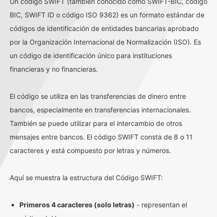
Un código SWIFT (también conocido como SWIFT-BIC, código
BIC, SWIFT ID o código ISO 9362) es un formato estándar de
códigos de identificación de entidades bancarias aprobado
por la Organización Internacional de Normalización (ISO). Es
un código de identificación único para instituciones
financieras y no financieras.
El código se utiliza en las transferencias de dinero entre
bancos, especialmente en transferencias internacionales.
También se puede utilizar para el intercambio de otros
mensajes entre bancos. El código SWIFT consta de 8 o 11
caracteres y está compuesto por letras y números.
Aquí se muestra la estructura del Código SWIFT:
Primeros 4 caracteres (solo letras)
- representan el