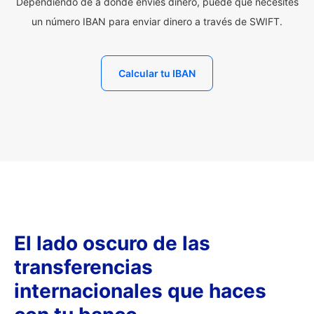
Dependiendo de a dónde envíes dinero, puede que necesites
un número IBAN para enviar dinero a través de SWIFT.
Calcular tu IBAN
El lado oscuro de las
transferencias
internacionales que haces