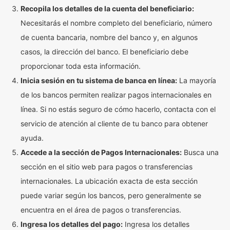
Recopila los detalles de la cuenta del beneficiario:
Necesitarás el nombre completo del beneficiario, número
de cuenta bancaria, nombre del banco y, en algunos
casos, la dirección del banco. El beneficiario debe
proporcionar toda esta información.
Inicia sesión en tu sistema de banca en línea:
La mayoría
de los bancos permiten realizar pagos internacionales en
línea. Si no estás seguro de cómo hacerlo, contacta con el
servicio de atención al cliente de tu banco para obtener
ayuda.
Accede a la sección de Pagos Internacionales:
Busca una
sección en el sitio web para pagos o transferencias
internacionales. La ubicación exacta de esta sección
puede variar según los bancos, pero generalmente se
encuentra en el área de pagos o transferencias.
Ingresa los detalles del pago:
Ingresa los detalles