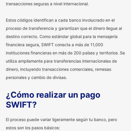
transacciones seguras a nivel internacional.
Estos códigos identifican a cada banco involucrado en el
proceso de transferencia y garantizan que el dinero llegue al
destino correcto. Como estándar global para la mensajería
financiera segura, SWIFT conecta a más de 11,000
instituciones financieras en más de 200 países y territorios. Se
utiliza ampliamente para transferencias internacionales de
dinero, incluyendo transacciones comerciales, remesas
personales y cambio de divisas.
¿Cómo realizar un pago
SWIFT?
El proceso puede variar ligeramente según tu banco, pero
estos son los pasos básicos: