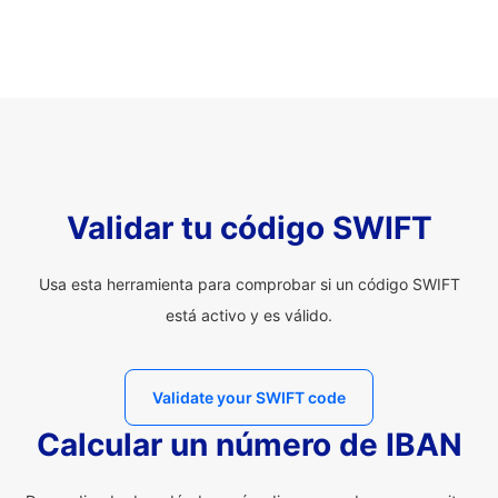
Validar tu código SWIFT
Usa esta herramienta para comprobar si un código SWIFT
está activo y es válido.
Validate your SWIFT code
Calcular un número de IBAN