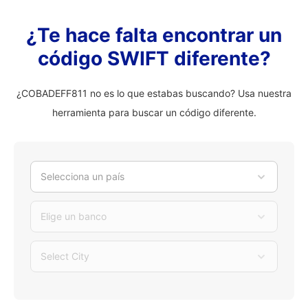
¿Te hace falta encontrar un
código SWIFT diferente?
¿COBADEFF811 no es lo que estabas buscando? Usa nuestra
herramienta para buscar un código diferente.
Selecciona un país
Elige un banco
Select City