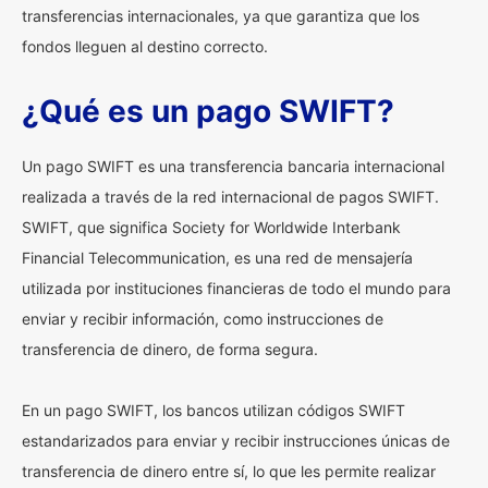
transferencias internacionales, ya que garantiza que los
fondos lleguen al destino correcto.
¿Qué es un pago SWIFT?
Un pago SWIFT es una transferencia bancaria internacional
realizada a través de la red internacional de pagos SWIFT.
SWIFT, que significa Society for Worldwide Interbank
Financial Telecommunication, es una red de mensajería
utilizada por instituciones financieras de todo el mundo para
enviar y recibir información, como instrucciones de
transferencia de dinero, de forma segura.
En un pago SWIFT, los bancos utilizan códigos SWIFT
estandarizados para enviar y recibir instrucciones únicas de
transferencia de dinero entre sí, lo que les permite realizar