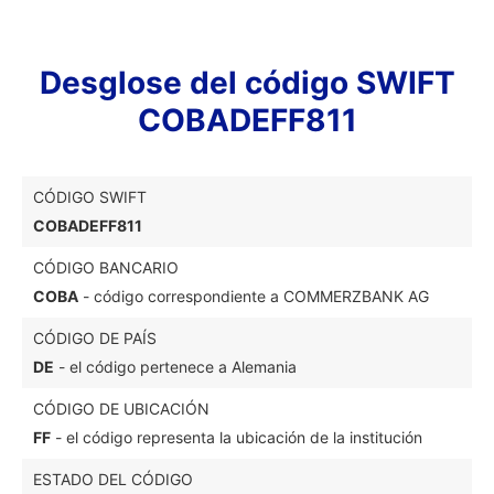
Desglose del código SWIFT
COBADEFF811
CÓDIGO SWIFT
COBADEFF811
CÓDIGO BANCARIO
COBA
- código correspondiente a COMMERZBANK AG
CÓDIGO DE PAÍS
DE
- el código pertenece a Alemania
CÓDIGO DE UBICACIÓN
FF
- el código representa la ubicación de la institución
ESTADO DEL CÓDIGO