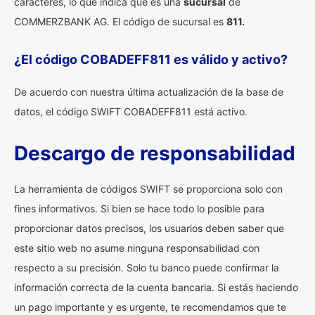
caracteres, lo que indica que es una
sucursal
de
COMMERZBANK AG. El código de sucursal es
811.
¿El código COBADEFF811 es válido y activo?
De acuerdo con nuestra última actualización de la base de
datos, el código SWIFT COBADEFF811 está activo.
Descargo de responsabilidad
La herramienta de códigos SWIFT se proporciona solo con
fines informativos. Si bien se hace todo lo posible para
proporcionar datos precisos, los usuarios deben saber que
este sitio web no asume ninguna responsabilidad con
respecto a su precisión. Solo tu banco puede confirmar la
información correcta de la cuenta bancaria. Si estás haciendo
un pago importante y es urgente, te recomendamos que te