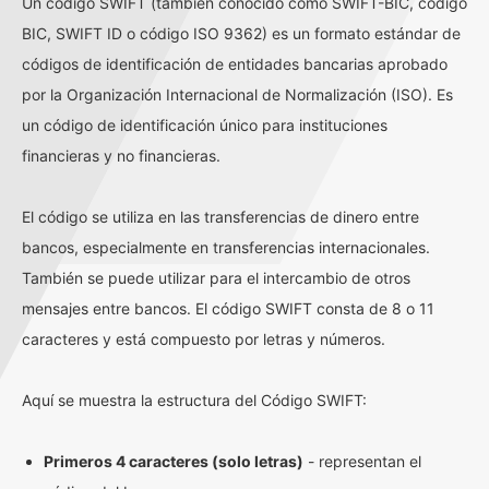
Un código SWIFT (también conocido como SWIFT-BIC, código
BIC, SWIFT ID o código ISO 9362) es un formato estándar de
códigos de identificación de entidades bancarias aprobado
por la Organización Internacional de Normalización (ISO). Es
un código de identificación único para instituciones
financieras y no financieras.
El código se utiliza en las transferencias de dinero entre
bancos, especialmente en transferencias internacionales.
También se puede utilizar para el intercambio de otros
mensajes entre bancos. El código SWIFT consta de 8 o 11
caracteres y está compuesto por letras y números.
Aquí se muestra la estructura del Código SWIFT:
Primeros 4 caracteres (solo letras)
- representan el