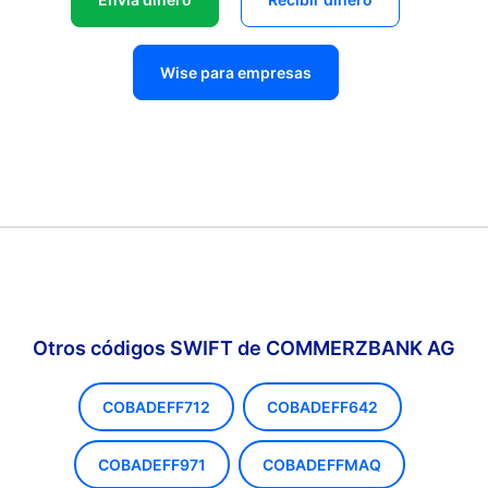
Wise para empresas
Otros códigos SWIFT de COMMERZBANK AG
COBADEFF712
COBADEFF642
COBADEFF971
COBADEFFMAQ