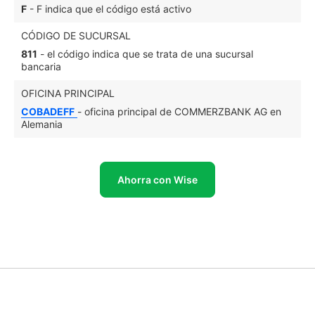
F
- F indica que el código está activo
CÓDIGO DE SUCURSAL
811
- el código indica que se trata de una sucursal
bancaria
OFICINA PRINCIPAL
COBADEFF
- oficina principal de COMMERZBANK AG en
Alemania
Ahorra con Wise