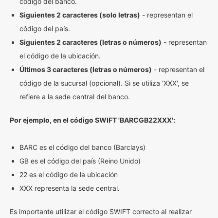
código del banco.
Siguientes 2 caracteres (solo letras)
- representan el
código del país.
Siguientes 2 caracteres (letras o números)
- representan
el código de la ubicación.
Últimos 3 caracteres (letras o números)
- representan el
código de la sucursal (opcional). Si se utiliza 'XXX', se
refiere a la sede central del banco.
Por ejemplo, en el código SWIFT 'BARCGB22XXX':
BARC es el código del banco (Barclays)
GB es el código del país (Reino Unido)
22 es el código de la ubicación
XXX representa la sede central.
Es importante utilizar el código SWIFT correcto al realizar