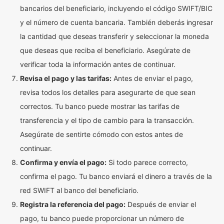
bancarios del beneficiario, incluyendo el código SWIFT/BIC
y el número de cuenta bancaria. También deberás ingresar
la cantidad que deseas transferir y seleccionar la moneda
que deseas que reciba el beneficiario. Asegúrate de
verificar toda la información antes de continuar.
Revisa el pago y las tarifas:
Antes de enviar el pago,
revisa todos los detalles para asegurarte de que sean
correctos. Tu banco puede mostrar las tarifas de
transferencia y el tipo de cambio para la transacción.
Asegúrate de sentirte cómodo con estos antes de
continuar.
Confirma y envía el pago:
Si todo parece correcto,
confirma el pago. Tu banco enviará el dinero a través de la
red SWIFT al banco del beneficiario.
Registra la referencia del pago:
Después de enviar el
pago, tu banco puede proporcionar un número de