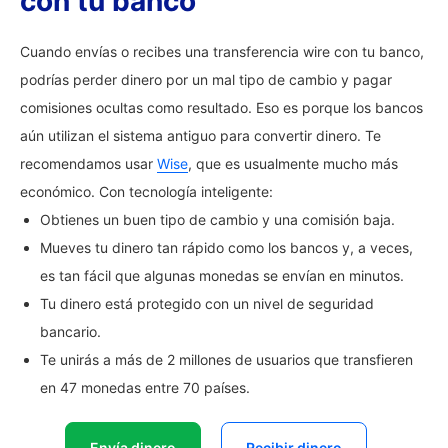
con tu banco
Cuando envías o recibes una transferencia wire con tu banco,
podrías perder dinero por un mal tipo de cambio y pagar
comisiones ocultas como resultado. Eso es porque los bancos
aún utilizan el sistema antiguo para convertir dinero. Te
recomendamos usar
Wise
, que es usualmente mucho más
económico. Con tecnología inteligente:
Obtienes un buen tipo de cambio y una comisión baja.
Mueves tu dinero tan rápido como los bancos y, a veces,
es tan fácil que algunas monedas se envían en minutos.
Tu dinero está protegido con un nivel de seguridad
bancario.
Te unirás a más de 2 millones de usuarios que transfieren
en 47 monedas entre 70 países.
Envía dinero
Recibir dinero