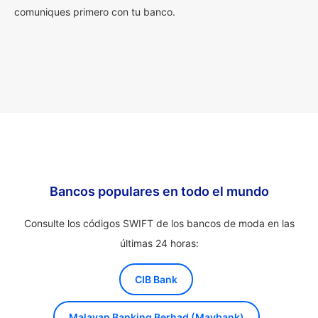
comuniques primero con tu banco.
Bancos populares en todo el mundo
Consulte los códigos SWIFT de los bancos de moda en las
últimas 24 horas:
CIB Bank
Malayan Banking Berhad (Maybank)