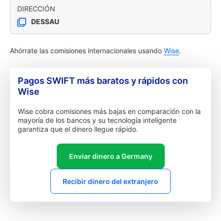
DIRECCIÓN
DESSAU
Ahórrate las comisiones internacionales usando
Wise
.
Pagos SWIFT más baratos y rápidos con
Wise
Wise cobra comisiones más bajas en comparación con la
mayoría de los bancos y su tecnología inteligente
garantiza que el dinero llegue rápido.
Enviar dinero a Germany
Recibir dinero del extranjero