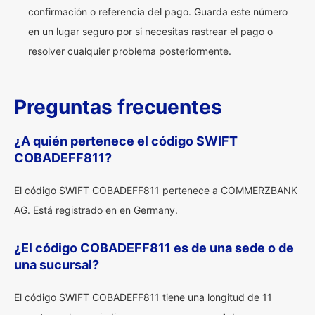
confirmación o referencia del pago. Guarda este número
en un lugar seguro por si necesitas rastrear el pago o
resolver cualquier problema posteriormente.
Preguntas frecuentes
¿A quién pertenece el código SWIFT
COBADEFF811?
El código SWIFT COBADEFF811 pertenece a COMMERZBANK
AG. Está registrado en en Germany.
¿El código COBADEFF811 es de una sede o de
una sucursal?
El código SWIFT COBADEFF811 tiene una longitud de 11