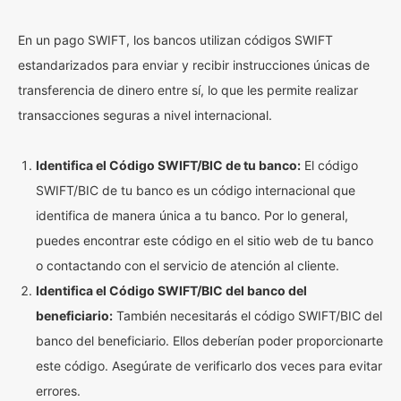
En un pago SWIFT, los bancos utilizan códigos SWIFT
estandarizados para enviar y recibir instrucciones únicas de
transferencia de dinero entre sí, lo que les permite realizar
transacciones seguras a nivel internacional.
Identifica el Código SWIFT/BIC de tu banco:
El código
SWIFT/BIC de tu banco es un código internacional que
identifica de manera única a tu banco. Por lo general,
puedes encontrar este código en el sitio web de tu banco
o contactando con el servicio de atención al cliente.
Identifica el Código SWIFT/BIC del banco del
beneficiario:
También necesitarás el código SWIFT/BIC del
banco del beneficiario. Ellos deberían poder proporcionarte
este código. Asegúrate de verificarlo dos veces para evitar
errores.