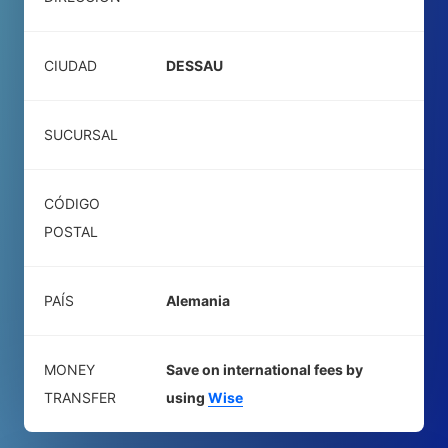
CIUDAD
DESSAU
SUCURSAL
CÓDIGO
POSTAL
PAÍS
Alemania
MONEY
Save on international fees by
TRANSFER
using
Wise