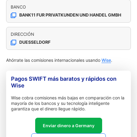
BANCO
BANK11 FUR PRIVATKUNDEN UND HANDEL GMBH
DIRECCIÓN
DUESSELDORF
Ahórrate las comisiones internacionales usando
Wise
.
Pagos SWIFT más baratos y rápidos con
Wise
Wise cobra comisiones más bajas en comparación con la
mayoría de los bancos y su tecnología inteligente
garantiza que el dinero llegue rápido.
Enviar dinero a Germany