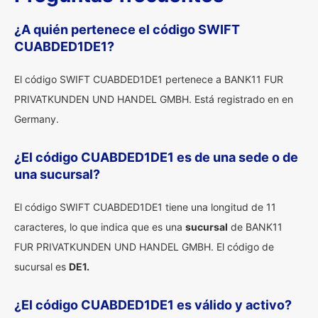
¿A quién pertenece el código SWIFT
CUABDED1DE1?
El código SWIFT CUABDED1DE1 pertenece a BANK11 FUR
PRIVATKUNDEN UND HANDEL GMBH. Está registrado en en
Germany.
¿El código CUABDED1DE1 es de una sede o de
una sucursal?
El código SWIFT CUABDED1DE1 tiene una longitud de 11
caracteres, lo que indica que es una
sucursal
de BANK11
FUR PRIVATKUNDEN UND HANDEL GMBH. El código de
sucursal es
DE1.
¿El código CUABDED1DE1 es válido y activo?