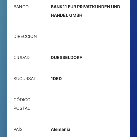
BANCO
BANK11 FUR PRIVATKUNDEN UND
HANDEL GMBH
DIRECCIÓN
CIUDAD
DUESSELDORF
SUCURSAL
1DED
CÓDIGO
POSTAL
PAÍS
Alemania