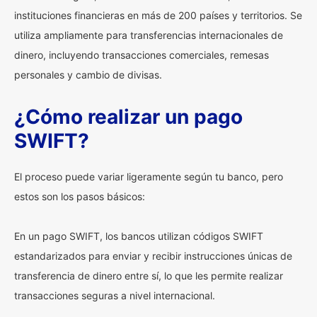
instituciones financieras en más de 200 países y territorios. Se
utiliza ampliamente para transferencias internacionales de
dinero, incluyendo transacciones comerciales, remesas
personales y cambio de divisas.
¿Cómo realizar un pago
SWIFT?
El proceso puede variar ligeramente según tu banco, pero
estos son los pasos básicos:
En un pago SWIFT, los bancos utilizan códigos SWIFT
estandarizados para enviar y recibir instrucciones únicas de
transferencia de dinero entre sí, lo que les permite realizar
transacciones seguras a nivel internacional.