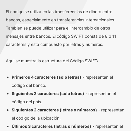
El código se utiliza en las transferencias de dinero entre
bancos, especialmente en transferencias internacionales.
También se puede utilizar para el intercambio de otros
mensajes entre bancos. El código SWIFT consta de 8 o 11
caracteres y está compuesto por letras y números.
Aquí se muestra la estructura del Código SWIFT:
Primeros 4 caracteres (solo letras)
- representan el
código del banco.
Siguientes 2 caracteres (solo letras)
- representan el
código del país.
Siguientes 2 caracteres (letras o números)
- representan
el código de la ubicación.
Últimos 3 caracteres (letras o números)
- representan el