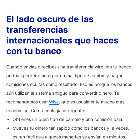
El lado oscuro de las
transferencias
internacionales que haces
con tu banco
Cuando envías o recibes una transferencia wire con tu banco,
podrías perder dinero por un mal tipo de cambio y pagar
comisiones ocultas como resultado. Eso es porque los bancos
aún utilizan el sistema antiguo para convertir dinero. Te
recomendamos usar
Wise
, que es usualmente mucho más
económico. Con tecnología inteligente:
Obtienes un buen tipo de cambio y una comisión baja.
Mueves tu dinero tan rápido como los bancos y, a veces,
es tan fácil que algunas monedas se envían en minutos.