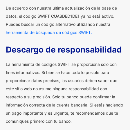
De acuerdo con nuestra última actualización de la base de
datos, el código SWIFT CUABDED1DE1 ya no está activo.
Puedes buscar un código alternativo utilizando nuestra
herramienta de búsqueda de códigos SWIFT.
Descargo de responsabilidad
La herramienta de códigos SWIFT se proporciona solo con
fines informativos. Si bien se hace todo lo posible para
proporcionar datos precisos, los usuarios deben saber que
este sitio web no asume ninguna responsabilidad con
respecto a su precisión. Solo tu banco puede confirmar la
información correcta de la cuenta bancaria. Si estás haciendo
un pago importante y es urgente, te recomendamos que te
comuniques primero con tu banco.