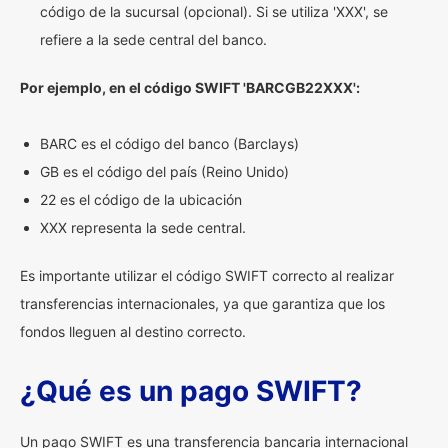
código de la sucursal (opcional). Si se utiliza 'XXX', se
refiere a la sede central del banco.
Por ejemplo, en el código SWIFT 'BARCGB22XXX':
BARC es el código del banco (Barclays)
GB es el código del país (Reino Unido)
22 es el código de la ubicación
XXX representa la sede central.
Es importante utilizar el código SWIFT correcto al realizar
transferencias internacionales, ya que garantiza que los
fondos lleguen al destino correcto.
¿Qué es un pago SWIFT?
Un pago SWIFT es una transferencia bancaria internacional