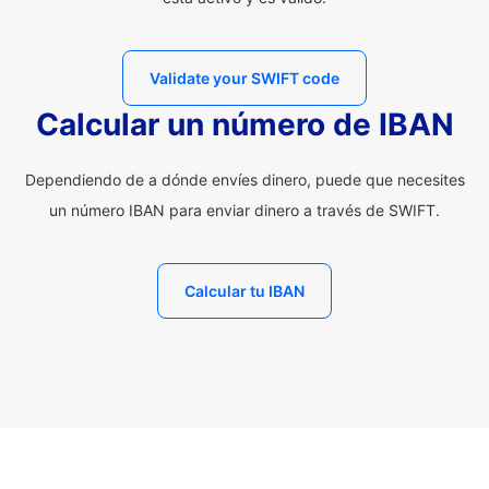
Validate your SWIFT code
Calcular un número de IBAN
Dependiendo de a dónde envíes dinero, puede que necesites
un número IBAN para enviar dinero a través de SWIFT.
Calcular tu IBAN