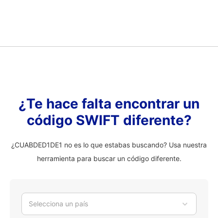
¿Te hace falta encontrar un
código SWIFT diferente?
¿CUABDED1DE1 no es lo que estabas buscando? Usa nuestra
herramienta para buscar un código diferente.
Selecciona un país