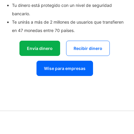
Tu dinero está protegido con un nivel de seguridad
bancario.
Te unirás a más de 2 millones de usuarios que transfieren
en 47 monedas entre 70 países.
Envía dinero
Recibir dinero
Wise para empresas