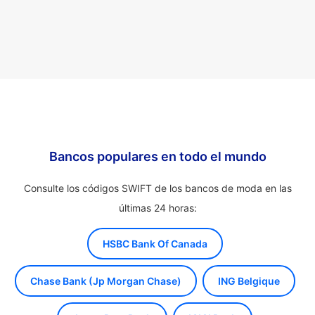
Bancos populares en todo el mundo
Consulte los códigos SWIFT de los bancos de moda en las
últimas 24 horas:
HSBC Bank Of Canada
Chase Bank (Jp Morgan Chase)
ING Belgique