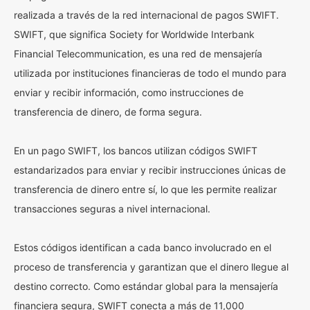
realizada a través de la red internacional de pagos SWIFT.
SWIFT, que significa Society for Worldwide Interbank
Financial Telecommunication, es una red de mensajería
utilizada por instituciones financieras de todo el mundo para
enviar y recibir información, como instrucciones de
transferencia de dinero, de forma segura.
En un pago SWIFT, los bancos utilizan códigos SWIFT
estandarizados para enviar y recibir instrucciones únicas de
transferencia de dinero entre sí, lo que les permite realizar
transacciones seguras a nivel internacional.
Estos códigos identifican a cada banco involucrado en el
proceso de transferencia y garantizan que el dinero llegue al
destino correcto. Como estándar global para la mensajería
financiera segura, SWIFT conecta a más de 11,000