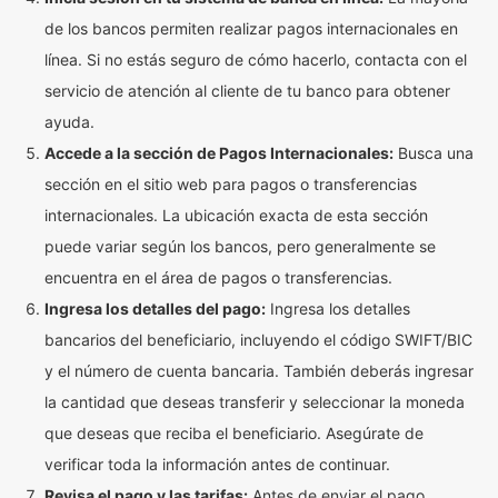
de los bancos permiten realizar pagos internacionales en
línea. Si no estás seguro de cómo hacerlo, contacta con el
servicio de atención al cliente de tu banco para obtener
ayuda.
Accede a la sección de Pagos Internacionales:
Busca una
sección en el sitio web para pagos o transferencias
internacionales. La ubicación exacta de esta sección
puede variar según los bancos, pero generalmente se
encuentra en el área de pagos o transferencias.
Ingresa los detalles del pago:
Ingresa los detalles
bancarios del beneficiario, incluyendo el código SWIFT/BIC
y el número de cuenta bancaria. También deberás ingresar
la cantidad que deseas transferir y seleccionar la moneda
que deseas que reciba el beneficiario. Asegúrate de
verificar toda la información antes de continuar.
Revisa el pago y las tarifas:
Antes de enviar el pago,