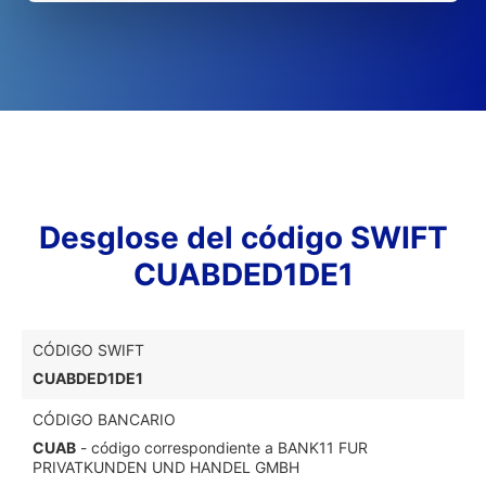
Desglose del código SWIFT
CUABDED1DE1
CÓDIGO SWIFT
CUABDED1DE1
CÓDIGO BANCARIO
CUAB
- código correspondiente a BANK11 FUR
PRIVATKUNDEN UND HANDEL GMBH