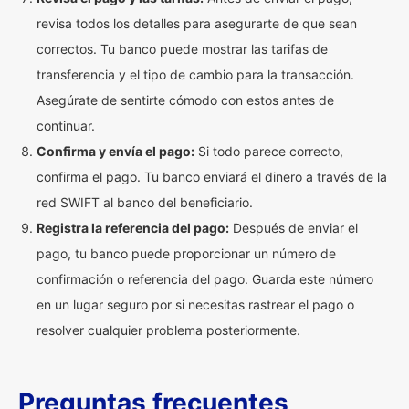
revisa todos los detalles para asegurarte de que sean
correctos. Tu banco puede mostrar las tarifas de
transferencia y el tipo de cambio para la transacción.
Asegúrate de sentirte cómodo con estos antes de
continuar.
Confirma y envía el pago:
Si todo parece correcto,
confirma el pago. Tu banco enviará el dinero a través de la
red SWIFT al banco del beneficiario.
Registra la referencia del pago:
Después de enviar el
pago, tu banco puede proporcionar un número de
confirmación o referencia del pago. Guarda este número
en un lugar seguro por si necesitas rastrear el pago o
resolver cualquier problema posteriormente.
Preguntas frecuentes