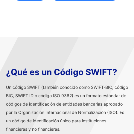
¿Qué es un Código SWIFT?
Un código SWIFT (también conocido como SWIFT-BIC, código
BIC, SWIFT ID o código ISO 9362) es un formato estándar de
códigos de identificación de entidades bancarias aprobado
por la Organización Internacional de Normalización (ISO). Es
un código de identificación único para instituciones
financieras y no financieras.