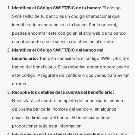
Identifica el Código SWIFT/BIC de tu banco:
El código
SWIFT/BIC de tu banco es un código internacional que
identifica de manera única a tu banco. Por lo general,
puedes encontrar este código en el sitio web de tu banco
o contactando con el servicio de atención al cliente.
Identifica el Código SWIFT/BIC del banco del
beneficiario:
También necesitarás el código SWIFT/BIC del
banco del beneficiario. Ellos deberían poder proporcionarte
este código. Asegúrate de verificarlo dos veces para evitar
errores.
Recopila los detalles de la cuenta del beneficiario:
Necesitarás el nombre completo del beneficiario, número
de cuenta bancaria, nombre del banco y, en algunos
casos, la dirección del banco. El beneficiario debe
proporcionar toda esta información.
Inicia sesión en tu sistema de banca en línea:
La mayoría