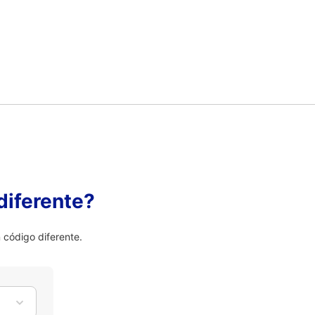
diferente?
código diferente.