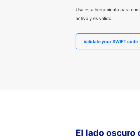
Usa esta herramienta para com
activo y es válido.
Validate your SWIFT code
El lado oscuro