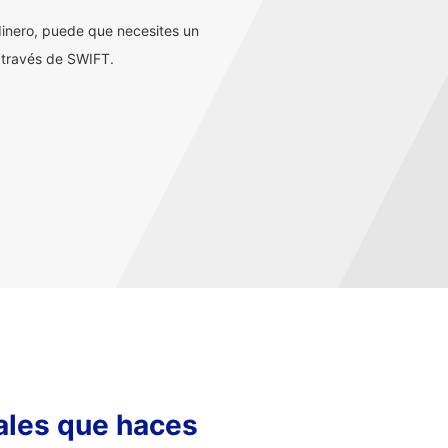
inero, puede que necesites un
 través de SWIFT.
nales que haces