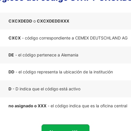
CXCXDEDD
o
CXCXDEDDXXX
CXCX
- código correspondiente a CEMEX DEUTSCHLAND AG
DE
- el código pertenece a Alemania
DD
- el código representa la ubicación de la institución
D
- D indica que el código está activo
no asignado o XXX
- el código indica que es la oficina central