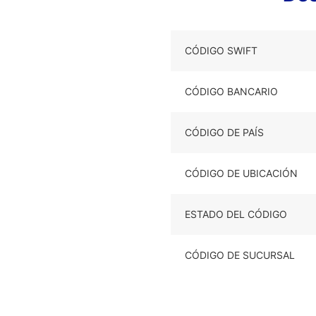
CÓDIGO SWIFT
CÓDIGO BANCARIO
CÓDIGO DE PAÍS
CÓDIGO DE UBICACIÓN
ESTADO DEL CÓDIGO
CÓDIGO DE SUCURSAL