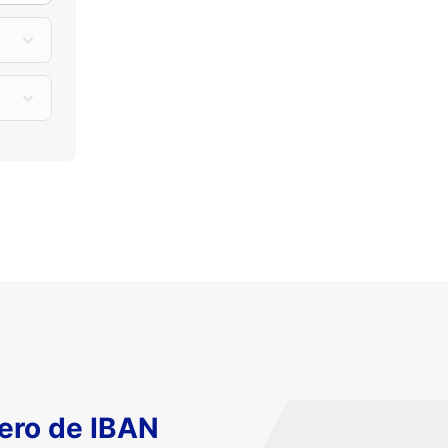
ero de IBAN